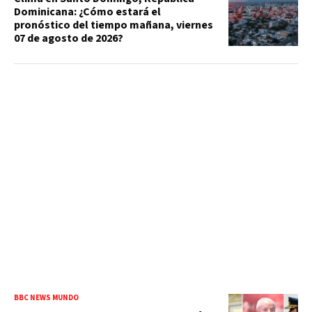
Dominicana: ¿Cómo estará el
pronóstico del tiempo mañana, viernes
07 de agosto de 2026?
BBC NEWS MUNDO