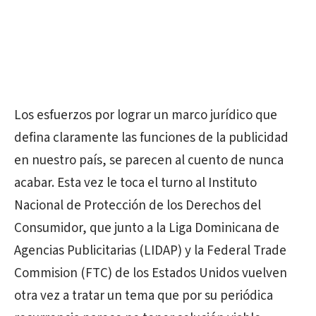
Los esfuerzos por lograr un marco jurídico que
defina claramente las funciones de la publicidad
en nuestro país, se parecen al cuento de nunca
acabar. Esta vez le toca el turno al Instituto
Nacional de Protección de los Derechos del
Consumidor, que junto a la Liga Dominicana de
Agencias Publicitarias (LIDAP) y la Federal Trade
Commision (FTC) de los Estados Unidos vuelven
otra vez a tratar un tema que por su periódica