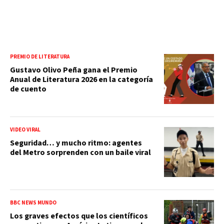
PREMIO DE LITERATURA
Gustavo Olivo Peña gana el Premio
Anual de Literatura 2026 en la categoría
de cuento
VIDEO VIRAL
Seguridad… y mucho ritmo: agentes
del Metro sorprenden con un baile viral
BBC NEWS MUNDO
Los graves efectos que los científicos