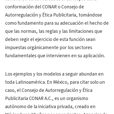
conformación del CONAR o Consejo de
Autorregulación y Ética Publicitaria, tomándose
como fundamento para su adecuación el hecho de
que las normas, las reglas y las limitaciones que
deben regir el ejercicio de esta función sean
impuestas orgánicamente por los sectores
fundamentales que intervienen en su aplicación.
Los ejemplos y los modelos a seguir abundan en
toda Latinoamérica. En México, para citar solo un
caso, el Consejo de Autorregulación y Ética
Publicitaria CONAR A.C., es un organismo
autónomo de la iniciativa privada, creado en