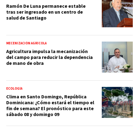
Ramón De Luna permanece estable
tras ser ingresado en un centro de
salud de Santiago
MECENIZACIÓN AGRÍCOLA
Agricultura impulsa la mecanización
del campo para reducir la dependencia
de mano de obra
ECOLOGÍA
Clima en Santo Domingo, República
Dominicana: ¿Cómo estará el tiempo el
fin de semana? El pronóstico para este
sábado 08 y domingo 09