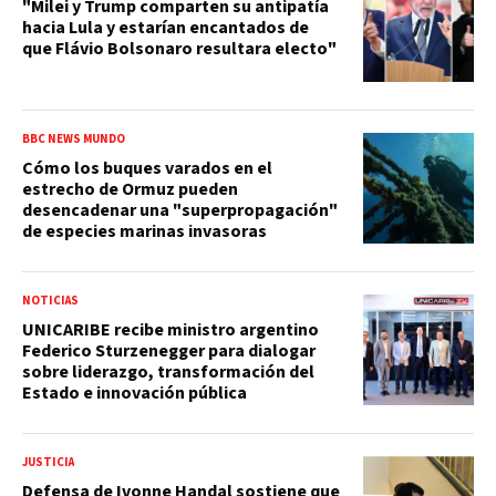
"Milei y Trump comparten su antipatía
hacia Lula y estarían encantados de
que Flávio Bolsonaro resultara electo"
BBC NEWS MUNDO
Cómo los buques varados en el
estrecho de Ormuz pueden
desencadenar una "superpropagación"
de especies marinas invasoras
NOTICIAS
UNICARIBE recibe ministro argentino
Federico Sturzenegger para dialogar
sobre liderazgo, transformación del
Estado e innovación pública
JUSTICIA
Defensa de Ivonne Handal sostiene que