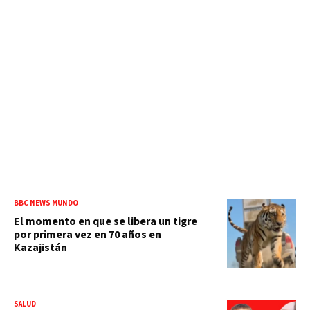
BBC NEWS MUNDO
El momento en que se libera un tigre
por primera vez en 70 años en
Kazajistán
SALUD