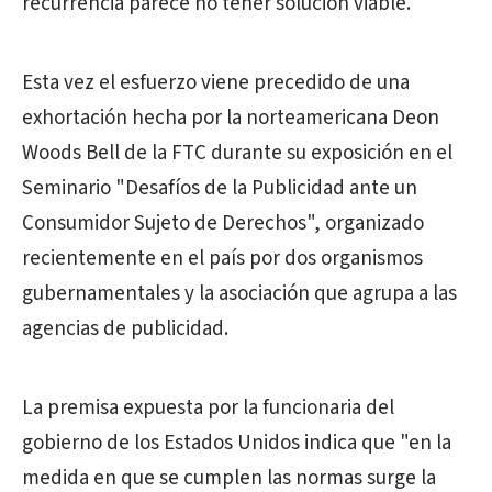
recurrencia parece no tener solución viable.
Esta vez el esfuerzo viene precedido de una
exhortación hecha por la norteamericana Deon
Woods Bell de la FTC durante su exposición en el
Seminario "Desafíos de la Publicidad ante un
Consumidor Sujeto de Derechos", organizado
recientemente en el país por dos organismos
gubernamentales y la asociación que agrupa a las
agencias de publicidad.
La premisa expuesta por la funcionaria del
gobierno de los Estados Unidos indica que "en la
medida en que se cumplen las normas surge la