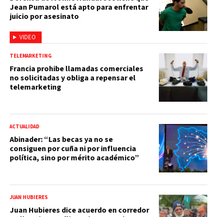
Jean Pumarol está apto para enfrentar
juicio por asesinato
VIDEO
TELEMARKETING
Francia prohibe llamadas comerciales
no solicitadas y obliga a repensar el
telemarketing
ACTUALIDAD
Abinader: “Las becas ya no se
consiguen por cuña ni por influencia
política, sino por mérito académico”
JUAN HUBIERES
Juan Hubieres dice acuerdo en corredor