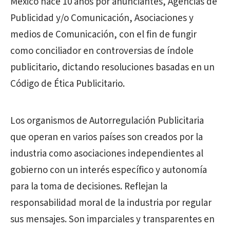
México hace 10 años por anunciantes, Agencias de
Publicidad y/o Comunicación, Asociaciones y
medios de Comunicación, con el fin de fungir
como conciliador en controversias de índole
publicitario, dictando resoluciones basadas en un
Código de Ética Publicitario.
Los organismos de Autorregulación Publicitaria
que operan en varios países son creados por la
industria como asociaciones independientes al
gobierno con un interés específico y autonomía
para la toma de decisiones. Reflejan la
responsabilidad moral de la industria por regular
sus mensajes. Son imparciales y transparentes en