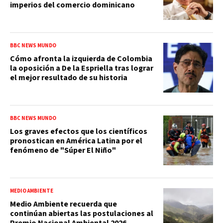
imperios del comercio dominicano
BBC NEWS MUNDO
Cómo afronta la izquierda de Colombia
la oposición a De la Espriella tras lograr
el mejor resultado de su historia
BBC NEWS MUNDO
Los graves efectos que los científicos
pronostican en América Latina por el
fenómeno de "Súper El Niño"
MEDIO AMBIENTE
Medio Ambiente recuerda que
continúan abiertas las postulaciones al
Premio Nacional Ambiental 2026