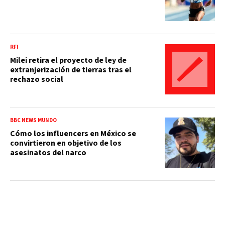
RFI
Milei retira el proyecto de ley de
extranjerización de tierras tras el
rechazo social
BBC NEWS MUNDO
Cómo los influencers en México se
convirtieron en objetivo de los
asesinatos del narco