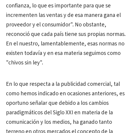
confianza, lo que es importante para que se
incrementen las ventas y de esa manera gana el
proveedor y el consumidor". No obstante,
reconoció que cada país tiene sus propias normas.
En el nuestro, lamentablemente, esas normas no
existen todavía y en esa materia seguimos como
"chivos sin ley".
En lo que respecta a la publicidad comercial, tal
como hemos indicado en ocasiones anteriores, es
oportuno señalar que debido a los cambios
paradigmáticos del Siglo XXI en materia de la
comunicación y los medios, ha ganado tanto
terreno en otros mercados el concepto de la