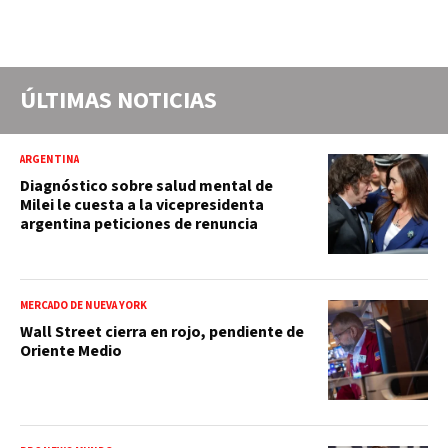
ÚLTIMAS NOTICIAS
ARGENTINA
Diagnóstico sobre salud mental de
Milei le cuesta a la vicepresidenta
argentina peticiones de renuncia
MERCADO DE NUEVA YORK
Wall Street cierra en rojo, pendiente de
Oriente Medio