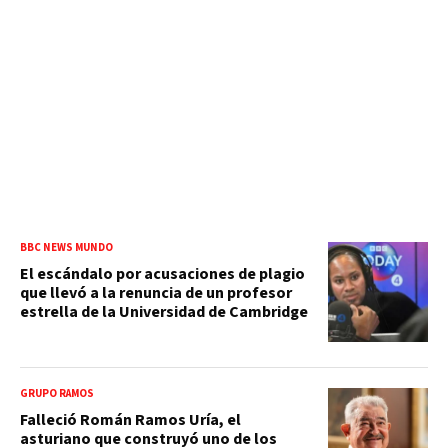
BBC NEWS MUNDO
El escándalo por acusaciones de plagio
que llevó a la renuncia de un profesor
estrella de la Universidad de Cambridge
GRUPO RAMOS
Falleció Román Ramos Uría, el
asturiano que construyó uno de los