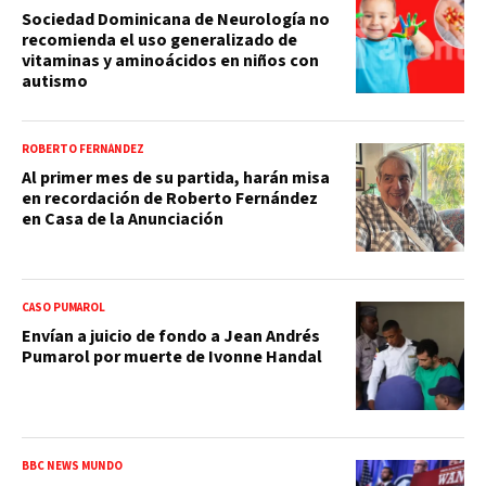
Sociedad Dominicana de Neurología no
recomienda el uso generalizado de
vitaminas y aminoácidos en niños con
autismo
ROBERTO FERNÁNDEZ
Al primer mes de su partida, harán misa
en recordación de Roberto Fernández
en Casa de la Anunciación
CASO PUMAROL
Envían a juicio de fondo a Jean Andrés
Pumarol por muerte de Ivonne Handal
BBC NEWS MUNDO