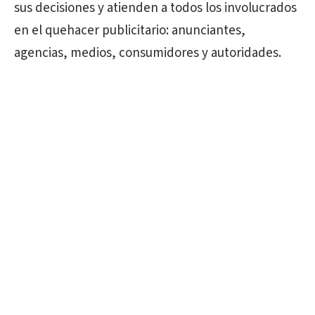
sus decisiones y atienden a todos los involucrados
en el quehacer publicitario: anunciantes,
agencias, medios, consumidores y autoridades.