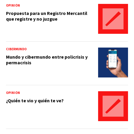
OPINIÓN
Propuesta para un Registro Mercantil
que registre y no juzgue
CIBERMUNDO
Mundo y cibermundo entre policrisis y
permacrisis
OPINIÓN
¿Quién te vio y quién te ve?