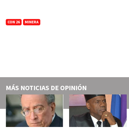
CON 26
MINERA
MÁS NOTICIAS DE
OPINIÓN