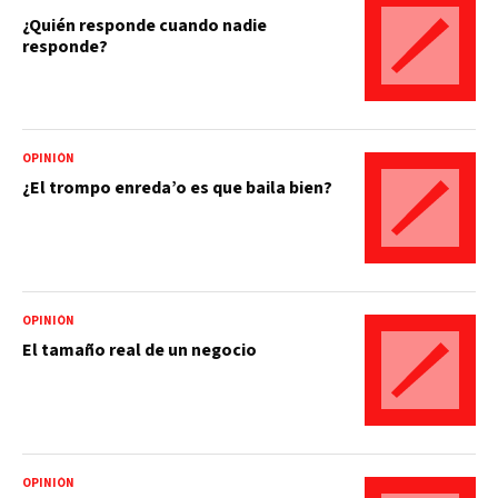
¿Quién responde cuando nadie
responde?
OPINIÓN
¿El trompo enreda’o es que baila bien?
OPINIÓN
El tamaño real de un negocio
OPINIÓN