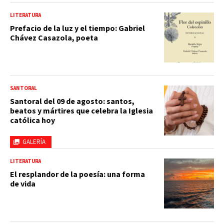
LITERATURA
Prefacio de la luz y el tiempo: Gabriel
Chávez Casazola, poeta
SANTORAL
Santoral del 09 de agosto: santos,
beatos y mártires que celebra la Iglesia
católica hoy
GALERÍA
LITERATURA
El resplandor de la poesía: una forma
de vida