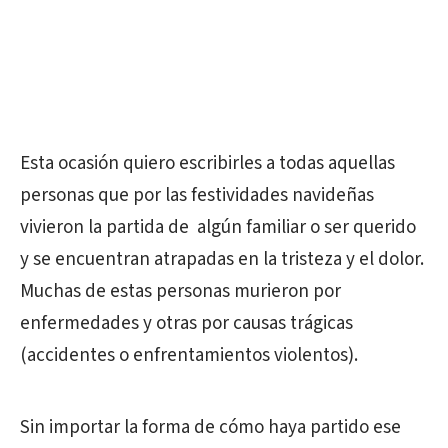
Esta ocasión quiero escribirles a todas aquellas
personas que por las festividades navideñas
vivieron la partida de algún familiar o ser querido
y se encuentran atrapadas en la tristeza y el dolor.
Muchas de estas personas murieron por
enfermedades y otras por causas trágicas
(accidentes o enfrentamientos violentos).
Sin importar la forma de cómo haya partido ese