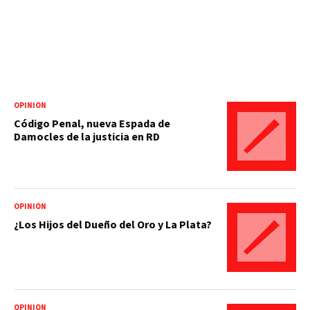
OPINIÓN
Código Penal, nueva Espada de
Damocles de la justicia en RD
OPINIÓN
¿Los Hijos del Dueño del Oro y La Plata?
OPINIÓN