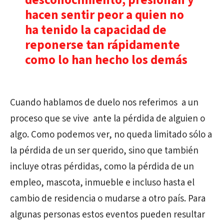
desconocimiento, presionan y
hacen sentir peor a quien no
ha tenido la capacidad de
reponerse tan rápidamente
como lo han hecho los demás
Cuando hablamos de duelo nos referimos a un
proceso que se vive ante la pérdida de alguien o
algo. Como podemos ver, no queda limitado sólo a
la pérdida de un ser querido, sino que también
incluye otras pérdidas, como la pérdida de un
empleo, mascota, inmueble e incluso hasta el
cambio de residencia o mudarse a otro país. Para
algunas personas estos eventos pueden resultar