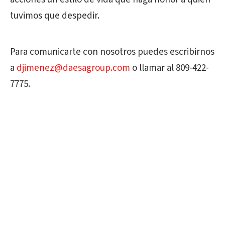
tuvimos que despedir.
Para comunicarte con nosotros puedes escribirnos
a
djimenez@daesagroup.com
o llamar al 809-422-
7775.