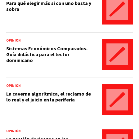
Para qué elegir más si con uno basta y
sobra
OPINIÓN
Sistemas Económicos Comparados.
Guía didáctica para el lector
dominicano
OPINIÓN
La caverna algorítmica, el reclamo de
lo real y el juicio en la periferia
OPINIÓN