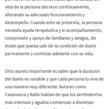
vida de la persona decrece continuamente,
alterando su adecuado funcionamiento y
desempeño. Cuando esto se presenta, la persona
necesita ayuda terapéutica y el acompañamiento,
compresión y apoyo de familiares y amigos, de
modo que pueda salir de la condición de duelo
permanente y continúe adelante con su vida.
Otro asunto importante es saber que la duración
del duelo es variable y que cada persona lo vive de
una manera muy diferente. Autores como
Casanueva y Rallo hablan de que los sentimientos
más intensos y agudos comienzan a disminuir