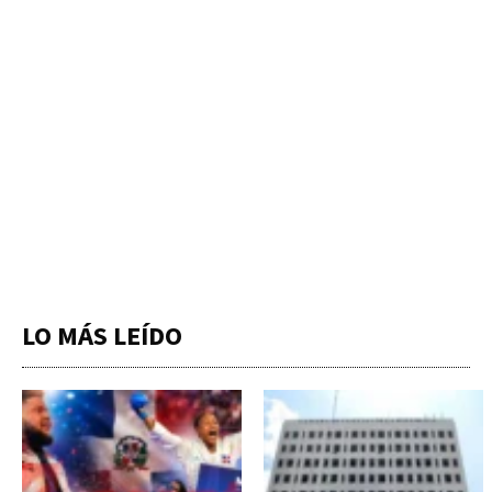
LO MÁS LEÍDO