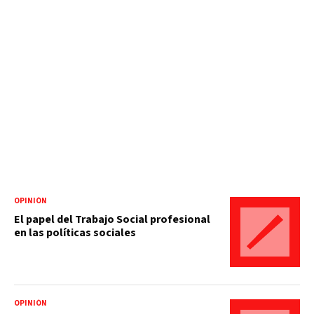
OPINIÓN
El papel del Trabajo Social profesional
en las políticas sociales
OPINIÓN