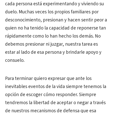
cada persona está experimentando y viviendo su
duelo. Muchas veces los propios familiares por
desconocimiento, presionan y hacen sentir peor a
quien no ha tenido la capacidad de reponerse tan
rápidamente como lo han hecho los demás. No
debemos presionar ni juzgar, nuestra tarea es
estar al lado de esa persona y brindarle apoyo y
consuelo.
Para terminar quiero expresar que ante los
inevitables eventos de la vida siempre tenemos la
opción de escoger cómo responder. Siempre
tendremos la libertad de aceptar o negar a través
de nuestros mecanismos de defensa que esa