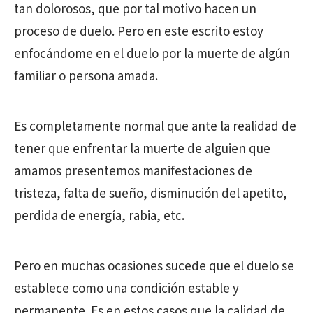
tan dolorosos, que por tal motivo hacen un
proceso de duelo. Pero en este escrito estoy
enfocándome en el duelo por la muerte de algún
familiar o persona amada.
Es completamente normal que ante la realidad de
tener que enfrentar la muerte de alguien que
amamos presentemos manifestaciones de
tristeza, falta de sueño, disminución del apetito,
perdida de energía, rabia, etc.
Pero en muchas ocasiones sucede que el duelo se
establece como una condición estable y
permanente. Es en estos casos que la calidad de