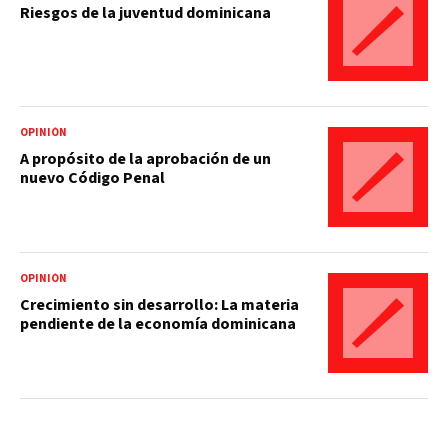
Riesgos de la juventud dominicana
OPINIÓN
A propósito de la aprobación de un
nuevo Código Penal
OPINIÓN
Crecimiento sin desarrollo: La materia
pendiente de la economía dominicana