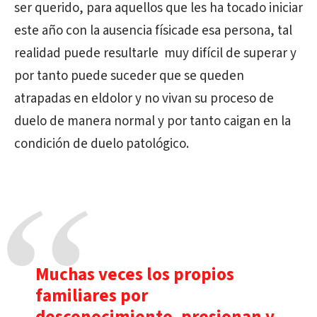
ser querido, para aquellos que les ha tocado iniciar
este año con la ausencia físicade esa persona, tal
realidad puede resultarle muy difícil de superar y
por tanto puede suceder que se queden
atrapadas en eldolor y no vivan su proceso de
duelo de manera normal y por tanto caigan en la
condición de duelo patológico.
Muchas veces los propios
familiares por