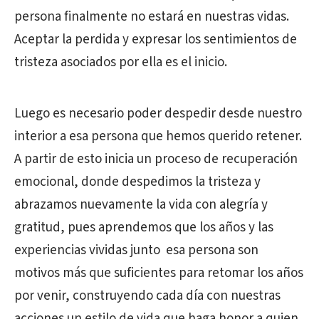
persona finalmente no estará en nuestras vidas.
Aceptar la perdida y expresar los sentimientos de
tristeza asociados por ella es el inicio.
Luego es necesario poder despedir desde nuestro
interior a esa persona que hemos querido retener.
A partir de esto inicia un proceso de recuperación
emocional, donde despedimos la tristeza y
abrazamos nuevamente la vida con alegría y
gratitud, pues aprendemos que los años y las
experiencias vividas junto esa persona son
motivos más que suficientes para retomar los años
por venir, construyendo cada día con nuestras
acciones un estilo de vida que haga honor a quien