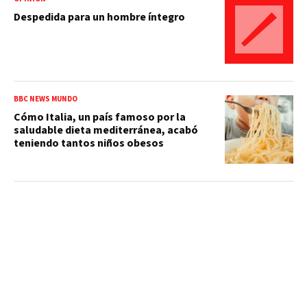
Despedida para un hombre íntegro
BBC NEWS MUNDO
Cómo Italia, un país famoso por la
saludable dieta mediterránea, acabó
teniendo tantos niños obesos