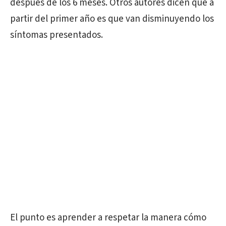
después de los 6 meses. Otros autores dicen que a
partir del primer año es que van disminuyendo los
síntomas presentados.
El punto es aprender a respetar la manera cómo