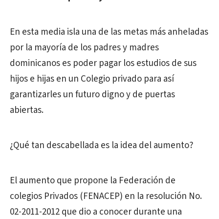
En esta media isla una de las metas más anheladas
por la mayoría de los padres y madres
dominicanos es poder pagar los estudios de sus
hijos e hijas en un Colegio privado para así
garantizarles un futuro digno y de puertas
abiertas.
¿Qué tan descabellada es la idea del aumento?
El aumento que propone la Federación de
colegios Privados (FENACEP) en la resolución No.
02-2011-2012 que dio a conocer durante una