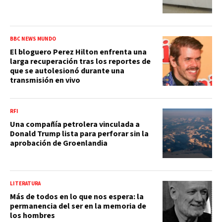
BBC NEWS MUNDO
El bloguero Perez Hilton enfrenta una
larga recuperación tras los reportes de
que se autolesionó durante una
transmisión en vivo
RFI
Una compañía petrolera vinculada a
Donald Trump lista para perforar sin la
aprobación de Groenlandia
LITERATURA
Más de todos en lo que nos espera: la
permanencia del ser en la memoria de
los hombres