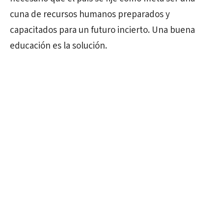
cuna de recursos humanos preparados y
capacitados para un futuro incierto. Una buena
educación es la solución.