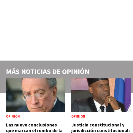
MÁS NOTICIAS DE
OPINIÓN
OPINIÓN
OPINIÓN
Las nueve conclusiones
Justicia constitucional y
que marcan el rumbo de la
jurisdicción constitucional: