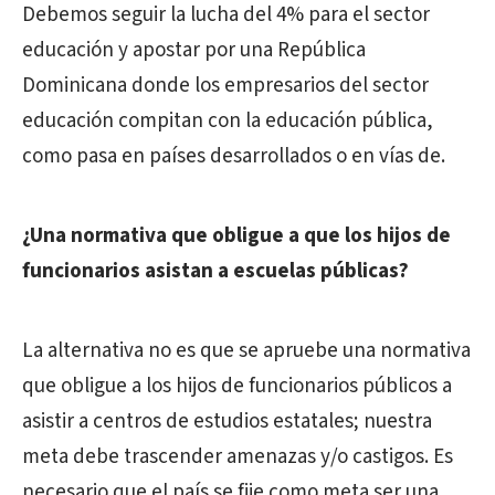
Debemos seguir la lucha del 4% para el sector
educación y apostar por una República
Dominicana donde los empresarios del sector
educación compitan con la educación pública,
como pasa en países desarrollados o en vías de.
¿Una normativa que obligue a que los hijos de
funcionarios asistan a escuelas públicas?
La alternativa no es que se apruebe una normativa
que obligue a los hijos de funcionarios públicos a
asistir a centros de estudios estatales; nuestra
meta debe trascender amenazas y/o castigos. Es
necesario que el país se fije como meta ser una