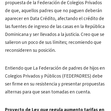
propuesta de la Federación de Colegios Privados
de que, aquellos padres que no paguen deberán
aparecer en Data Crédito, afectando el crédito de
las fuentes de ingreso de las casas en la República
Dominicana y ser llevados a la justicia. Creo que se
salieron un poco de sus límites; recomiendo que
reconsideren su posición.
Entiendo que La Federación de padres de hijos en
Colegios Privados y Públicos (FEDEPADRES) debe
ser firme en su resistencia y presentar propuestas
alternas para que sean tomadas en cuenta.
Proyecto de Ley que regula aumento tarifas en