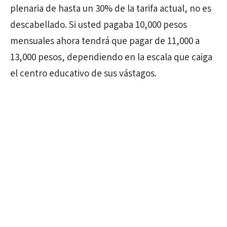
plenaria de hasta un 30% de la tarifa actual, no es
descabellado. Si usted pagaba 10,000 pesos
mensuales ahora tendrá que pagar de 11,000 a
13,000 pesos, dependiendo en la escala que caiga
el centro educativo de sus vástagos.