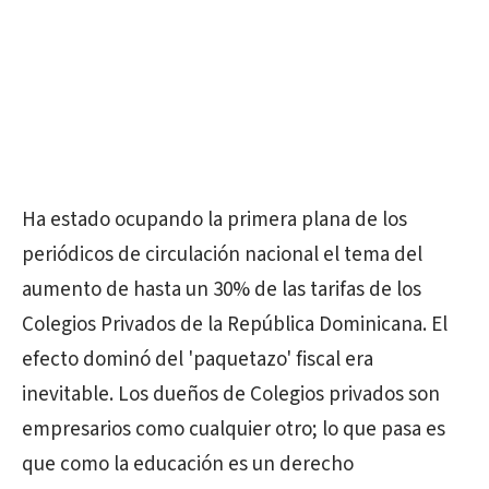
Ha estado ocupando la primera plana de los
periódicos de circulación nacional el tema del
aumento de hasta un 30% de las tarifas de los
Colegios Privados de la República Dominicana. El
efecto dominó del 'paquetazo' fiscal era
inevitable. Los dueños de Colegios privados son
empresarios como cualquier otro; lo que pasa es
que como la educación es un derecho