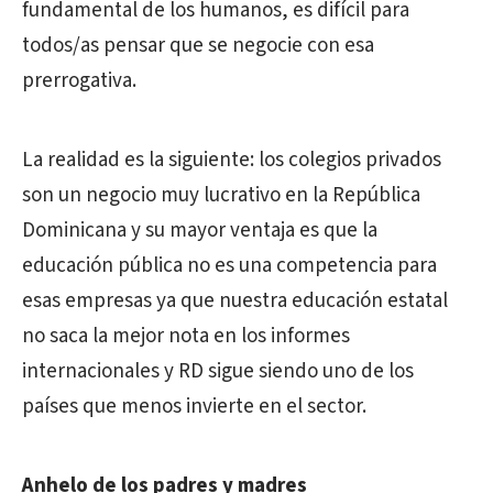
fundamental de los humanos, es difícil para
todos/as pensar que se negocie con esa
prerrogativa.
La realidad es la siguiente: los colegios privados
son un negocio muy lucrativo en la República
Dominicana y su mayor ventaja es que la
educación pública no es una competencia para
esas empresas ya que nuestra educación estatal
no saca la mejor nota en los informes
internacionales y RD sigue siendo uno de los
países que menos invierte en el sector.
Anhelo de los padres y madres