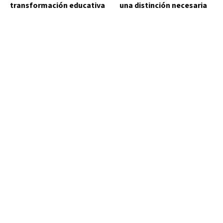
transformación educativa
una distinción necesaria