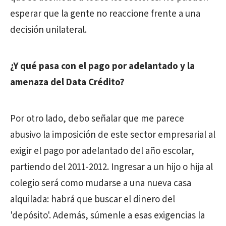
esperar que la gente no reaccione frente a una
decisión unilateral.
¿Y qué pasa con el pago por adelantado y la
amenaza del Data Crédito?
Por otro lado, debo señalar que me parece
abusivo la imposición de este sector empresarial al
exigir el pago por adelantado del año escolar,
partiendo del 2011-2012. Ingresar a un hijo o hija al
colegio será como mudarse a una nueva casa
alquilada: habrá que buscar el dinero del
'depósito'. Además, súmenle a esas exigencias la