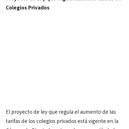
Colegios Privados
El proyecto de ley que regula el aumento de las
tarifas de los colegios privados está vigente en la