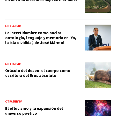
LITERATURA
La incertidumbre como ancla:
ontología, lenguaje y memoria en 'Yo,
la isla dividida', de José Mármol
LITERATURA
Oráculo del deseo: el cuerpo como
escritura del Eros absoluto
OTRA MIRADA
El efluvismo y la expansión del
universo poético