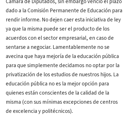
Cámara de Diputados, sin embargo venció el plazo
dado a la Comisión Permanente de Educación para
rendir informe. No dejen caer esta iniciativa de ley
ya que la misma puede ser el producto de los
acuerdos con el sector empresarial, en caso de
sentarse a negociar. Lamentablemente no se
avecina que haya mejoría de la educación pública
para que simplemente decidamos no optar por la
privatización de los estudios de nuestros hijos. La
educación pública no es la mejor opción para
quienes están conscientes de la calidad de la
misma (con sus mínimas excepciones de centros
de excelencia y politécnicos).