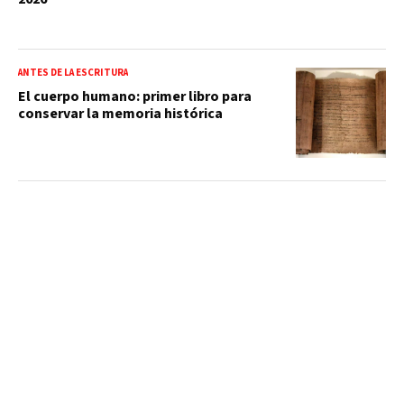
ANTES DE LA ESCRITURA
El cuerpo humano: primer libro para
conservar la memoria histórica