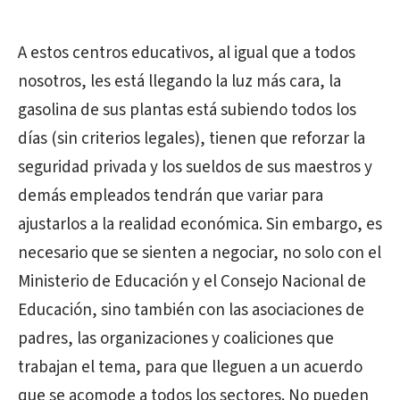
A estos centros educativos, al igual que a todos
nosotros, les está llegando la luz más cara, la
gasolina de sus plantas está subiendo todos los
días (sin criterios legales), tienen que reforzar la
seguridad privada y los sueldos de sus maestros y
demás empleados tendrán que variar para
ajustarlos a la realidad económica. Sin embargo, es
necesario que se sienten a negociar, no solo con el
Ministerio de Educación y el Consejo Nacional de
Educación, sino también con las asociaciones de
padres, las organizaciones y coaliciones que
trabajan el tema, para que lleguen a un acuerdo
que se acomode a todos los sectores. No pueden