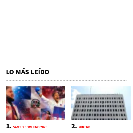
LO MÁS LEÍDO
SANTO DOMINGO 2026
MINERD