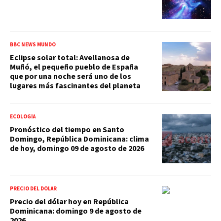
BBC NEWS MUNDO
Eclipse solar total: Avellanosa de
Muñó, el pequeño pueblo de España
que por una noche será uno de los
lugares más fascinantes del planeta
ECOLOGÍA
Pronóstico del tiempo en Santo
Domingo, República Dominicana: clima
de hoy, domingo 09 de agosto de 2026
PRECIO DEL DÓLAR
Precio del dólar hoy en República
Dominicana: domingo 9 de agosto de
2026