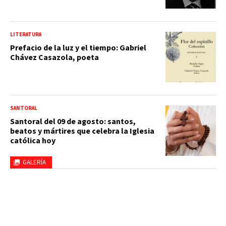
LITERATURA
Prefacio de la luz y el tiempo: Gabriel
Chávez Casazola, poeta
SANTORAL
Santoral del 09 de agosto: santos,
beatos y mártires que celebra la Iglesia
católica hoy
GALERÍA