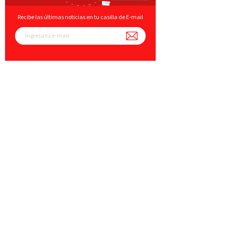
Recibe las últimas noticias en tu casilla de E-mail