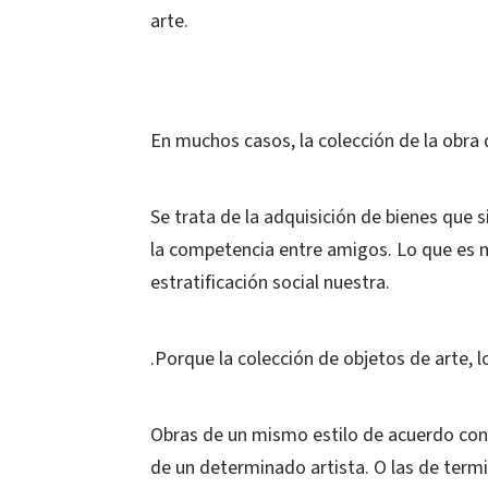
arte.
En muchos casos, la colección de la obra 
Se trata de la adquisición de bienes que 
la competencia entre amigos. Lo que es 
estratificación social nuestra.
.Porque la colección de objetos de arte, 
Obras de un mismo estilo de acuerdo con 
de un determinado artista. O las de ter