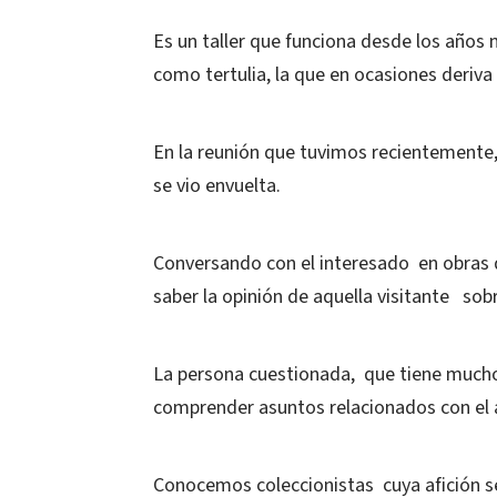
Es un taller que funciona desde los años
como tertulia, la que en ocasiones deriva
En la reunión que tuvimos recientemente, 
se vio envuelta.
Conversando con el interesado en obras d
saber la opinión de aquella visitante sob
La persona cuestionada, que tiene muchos
comprender asuntos relacionados con el 
Conocemos coleccionistas cuya afición se