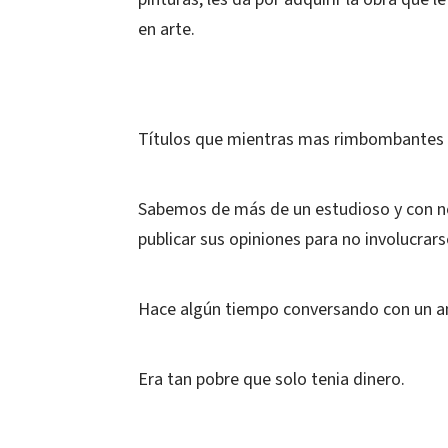
en arte.
Títulos que mientras mas rimbombantes
Sabemos de más de un estudioso y con n
publicar sus opiniones para no involucrar
Hace algún tiempo conversando con un am
Era tan pobre que solo tenia dinero.