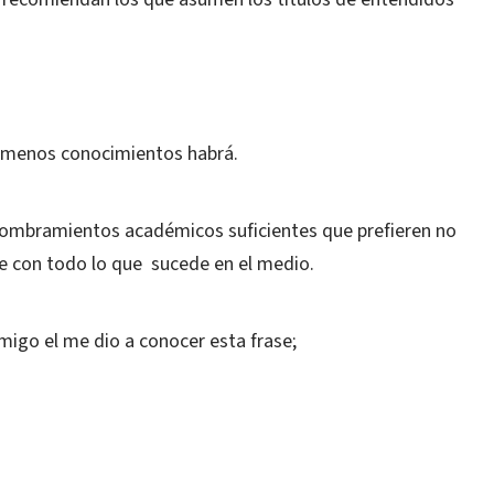
 menos conocimientos habrá.
ombramientos académicos suficientes que prefieren no
se con todo lo que sucede en el medio.
igo el me dio a conocer esta frase;