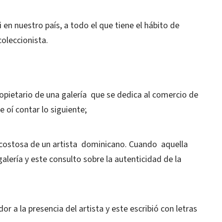
 en nuestro país, a todo el que tiene el hábito de
coleccionista.
pietario de una galería que se dedica al comercio de
 oí contar lo siguiente;
costosa de un artista dominicano. Cuando aquella
galería y este consulto sobre la autenticidad de la
 a la presencia del artista y este escribió con letras