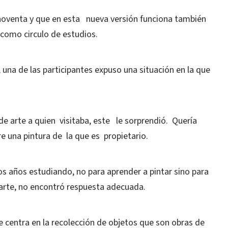
 noventa y que en esta nueva versión funciona también
 como circulo de estudios.
una de las participantes expuso una situación en la que
e arte a quien visitaba, este le sorprendió. Quería
re una pintura de la que es propietario.
 años estudiando, no para aprender a pintar sino para
arte, no encontró respuesta adecuada.
 centra en la recolección de objetos que son obras de