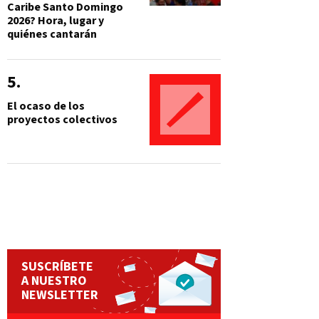
Caribe Santo Domingo
2026? Hora, lugar y
quiénes cantarán
El ocaso de los
proyectos colectivos
SUSCRÍBETE
A NUESTRO
NEWSLETTER