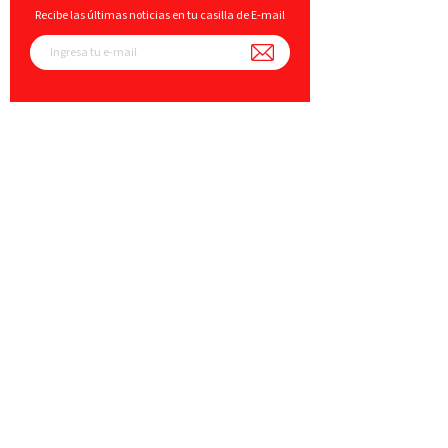
Recibe las últimas noticias en tu casilla de E-mail