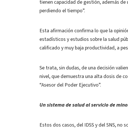
tienen capacidad de gestión, además de 
perdiendo el tiempo”.
Esta afirmación confirma lo que la opinió
estadísticos y estudios sobre la salud púb
calificado y muy baja productividad, a pe
Se trata, sin dudas, de una decisión valie
nivel, que demuestra una alta dosis de coh
“Asesor del Poder Ejecutivo”.
Un sistema de salud al servicio de mino
Estos dos casos, del IDSS y del SNS, no s