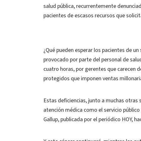
salud pública, recurrentemente denunciada 
pacientes de escasos recursos que solicit
¿Qué pueden esperar los pacientes de un 
provocado por parte del personal de salud
cuatro horas, por gerentes que carecen d
protegidos que imponen ventas millonari
Estas deficiencias, junto a muchas otras 
atención médica como el servicio público 
Gallup, publicada por el periódico HOY, 