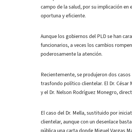
campo de la salud, por su implicación en 
oportuna y eficiente.
Aunque los gobiernos del PLD se han cara
funcionarios, a veces los cambios rompen
poderosamente la atención.
Recientemente, se produjeron dos casos 
trasfondo político clientelar. El Dr. Césa
y el Dr. Nelson Rodríguez Monegro, direct
El caso del Dr. Mella, sustituido por inici
clientelar, aunque con un desenlace basta
pública una carta donde Miguel Vargas Ma