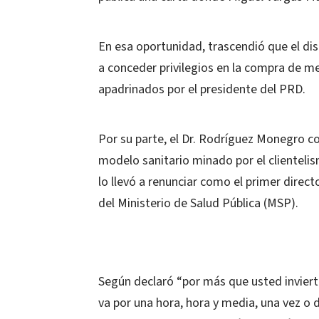
En esa oportunidad, trascendió que el dis
a conceder privilegios en la compra de 
apadrinados por el presidente del PRD.
Por su parte, el Dr. Rodríguez Monegro c
modelo sanitario minado por el clientelis
lo llevó a renunciar como el primer direct
del Ministerio de Salud Pública (MSP).
Según declaró “por más que usted invierta
va por una hora, hora y media, una vez o