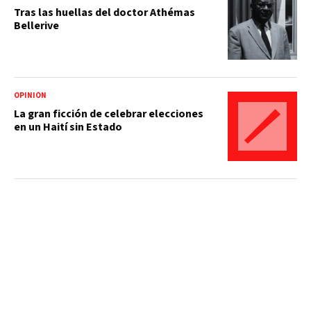
Tras las huellas del doctor Athémas
Bellerive
OPINIÓN
La gran ficción de celebrar elecciones
en un Haití sin Estado