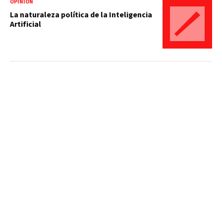
OPINIÓN
La naturaleza política de la Inteligencia
Artificial