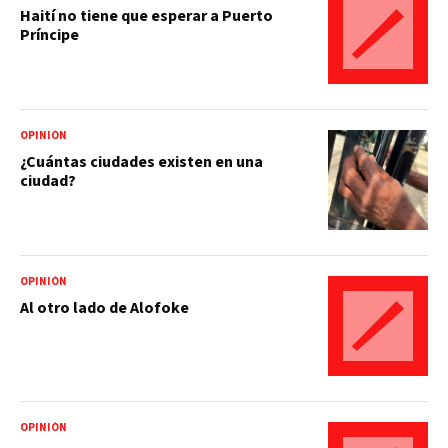
Haití no tiene que esperar a Puerto
Príncipe
OPINIÓN
¿Cuántas ciudades existen en una
ciudad?
OPINIÓN
Al otro lado de Alofoke
OPINIÓN