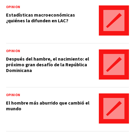
OPINIÓN
Estadísticas macroeconómicas
¿quiénes la difunden en LAC?
OPINIÓN
Después del hambre, el nacimiento: el
próximo gran desafío de la República
Dominicana
OPINIÓN
El hombre más aburrido que cambió el
mundo