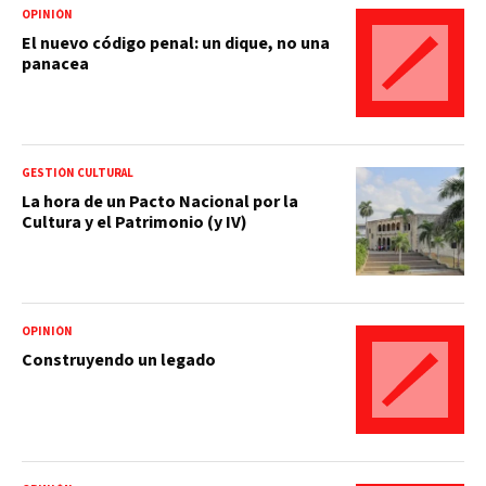
OPINIÓN
El nuevo código penal: un dique, no una
panacea
GESTIÓN CULTURAL
La hora de un Pacto Nacional por la
Cultura y el Patrimonio (y IV)
OPINIÓN
Construyendo un legado