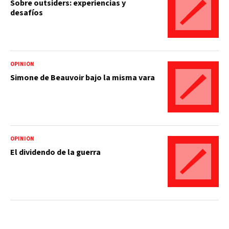
Sobre outsiders: experiencias y
desafíos
OPINIÓN
Simone de Beauvoir bajo la misma vara
OPINIÓN
El dividendo de la guerra