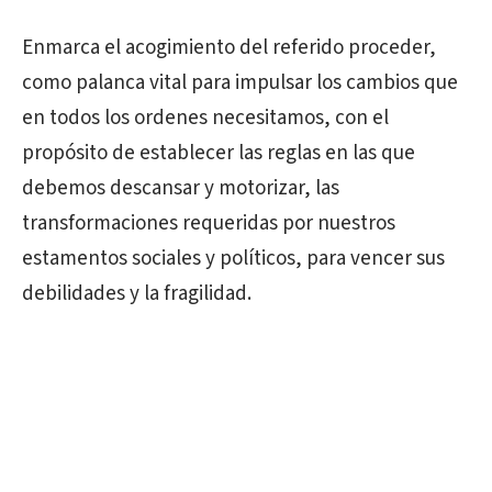
Enmarca el acogimiento del referido proceder,
como palanca vital para impulsar los cambios que
en todos los ordenes necesitamos, con el
propósito de establecer las reglas en las que
debemos descansar y motorizar, las
transformaciones requeridas por nuestros
estamentos sociales y políticos, para vencer sus
debilidades y la fragilidad.