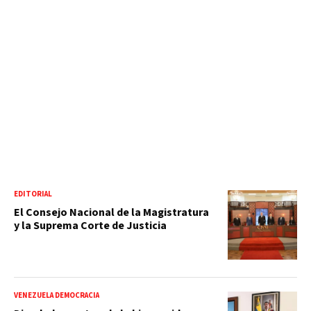
EDITORIAL
El Consejo Nacional de la Magistratura
y la Suprema Corte de Justicia
VENEZUELA DEMOCRACIA