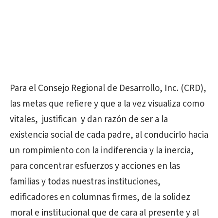
Para el Consejo Regional de Desarrollo, Inc. (CRD),
las metas que refiere y que a la vez visualiza como
vitales, justifican y dan razón de ser a la
existencia social de cada padre, al conducirlo hacia
un rompimiento con la indiferencia y la inercia,
para concentrar esfuerzos y acciones en las
familias y todas nuestras instituciones,
edificadores en columnas firmes, de la solidez
moral e institucional que de cara al presente y al