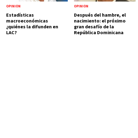
OPINIÓN
OPINIÓN
Estadísticas
Después del hambre, el
macroeconómicas
nacimiento: el próximo
¿quiénes la difunden en
gran desafío de la
LAC?
República Dominicana