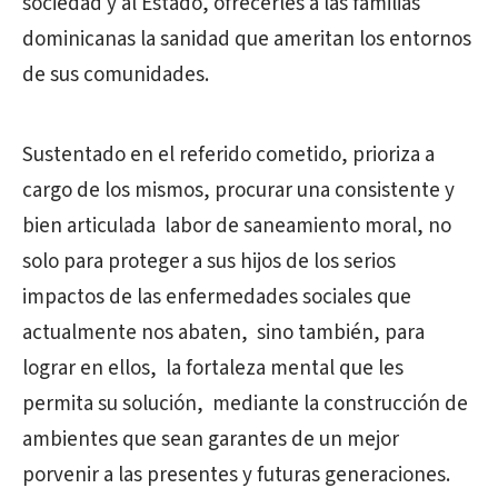
sociedad y al Estado, ofrecerles a las familias
dominicanas la sanidad que ameritan los entornos
de sus comunidades.
Sustentado en el referido cometido, prioriza a
cargo de los mismos, procurar una consistente y
bien articulada labor de saneamiento moral, no
solo para proteger a sus hijos de los serios
impactos de las enfermedades sociales que
actualmente nos abaten, sino también, para
lograr en ellos, la fortaleza mental que les
permita su solución, mediante la construcción de
ambientes que sean garantes de un mejor
porvenir a las presentes y futuras generaciones.