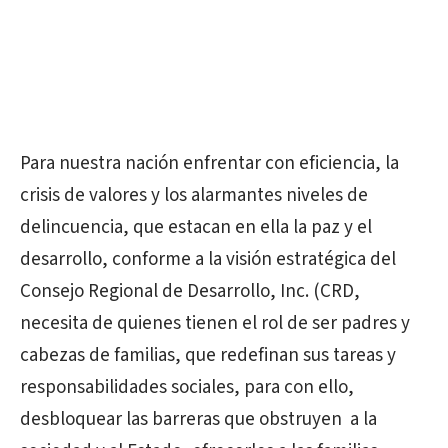
Para nuestra nación enfrentar con eficiencia, la
crisis de valores y los alarmantes niveles de
delincuencia, que estacan en ella la paz y el
desarrollo, conforme a la visión estratégica del
Consejo Regional de Desarrollo, Inc. (CRD,
necesita de quienes tienen el rol de ser padres y
cabezas de familias, que redefinan sus tareas y
responsabilidades sociales, para con ello,
desbloquear las barreras que obstruyen a la