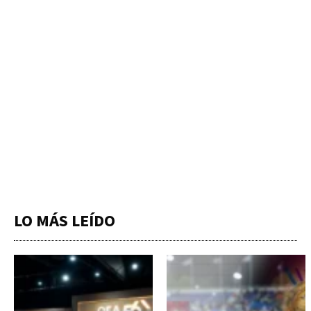
LO MÁS LEÍDO