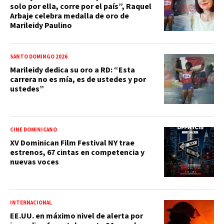
solo por ella, corre por el país”, Raquel
Arbaje celebra medalla de oro de
Marileidy Paulino
SANTO DOMINGO 2026
Marileidy dedica su oro a RD: “Esta
carrera no es mía, es de ustedes y por
ustedes”
CINE DOMINICANO
XV Dominican Film Festival NY trae
estrenos, 67 cintas en competencia y
nuevas voces
INTERNACIONAL
EE.UU. en máximo nivel de alerta por