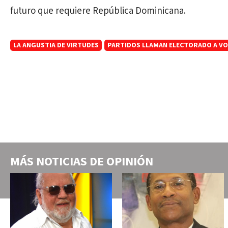
futuro que requiere República Dominicana.
LA ANGUSTIA DE VIRTUDES
PARTIDOS LLAMAN ELECTORADO A VO
MÁS NOTICIAS DE
OPINIÓN