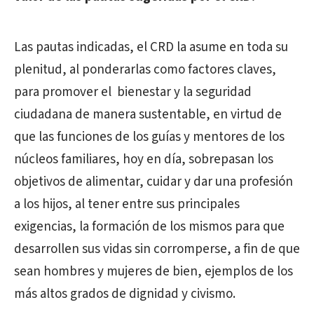
Las pautas indicadas, el CRD la asume en toda su
plenitud, al ponderarlas como factores claves,
para promover el bienestar y la seguridad
ciudadana de manera sustentable, en virtud de
que las funciones de los guías y mentores de los
núcleos familiares, hoy en día, sobrepasan los
objetivos de alimentar, cuidar y dar una profesión
a los hijos, al tener entre sus principales
exigencias, la formación de los mismos para que
desarrollen sus vidas sin corromperse, a fin de que
sean hombres y mujeres de bien, ejemplos de los
más altos grados de dignidad y civismo.