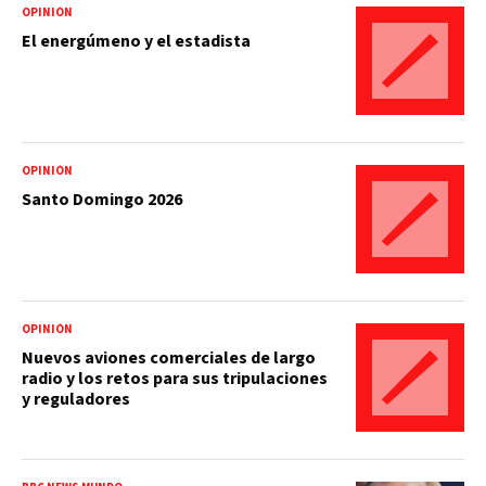
OPINIÓN
El energúmeno y el estadista
OPINIÓN
Santo Domingo 2026
OPINIÓN
Nuevos aviones comerciales de largo
radio y los retos para sus tripulaciones
y reguladores