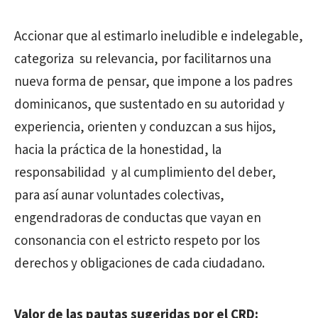
Accionar que al estimarlo ineludible e indelegable,
categoriza su relevancia, por facilitarnos una
nueva forma de pensar, que impone a los padres
dominicanos, que sustentado en su autoridad y
experiencia, orienten y conduzcan a sus hijos,
hacia la práctica de la honestidad, la
responsabilidad y al cumplimiento del deber,
para así aunar voluntades colectivas,
engendradoras de conductas que vayan en
consonancia con el estricto respeto por los
derechos y obligaciones de cada ciudadano.
Valor de las pautas sugeridas por el CRD: