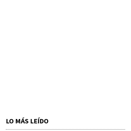
LO MÁS LEÍDO