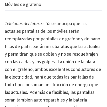
Móviles de grafeno
Telefonos del futuro.-
Ya se anticipa que las
actuales pantallas de los móviles serán
reemplazadas por pantallas de grafeno y de nano
hilos de plata.
Serán más baratas que las actuales
y permitirán que se doblen y no se resquebrajen
con las caídas y los golpes.
La unión de la plata
con el grafeno, ambos excelentes conductores de
la electricidad, hará que todas las pantallas de
todo tipo consuman una fracción de energía que
las actuales.
Además de flexibles, las pantallas
serán también autorreparables y la batería