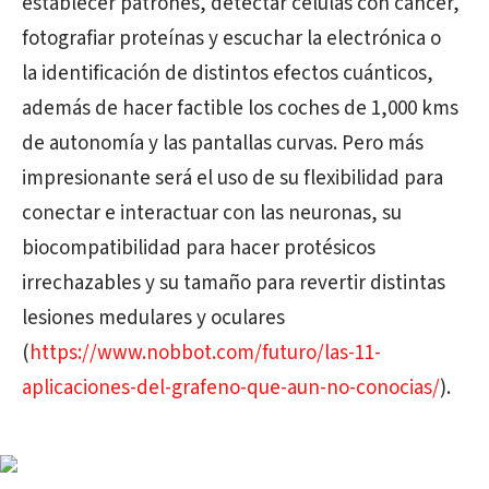
establecer patrones, detectar células con cáncer,
fotografiar proteínas y escuchar la electrónica o
la identificación de distintos efectos cuánticos,
además de hacer factible los coches de 1,000 kms
de autonomía y las pantallas curvas. Pero más
impresionante será el uso de
su flexibilidad para
conectar e interactuar con las neuronas, su
biocompatibilidad para hacer protésicos
irrechazables y su tamaño para revertir distintas
lesiones medulares y oculares
(
https://www.nobbot.com/futuro/las-11-
aplicaciones-del-grafeno-que-aun-no-conocias/
).