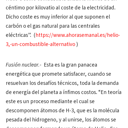
céntimo por kilovatio al coste de la electricidad.
Dicho coste es muy inferior al que suponen el
carbón o el gas natural para las centrales
eléctricas”.
(
https://www.ahorasemanal.es/helio-
3,-un-combustible-alternativo
)
Fusión nuclear.-
Esta es la gran panacea
energética que promete satisfacer, cuando se
resuelvan los desafíos técnicos, toda la demanda
de energía del planeta a ínfimos costos. “En teoría
este es un proceso mediante el cual se
descomponen átomos de H-3, que es la molécula
pesada del hidrogeno, y al unirse, los átomos se