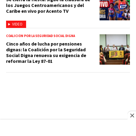
los Juegos Centroamericanos y del
Caribe en vivo por Acento TV
VIDEO
COALICIÓN POR LA SEGURIDAD SOCIAL DIGNA
Cinco años de lucha por pensiones
dignas: la Coalición por la Seguridad
Social Digna renueva su exigencia de
reformar la Ley 87-01