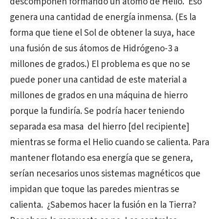
descomponen formando un átomo de Helio.
Eso
genera una cantidad de energía inmensa. (Es la
forma que tiene el Sol de obtener la suya, hace
una fusión de sus átomos de Hidrógeno-3 a
millones de grados.) El problema es que no se
puede poner una cantidad de este material a
millones de grados en una máquina de hierro
porque la fundiría. Se podría hacer teniendo
separada esa masa del hierro [del recipiente]
mientras se forma el Helio cuando se calienta. Para
mantener flotando esa energía que se genera,
serían necesarios unos sistemas magnéticos que
impidan que toque las paredes mientras se
calienta.
¿Sabemos hacer la fusión en la Tierra?