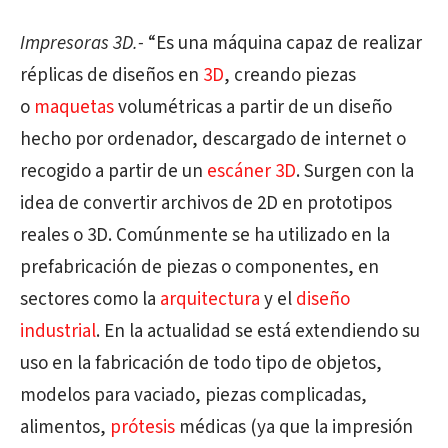
Impresoras 3D.-
“Es una máquina capaz de realizar
réplicas de diseños en
3D
, creando piezas
o
maquetas
volumétricas a partir de un diseño
hecho por ordenador, descargado de internet o
recogido a partir de un
escáner 3D
. Surgen con la
idea de convertir archivos de 2D en prototipos
reales o 3D. Comúnmente se ha utilizado en la
prefabricación de piezas o componentes, en
sectores como la
arquitectura
y el
diseño
industrial
. En la actualidad se está extendiendo su
uso en la fabricación de todo tipo de objetos,
modelos para vaciado, piezas complicadas,
alimentos,
prótesis
médicas (ya que la impresión