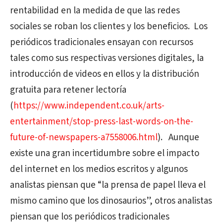
rentabilidad en la medida de que las redes
sociales se roban los clientes y los beneficios.
Los
periódicos tradicionales ensayan con recursos
tales como sus respectivas versiones digitales, la
introducción de videos en ellos y la distribución
gratuita para retener lectoría
(
https://www.independent.co.uk/arts-
entertainment/stop-press-last-words-on-the-
future-of-newspapers-a7558006.html
).
Aunque
existe una gran incertidumbre sobre el impacto
del internet en los medios escritos y algunos
analistas piensan que “la prensa de papel lleva el
mismo camino que los dinosaurios”, otros analistas
piensan que los periódicos tradicionales