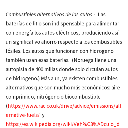
Combustibles alternativos de los autos.-
Las
baterías de litio son indispensable para alimentar
con energía los autos eléctricos, produciendo así
un significativo ahorro respecto a los combustibles
fósiles. Los autos que funcionan con hidrogeno
también usan esas baterías.
(Noruega tiene una
autopista de 400 millas donde solo circulan autos
de hidrogeno.) Más aun, ya existen combustibles
alternativos que son mucho más económicos: aire
comprimido, nitrógeno o biocombustible
(
https://www.rac.co.uk/drive/advice/emissions/alt
ernative-fuels/
y
https://es.wikipedia.org/wiki/Veh%C3%ADculo_d