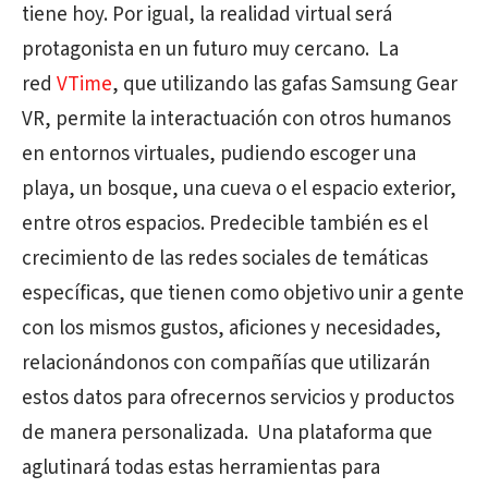
tiene hoy. Por igual, la realidad virtual será
protagonista en un futuro muy cercano.
La
red
VTime
, que utilizando las gafas Samsung Gear
VR, permite la interactuación con otros humanos
en entornos virtuales, pudiendo escoger una
playa, un bosque, una cueva o el espacio exterior,
entre otros espacios. Predecible también es el
crecimiento de las redes sociales de temáticas
específicas, que tienen como objetivo unir a gente
con los mismos gustos, aficiones y necesidades,
relacionándonos con compañías que utilizarán
estos datos para ofrecernos servicios y productos
de manera personalizada.
Una plataforma que
aglutinará todas estas herramientas para