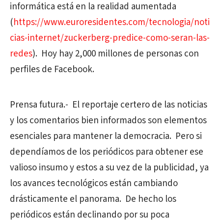
informática está en la realidad aumentada
(
https://www.euroresidentes.com/tecnologia/noti
cias-internet/zuckerberg-predice-como-seran-las-
redes
)
.
Hoy hay 2,000 millones de personas con
perfiles de Facebook.
Prensa futura.-
El reportaje certero de las noticias
y los comentarios bien informados son elementos
esenciales para mantener la democracia.
Pero si
dependíamos de los periódicos para obtener ese
valioso insumo y estos a su vez de la publicidad, ya
los avances tecnológicos están cambiando
drásticamente el panorama.
De hecho los
periódicos están declinando por su poca