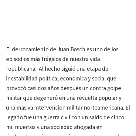
El derrocamiento de Juan Bosch es uno de los
episodios más trágicos de nuestra vida
republicana.
Al hecho siguió una etapa de
inestabilidad política, económica y social que
provocó casi dos años después un contra golpe
militar que degeneró en una revuelta popular y
una masiva intervención militar norteamericana. El
legado fue una guerra civil con un saldo de cinco
mil muertos y una sociedad ahogada en