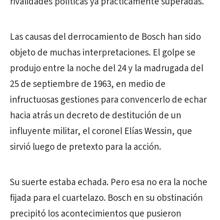
rivalidades políticas ya prácticamente superadas.
Las causas del derrocamiento de Bosch han sido
objeto de muchas interpretaciones. El golpe se
produjo entre la noche del 24 y la madrugada del
25 de septiembre de 1963, en medio de
infructuosas gestiones para convencerlo de echar
hacia atrás un decreto de destitución de un
influyente militar, el coronel Elías Wessin, que
sirvió luego de pretexto para la acción.
Su suerte estaba echada. Pero esa no era la noche
fijada para el cuartelazo. Bosch en su obstinación
precipitó los acontecimientos que pusieron