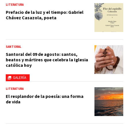
LITERATURA
Prefacio de la luz y el tiempo: Gabriel
Chávez Casazola, poeta
SANTORAL
Santoral del 09 de agosto: santos,
beatos y mártires que celebra la Iglesia
católica hoy
GALERÍA
LITERATURA
El resplandor de la poesía: una forma
de vida