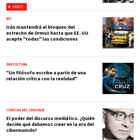
VIDEO
RFI
Irán mantendrá el bloqueo del
estrecho de Ormuz hasta que EE. UU
acepte "todas" las condiciones
ENECULTURA
"Un filósofo escribe a partir de una
relación crítica con la realidad"
CIENCIAS DEL LENGUAJE
El poder del discurso mediático. ¿Quién
decide qué debemos creer en la era del
cibermumdo?