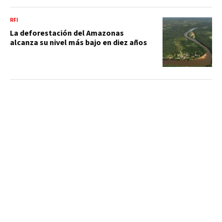
RFI
La deforestación del Amazonas
alcanza su nivel más bajo en diez años