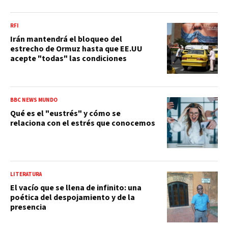
RFI
Irán mantendrá el bloqueo del
estrecho de Ormuz hasta que EE.UU
acepte "todas" las condiciones
BBC NEWS MUNDO
Qué es el "eustrés" y cómo se
relaciona con el estrés que conocemos
LITERATURA
El vacío que se llena de infinito: una
poética del despojamiento y de la
presencia