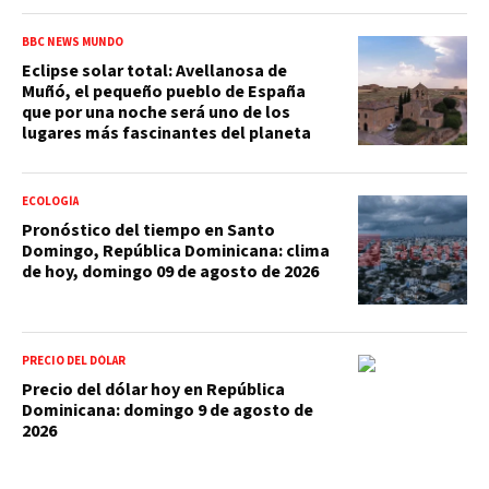
BBC NEWS MUNDO
Eclipse solar total: Avellanosa de
Muñó, el pequeño pueblo de España
que por una noche será uno de los
lugares más fascinantes del planeta
ECOLOGÍA
Pronóstico del tiempo en Santo
Domingo, República Dominicana: clima
de hoy, domingo 09 de agosto de 2026
PRECIO DEL DÓLAR
Precio del dólar hoy en República
Dominicana: domingo 9 de agosto de
2026