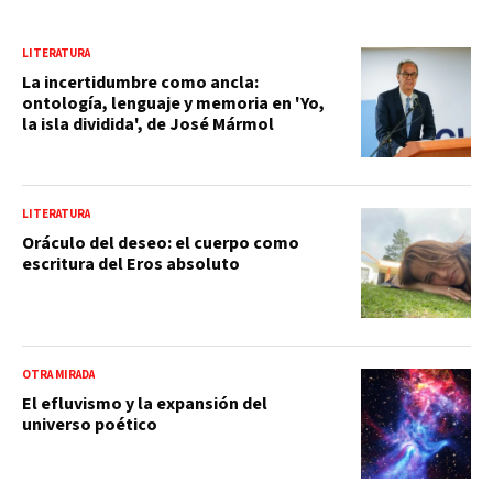
LITERATURA
La incertidumbre como ancla:
ontología, lenguaje y memoria en 'Yo,
la isla dividida', de José Mármol
LITERATURA
Oráculo del deseo: el cuerpo como
escritura del Eros absoluto
OTRA MIRADA
El efluvismo y la expansión del
universo poético