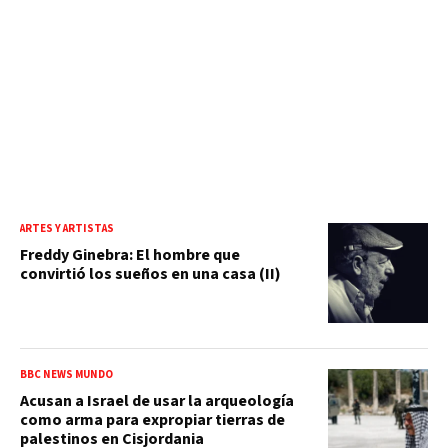
ARTES Y ARTISTAS
Freddy Ginebra: El hombre que
convirtió los sueños en una casa (II)
BBC NEWS MUNDO
Acusan a Israel de usar la arqueología
como arma para expropiar tierras de
palestinos en Cisjordania