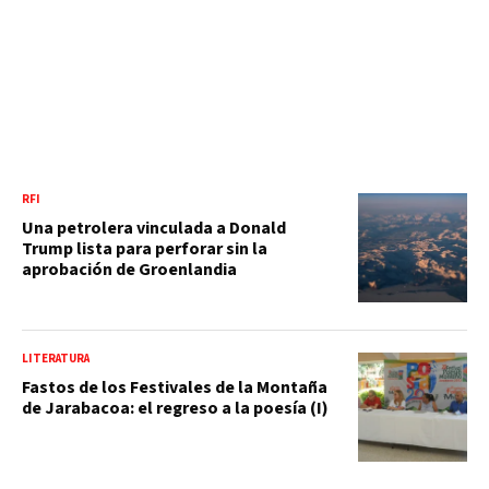
RFI
Una petrolera vinculada a Donald
Trump lista para perforar sin la
aprobación de Groenlandia
LITERATURA
Fastos de los Festivales de la Montaña
de Jarabacoa: el regreso a la poesía (I)