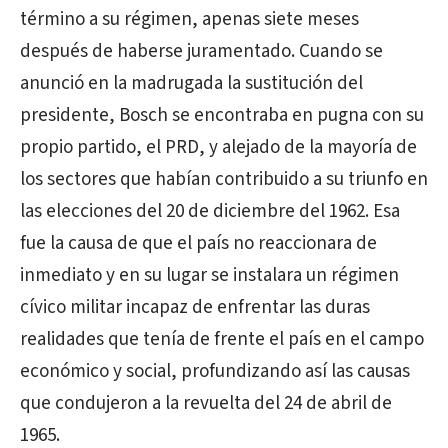
término a su régimen, apenas siete meses
después de haberse juramentado. Cuando se
anunció en la madrugada la sustitución del
presidente, Bosch se encontraba en pugna con su
propio partido, el PRD, y alejado de la mayoría de
los sectores que habían contribuido a su triunfo en
las elecciones del 20 de diciembre del 1962. Esa
fue la causa de que el país no reaccionara de
inmediato y en su lugar se instalara un régimen
cívico militar incapaz de enfrentar las duras
realidades que tenía de frente el país en el campo
económico y social, profundizando así las causas
que condujeron a la revuelta del 24 de abril de
1965.