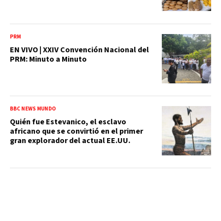
PRM
EN VIVO | XXIV Convención Nacional del
PRM: Minuto a Minuto
BBC NEWS MUNDO
Quién fue Estevanico, el esclavo
africano que se convirtió en el primer
gran explorador del actual EE.UU.