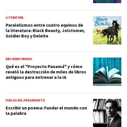
LITERATURA
Paralelismos entre cuatro equinos de
la literatura: Black Beauty, Jolstomer,
Soldier Boy y Deleite
BBC NEWS MUNDO
Qué es el "Proyecto Panamá" y cómo
reveló la destrucción de miles de libros
antiguos para entrenar a la IA
VUELOS DEL PENSAMIENTO
Escribir un poema: Fundar el mundo con
la palabra