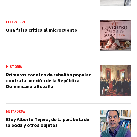
LITERATURA
Una falsa crítica al microcuento
HISTORIA
Primeros conatos de rebelión popular
contra la anexión de la República
Dominicana a España
METAFORMA
Eloy Alberto Tejera, de la parábola de
la boda y otros objetos