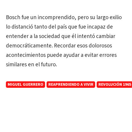
Bosch fue un incomprendido, pero su largo exilio
lo distanció tanto del país que fue incapaz de
entender a la sociedad que él intentó cambiar
democráticamente. Recordar esos dolorosos
acontecimientos puede ayudar a evitar errores
similares en el futuro.
MIGUEL GUERRERO
REAPRENDIENDO A VIVIR
REVOLUCIÓN 1965