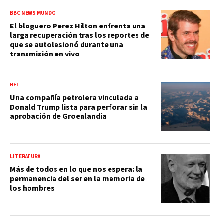
BBC NEWS MUNDO
El bloguero Perez Hilton enfrenta una
larga recuperación tras los reportes de
que se autolesionó durante una
transmisión en vivo
RFI
Una compañía petrolera vinculada a
Donald Trump lista para perforar sin la
aprobación de Groenlandia
LITERATURA
Más de todos en lo que nos espera: la
permanencia del ser en la memoria de
los hombres