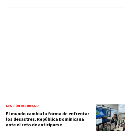
GESTIÓN DEL RIESGO
El mundo cambia la forma de enfrentar
los desastres. República Dominicana
ante el reto de anticiparse