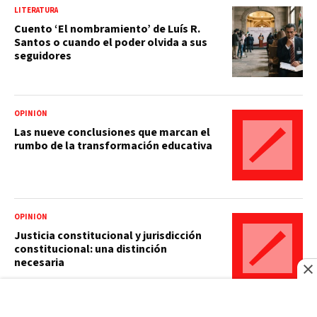
LITERATURA
Cuento ‘El nombramiento’ de Luís R.
Santos o cuando el poder olvida a sus
seguidores
OPINIÓN
Las nueve conclusiones que marcan el
rumbo de la transformación educativa
OPINIÓN
Justicia constitucional y jurisdicción
constitucional: una distinción
necesaria