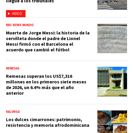
llegue a los tribunales
VIDEO
BBC NEWS MUNDO
Muerte de Jorge Messi: la historia de la
servilleta donde el padre de Lionel
Messi firmó con el Barcelona el
acuerdo que cambió el fútbol
REMESAS
Remesas superan los US$7,316
millones en los primeros siete meses
de 2026, un 6.4% más que el año
anterior
KALUNGA
Los dulces cimarrones: patrimonio,
resistencia y memoria afrodominicana