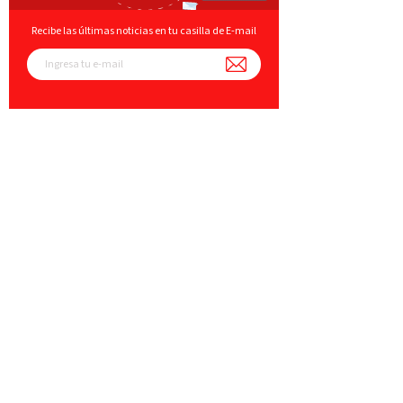
Recibe las últimas noticias en tu casilla de E-mail