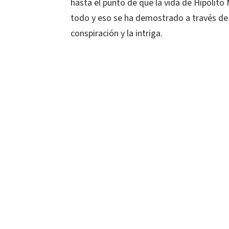
hasta el punto de que la vida de Hipólito
todo y eso se ha demostrado a través de
conspiración y la intriga.