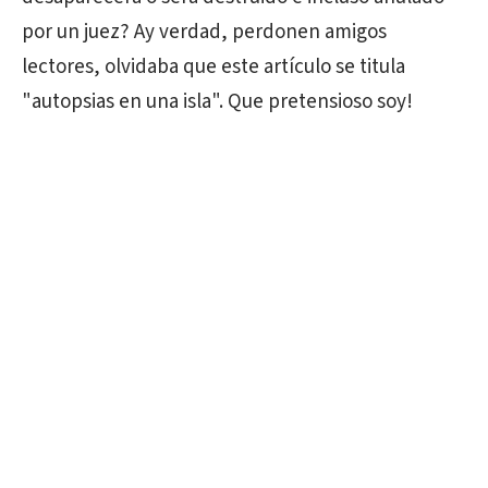
por un juez? Ay verdad, perdonen amigos
lectores, olvidaba que este artículo se titula
"autopsias en una isla". Que pretensioso soy!