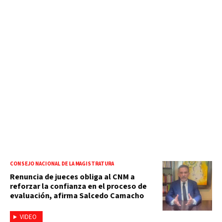
CONSEJO NACIONAL DE LA MAGISTRATURA
Renuncia de jueces obliga al CNM a
reforzar la confianza en el proceso de
evaluación, afirma Salcedo Camacho
VIDEO