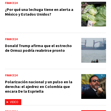
FRANCE24
¿Por qué una lechuga tiene en alerta a
México y Estados Unidos?
FRANCE24
Donald Trump afirma que el estrecho
de Ormuz podría reabrirse pronto
FRANCE24
Polarización nacional y un pulso en la
derecha: el ajedrez en Colombia que
encara De la Espriella
VIDEO