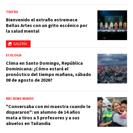
TEATRO
Bienvenido el extraño estremece
Bellas Artes con un grito escénico por
la salud mental
GALERÍA
ECOLOGÍA
Clima en Santo Domingo, República
Dominicana: ¿Cómo estará el
pronóstico del tiempo mañana, sábado
08 de agosto de 2026?
BBC NEWS MUNDO
"Conversaba con mi maestra cuando le
dispararon": un alumno de 14 años
mata a tiros a 5 profesores y a sus
abuelos en Tailandia