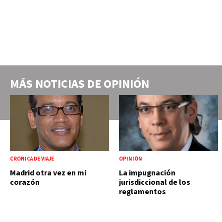
MÁS NOTICIAS DE
OPINIÓN
CRÓNICA DE VIAJE
OPINIÓN
Madrid otra vez en mi
La impugnación
corazón
jurisdiccional de los
reglamentos