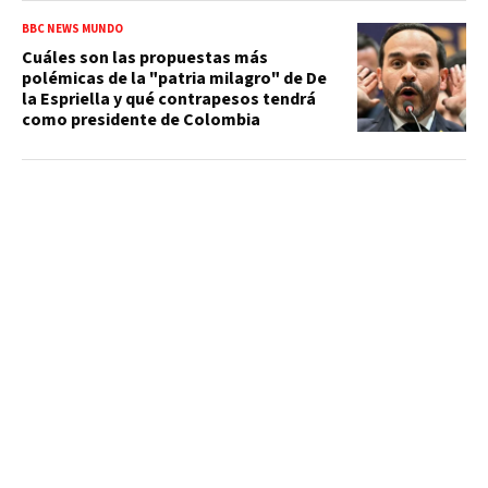
BBC NEWS MUNDO
Cuáles son las propuestas más
polémicas de la "patria milagro" de De
la Espriella y qué contrapesos tendrá
como presidente de Colombia