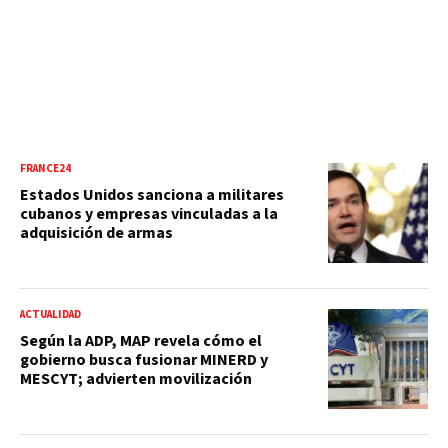
FRANCE24
Estados Unidos sanciona a militares
cubanos y empresas vinculadas a la
adquisición de armas
ACTUALIDAD
Según la ADP, MAP revela cómo el
gobierno busca fusionar MINERD y
MESCYT; advierten movilización