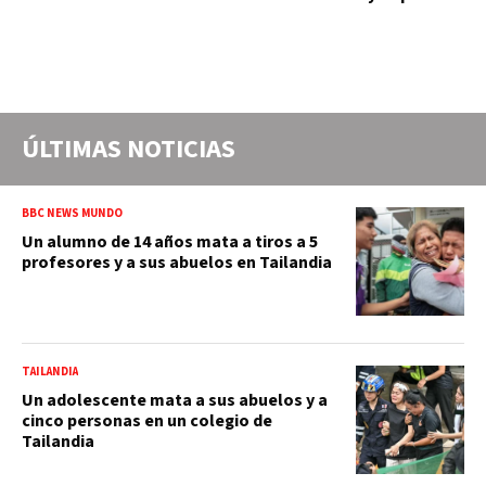
ÚLTIMAS NOTICIAS
BBC NEWS MUNDO
Un alumno de 14 años mata a tiros a 5
profesores y a sus abuelos en Tailandia
TAILANDIA
Un adolescente mata a sus abuelos y a
cinco personas en un colegio de
Tailandia