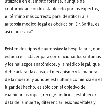
utilizada en el ámbito forense, aunque de
conformidad con lo establecido por los expertos,
el término más correcto para identificar a la
autopsia médico-legal es obducción. Dr. Sarita, es
así o no es así?
Existen dos tipos de autopsias: la hospitalaria, que
estudia el cadáver para correlacionar los síntomas
y los hallazgos anatómicos, y la médico legal, que
debe aclarar la causa, el mecanismo y la manera
de la muerte, y aunque esta última comienza en el
lugar del hecho, es sólo con el objetivo de
examinar las ropas, recoger indicios, establecer
data de la muerte, diferenciar lesiones vitales y