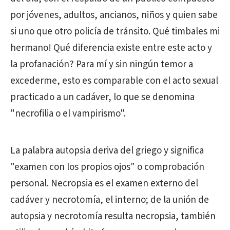
por jóvenes, adultos, ancianos, niños y quien sabe
si uno que otro policía de tránsito. Qué timbales mi
hermano! Qué diferencia existe entre este acto y
la profanación? Para mí y sin ningún temor a
excederme, esto es comparable con el acto sexual
practicado a un cadáver, lo que se denomina
"necrofilia o el vampirismo".
La palabra autopsia deriva del griego y significa
"examen con los propios ojos" o comprobación
personal. Necropsia es el examen externo del
cadáver y necrotomía, el interno; de la unión de
autopsia y necrotomía resulta necropsia, también