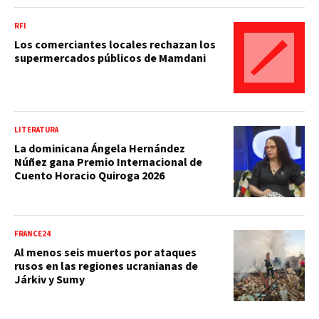
RFI
Los comerciantes locales rechazan los
supermercados públicos de Mamdani
LITERATURA
La dominicana Ángela Hernández
Núñez gana Premio Internacional de
Cuento Horacio Quiroga 2026
FRANCE24
Al menos seis muertos por ataques
rusos en las regiones ucranianas de
Járkiv y Sumy