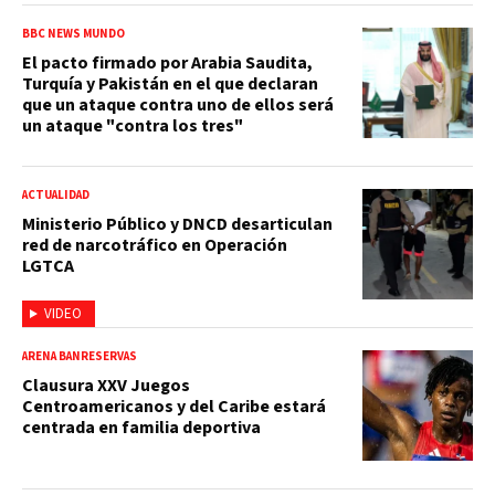
BBC NEWS MUNDO
El pacto firmado por Arabia Saudita,
Turquía y Pakistán en el que declaran
que un ataque contra uno de ellos será
un ataque "contra los tres"
ACTUALIDAD
Ministerio Público y DNCD desarticulan
red de narcotráfico en Operación
LGTCA
VIDEO
ARENA BANRESERVAS
Clausura XXV Juegos
Centroamericanos y del Caribe estará
centrada en familia deportiva