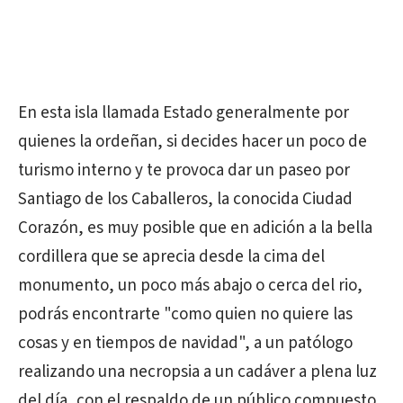
En esta isla llamada Estado generalmente por
quienes la ordeñan, si decides hacer un poco de
turismo interno y te provoca dar un paseo por
Santiago de los Caballeros, la conocida Ciudad
Corazón, es muy posible que en adición a la bella
cordillera que se aprecia desde la cima del
monumento, un poco más abajo o cerca del rio,
podrás encontrarte "como quien no quiere las
cosas y en tiempos de navidad", a un patólogo
realizando una necropsia a un cadáver a plena luz
del día, con el respaldo de un público compuesto