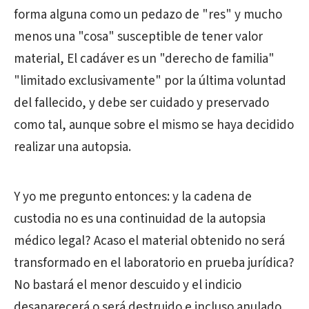
forma alguna como un pedazo de "res" y mucho
menos una "cosa" susceptible de tener valor
material, El cadáver es un "derecho de familia"
"limitado exclusivamente" por la última voluntad
del fallecido, y debe ser cuidado y preservado
como tal, aunque sobre el mismo se haya decidido
realizar una autopsia.
Y yo me pregunto entonces: y la cadena de
custodia no es una continuidad de la autopsia
médico legal? Acaso el material obtenido no será
transformado en el laboratorio en prueba jurídica?
No bastará el menor descuido y el indicio
desaparecerá o será destruido e incluso anulado