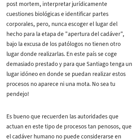
post mortem, interpretar jurídicamente
cuestiones biológicas e identificar partes
corporales, pero, nunca escoger el lugar del
hecho para la etapa de "apertura del cadáver",
bajo la excusa de los patólogos no tienen otro
lugar donde realizarlas. En este país se coge
demasiado prestado y para que Santiago tenga un
lugar idóneo en donde se puedan realizar estos
procesos no aparece ni una mota. No sea tu
pendejo!
Es bueno que recuerden las autoridades que
actuan en este tipo de procesos tan penosos, que
el cadáver humano no puede considerarse en