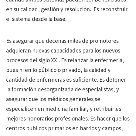
en su calidad, gestión y resolución. Es reconstruir
el sistema desde la base.
Es asegurar que decenas miles de promotores
adquieran nuevas capacidades para los nuevos
procesos del siglo XXI. Es relanzar la enfermería,
pues ni en lo público o privado, la calidad y
cantidad de enfermeras es suficiente. Es detener
la formación desorganizada de especialistas, y
asegurar que los médicos generales se
especialicen en medicina familiar, y retribuirles
mejores honorarios profesionales. Es hacer que los
centros públicos primarios en barrios y campos,