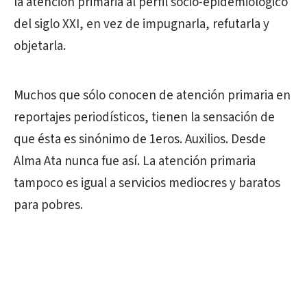
la atención primaria al perfil socio-epidemiológico
del siglo XXI, en vez de impugnarla, refutarla y
objetarla.
Muchos que sólo conocen de atención primaria en
reportajes periodísticos, tienen la sensación de
que ésta es sinónimo de 1eros. Auxilios. Desde
Alma Ata nunca fue así. La atención primaria
tampoco es igual a servicios mediocres y baratos
para pobres.