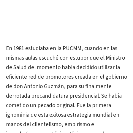
En 1981 estudiaba en la PUCMM, cuando en las
mismas aulas escuché con estupor que el Ministro
de Salud del momento había decidido utilizar la
eficiente red de promotores creada en el gobierno
de don Antonio Guzmán, para su finalmente
derrotada precandidatura presidencial. Se había
cometido un pecado original. Fue la primera
ignominia de esta exitosa estrategia mundial en
manos del clientelismo, empirismo e