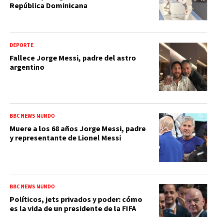
República Dominicana
DEPORTE
Fallece Jorge Messi, padre del astro
argentino
BBC NEWS MUNDO
Muere a los 68 años Jorge Messi, padre
y representante de Lionel Messi
BBC NEWS MUNDO
Políticos, jets privados y poder: cómo
es la vida de un presidente de la FIFA