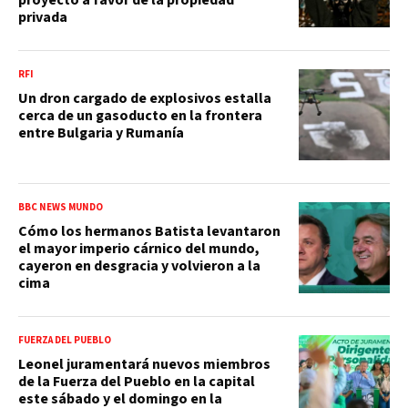
privada
RFI
Un dron cargado de explosivos estalla
cerca de un gasoducto en la frontera
entre Bulgaria y Rumanía
BBC NEWS MUNDO
Cómo los hermanos Batista levantaron
el mayor imperio cárnico del mundo,
cayeron en desgracia y volvieron a la
cima
FUERZA DEL PUEBLO
Leonel juramentará nuevos miembros
de la Fuerza del Pueblo en la capital
este sábado y el domingo en la