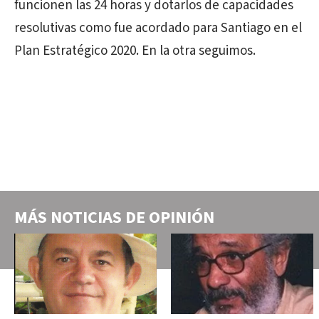
funcionen las 24 horas y dotarlos de capacidades
resolutivas como fue acordado para Santiago en el
Plan Estratégico 2020. En la otra seguimos.
MÁS NOTICIAS DE
OPINIÓN