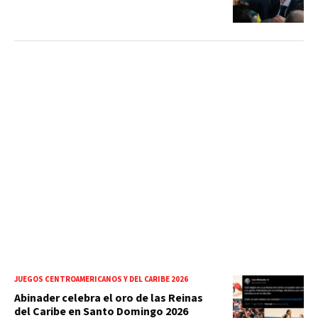
JUEGOS CENTROAMERICANOS Y DEL CARIBE 2026
Abinader celebra el oro de las Reinas
del Caribe en Santo Domingo 2026