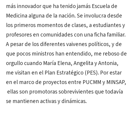
más innovador que ha tenido jamás Escuela de
Medicina alguna de la nación. Se involucra desde
los primeros momentos de clases, a estudiantes y
profesores en comunidades con una ficha familiar.
A pesar de los diferentes vaivenes políticos, y de
que pocos ministros han entendido, me reboso de
orgullo cuando María Elena, Angelita y Antonia,
me visitan en el Plan Estratégico (PES). Por estar
en el marco de proyectos entre PUCMM y MINSAP,
ellas son promotoras sobrevivientes que todavía
se mantienen activas y dinámicas.