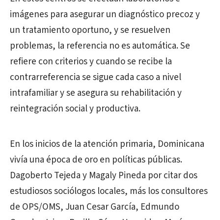
imágenes para asegurar un diagnóstico precoz y
un tratamiento oportuno, y se resuelven
problemas, la referencia no es automática. Se
refiere con criterios y cuando se recibe la
contrarreferencia se sigue cada caso a nivel
intrafamiliar y se asegura su rehabilitación y
reintegración social y productiva.
En los inicios de la atención primaria, Dominicana
vivía una época de oro en políticas públicas.
Dagoberto Tejeda y Magaly Pineda por citar dos
estudiosos sociólogos locales, más los consultores
de OPS/OMS, Juan Cesar García, Edmundo