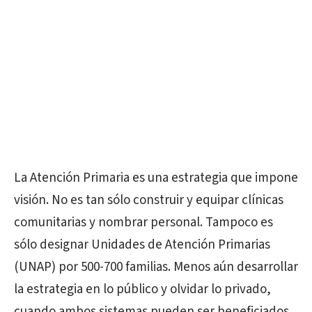
La Atención Primaria es una estrategia que impone
visión. No es tan sólo construir y equipar clínicas
comunitarias y nombrar personal. Tampoco es
sólo designar Unidades de Atención Primarias
(UNAP) por 500-700 familias. Menos aún desarrollar
la estrategia en lo público y olvidar lo privado,
cuando ambos sistemas pueden ser beneficiados