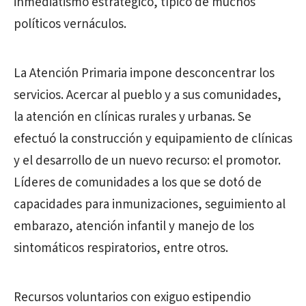
inmediatismo estratégico, típico de muchos
políticos vernáculos.
La Atención Primaria impone desconcentrar los
servicios. Acercar al pueblo y a sus comunidades,
la atención en clínicas rurales y urbanas. Se
efectuó la construcción y equipamiento de clínicas
y el desarrollo de un nuevo recurso: el promotor.
Líderes de comunidades a los que se dotó de
capacidades para inmunizaciones, seguimiento al
embarazo, atención infantil y manejo de los
sintomáticos respiratorios, entre otros.
Recursos voluntarios con exiguo estipendio