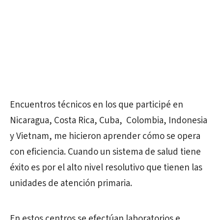
Encuentros técnicos en los que participé en
Nicaragua, Costa Rica, Cuba, Colombia, Indonesia
y Vietnam, me hicieron aprender cómo se opera
con eficiencia. Cuando un sistema de salud tiene
éxito es por el alto nivel resolutivo que tienen las
unidades de atención primaria.
En estos centros se efectúan laboratorios e