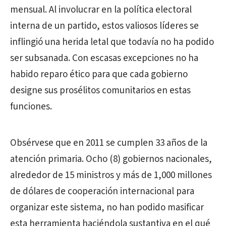
mensual. Al involucrar en la política electoral
interna de un partido, estos valiosos líderes se
inflingió una herida letal que todavía no ha podido
ser subsanada. Con escasas excepciones no ha
habido reparo ético para que cada gobierno
designe sus prosélitos comunitarios en estas
funciones.
Obsérvese que en 2011 se cumplen 33 años de la
atención primaria. Ocho (8) gobiernos nacionales,
alrededor de 15 ministros y más de 1,000 millones
de dólares de cooperación internacional para
organizar este sistema, no han podido masificar
esta herramienta haciéndola sustantiva en el qué