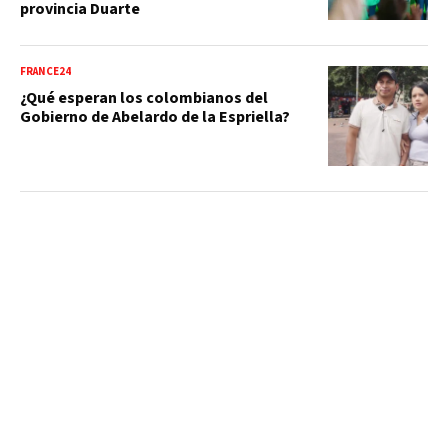
provincia Duarte
FRANCE24
¿Qué esperan los colombianos del
Gobierno de Abelardo de la Espriella?