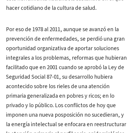
hacer cotidiano de la cultura de salud.
Por eso de 1978 al 2011, aunque se avanzó en la
prevención de enfermedades, se perdió una gran
oportunidad organizativa de aportar soluciones
integrales a los problemas, reformas que hubieran
facilitado que en 2001 cuando se aprobó la Ley de
Seguridad Social 87-01, su desarrollo hubiera
acontecido sobre los rieles de una atención
primaria generalizada en pobres y ricos; en lo
privado y lo público. Los conflictos de hoy que
imponen una nueva posposición no sucedieran, y
la energía intelectual se enfocara en reestructurar