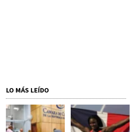
LO MÁS LEÍDO