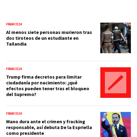
FRANCE24
Al menos siete personas murieron tras
dos tiroteos de un estudiante en
Tailandia
FRANCE24
Trump firma decretos para limitar
ciudadanía por nacimiento: ¿qué
efectos pueden tener tras el bloqueo
del Supremo?
FRANCE24
Mano dura ante el crimen y fracking
responsable, así debuta De la Espriella
como presidente