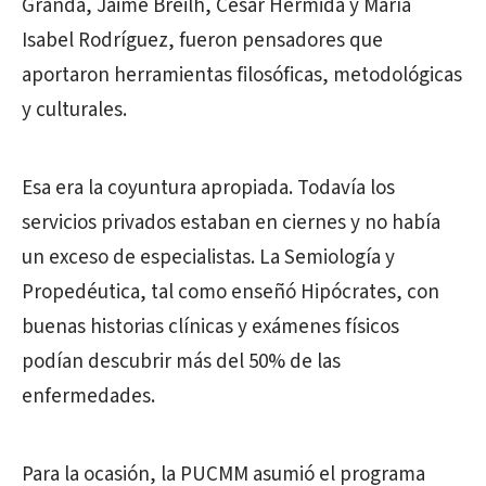
Granda, Jaime Breilh, César Hermida y María
Isabel Rodríguez, fueron pensadores que
aportaron herramientas filosóficas, metodológicas
y culturales.
Esa era la coyuntura apropiada. Todavía los
servicios privados estaban en ciernes y no había
un exceso de especialistas. La Semiología y
Propedéutica, tal como enseñó Hipócrates, con
buenas historias clínicas y exámenes físicos
podían descubrir más del 50% de las
enfermedades.
Para la ocasión, la PUCMM asumió el programa