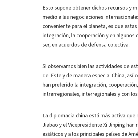
Esto supone obtener dichos recursos y mer
medio a las negociaciones internacionales
conveniente para el planeta, es que estas
integración, la cooperación y en algunos
ser, en acuerdos de defensa colectiva.
Si observamos bien las actividades de est
del Este y de manera especial China, así
han preferido la integración, cooperación
intrarregionales, interregionales y con 
La diplomacia china está más activa que n
Jiabao y el Vicepresidente Xi Jinping han r
asiáticos y a los principales países de A