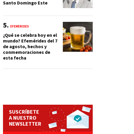
Santo Domingo Este
EFEMÉRIDES
¿Qué se celebra hoy en el
mundo? Efemérides del 7
de agosto, hechos y
conmemoraciones de
esta fecha
SUSCRÍBETE
A NUESTRO
NEWSLETTER