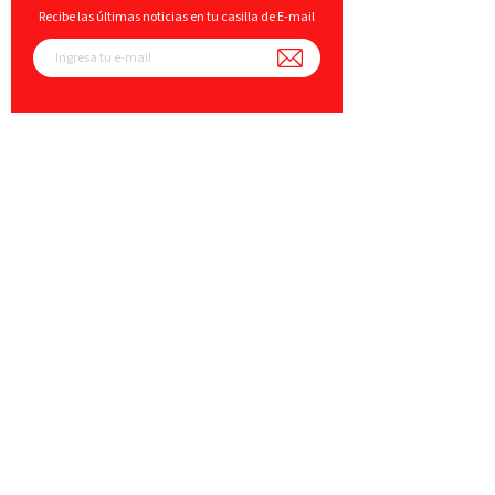
Recibe las últimas noticias en tu casilla de E-mail