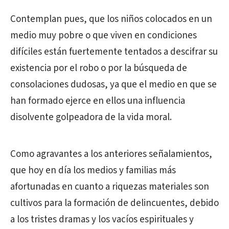
Contemplan pues, que los niños colocados en un
medio muy pobre o que viven en condiciones
difíciles están fuertemente tentados a descifrar su
existencia por el robo o por la búsqueda de
consolaciones dudosas, ya que el medio en que se
han formado ejerce en ellos una influencia
disolvente golpeadora de la vida moral.
Como agravantes a los anteriores señalamientos,
que hoy en día los medios y familias más
afortunadas en cuanto a riquezas materiales son
cultivos para la formación de delincuentes, debido
a los tristes dramas y los vacíos espirituales y