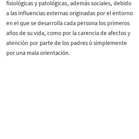
fisiológicas y patológicas, además sociales, debido
a las influencias externas originadas por el entorno
en el que se desarrolla cada persona los primeros
años de su vida, como por la carencia de afectos y
atención por parte de los padres ò simplemente
por una mala orientación.