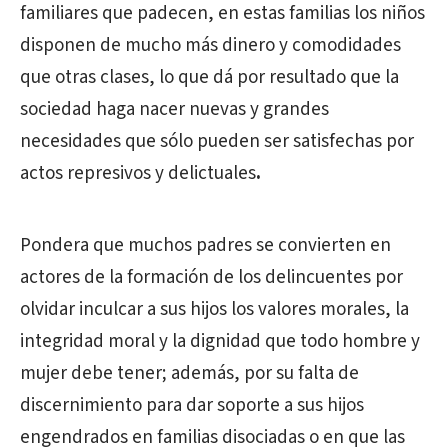
familiares que padecen, en estas familias los niños
disponen de mucho más dinero y comodidades
que otras clases, lo que dá por resultado que la
sociedad haga nacer nuevas y grandes
necesidades que sólo pueden ser satisfechas por
actos represivos y delictuales
.
Pondera que muchos padres se convierten en
actores de la formación de los delincuentes por
olvidar inculcar a sus hijos los valores morales, la
integridad moral y la dignidad que todo hombre y
mujer debe tener; además, por su falta de
discernimiento para dar soporte a sus hijos
engendrados en familias disociadas o en que las