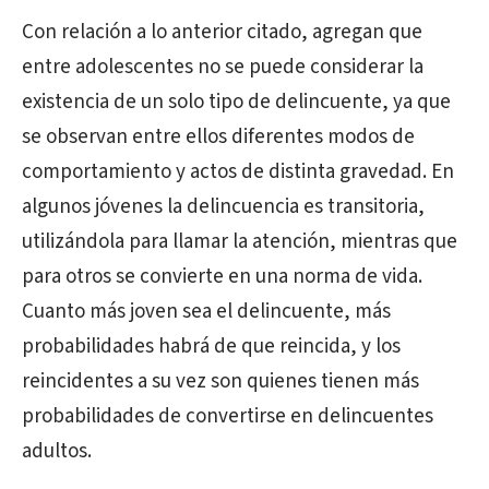
Con relación a lo anterior citado, agregan que
entre adolescentes no se puede considerar la
existencia de un solo tipo de delincuente, ya que
se observan entre ellos diferentes modos de
comportamiento y actos de distinta gravedad. En
algunos jóvenes la delincuencia es transitoria,
utilizándola para llamar la atención, mientras que
para otros se convierte en una norma de vida.
Cuanto más joven sea el delincuente, más
probabilidades habrá de que reincida, y los
reincidentes a su vez son quienes tienen más
probabilidades de convertirse en delincuentes
adultos.