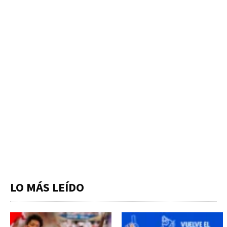
LO MÁS LEÍDO