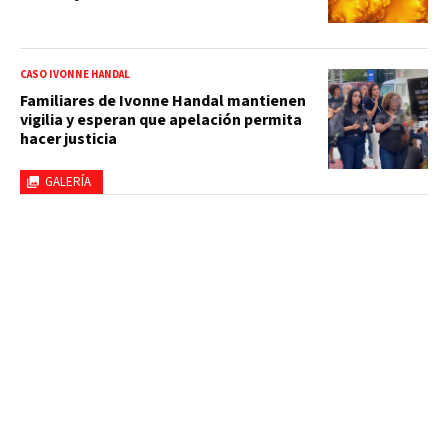
CASO IVONNE HANDAL
Familiares de Ivonne Handal mantienen
vigilia y esperan que apelación permita
hacer justicia
GALERÍA