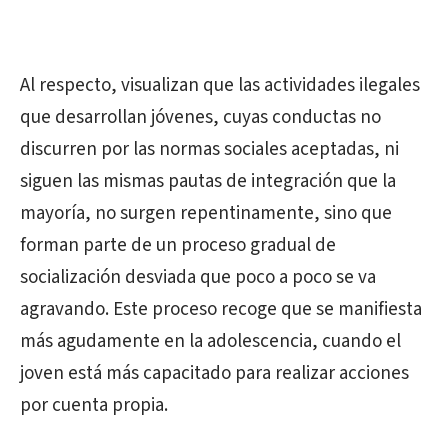
Al respecto, visualizan que las actividades ilegales
que desarrollan jóvenes, cuyas conductas no
discurren por las normas sociales aceptadas, ni
siguen las mismas pautas de integración que la
mayoría, no surgen repentinamente, sino que
forman parte de un proceso gradual de
socialización desviada que poco a poco se va
agravando. Este proceso recoge que se manifiesta
más agudamente en la adolescencia, cuando el
joven está más capacitado para realizar acciones
por cuenta propia.