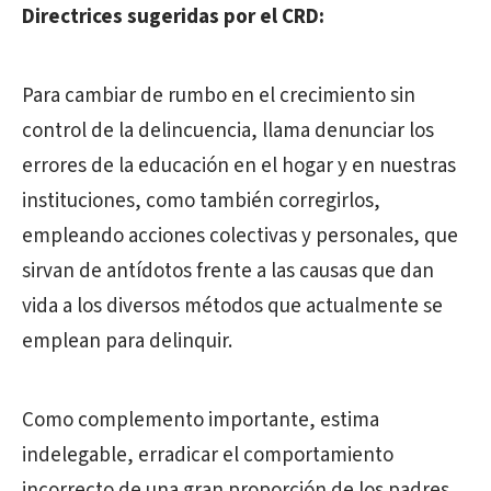
Directrices sugeridas por el CRD:
Para cambiar de rumbo en el crecimiento sin
control de la delincuencia, llama denunciar los
errores de la educación en el hogar y en nuestras
instituciones, como también corregirlos,
empleando acciones colectivas y personales, que
sirvan de antídotos frente a las causas que dan
vida a los diversos métodos que actualmente se
emplean para delinquir.
Como complemento importante, estima
indelegable, erradicar el comportamiento
incorrecto de una gran proporción de los padres