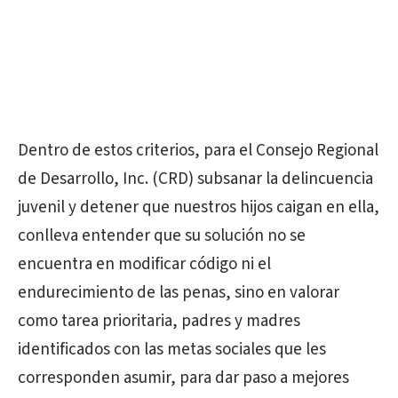
Dentro de estos criterios, para el Consejo Regional
de Desarrollo, Inc. (CRD) subsanar la delincuencia
juvenil y detener que nuestros hijos caigan en ella,
conlleva entender que su solución no se
encuentra en modificar código ni el
endurecimiento de las penas, sino en valorar
como tarea prioritaria, padres y madres
identificados con las metas sociales que les
corresponden asumir, para dar paso a mejores