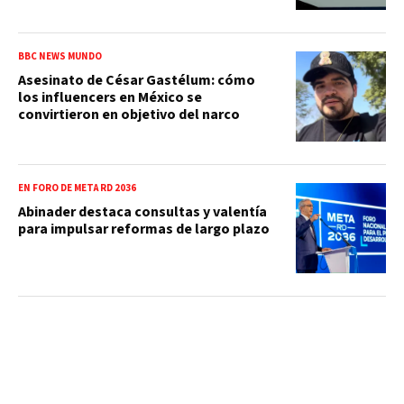
BBC NEWS MUNDO
Asesinato de César Gastélum: cómo
los influencers en México se
convirtieron en objetivo del narco
EN FORO DE META RD 2036
Abinader destaca consultas y valentía
para impulsar reformas de largo plazo