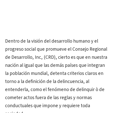
Dentro de la visión del desarrollo humano y el
progreso social que promueve el Consejo Regional
de Desarrollo, Inc, (CRD), cierto es que en nuestra
nación al igual que las demás países que integran
la población mundial, detenta criterios claros en
torno a la definición de la delincuencia, al
entenderla, como el fenómeno de delinquir ò de
cometer actos fuera de las reglas y normas
conductuales que impone y requiere toda