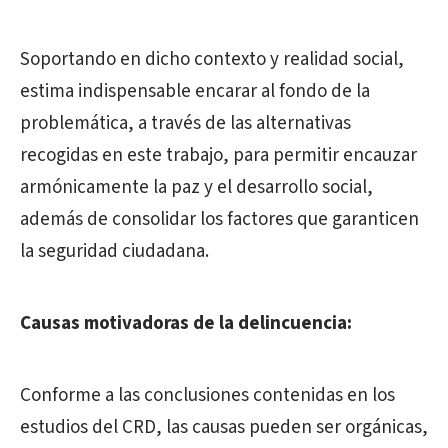
Soportando en dicho contexto y realidad social,
estima indispensable encarar al fondo de la
problemática, a través de las alternativas
recogidas en este trabajo, para permitir encauzar
armónicamente la paz y el desarrollo social,
además de consolidar los factores que garanticen
la seguridad ciudadana.
Causas motivadoras de la delincuencia:
Conforme a las conclusiones contenidas en los
estudios del CRD, las causas pueden ser orgánicas,