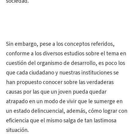
sociedad.
Sin embargo, pese a los conceptos referidos,
conforme a los diversos estudios sobre el tema en
cuestión del organismo de desarrollo, es poco los
que cada ciudadano y nuestras instituciones se
han propuesto conocer sobre las verdaderas
causas por las que un joven pueda quedar
atrapado en un modo de vivir que le sumerge en
un estado delincuencial, además, cómo lograr con
eficiencia que el mismo salga de tan lastimosa
situación.