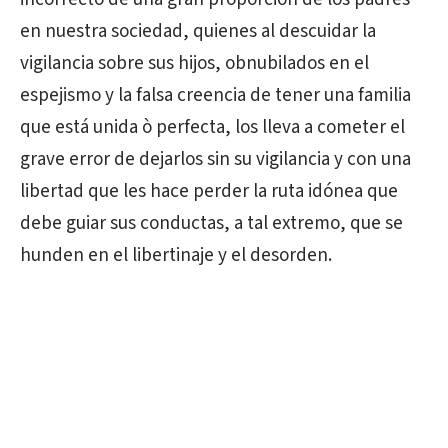
en nuestra sociedad, quienes al descuidar la
vigilancia sobre sus hijos, obnubilados en el
espejismo y la falsa creencia de tener una familia
que está unida ò perfecta, los lleva a cometer el
grave error de dejarlos sin su vigilancia y con una
libertad que les hace perder la ruta idónea que
debe guiar sus conductas, a tal extremo, que se
hunden en el libertinaje y el desorden.