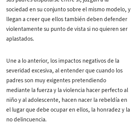
sociedad en su conjunto sobre el mismo modelo, y
llegan a creer que ellos también deben defender
violentamente su punto de vista si no quieren ser
aplastados.
Une a lo anterior, los impactos negativos de la
severidad excesiva, al entender que cuando los
padres son muy exigentes pretendiendo
mediante la fuerza y la violencia hacer perfecto al
niño y al adolescente, hacen nacer la rebeldía en
el lugar que debe ocupar en ellos, la honradez y la
no delincuencia.