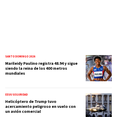
SANTO DOMINGO 2026
Marileidy Paulino registra 48.94 y sigue
siendo la reina de los 400 metros
mundiales
EEUU SEGURIDAD
Helicóptero de Trump tuvo
acercamiento peligroso en vuelo con
un avión comercial