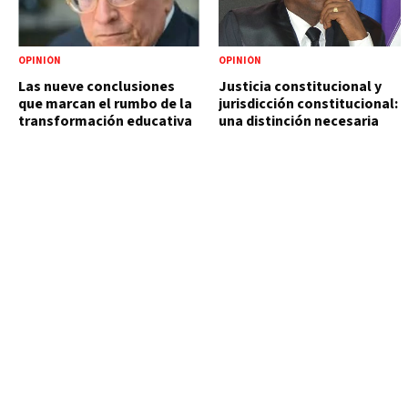
OPINIÓN
OPINIÓN
Las nueve conclusiones
Justicia constitucional y
que marcan el rumbo de la
jurisdicción constitucional:
transformación educativa
una distinción necesaria