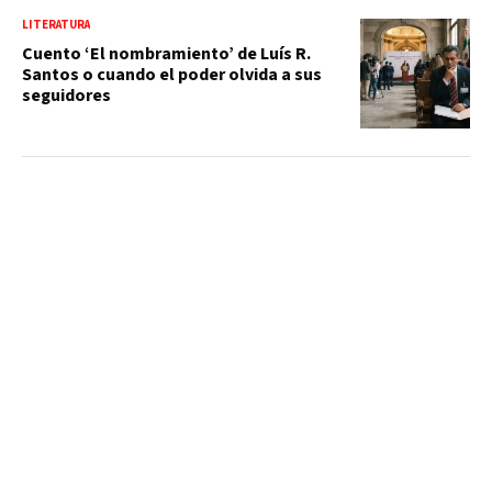
LITERATURA
Cuento ‘El nombramiento’ de Luís R.
Santos o cuando el poder olvida a sus
seguidores