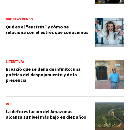
BBC NEWS MUNDO
Qué es el "eustrés" y cómo se
relaciona con el estrés que conocemos
LITERATURA
El vacío que se llena de infinito: una
poética del despojamiento y de la
presencia
RFI
La deforestación del Amazonas
alcanza su nivel más bajo en diez años