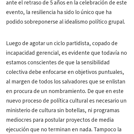
ante el retraso de 5 años en la celebración de este
evento, la resiliencia ha sido lo único que ha
podido sobreponerse al idealismo político grupal.
Luego de agotar un ciclo partidista, copado de
incapacidad gerencial, es evidente que todavía no
estamos conscientes de que la sensibilidad
colectiva debe enfocarse en objetivos puntuales,
al margen de todos los salvadores que se enlistan
en procura de un nombramiento. De que en este
nuevo proceso de política cultural es necesario un
ministerio de cultura sin botellas, ni programas
mediocres para postular proyectos de media
ejecución que no terminan en nada. Tampoco la