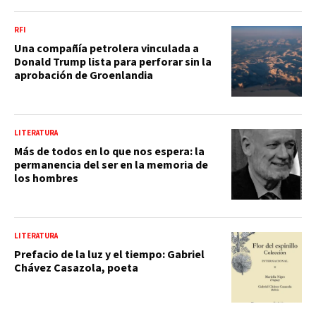
RFI
Una compañía petrolera vinculada a
Donald Trump lista para perforar sin la
aprobación de Groenlandia
LITERATURA
Más de todos en lo que nos espera: la
permanencia del ser en la memoria de
los hombres
LITERATURA
Prefacio de la luz y el tiempo: Gabriel
Chávez Casazola, poeta