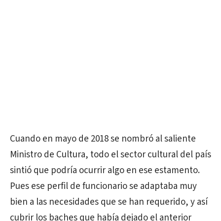
Cuando en mayo de 2018 se nombró
al saliente
Ministro de Cultura, todo el sector cultural del país
sintió que podría ocurrir algo en ese estamento.
Pues ese perfil de funcionario se adaptaba muy
bien a las necesidades que se han requerido, y así
cubrir los baches que había dejado el anterior