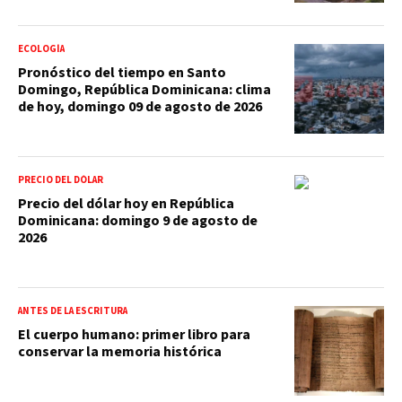
ECOLOGÍA
Pronóstico del tiempo en Santo
Domingo, República Dominicana: clima
de hoy, domingo 09 de agosto de 2026
PRECIO DEL DÓLAR
Precio del dólar hoy en República
Dominicana: domingo 9 de agosto de
2026
ANTES DE LA ESCRITURA
El cuerpo humano: primer libro para
conservar la memoria histórica