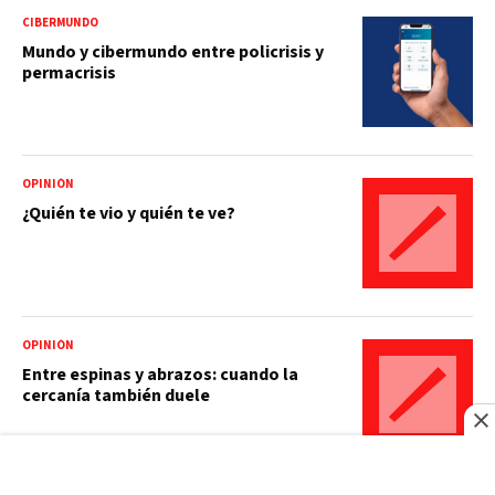
CIBERMUNDO
Mundo y cibermundo entre policrisis y
permacrisis
OPINIÓN
¿Quién te vio y quién te ve?
OPINIÓN
Entre espinas y abrazos: cuando la
cercanía también duele