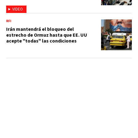
VIDEO
RFI
Irán mantendrá el bloqueo del
estrecho de Ormuz hasta que EE. UU
acepte "todas" las condiciones