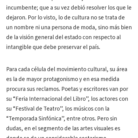
incumbente; que a su vez debió resolver los que le
dejaron. Por lo visto, lo de cultura no se trata de
un nombre ni una persona de moda, sino más bien
de la visión general del estado con respecto al
intangible que debe preservar el país.
Para cada célula del movimiento cultural, su área
es la de mayor protagonismo y en esa medida
procura sus reclamos. Poetas y escritores van por
su “Feria Internacional del Libro”, los actores con
su “Festival de Teatro”, los músicos con la
“Temporada Sinfónica”, entre otros. Pero sin
dudas, en el segmento de las artes visuales es