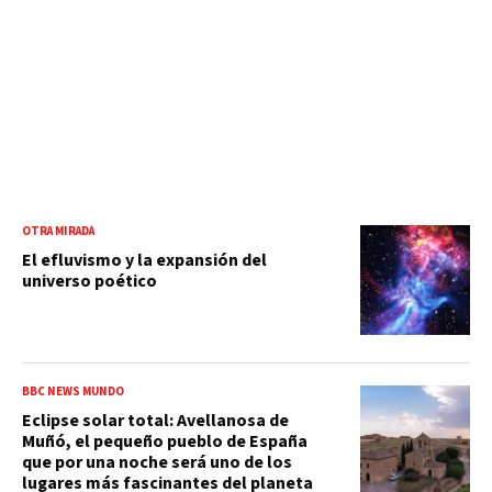
OTRA MIRADA
El efluvismo y la expansión del
universo poético
BBC NEWS MUNDO
Eclipse solar total: Avellanosa de
Muñó, el pequeño pueblo de España
que por una noche será uno de los
lugares más fascinantes del planeta