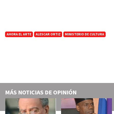
AHORA EL ARTE
ALESCAR ORTIZ
MINISTERIO DE CULTURA
MÁS NOTICIAS DE
OPINIÓN