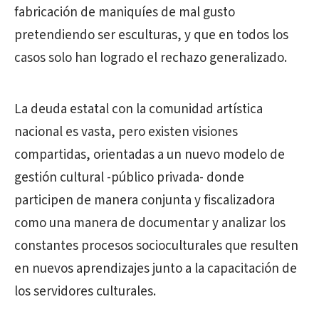
fabricación de maniquíes de mal gusto
pretendiendo ser esculturas, y que en todos los
casos solo han logrado el rechazo generalizado.
La deuda estatal con la comunidad artística
nacional es vasta, pero existen visiones
compartidas, orientadas a un nuevo modelo de
gestión cultural -público privada- donde
participen de manera conjunta y fiscalizadora
como una manera de documentar y analizar los
constantes procesos socioculturales que resulten
en nuevos aprendizajes junto a la capacitación de
los servidores culturales.