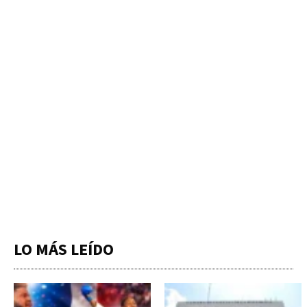
LO MÁS LEÍDO