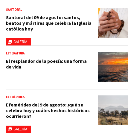
SANTORAL
Santoral del 09 de agosto: santos,
beatos y mártires que celebra la Iglesia
católica hoy
GALERÍA
LITERATURA
El resplandor de la poesía: una forma
de vida
EFEMÉRIDES
Efemérides del 9 de agosto: ¿qué se
celebra hoy y cuáles hechos históricos
ocurrieron?
GALERÍA