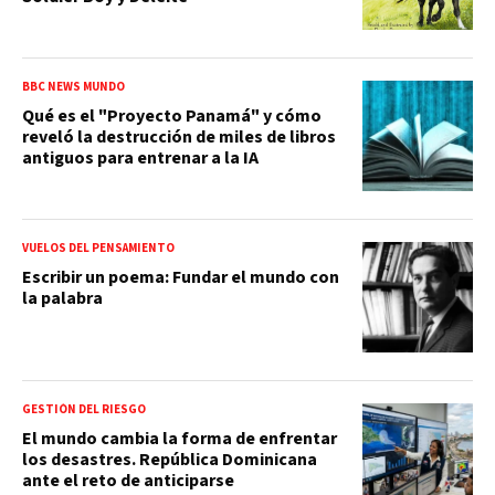
BBC NEWS MUNDO
Qué es el "Proyecto Panamá" y cómo
reveló la destrucción de miles de libros
antiguos para entrenar a la IA
VUELOS DEL PENSAMIENTO
Escribir un poema: Fundar el mundo con
la palabra
GESTIÓN DEL RIESGO
El mundo cambia la forma de enfrentar
los desastres. República Dominicana
ante el reto de anticiparse