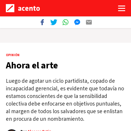
OPINIÓN
Ahora el arte
Luego de agotar un ciclo partidista, copado de
incapacidad gerencial, es evidente que todavía no
estamos conscientes de que la sensibilidad
colectiva debe enfocarse en objetivos puntuales,
al margen de todos los salvadores que se enlistan
en procura de un nombramiento.