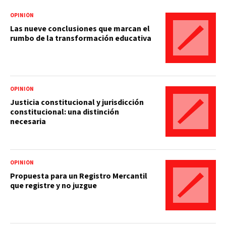
OPINIÓN
Las nueve conclusiones que marcan el
rumbo de la transformación educativa
OPINIÓN
Justicia constitucional y jurisdicción
constitucional: una distinción
necesaria
OPINIÓN
Propuesta para un Registro Mercantil
que registre y no juzgue