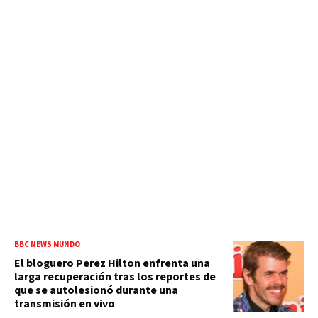
BBC NEWS MUNDO
El bloguero Perez Hilton enfrenta una
larga recuperación tras los reportes de
que se autolesionó durante una
transmisión en vivo