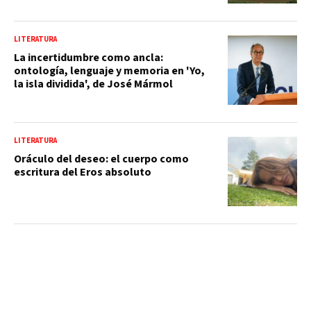
LITERATURA
La incertidumbre como ancla:
ontología, lenguaje y memoria en 'Yo,
la isla dividida', de José Mármol
LITERATURA
Oráculo del deseo: el cuerpo como
escritura del Eros absoluto