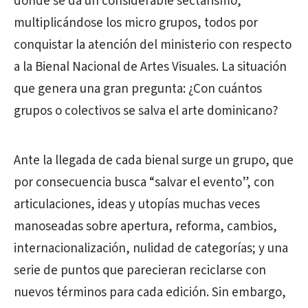
donde se da un considerable sectarismo,
multiplicándose los micro grupos, todos por
conquistar la atención del ministerio con respecto
a la Bienal Nacional de Artes Visuales. La situación
que
genera una gran pregunta: ¿Con cuántos
grupos o colectivos se salva el arte dominicano?
Ante la llegada de cada bienal surge un grupo, que
por consecuencia busca “salvar el evento”, con
articulaciones, ideas y utopías muchas veces
manoseadas sobre apertura, reforma, cambios,
internacionalización, nulidad de categorías; y una
serie de puntos que parecieran reciclarse con
nuevos términos para cada edición. Sin embargo,