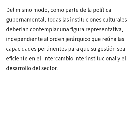
Del mismo modo, como parte de la política
gubernamental, todas las instituciones culturales
deberían contemplar una figura representativa,
independiente al orden jerárquico que reúna las
capacidades pertinentes para que su gestión sea
eficiente en el
intercambio interinstitucional y el
desarrollo del sector.