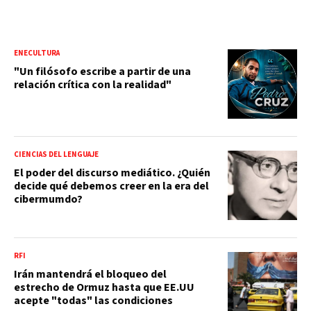
ENECULTURA
"Un filósofo escribe a partir de una
relación crítica con la realidad"
CIENCIAS DEL LENGUAJE
El poder del discurso mediático. ¿Quién
decide qué debemos creer en la era del
cibermumdo?
RFI
Irán mantendrá el bloqueo del
estrecho de Ormuz hasta que EE.UU
acepte "todas" las condiciones