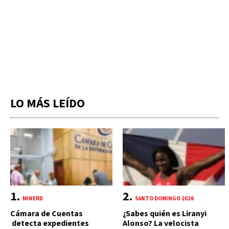
LO MÁS LEÍDO
MINERD
SANTO DOMINGO 2026
Cámara de Cuentas
¿Sabes quién es Liranyi
detecta expedientes
Alonso? La velocista