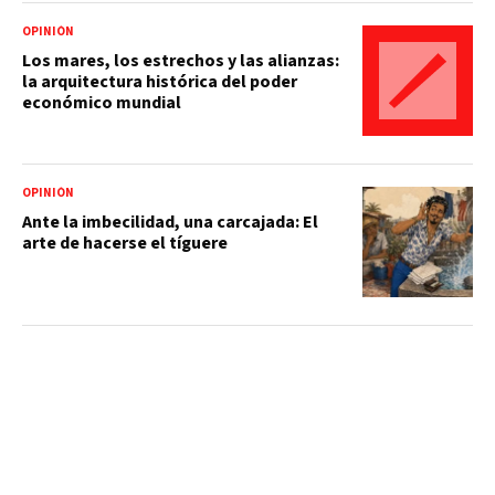
OPINIÓN
Los mares, los estrechos y las alianzas:
la arquitectura histórica del poder
económico mundial
OPINIÓN
Ante la imbecilidad, una carcajada: El
arte de hacerse el tíguere