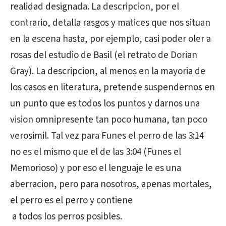
realidad designada. La descripcion, por el
contrario, detalla rasgos y matices que nos situan
en la escena hasta, por ejemplo, casi poder oler a
rosas del estudio de Basil (el retrato de Dorian
Gray). La descripcion, al menos en la mayoria de
los casos en literatura, pretende suspendernos en
un punto que es todos los puntos y darnos una
vision omnipresente tan poco humana, tan poco
verosimil. Tal vez para Funes el perro de las 3:14
no es el mismo que el de las 3:04 (Funes el
Memorioso) y por eso el lenguaje le es una
aberracion, pero para nosotros, apenas mortales,
el perro es el perro y contiene
a todos los perros posibles.