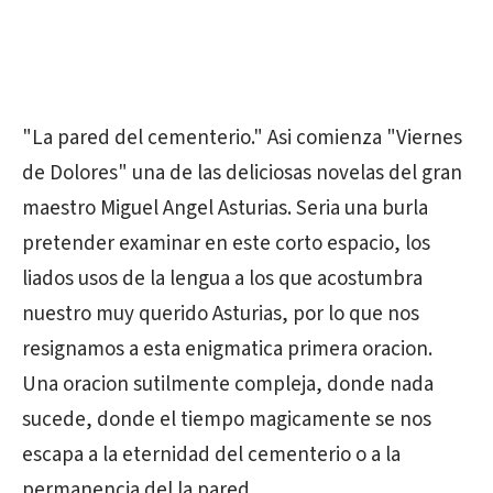
"La pared del cementerio." Asi comienza "Viernes
de Dolores" una de las deliciosas novelas del gran
maestro Miguel Angel Asturias. Seria una burla
pretender examinar en este corto espacio, los
liados usos de la lengua a los que acostumbra
nuestro muy querido Asturias, por lo que nos
resignamos a esta enigmatica primera oracion.
Una oracion sutilmente compleja, donde nada
sucede, donde el tiempo magicamente se nos
escapa a la eternidad del cementerio o a la
permanencia del la pared.