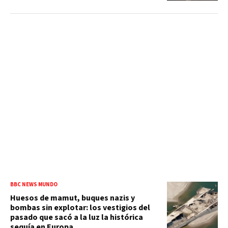
BBC NEWS MUNDO
Huesos de mamut, buques nazis y
bombas sin explotar: los vestigios del
pasado que sacó a la luz la histórica
sequía en Europa