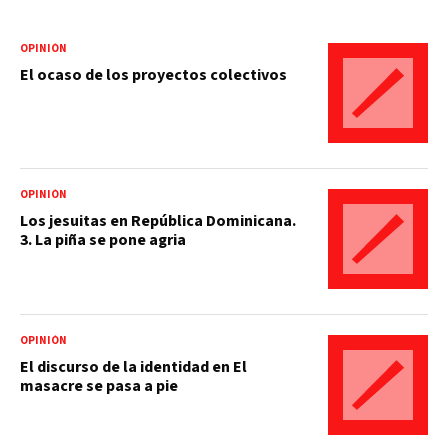
OPINIÓN
El ocaso de los proyectos colectivos
OPINIÓN
Los jesuitas en República Dominicana.
3. La piña se pone agria
OPINIÓN
El discurso de la identidad en El
masacre se pasa a pie