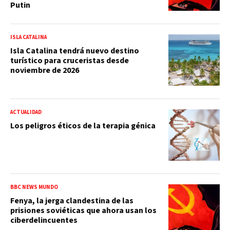
Putin
ISLA CATALINA
Isla Catalina tendrá nuevo destino
turístico para cruceristas desde
noviembre de 2026
ACTUALIDAD
Los peligros éticos de la terapia génica
BBC NEWS MUNDO
Fenya, la jerga clandestina de las
prisiones soviéticas que ahora usan los
ciberdelincuentes