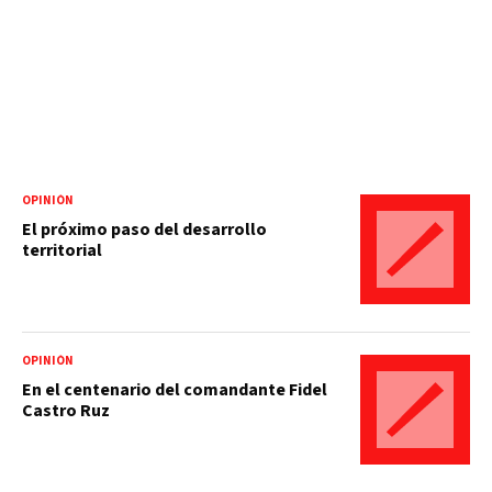
OPINIÓN
El próximo paso del desarrollo
territorial
OPINIÓN
En el centenario del comandante Fidel
Castro Ruz