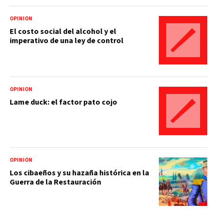
OPINIÓN
El costo social del alcohol y el
imperativo de una ley de control
OPINIÓN
Lame duck: el factor pato cojo
OPINIÓN
Los cibaeños y su hazaña histórica en la
Guerra de la Restauración