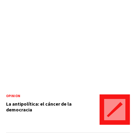
OPINIÓN
La antipolítica: el cáncer de la
democracia