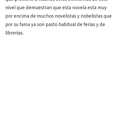
nivel que demuestran que esta novela esta muy
por encima de muchos novelistas y nobelistas que
por su fama ya son pasto habitual de ferias y de
librerias.