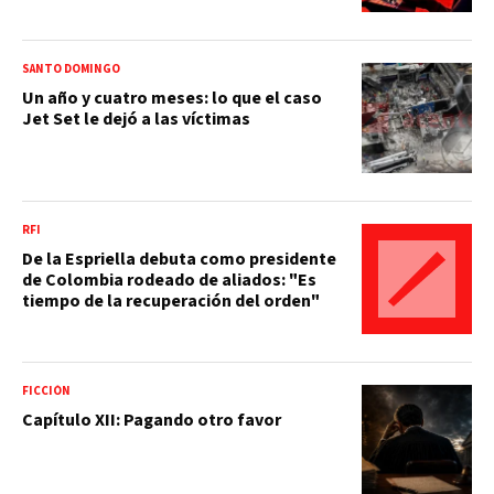
SANTO DOMINGO
Un año y cuatro meses: lo que el caso
Jet Set le dejó a las víctimas
RFI
De la Espriella debuta como presidente
de Colombia rodeado de aliados: "Es
tiempo de la recuperación del orden"
FICCIÓN
Capítulo XII: Pagando otro favor