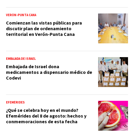
VERÓN-PUNTA CANA
Comienzan las vistas públicas para
discutir plan de ordenamiento
territorial en Verón-Punta Cana
EMBAJADA DE ISRAEL
Embajada de Israel dona
medicamentos a dispensario médico de
Codevi
EFEMÉRIDES
¿Qué se celebra hoy en el mundo?
Efemérides del 8 de agosto: hechos y
conmemoraciones de esta fecha