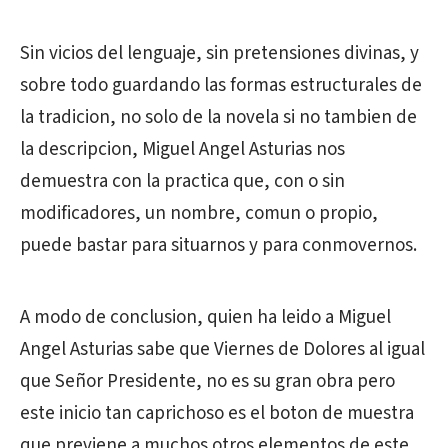
Sin vicios del lenguaje, sin pretensiones divinas, y
sobre todo guardando las formas estructurales de
la tradicion, no solo de la novela si no tambien de
la descripcion, Miguel Angel Asturias nos
demuestra con la practica que, con o sin
modificadores, un nombre, comun o propio,
puede bastar para situarnos y para conmovernos.
A modo de conclusion, quien ha leido a Miguel
Angel Asturias sabe que Viernes de Dolores al igual
que Señor Presidente, no es su gran obra pero
este inicio tan caprichoso es el boton de muestra
que previene a muchos otros elementos de este