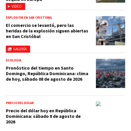
VIDEO
EXPLOSIÓN EN SAN CRISTÓBAL
El comercio se levantó, pero las
heridas de la explosión siguen abiertas
en San Cristóbal
GALERÍA
ECOLOGÍA
Pronóstico del tiempo en Santo
Domingo, República Dominicana: clima
de hoy, sábado 08 de agosto de 2026
PRECIO DEL DÓLAR
Precio del dólar hoy en República
Dominicana: sábado 8 de agosto de
2026