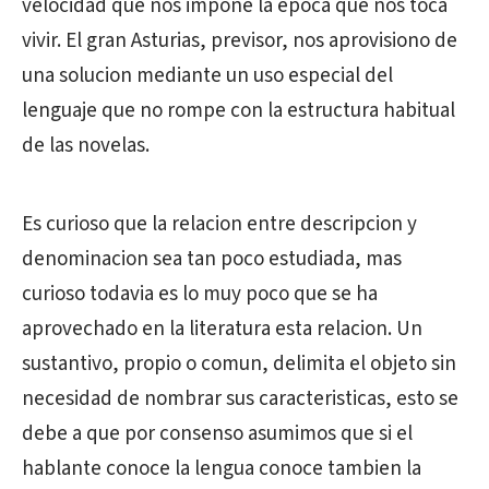
velocidad que nos impone la epoca que nos toca
vivir. El gran Asturias, previsor, nos aprovisiono de
una solucion mediante un uso especial del
lenguaje que no rompe con la estructura habitual
de las novelas.
Es curioso que la relacion entre descripcion y
denominacion sea tan poco estudiada, mas
curioso todavia es lo muy poco que se ha
aprovechado en la literatura esta relacion. Un
sustantivo, propio o comun, delimita el objeto sin
necesidad de nombrar sus caracteristicas, esto se
debe a que por consenso asumimos que si el
hablante conoce la lengua conoce tambien la