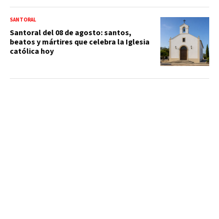
SANTORAL
Santoral del 08 de agosto: santos,
beatos y mártires que celebra la Iglesia
católica hoy