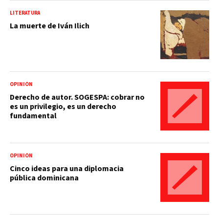
LITERATURA
La muerte de Iván Ilich
OPINIÓN
Derecho de autor. SOGESPA: cobrar no
es un privilegio, es un derecho
fundamental
OPINIÓN
Cinco ideas para una diplomacia
pública dominicana