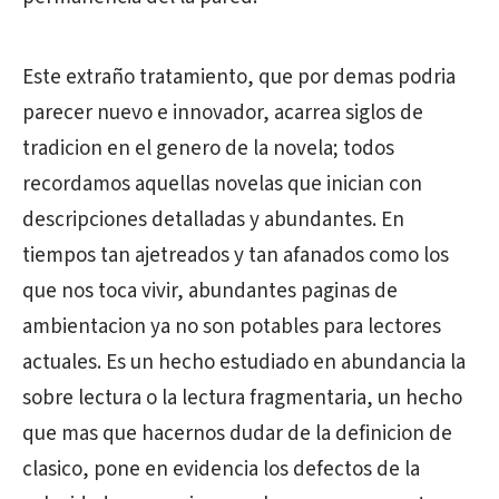
Este extraño tratamiento, que por demas podria
parecer nuevo e innovador, acarrea siglos de
tradicion en el genero de la novela; todos
recordamos aquellas novelas que inician con
descripciones detalladas y abundantes. En
tiempos tan ajetreados y tan afanados como los
que nos toca vivir, abundantes paginas de
ambientacion ya no son potables para lectores
actuales. Es un hecho estudiado en abundancia la
sobre lectura o la lectura fragmentaria, un hecho
que mas que hacernos dudar de la definicion de
clasico, pone en evidencia los defectos de la