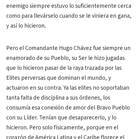
enemigo siempre estuvo lo suficientemente cerca
como para llevárselo cuando se le viniera en gana,
y así lo hicieron.
Pero el Comandante Hugo Chávez fue siempre un
enamorado de su Pueblo, su Ser le hizo jugadas
que lo hicieron pasar de la raya trazada por las
Elites perversas que dominan el mundo, y
actuaron en su contra. Ya las elites no soportaban
tanta falta de disciplina a sus órdenes, los
consumía esa conexión de amor del Bravo Pueblo
con su Líder. Tenían que desaparecerlo, y lo
hicieron. Pero solo físicamente, porque en el
corazón de América Latina y el Caribe florece el