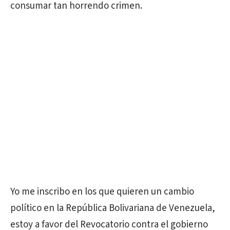
consumar tan horrendo crimen.
Yo me inscribo en los que quieren un cambio
político en la República Bolivariana de Venezuela,
estoy a favor del Revocatorio contra el gobierno