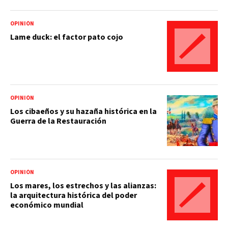
OPINIÓN
Lame duck: el factor pato cojo
OPINIÓN
Los cibaeños y su hazaña histórica en la
Guerra de la Restauración
OPINIÓN
Los mares, los estrechos y las alianzas:
la arquitectura histórica del poder
económico mundial