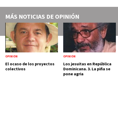
MÁS NOTICIAS DE
OPINIÓN
OPINIÓN
OPINIÓN
El ocaso de los proyectos
Los jesuitas en República
colectivos
Dominicana. 3. La piña se
pone agria