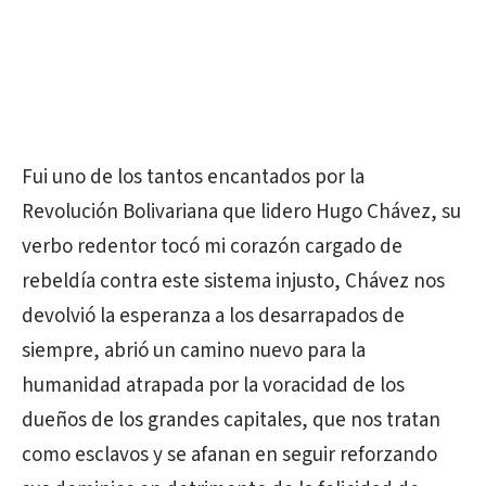
Fui uno de los tantos encantados por la
Revolución Bolivariana que lidero Hugo Chávez, su
verbo redentor tocó mi corazón cargado de
rebeldía contra este sistema injusto, Chávez nos
devolvió la esperanza a los desarrapados de
siempre, abrió un camino nuevo para la
humanidad atrapada por la voracidad de los
dueños de los grandes capitales, que nos tratan
como esclavos y se afanan en seguir reforzando