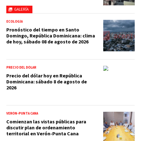
GALERÍA
ECOLOGÍA
Pronóstico del tiempo en Santo
Domingo, República Dominicana: clima
de hoy, sábado 08 de agosto de 2026
PRECIO DEL DÓLAR
Precio del dólar hoy en República
Dominicana: sábado 8 de agosto de
2026
VERÓN-PUNTA CANA
Comienzan las vistas públicas para
discutir plan de ordenamiento
territorial en Verón-Punta Cana