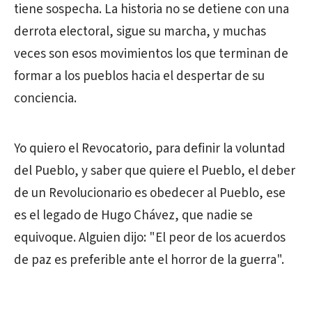
tiene sospecha. La historia no se detiene con una
derrota electoral, sigue su marcha, y muchas
veces son esos movimientos los que terminan de
formar a los pueblos hacia el despertar de su
conciencia.
Yo quiero el Revocatorio, para definir la voluntad
del Pueblo, y saber que quiere el Pueblo, el deber
de un Revolucionario es obedecer al Pueblo, ese
es el legado de Hugo Chávez, que nadie se
equivoque. Alguien dijo: "El peor de los acuerdos
de paz es preferible ante el horror de la guerra".