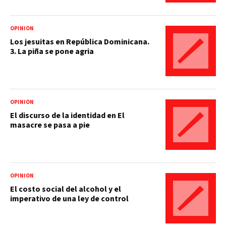
OPINIÓN
Los jesuitas en República Dominicana.
3. La piña se pone agria
OPINIÓN
El discurso de la identidad en El
masacre se pasa a pie
OPINIÓN
El costo social del alcohol y el
imperativo de una ley de control