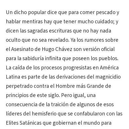
Un dicho popular dice que para comer pescado y
hablar mentiras hay que tener mucho cuidado; y
dicen las sagradas escrituras que no hay nada
oculto que no sea revelado. Ya los rumores sobre
el Asesinato de Hugo Chávez son versión oficial
para la sabiduría infinita que poseen los pueblos.
La caída de los procesos progresistas en América
Latina es parte de las derivaciones del magnicidio
perpetrado contra el Hombre más Grande de
principios de este siglo. Pero igual, una
consecuencia de la traición de algunos de esos
líderes del hemisferio que se confabularon con las
Elites Satánicas que gobiernan el mundo para