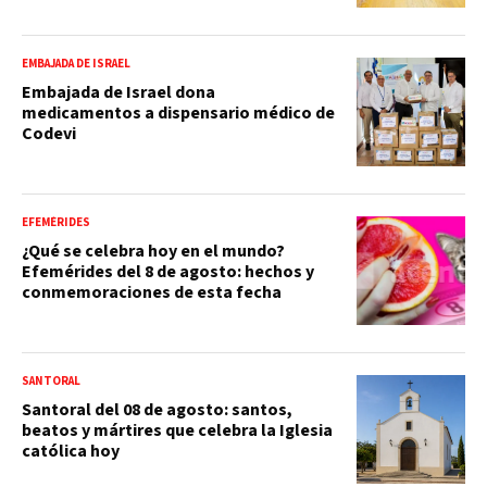
EMBAJADA DE ISRAEL
Embajada de Israel dona
medicamentos a dispensario médico de
Codevi
EFEMÉRIDES
¿Qué se celebra hoy en el mundo?
Efemérides del 8 de agosto: hechos y
conmemoraciones de esta fecha
SANTORAL
Santoral del 08 de agosto: santos,
beatos y mártires que celebra la Iglesia
católica hoy