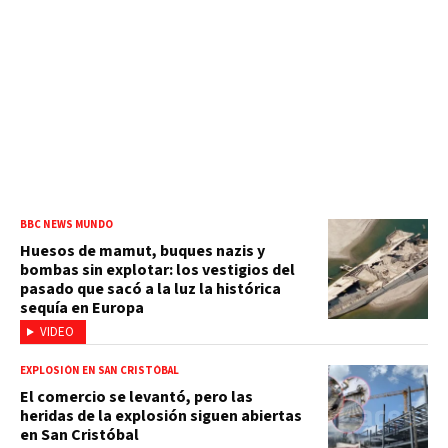
BBC NEWS MUNDO
Huesos de mamut, buques nazis y
bombas sin explotar: los vestigios del
pasado que sacó a la luz la histórica
sequía en Europa
VIDEO
EXPLOSIÓN EN SAN CRISTÓBAL
El comercio se levantó, pero las
heridas de la explosión siguen abiertas
en San Cristóbal