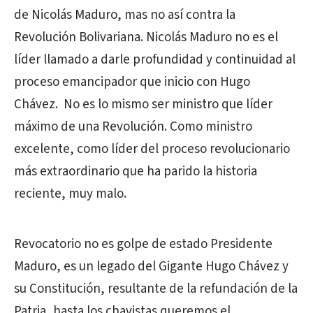
de Nicolás Maduro, mas no así contra la
Revolución Bolivariana. Nicolás Maduro no es el
líder llamado a darle profundidad y continuidad al
proceso emancipador que inicio con Hugo
Chávez. No es lo mismo ser ministro que líder
máximo de una Revolución. Como ministro
excelente, como líder del proceso revolucionario
más extraordinario que ha parido la historia
reciente, muy malo.
Revocatorio no es golpe de estado Presidente
Maduro, es un legado del Gigante Hugo Chávez y
su Constitución, resultante de la refundación de la
Patria, hasta los chavistas queremos el