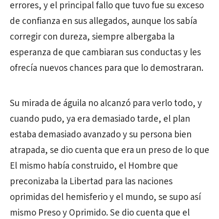
errores, y el principal fallo que tuvo fue su exceso
de confianza en sus allegados, aunque los sabía
corregir con dureza, siempre albergaba la
esperanza de que cambiaran sus conductas y les
ofrecía nuevos chances para que lo demostraran.
Su mirada de águila no alcanzó para verlo todo, y
cuando pudo, ya era demasiado tarde, el plan
estaba demasiado avanzado y su persona bien
atrapada, se dio cuenta que era un preso de lo que
El mismo había construido, el Hombre que
preconizaba la Libertad para las naciones
oprimidas del hemisferio y el mundo, se supo así
mismo Preso y Oprimido. Se dio cuenta que el