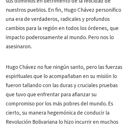
sus dominios en detrimento de la felicidad de
nuestros pueblos. En fin, Hugo Chávez personifico
una era de verdaderos, radicales y profundos
cambios para la región en todos los órdenes, que
impacto poderosamente al mundo. Pero nos lo
asesinaron.
Hugo Chávez no fue ningún santo, pero las fuerzas
espirituales que lo acompañaban en su misión lo
fueron tallando con las duras y cruciales pruebas
que tuvo que enfrentar para afianzar su
compromiso por los más pobres del mundo. Es
cierto, su manera hegemónica de conducir la
Revolución Bolivariana lo hizo incurrir en muchos