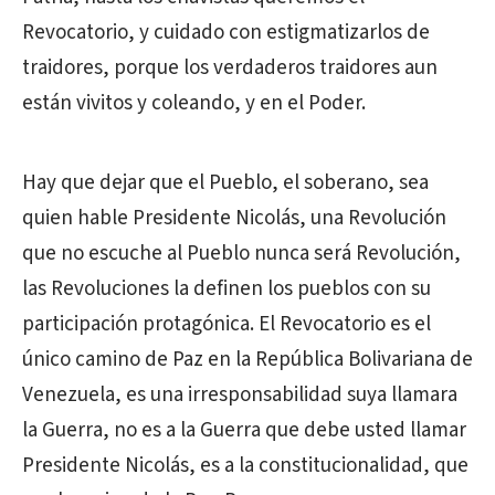
Revocatorio, y cuidado con estigmatizarlos de
traidores, porque los verdaderos traidores aun
están vivitos y coleando, y en el Poder.
Hay que dejar que el Pueblo, el soberano, sea
quien hable Presidente Nicolás, una Revolución
que no escuche al Pueblo nunca será Revolución,
las Revoluciones la definen los pueblos con su
participación protagónica. El Revocatorio es el
único camino de Paz en la República Bolivariana de
Venezuela, es una irresponsabilidad suya llamara
la Guerra, no es a la Guerra que debe usted llamar
Presidente Nicolás, es a la constitucionalidad, que