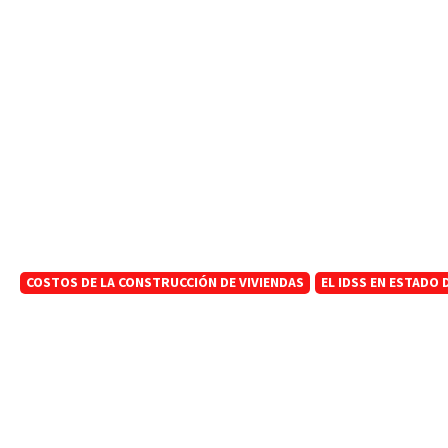
COSTOS DE LA CONSTRUCCIÓN DE VIVIENDAS
EL IDSS EN ESTADO 