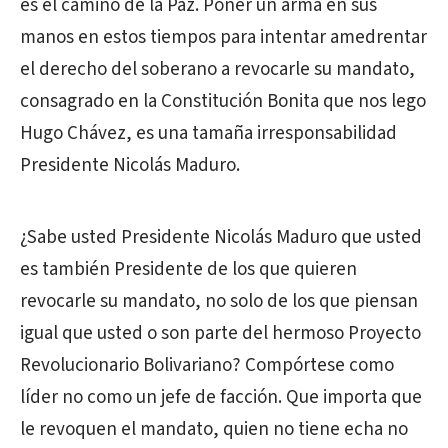
es el camino de la Paz. Poner un arma en sus
manos en estos tiempos para intentar amedrentar
el derecho del soberano a revocarle su mandato,
consagrado en la Constitución Bonita que nos lego
Hugo Chávez, es una tamaña irresponsabilidad
Presidente Nicolás Maduro.
¿Sabe usted Presidente Nicolás Maduro que usted
es también Presidente de los que quieren
revocarle su mandato, no solo de los que piensan
igual que usted o son parte del hermoso Proyecto
Revolucionario Bolivariano? Compórtese como
líder no como un jefe de facción. Que importa que
le revoquen el mandato, quien no tiene echa no