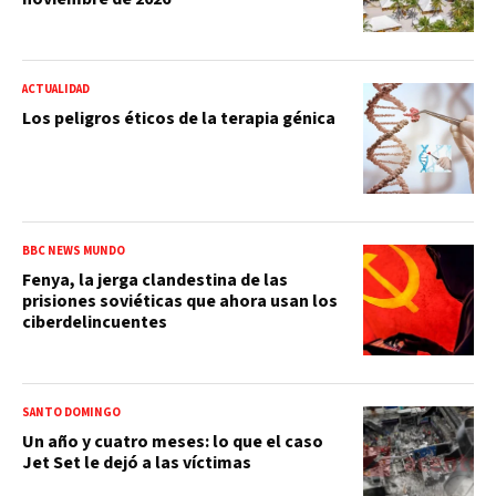
ACTUALIDAD
Los peligros éticos de la terapia génica
BBC NEWS MUNDO
Fenya, la jerga clandestina de las
prisiones soviéticas que ahora usan los
ciberdelincuentes
SANTO DOMINGO
Un año y cuatro meses: lo que el caso
Jet Set le dejó a las víctimas