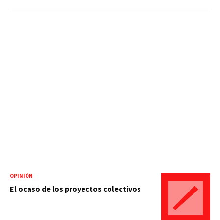
OPINIÓN
El ocaso de los proyectos colectivos