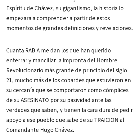
Espíritu de Chávez, su gigantismo, la historia lo
empezara a comprender a partir de estos
momentos de grandes definiciones y revelaciones.
Cuanta RABIA me dan los que han querido
enterrar y mancillar la impronta del Hombre
Revolucionario más grande de principio del siglo
21, mucho más de los cobardes que estuvieron en
su cercanía que se comportaron como cómplices
de su ASESINATO por su pasividad ante las
verdades que saben, y tienen la cara dura de pedir
apoyo a ese pueblo que sabe de su TRAICION al
Comandante Hugo Chávez.