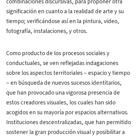
combinaciones discursivas, para proponer otra
significación en cuanto a la realidad de arte y su
tiempo; verificándose así en la pintura, video,
fotografía, instalaciones, y otros.
Como producto de los procesos sociales y
conductuales, se ven reflejadas indagaciones
sobre los aspectos territoriales – espacio y tiempo
– en búsqueda de nuevos sucesos identitarios,
que han provocado una vigorosa presencia de
estos creadores visuales, los cuales han sido
acogidos en su mayoría por espacios alternativos.
Instituciones descentralizadas, que han permitido
sostener la gran producción visual y posibilitar a