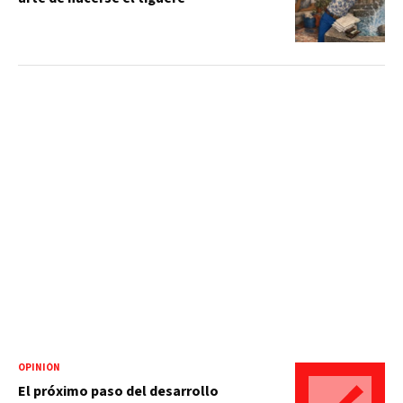
OPINIÓN
El próximo paso del desarrollo