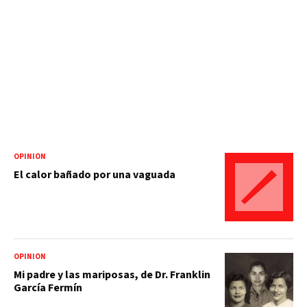
OPINIÓN
El calor bañado por una vaguada
OPINIÓN
Mi padre y las mariposas, de Dr. Franklin
García Fermín