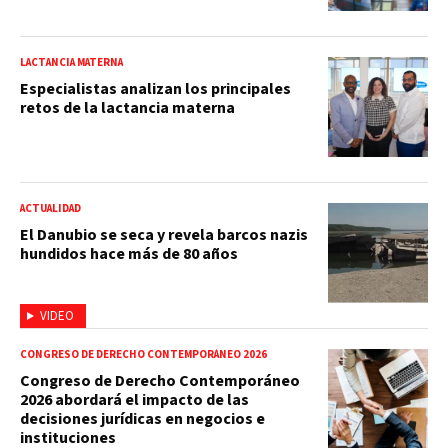
LACTANCIA MATERNA
Especialistas analizan los principales
retos de la lactancia materna
ACTUALIDAD
El Danubio se seca y revela barcos nazis
hundidos hace más de 80 años
VIDEO
CONGRESO DE DERECHO CONTEMPORÁNEO 2026
Congreso de Derecho Contemporáneo
2026 abordará el impacto de las
decisiones jurídicas en negocios e
instituciones