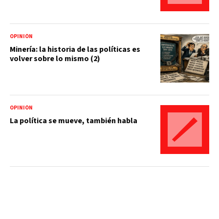
OPINIÓN
Minería: la historia de las políticas es
volver sobre lo mismo (2)
OPINIÓN
La política se mueve, también habla