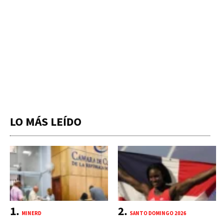
LO MÁS LEÍDO
MINERD
SANTO DOMINGO 2026