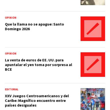
OPINIÓN
Que la llama no se apague: Santo
Domingo 2026
OPINIÓN
La venta de euros de EE. UU. para
apuntalar el yen toma por sorpresa al
BCE
EDITORIAL
XXV Juegos Centroamericanos y del
Caribe: Magnífico encuentro entre
países desiguales