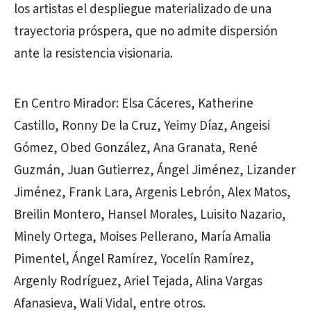
los artistas el despliegue materializado de una
trayectoria próspera, que no admite dispersión
ante la resistencia visionaria.
En Centro Mirador: Elsa Cáceres, Katherine
Castillo, Ronny De la Cruz, Yeimy Díaz, Angeisi
Gómez, Obed González, Ana Granata, René
Guzmán, Juan Gutierrez, Ángel Jiménez, Lizander
Jiménez, Frank Lara, Argenis Lebrón, Alex Matos,
Breilin Montero, Hansel Morales, Luisito Nazario,
Minely Ortega, Moises Pellerano, María Amalia
Pimentel, Ángel Ramírez, Yocelín Ramírez,
Argenly Rodríguez, Ariel Tejada, Alina Vargas
Afanasieva, Wali Vidal, entre otros.