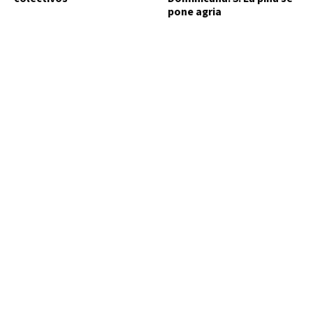
pone agria