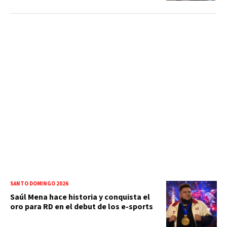
SANTO DOMINGO 2026
Saúl Mena hace historia y conquista el
oro para RD en el debut de los e-sports