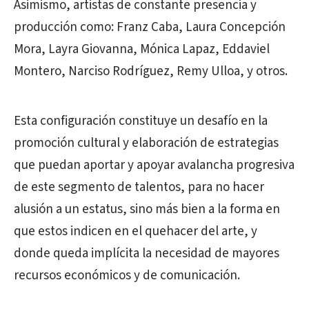
Asimismo, artistas de constante presencia y
producción como: Franz Caba, Laura Concepción
Mora, Layra Giovanna, Mónica Lapaz, Eddaviel
Montero, Narciso Rodríguez, Remy Ulloa, y otros.
Esta configuración constituye un desafío en la
promoción cultural y elaboración de estrategias
que puedan aportar y apoyar avalancha progresiva
de este segmento de talentos, para no hacer
alusión a un estatus, sino más bien a la forma en
que estos indicen en el quehacer del arte, y
donde queda implícita la necesidad de mayores
recursos económicos y de comunicación.