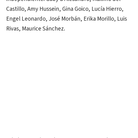
Castillo, Amy Hussein, Gina Goico, Lucía Hierro,
Engel Leonardo, José Morbán, Erika Morillo, Luis
Rivas, Maurice Sánchez.