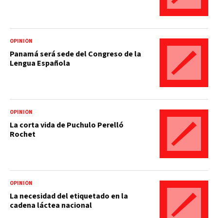
OPINIÓN
Panamá será sede del Congreso de la
Lengua Española
OPINIÓN
La corta vida de Puchulo Perelló
Rochet
OPINIÓN
La necesidad del etiquetado en la
cadena láctea nacional