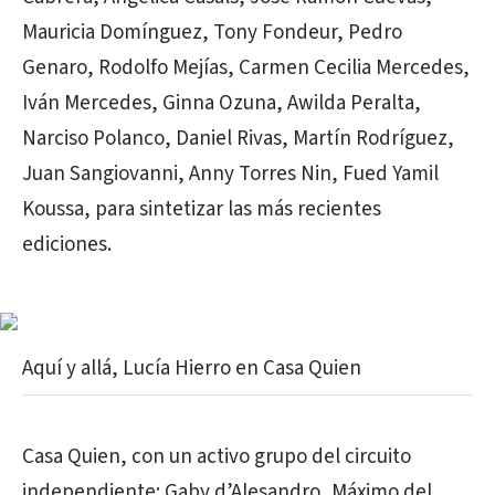
Mauricia Domínguez, Tony Fondeur, Pedro
Genaro, Rodolfo Mejías, Carmen Cecilia Mercedes,
Iván Mercedes, Ginna Ozuna, Awilda Peralta,
Narciso Polanco, Daniel Rivas, Martín Rodríguez,
Juan Sangiovanni, Anny Torres Nin, Fued Yamil
Koussa, para sintetizar las más recientes
ediciones.
Aquí y allá, Lucía Hierro en Casa Quien
Casa Quien, con un activo grupo del circuito
independiente: Gaby d’Alesandro, Máximo del