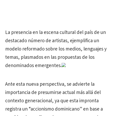
La presencia en la escena cultural del país de un
destacado número de artistas, ejemplifica un
modelo reformado sobre los medios, lenguajes y
temas, plasmados en las propuestas de los
denominados emergentes.
Ante esta nueva perspectiva, se advierte la
importancia de presumirse actual más allá del
contexto generacional, ya que esta impronta
registra un “accionismo dominicano” en base a