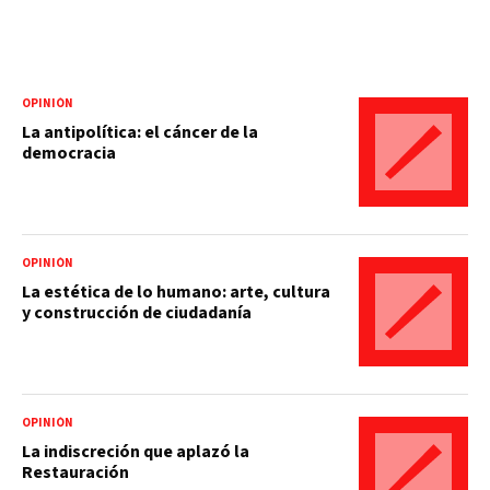
OPINIÓN
La antipolítica: el cáncer de la
democracia
OPINIÓN
La estética de lo humano: arte, cultura
y construcción de ciudadanía
OPINIÓN
La indiscreción que aplazó la
Restauración