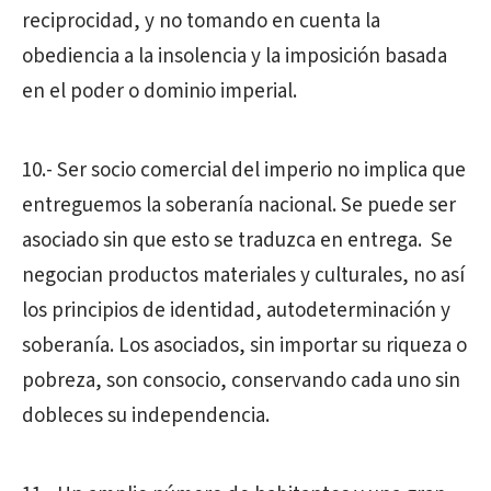
reciprocidad, y no tomando en cuenta la
obediencia a la insolencia y la imposición basada
en el poder o dominio imperial.
10.- Ser socio comercial del imperio no implica que
entreguemos la soberanía nacional. Se puede ser
asociado sin que esto se traduzca en entrega.
Se
negocian productos materiales y culturales, no así
los principios de identidad, autodeterminación y
soberanía. Los asociados, sin importar su riqueza o
pobreza, son consocio, conservando cada uno sin
dobleces su independencia.