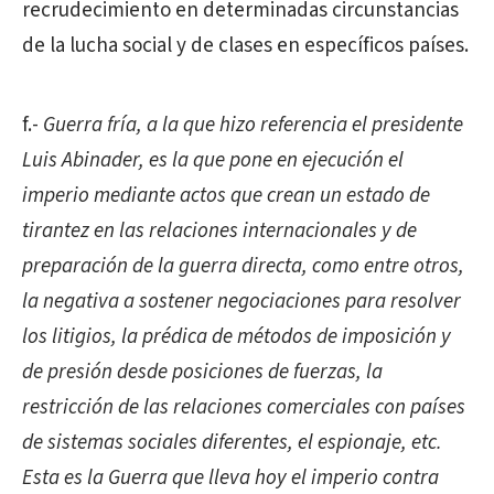
recrudecimiento en determinadas circunstancias
de la lucha social y de clases en específicos países.
f.-
Guerra fría, a la que hizo referencia el presidente
Luis Abinader, es la que pone en ejecución el
imperio mediante actos que crean un estado de
tirantez en las relaciones internacionales y de
preparación de la guerra directa, como entre otros,
la negativa a sostener negociaciones para resolver
los litigios, la prédica de métodos de imposición y
de presión desde posiciones de fuerzas, la
restricción de las relaciones comerciales con países
de sistemas sociales diferentes, el espionaje, etc.
Esta es la Guerra que lleva hoy el imperio contra