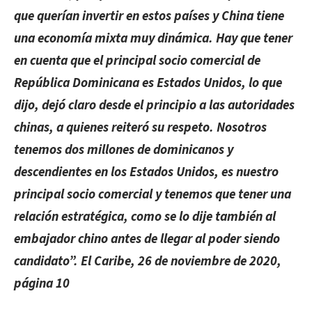
que querían invertir en estos países y China tiene
una economía mixta muy dinámica. Hay que tener
en cuenta que el principal socio comercial de
República Dominicana es Estados Unidos, lo que
dijo, dejó claro desde el principio a las autoridades
chinas, a quienes reiteró su respeto. Nosotros
tenemos dos millones de dominicanos y
descendientes en los Estados Unidos, es nuestro
principal socio comercial y tenemos que tener una
relación estratégica, como se lo dije también al
embajador chino antes de llegar al poder siendo
candidato”.
El Caribe, 26 de noviembre de 2020,
página 10