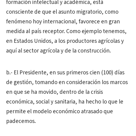
formación intelectual y académica, está
consciente de que el asunto migratorio, como
fenómeno hoy internacional, favorece en gran
medida al país receptor. Como ejemplo tenemos,
en Estados Unidos, a los productores agrícolas y
aquí al sector agrícola y de la construcción.
b.- El Presidente, en sus primeros cien (100) días
de gestión, tomando en consideración los marcos
en que se ha movido, dentro de la crisis
económica, social y sanitaria, ha hecho lo que le
permite el modelo económico atrasado que
padecemos.