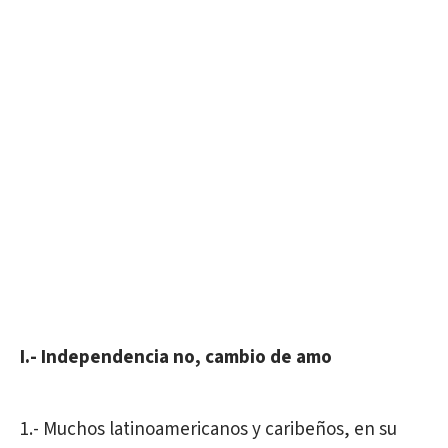
I.- Independencia no, cambio de amo
1.- Muchos latinoamericanos y caribeños, en su