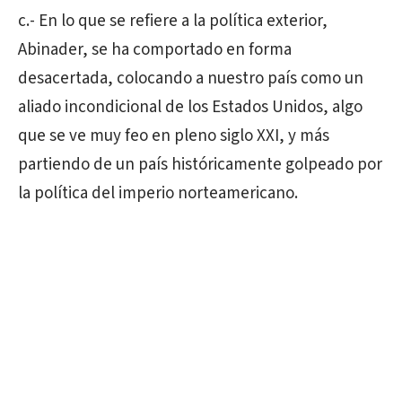
c.- En lo que se refiere a la política exterior,
Abinader, se ha comportado en forma
desacertada, colocando a nuestro país como un
aliado incondicional de los Estados Unidos, algo
que se ve muy feo en pleno siglo XXI, y más
partiendo de un país históricamente golpeado por
la política del imperio norteamericano.