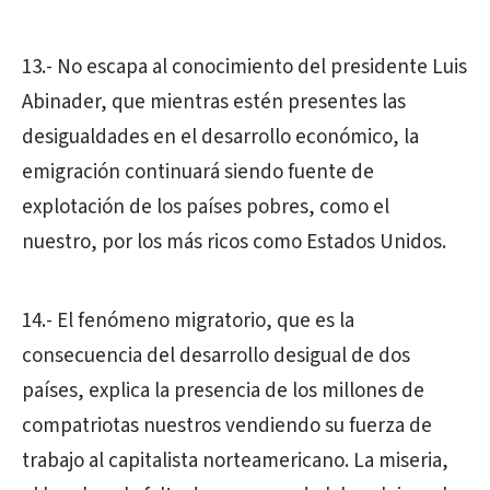
13.- No escapa al conocimiento del presidente Luis
Abinader, que mientras estén presentes las
desigualdades en el desarrollo económico, la
emigración continuará siendo fuente de
explotación de los países pobres, como el
nuestro, por los más ricos como Estados Unidos.
14.- El fenómeno migratorio, que es la
consecuencia del desarrollo desigual de dos
países, explica la presencia de los millones de
compatriotas nuestros vendiendo su fuerza de
trabajo al capitalista norteamericano. La miseria,