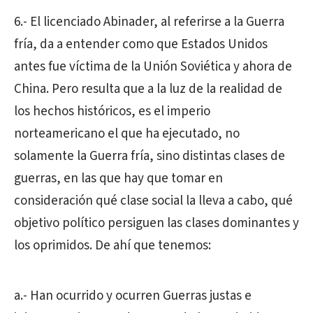
6.- El licenciado Abinader, al referirse a la Guerra
fría, da a entender como que Estados Unidos
antes fue víctima de la Unión Soviética y ahora de
China. Pero resulta que a la luz de la realidad de
los hechos históricos, es el imperio
norteamericano el que ha ejecutado, no
solamente la Guerra fría, sino distintas clases de
guerras, en las que hay que tomar en
consideración qué clase social la lleva a cabo, qué
objetivo político persiguen las clases dominantes y
los oprimidos. De ahí que tenemos:
a.- Han ocurrido y ocurren Guerras justas e