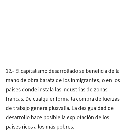
12.- El capitalismo desarrollado se beneficia de la
mano de obra barata de los inmigrantes, o en los
países donde instala las industrias de zonas
francas. De cualquier forma la compra de fuerzas
de trabajo genera plusvalía. La desigualdad de
desarrollo hace posible la explotación de los
países ricos a los más pobres.