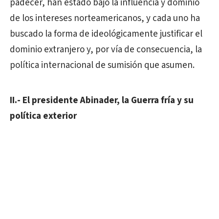
padecer, han estado bajo la influencia y dominio
de los intereses norteamericanos, y cada uno ha
buscado la forma de ideológicamente justificar el
dominio extranjero y, por vía de consecuencia, la
política internacional de sumisión que asumen.
II.- El presidente Abinader, la Guerra fría y su
política exterior