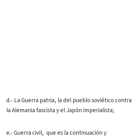
d.- La Guerra patria, la del pueblo soviético contra
la Alemania fascista y el Japón imperialista;
e.- Guerra civil,
que es la continuación y