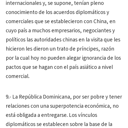
internacionales y, se supone, tenían pleno
conocimiento de los acuerdos diplomáticos y
comerciales que se establecieron con China, en
cuyo país a muchos empresarios, negociantes y
políticos las autoridades chinas en la visita que les
hicieron les dieron un trato de príncipes, razón
por la cual hoy no pueden alegar ignorancia de los
pactos que se hagan con el país asiático a nivel
comercial.
9.- La República Dominicana, por ser pobre y tener
relaciones con una superpotencia económica, no
está obligada a entregarse. Los vínculos
diplomáticos se establecen sobre la base de la