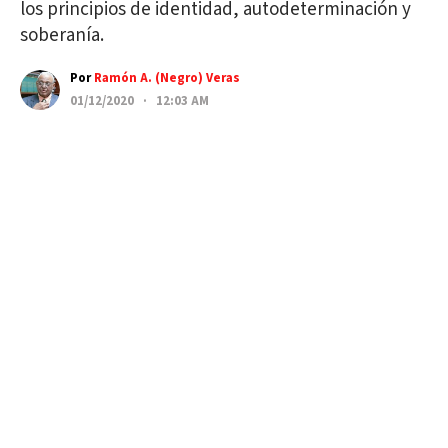
los principios de identidad, autodeterminación y
soberanía.
Por
Ramón A. (Negro) Veras
01/12/2020 · 12:03 AM