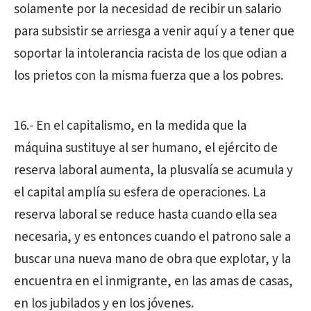
solamente por la necesidad de recibir un salario
para subsistir se arriesga a venir aquí y a tener que
soportar la intolerancia racista de los que odian a
los prietos con la misma fuerza que a los pobres.
16.- En el capitalismo, en la medida que la
máquina sustituye al ser humano, el ejército de
reserva laboral aumenta, la plusvalía se acumula y
el capital amplía su esfera de operaciones. La
reserva laboral se reduce hasta cuando ella sea
necesaria, y es entonces cuando el patrono sale a
buscar una nueva mano de obra que explotar, y la
encuentra en el inmigrante, en las amas de casas,
en los jubilados y en los jóvenes.