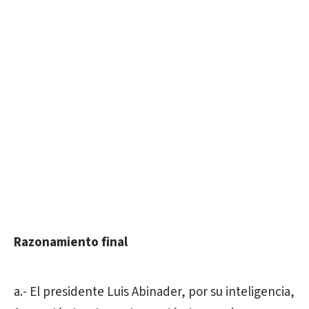
Razonamiento final
a.- El presidente Luis Abinader, por su inteligencia,