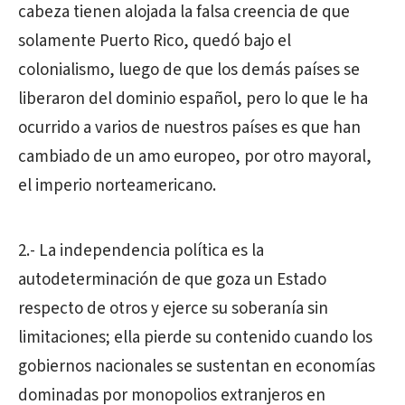
cabeza tienen alojada la falsa creencia de que
solamente Puerto Rico, quedó bajo el
colonialismo, luego de que los demás países se
liberaron del dominio español, pero lo que le ha
ocurrido a varios de nuestros países es que han
cambiado de un amo europeo, por otro mayoral,
el imperio norteamericano.
2.- La independencia política es la
autodeterminación de que goza un Estado
respecto de otros y ejerce su soberanía sin
limitaciones; ella pierde su contenido cuando los
gobiernos nacionales se sustentan en economías
dominadas por monopolios extranjeros en