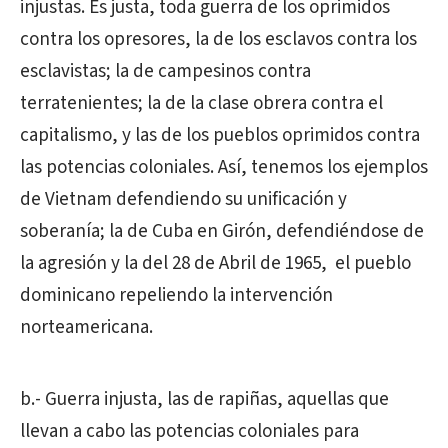
injustas. Es justa, toda guerra de los oprimidos
contra los opresores, la de los esclavos contra los
esclavistas; la de campesinos contra
terratenientes; la de la clase obrera contra el
capitalismo, y las de los pueblos oprimidos contra
las potencias coloniales. Así, tenemos los ejemplos
de Vietnam defendiendo su unificación y
soberanía; la de Cuba en Girón, defendiéndose de
la agresión y la del 28 de Abril de 1965,
el pueblo
dominicano repeliendo la intervención
norteamericana.
b.- Guerra injusta, las de rapiñas, aquellas que
llevan a cabo las potencias coloniales para