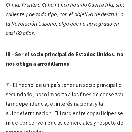
China. Frente a Cuba nunca ha sido Guerra fría, sino
caliente y de todo tipo, con el objetivo de destruir a
la Revolución Cubana, algo que no ha logrado en
casi 60 años.
III.- Ser el socio principal de Estados Unidos, no
nos obliga a arrodillarnos
7.- El hecho
de un país tener un socio principal o
secundario, poco importa a los fines de conservar
la independencia, el interés nacional y la
autodeterminación. El trato entre copartícipes se
mide por conveniencias comerciales y respeto de