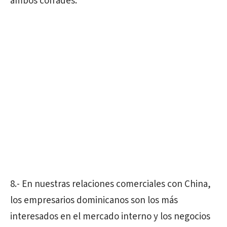
ambos cofrades.
8.- En nuestras relaciones comerciales con China,
los empresarios dominicanos son los más
interesados en el mercado interno y los negocios