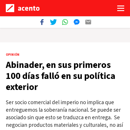
OPINIÓN
Abinader, en sus primeros
100 días falló en su política
exterior
Ser socio comercial del imperio no implica que
entreguemos la soberanía nacional. Se puede ser
asociado sin que esto se traduzca en entrega. Se
negocian productos materiales y culturales, no así