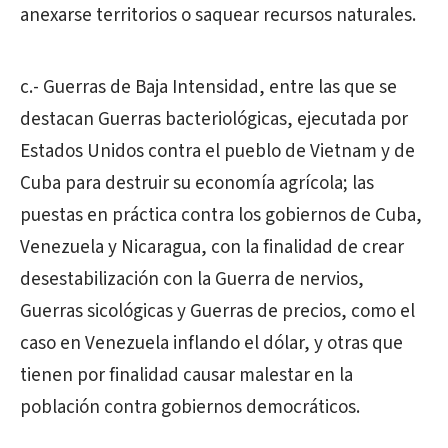
anexarse territorios o saquear recursos naturales.
c.- Guerras de Baja Intensidad, entre las que se
destacan Guerras bacteriológicas, ejecutada por
Estados Unidos contra el pueblo de Vietnam y de
Cuba para destruir su economía agrícola; las
puestas en práctica contra los gobiernos de Cuba,
Venezuela y Nicaragua, con la finalidad de crear
desestabilización con la Guerra de nervios,
Guerras sicológicas y Guerras de precios, como el
caso en Venezuela inflando el dólar, y otras que
tienen por finalidad causar malestar en la
población contra gobiernos democráticos.