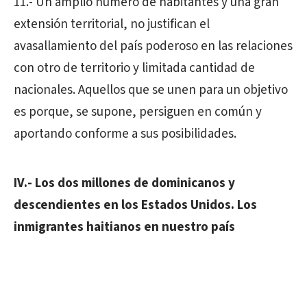
11.- Un amplio número de habitantes y una gran
extensión territorial, no justifican el
avasallamiento del país poderoso en las relaciones
con otro de territorio y limitada cantidad de
nacionales. Aquellos que se unen para un objetivo
es porque, se supone, persiguen en común y
aportando conforme a sus posibilidades.
IV.- Los dos millones de dominicanos y
descendientes en los Estados Unidos. Los
inmigrantes haitianos en nuestro país