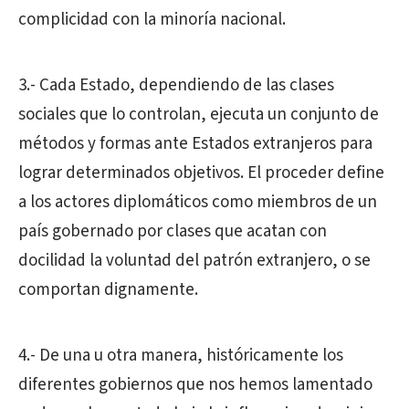
complicidad con la minoría nacional.
3.- Cada Estado, dependiendo de las clases
sociales que lo controlan, ejecuta un conjunto de
métodos y formas ante Estados extranjeros para
lograr determinados objetivos. El proceder define
a los actores diplomáticos como miembros de un
país gobernado por clases que acatan con
docilidad la voluntad del patrón extranjero, o se
comportan dignamente.
4.- De una u otra manera, históricamente los
diferentes gobiernos que nos hemos lamentado