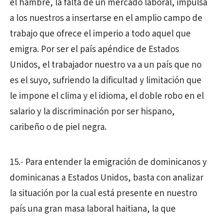
el hambre, la falta de un mercado laboral, impulsa
a los nuestros a insertarse en el amplio campo de
trabajo que ofrece el imperio a todo aquel que
emigra. Por ser el país apéndice de Estados
Unidos, el trabajador nuestro va a un país que no
es el suyo, sufriendo la dificultad y limitación que
le impone el clima y el idioma, el doble robo en el
salario y la discriminación por ser hispano,
caribeño o de piel negra.
15.- Para entender la emigración de dominicanos y
dominicanas a Estados Unidos, basta con analizar
la situación por la cual está presente en nuestro
país una gran masa laboral haitiana, la que