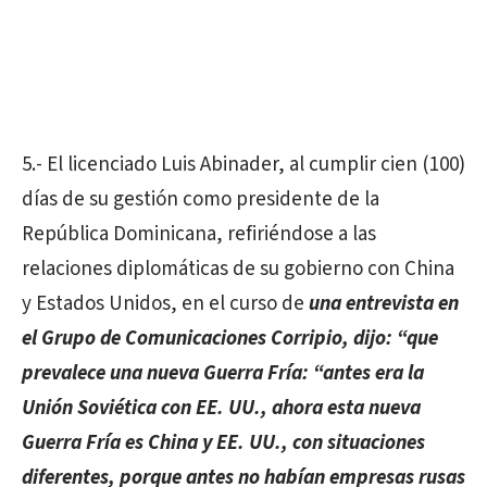
5.- El licenciado Luis Abinader, al cumplir cien (100)
días de su gestión como presidente de la
República Dominicana, refiriéndose a las
relaciones diplomáticas de su gobierno con China
y Estados Unidos, en el curso de
una entrevista en
el Grupo de Comunicaciones Corripio, dijo: “que
prevalece una nueva Guerra Fría: “antes era la
Unión Soviética con EE. UU., ahora esta nueva
Guerra Fría es China y EE. UU., con
situaciones
diferentes, porque antes no habían empresas rusas