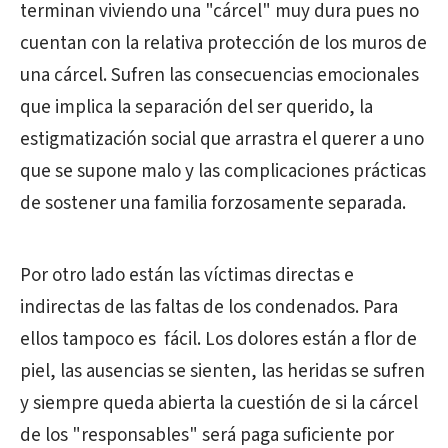
terminan viviendo una "cárcel" muy dura pues no
cuentan con la relativa protección de los muros de
una cárcel. Sufren las consecuencias emocionales
que implica la separación del ser querido, la
estigmatización social que arrastra el querer a uno
que se supone malo y las complicaciones prácticas
de sostener una familia forzosamente separada.
Por otro lado están las víctimas directas e
indirectas de las faltas de los condenados. Para
ellos tampoco es fácil. Los dolores están a flor de
piel, las ausencias se sienten, las heridas se sufren
y siempre queda abierta la cuestión de si la cárcel
de los "responsables" será paga suficiente por