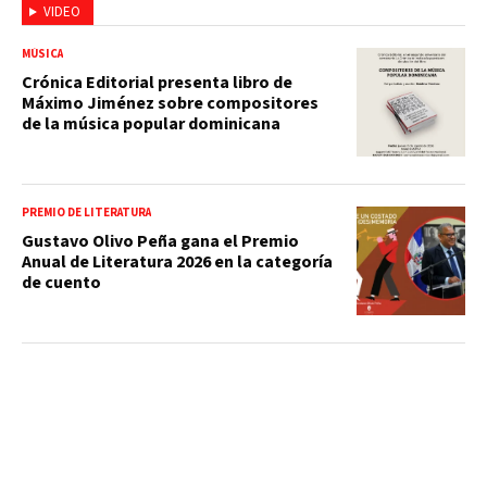
VIDEO
MÚSICA
Crónica Editorial presenta libro de
Máximo Jiménez sobre compositores
de la música popular dominicana
PREMIO DE LITERATURA
Gustavo Olivo Peña gana el Premio
Anual de Literatura 2026 en la categoría
de cuento