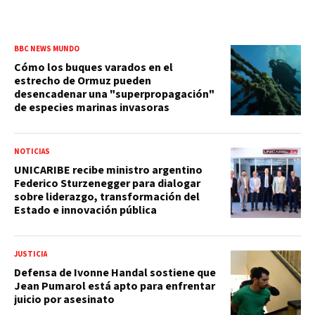
BBC NEWS MUNDO
Cómo los buques varados en el
estrecho de Ormuz pueden
desencadenar una "superpropagación"
de especies marinas invasoras
NOTICIAS
UNICARIBE recibe ministro argentino
Federico Sturzenegger para dialogar
sobre liderazgo, transformación del
Estado e innovación pública
JUSTICIA
Defensa de Ivonne Handal sostiene que
Jean Pumarol está apto para enfrentar
juicio por asesinato