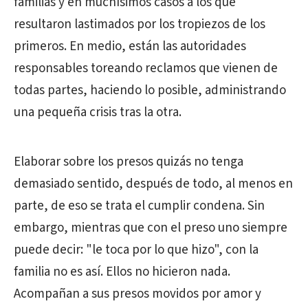
familias y en muchísimos casos a los que
resultaron lastimados por los tropiezos de los
primeros. En medio, están las autoridades
responsables toreando reclamos que vienen de
todas partes, haciendo lo posible, administrando
una pequeña crisis tras la otra.
Elaborar sobre los presos quizás no tenga
demasiado sentido, después de todo, al menos en
parte, de eso se trata el cumplir condena. Sin
embargo, mientras que con el preso uno siempre
puede decir: "le toca por lo que hizo", con la
familia no es así. Ellos no hicieron nada.
Acompañan a sus presos movidos por amor y