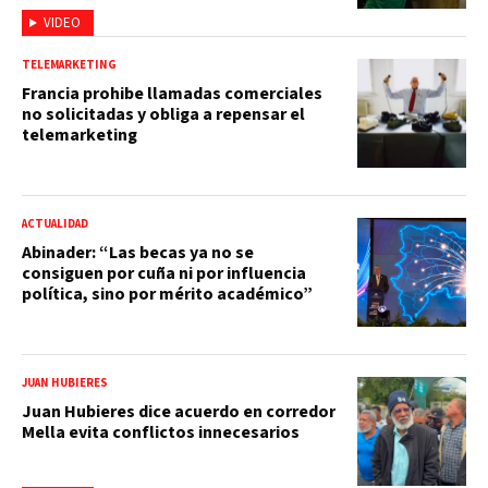
VIDEO
TELEMARKETING
Francia prohibe llamadas comerciales
no solicitadas y obliga a repensar el
telemarketing
ACTUALIDAD
Abinader: “Las becas ya no se
consiguen por cuña ni por influencia
política, sino por mérito académico”
JUAN HUBIERES
Juan Hubieres dice acuerdo en corredor
Mella evita conflictos innecesarios