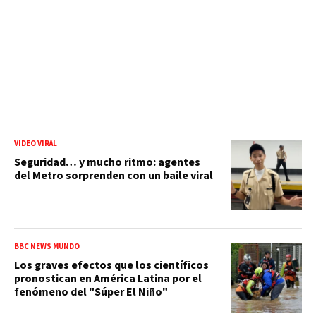
VIDEO VIRAL
Seguridad… y mucho ritmo: agentes
del Metro sorprenden con un baile viral
BBC NEWS MUNDO
Los graves efectos que los científicos
pronostican en América Latina por el
fenómeno del "Súper El Niño"