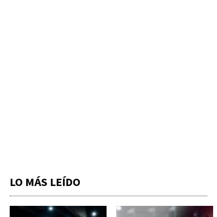
LO MÁS LEÍDO