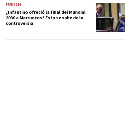
FRANCE24
¿Infantino ofreció la final del Mundial
2030 a Marruecos? Esto se sabe de la
controversia