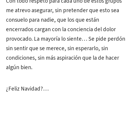
Con todo respeto para cada uno de estos grupos
me atrevo asegurar, sin pretender que esto sea
consuelo para nadie, que los que están
encerrados cargan con la conciencia del dolor
provocado. La mayoría lo siente… Se pide perdón
sin sentir que se merece, sin esperarlo, sin
condiciones, sin más aspiración que la de hacer
algún bien.
¿Feliz Navidad?…