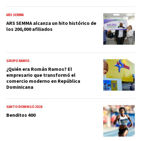
ARS SEMMA
ARS SEMMA alcanza un hito histórico de
los 200,000 afiliados
GRUPO RAMOS
¿Quién era Román Ramos? El
empresario que transformó el
comercio moderno en República
Dominicana
SANTO DOMINGO 2026
Benditos 400