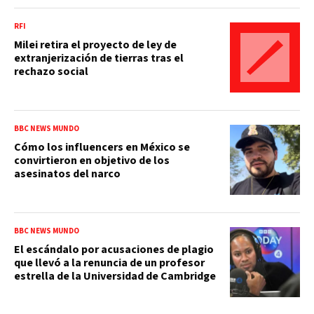
RFI
Milei retira el proyecto de ley de
extranjerización de tierras tras el
rechazo social
BBC NEWS MUNDO
Cómo los influencers en México se
convirtieron en objetivo de los
asesinatos del narco
BBC NEWS MUNDO
El escándalo por acusaciones de plagio
que llevó a la renuncia de un profesor
estrella de la Universidad de Cambridge