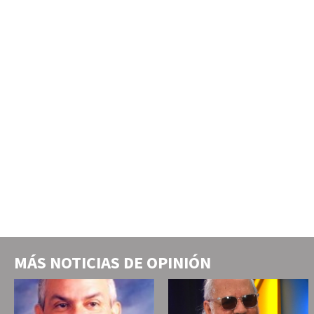
MÁS NOTICIAS DE
OPINIÓN