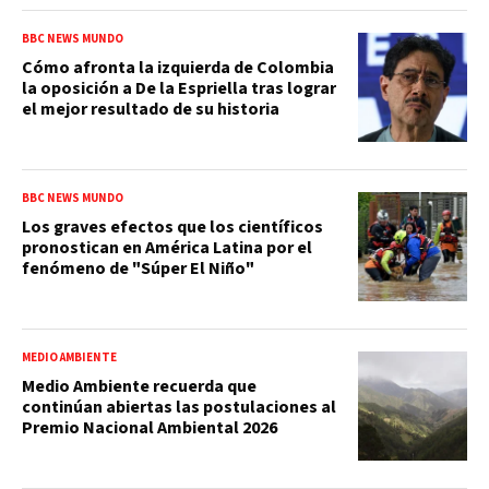
BBC NEWS MUNDO
Cómo afronta la izquierda de Colombia
la oposición a De la Espriella tras lograr
el mejor resultado de su historia
BBC NEWS MUNDO
Los graves efectos que los científicos
pronostican en América Latina por el
fenómeno de "Súper El Niño"
MEDIO AMBIENTE
Medio Ambiente recuerda que
continúan abiertas las postulaciones al
Premio Nacional Ambiental 2026