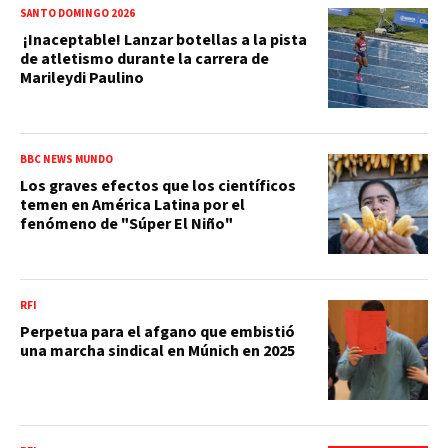
SANTO DOMINGO 2026
¡Inaceptable! Lanzar botellas a la pista
de atletismo durante la carrera de
Marileydi Paulino
BBC NEWS MUNDO
Los graves efectos que los científicos
temen en América Latina por el
fenómeno de "Súper El Niño"
RFI
Perpetua para el afgano que embistió
una marcha sindical en Múnich en 2025