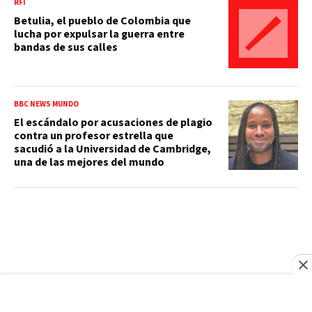
RFI
Betulia, el pueblo de Colombia que
lucha por expulsar la guerra entre
bandas de sus calles
BBC NEWS MUNDO
El escándalo por acusaciones de plagio
contra un profesor estrella que
sacudió a la Universidad de Cambridge,
una de las mejores del mundo