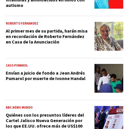
autismo
ROBERTO FERNÁNDEZ
Al primer mes de su partida, harán misa
en recordación de Roberto Fernández
en Casa de la Anunciación
CASO PUMAROL
Envían a juicio de fondo a Jean Andrés
Pumarol por muerte de Ivonne Handal
BBC NEWS MUNDO
Quiénes son los presuntos líderes del
Cartel Jalisco Nueva Generación por
los que EE.UU. ofrece más de US$100