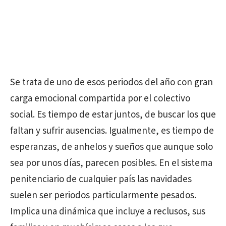
Se trata de uno de esos periodos del año con gran
carga emocional compartida por el colectivo
social. Es tiempo de estar juntos, de buscar los que
faltan y sufrir ausencias. Igualmente, es tiempo de
esperanzas, de anhelos y sueños que aunque solo
sea por unos días, parecen posibles. En el sistema
penitenciario de cualquier país las navidades
suelen ser periodos particularmente pesados.
Implica una dinámica que incluye a reclusos, sus