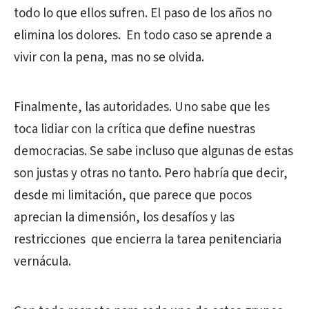
todo lo que ellos sufren. El paso de los años no
elimina los dolores. En todo caso se aprende a
vivir con la pena, mas no se olvida.
Finalmente, las autoridades. Uno sabe que les
toca lidiar con la crítica que define nuestras
democracias. Se sabe incluso que algunas de estas
son justas y otras no tanto. Pero habría que decir,
desde mi limitación, que parece que pocos
aprecian la dimensión, los desafíos y las
restricciones que encierra la tarea penitenciaria
vernácula.