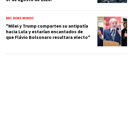
BBC NEWS MUNDO
"Milei y Trump comparten su antipatía
hacia Lula y estarían encantados de
que Flávio Bolsonaro resultara electo"