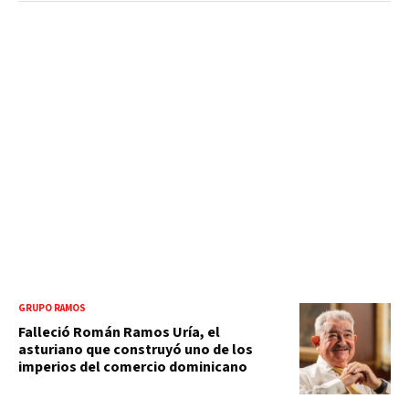
GRUPO RAMOS
Falleció Román Ramos Uría, el
asturiano que construyó uno de los
imperios del comercio dominicano