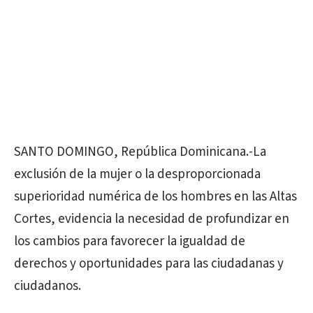
SANTO DOMINGO, República Dominicana.-La
exclusión de la mujer o la desproporcionada
superioridad numérica de los hombres en las Altas
Cortes, evidencia la necesidad de profundizar en
los cambios para favorecer la igualdad de
derechos y oportunidades para las ciudadanas y
ciudadanos.