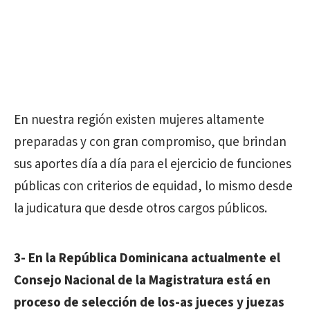
En nuestra región existen mujeres altamente
preparadas y con gran compromiso, que brindan
sus aportes día a día para el ejercicio de funciones
públicas con criterios de equidad, lo mismo desde
la judicatura que desde otros cargos públicos.
3- En la República Dominicana actualmente el
Consejo Nacional de la Magistratura está en
proceso de selección de los-as jueces y juezas