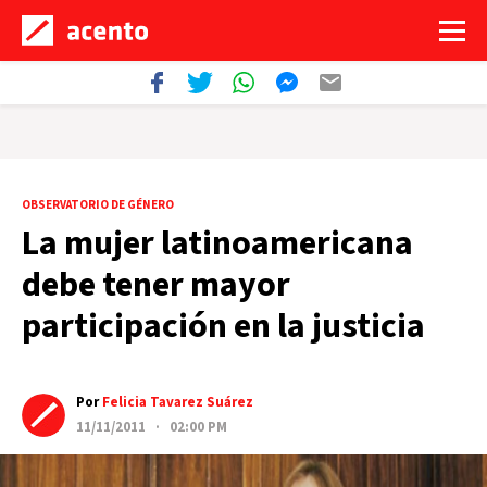
OBSERVATORIO DE GÉNERO
La mujer latinoamericana
debe tener mayor
participación en la justicia
Por
Felicia Tavarez Suárez
11/11/2011 · 02:00 PM