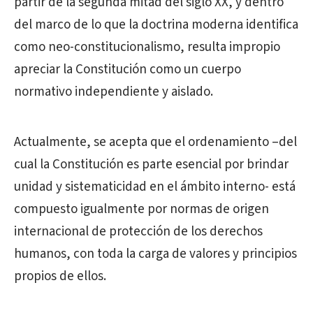
partir de la segunda mitad del siglo XX, y dentro
del marco de lo que la doctrina moderna identifica
como neo-constitucionalismo, resulta impropio
apreciar la Constitución como un cuerpo
normativo independiente y aislado.
Actualmente, se acepta que el ordenamiento –del
cual la Constitución es parte esencial por brindar
unidad y sistematicidad en el ámbito interno- está
compuesto igualmente por normas de origen
internacional de protección de los derechos
humanos, con toda la carga de valores y principios
propios de ellos.