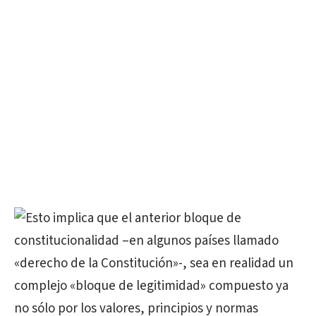
Esto implica que el anterior bloque de
constitucionalidad –en algunos países llamado
«derecho de la Constitución»-, sea en realidad un
complejo «bloque de legitimidad» compuesto ya
no sólo por los valores, principios y normas