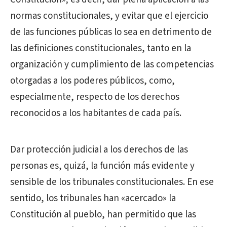
normas constitucionales, y evitar que el ejercicio
de las funciones públicas lo sea en detrimento de
las definiciones constitucionales, tanto en la
organización y cumplimiento de las competencias
otorgadas a los poderes públicos, como,
especialmente, respecto de los derechos
reconocidos a los habitantes de cada país.
Dar protección judicial a los derechos de las
personas es, quizá, la función más evidente y
sensible de los tribunales constitucionales. En ese
sentido, los tribunales han «acercado» la
Constitución al pueblo, han permitido que las