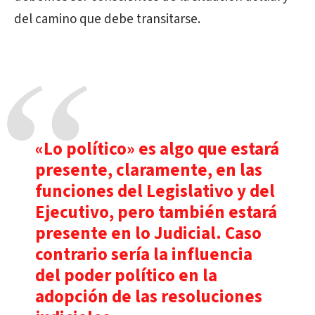
del camino que debe transitarse.
«Lo político» es algo que estará
presente, claramente, en las
funciones del Legislativo y del
Ejecutivo, pero también estará
presente en lo Judicial. Caso
contrario sería la influencia
del poder político en la
adopción de las resoluciones