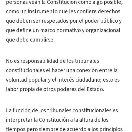
personas vean la Constitución como algo posible,
como un instrumento que les confiere derechos
que deben ser respetados por el poder público y
que define un marco normativo y organizacional
que debe cumplirse.
No es responsabilidad de los tribunales
constitucionales el hacer una conexión entre la
voluntad popular y el interés ciudadano; esto es
labor propia de otros poderes del Estado.
La función de los tribunales constitucionales es
interpretar la Constitución a la altura de los
tiempos pero siempre de acuerdo a los principios