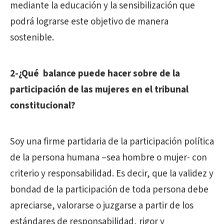
mediante la educación y la sensibilización que
podrá lograrse este objetivo de manera
sostenible.
2-¿Qué balance puede hacer sobre de la
participación de las mujeres en el tribunal
constitucional?
Soy una firme partidaria de la participación política
de la persona humana –sea hombre o mujer- con
criterio y responsabilidad. Es decir, que la validez y
bondad de la participación de toda persona debe
apreciarse, valorarse o juzgarse a partir de los
estándares de responsabilidad, rigor y