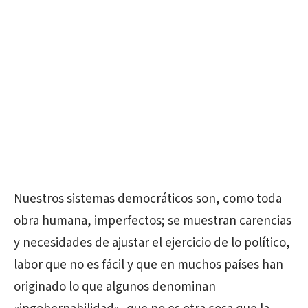
Nuestros sistemas democráticos son, como toda
obra humana, imperfectos; se muestran carencias
y necesidades de ajustar el ejercicio de lo político,
labor que no es fácil y que en muchos países han
originado lo que algunos denominan