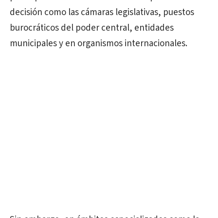
decisión como las cámaras legislativas, puestos
burocráticos del poder central, entidades
municipales y en organismos internacionales.