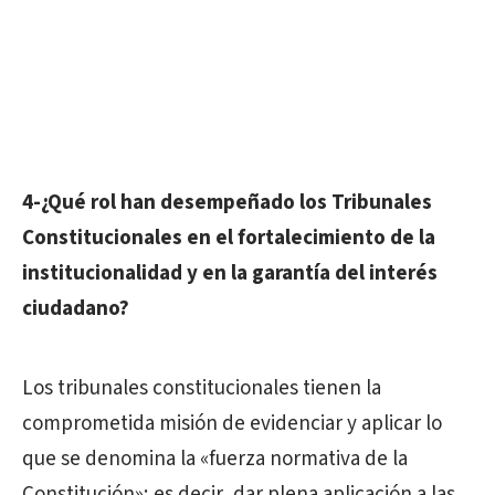
4-¿Qué rol han desempeñado los Tribunales
Constitucionales en el fortalecimiento de la
institucionalidad y en la garantía del interés
ciudadano?
Los tribunales constitucionales tienen la
comprometida misión de evidenciar y aplicar lo
que se denomina la «fuerza normativa de la
Constitución»; es decir, dar plena aplicación a las