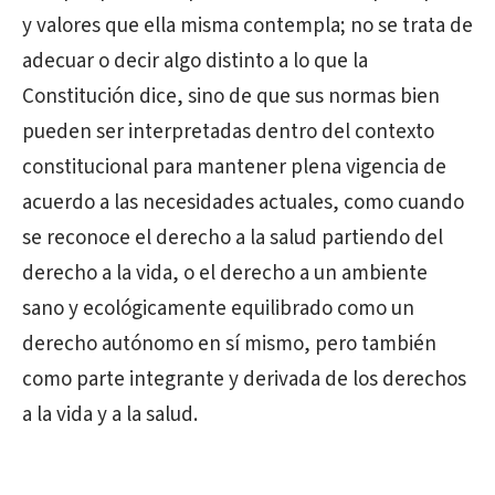
y valores que ella misma contempla; no se trata de
adecuar o decir algo distinto a lo que la
Constitución dice, sino de que sus normas bien
pueden ser interpretadas dentro del contexto
constitucional para mantener plena vigencia de
acuerdo a las necesidades actuales, como cuando
se reconoce el derecho a la salud partiendo del
derecho a la vida, o el derecho a un ambiente
sano y ecológicamente equilibrado como un
derecho autónomo en sí mismo, pero también
como parte integrante y derivada de los derechos
a la vida y a la salud.