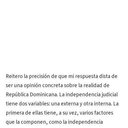
Reitero la precisión de que mi respuesta dista de
ser una opinión concreta sobre la realidad de
República Dominicana. La independencia judicial
tiene dos variables: una externa y otra interna. La
primera de ellas tiene, a su vez, varios factores
que la componen, como la independencia