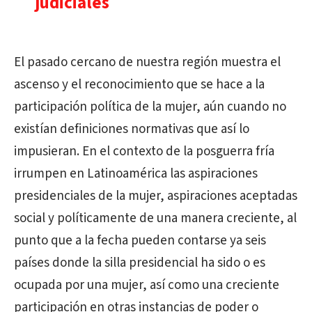
judiciales
El pasado cercano de nuestra región muestra el
ascenso y el reconocimiento que se hace a la
participación política de la mujer, aún cuando no
existían definiciones normativas que así lo
impusieran. En el contexto de la posguerra fría
irrumpen en Latinoamérica las aspiraciones
presidenciales de la mujer, aspiraciones aceptadas
social y políticamente de una manera creciente, al
punto que a la fecha pueden contarse ya seis
países donde la silla presidencial ha sido o es
ocupada por una mujer, así como una creciente
participación en otras instancias de poder o