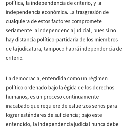
política, la independencia de criterio, y la
independencia económica. La trasgresión de
cualquiera de estos factores compromete
seriamente la independencia judicial, pues si no
hay distancia político-partidaria de los miembros
de la judicatura, tampoco habrá independencia de
criterio.
La democracia, entendida como un régimen
político ordenado bajo la égida de los derechos
humanos, es un proceso continuamente
inacabado que requiere de esfuerzos serios para
lograr estándares de suficiencia; bajo este
entendido, la independencia judicial nunca debe