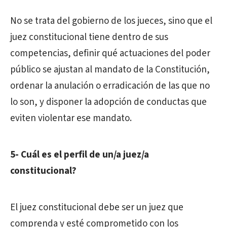
No se trata del gobierno de los jueces, sino que el
juez constitucional tiene dentro de sus
competencias, definir qué actuaciones del poder
público se ajustan al mandato de la Constitución,
ordenar la anulación o erradicación de las que no
lo son, y disponer la adopción de conductas que
eviten violentar ese mandato.
5- Cuál es el perfil de un/a juez/a
constitucional?
El juez constitucional debe ser un juez que
comprenda y esté comprometido con los