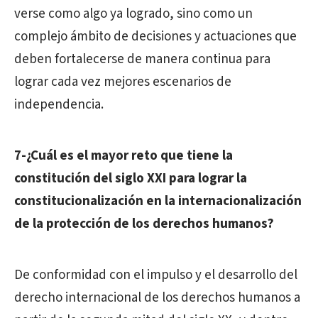
verse como algo ya logrado, sino como un
complejo ámbito de decisiones y actuaciones que
deben fortalecerse de manera continua para
lograr cada vez mejores escenarios de
independencia.
7-¿Cuál es el mayor reto que tiene la
constitución del siglo XXI para lograr la
constitucionalización en la internacionalización
de la protección de los derechos humanos?
De conformidad con el impulso y el desarrollo del
derecho internacional de los derechos humanos a