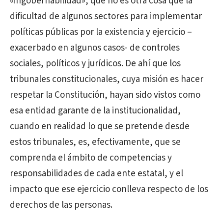
«ingobernabilidad», que no es otra cosa que la
dificultad de algunos sectores para implementar
políticas públicas por la existencia y ejercicio –
exacerbado en algunos casos- de controles
sociales, políticos y jurídicos. De ahí que los
tribunales constitucionales, cuya misión es hacer
respetar la Constitución, hayan sido vistos como
esa entidad garante de la institucionalidad,
cuando en realidad lo que se pretende desde
estos tribunales, es, efectivamente, que se
comprenda el ámbito de competencias y
responsabilidades de cada ente estatal, y el
impacto que ese ejercicio conlleva respecto de los
derechos de las personas.