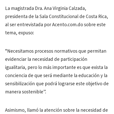
La magistrada Dra. Ana Virginia Calzada,
presidenta de la Sala Constitucional de Costa Rica,
al ser entrevistada por Acento.com.do sobre este
tema, expuso:
“Necesitamos procesos normativos que permitan
evidenciar la necesidad de participación
igualitaria, pero lo más importante es que exista la
conciencia de que será mediante la educación y la
sensibilización que podrá lograrse este objetivo de
manera sostenible”.
Asimismo, llamó la atención sobre la necesidad de