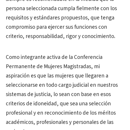
persona seleccionada cumpla fielmente con los
requisitos y estándares propuestos, que tenga
compromiso para ejercer sus funciones con
criterio, responsabilidad, rigor y conocimiento.
Como integrante activa de la Conferencia
Permanente de Mujeres Magistradas, mi
aspiración es que las mujeres que llegaren a
seleccionarse en todo cargo judicial en nuestros
sistemas de justicia, lo sean con base en esos
criterios de idoneidad, que sea una selección
profesional y en reconocimiento de los méritos
académicos, profesionales y personales de las