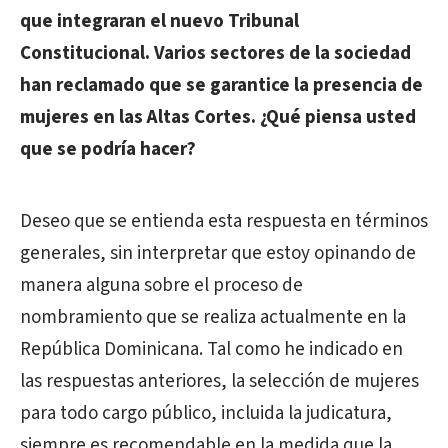
que integraran el nuevo Tribunal
Constitucional. Varios sectores de la sociedad
han reclamado que se garantice la presencia de
mujeres en las Altas Cortes. ¿Qué piensa usted
que se podría hacer?
Deseo que se entienda esta respuesta en términos
generales, sin interpretar que estoy opinando de
manera alguna sobre el proceso de
nombramiento que se realiza actualmente en la
República Dominicana. Tal como he indicado en
las respuestas anteriores, la selección de mujeres
para todo cargo público, incluida la judicatura,
siempre es recomendable en la medida que la