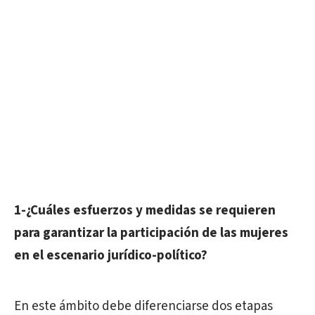
1-¿Cuáles esfuerzos y medidas se requieren
para garantizar la participación de las mujeres
en el escenario jurídico-político?
En este ámbito debe diferenciarse dos etapas