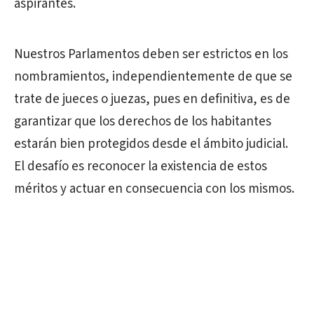
aspirantes.
Nuestros Parlamentos deben ser estrictos en los
nombramientos, independientemente de que se
trate de jueces o juezas, pues en definitiva, es de
garantizar que los derechos de los habitantes
estarán bien protegidos desde el ámbito judicial.
El desafío es reconocer la existencia de estos
méritos y actuar en consecuencia con los mismos.