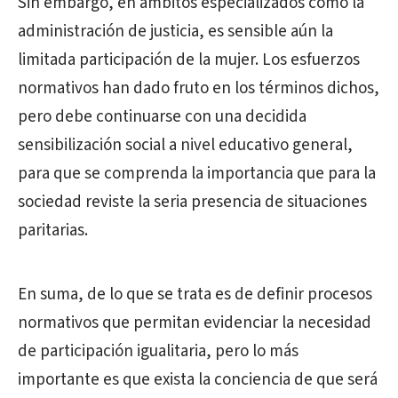
Sin embargo, en ámbitos especializados como la
administración de justicia, es sensible aún la
limitada participación de la mujer. Los esfuerzos
normativos han dado fruto en los términos dichos,
pero debe continuarse con una decidida
sensibilización social a nivel educativo general,
para que se comprenda la importancia que para la
sociedad reviste la seria presencia de situaciones
paritarias.
En suma, de lo que se trata es de definir procesos
normativos que permitan evidenciar la necesidad
de participación igualitaria, pero lo más
importante es que exista la conciencia de que será