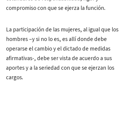
compromiso con que se ejerza la función.
La participación de las mujeres, al igual que los
hombres –y si no lo es, es allí donde debe
operarse el cambio y el dictado de medidas
afirmativas-, debe ser vista de acuerdo a sus
aportes y a la seriedad con que se ejerzan los
cargos.