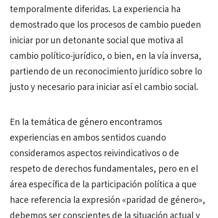
temporalmente diferidas. La experiencia ha
demostrado que los procesos de cambio pueden
iniciar por un detonante social que motiva al
cambio político-jurídico, o bien, en la vía inversa,
partiendo de un reconocimiento jurídico sobre lo
justo y necesario para iniciar así el cambio social.
En la temática de género encontramos
experiencias en ambos sentidos cuando
consideramos aspectos reivindicativos o de
respeto de derechos fundamentales, pero en el
área específica de la participación política a que
hace referencia la expresión «paridad de género»,
debemos ser conscientes de la situación actual y