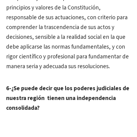
principios y valores de la Constitución,
responsable de sus actuaciones, con criterio para
comprender la trascendencia de sus actos y
decisiones, sensible a la realidad social en la que
debe aplicarse las normas fundamentales, y con
rigor científico y profesional para fundamentar de
manera seria y adecuada sus resoluciones.
6-¿Se puede decir que los poderes judiciales de
nuestra región tienen una independencia
consolidada?