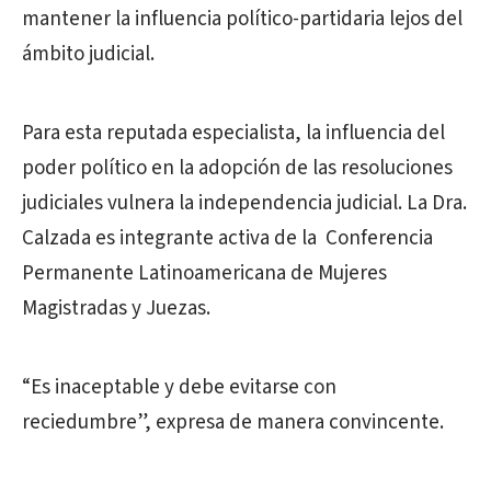
mantener la influencia político-partidaria lejos del
ámbito judicial.
Para esta reputada especialista, la influencia del
poder político en la adopción de las resoluciones
judiciales vulnera la independencia judicial. La Dra.
Calzada es integrante activa de la Conferencia
Permanente Latinoamericana de Mujeres
Magistradas y Juezas.
“Es inaceptable y debe evitarse con
reciedumbre”, expresa de manera convincente.