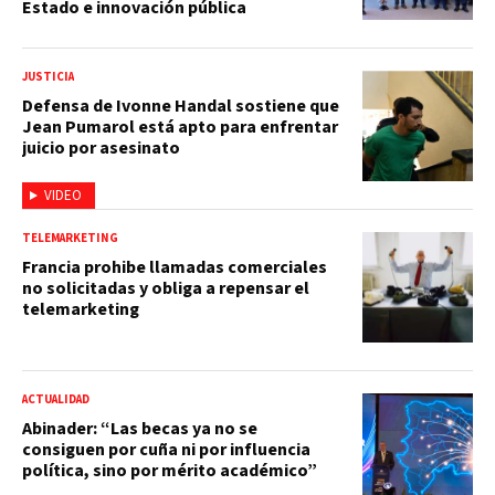
Estado e innovación pública
JUSTICIA
Defensa de Ivonne Handal sostiene que
Jean Pumarol está apto para enfrentar
juicio por asesinato
VIDEO
TELEMARKETING
Francia prohibe llamadas comerciales
no solicitadas y obliga a repensar el
telemarketing
ACTUALIDAD
Abinader: “Las becas ya no se
consiguen por cuña ni por influencia
política, sino por mérito académico”