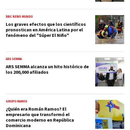
BBC NEWS MUNDO
Los graves efectos que los científicos
pronostican en América Latina por el
fenómeno del "Súper El Niño"
ARS SEMMA
ARS SEMMA alcanza un hito histórico de
los 200,000 afiliados
GRUPO RAMOS
¿Quién era Román Ramos? El
empresario que transformó el
comercio moderno en República
Dominicana