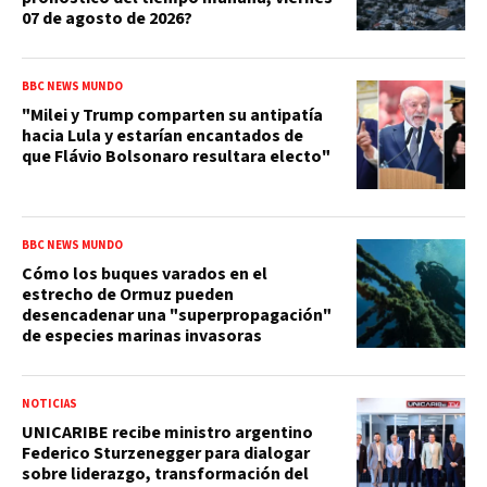
07 de agosto de 2026?
BBC NEWS MUNDO
"Milei y Trump comparten su antipatía
hacia Lula y estarían encantados de
que Flávio Bolsonaro resultara electo"
BBC NEWS MUNDO
Cómo los buques varados en el
estrecho de Ormuz pueden
desencadenar una "superpropagación"
de especies marinas invasoras
NOTICIAS
UNICARIBE recibe ministro argentino
Federico Sturzenegger para dialogar
sobre liderazgo, transformación del