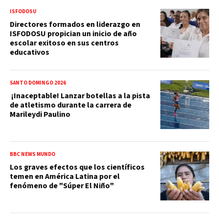
ISFODOSU
Directores formados en liderazgo en
ISFODOSU propician un inicio de año
escolar exitoso en sus centros
educativos
SANTO DOMINGO 2026
¡Inaceptable! Lanzar botellas a la pista
de atletismo durante la carrera de
Marileydi Paulino
BBC NEWS MUNDO
Los graves efectos que los científicos
temen en América Latina por el
fenómeno de "Súper El Niño"