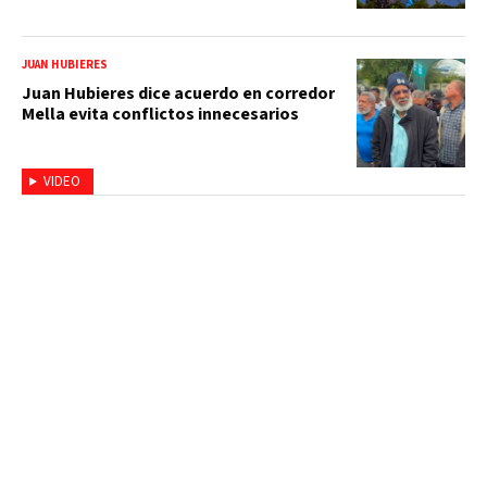
JUAN HUBIERES
Juan Hubieres dice acuerdo en corredor
Mella evita conflictos innecesarios
VIDEO