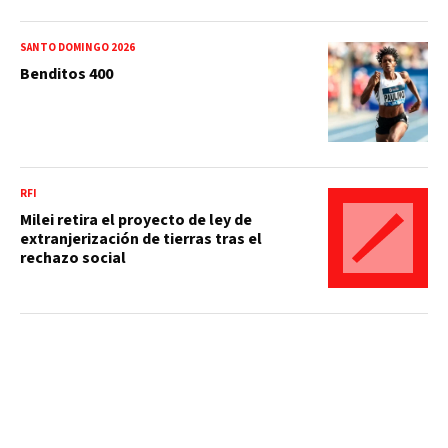
SANTO DOMINGO 2026
Benditos 400
RFI
Milei retira el proyecto de ley de
extranjerización de tierras tras el
rechazo social