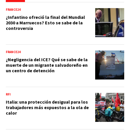
FRANCE24
¿Infantino ofreció la final del Mundial
2030 a Marruecos? Esto se sabe de la
controversia
FRANCE24
¿Negligencia del ICE? Qué se sabe de la
muerte de un migrante salvadoreño en
un centro de detención
RFI
Italia: una protección desigual para los
trabajadores más expuestos a la ola de
calor