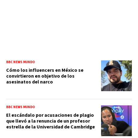
BBC NEWS MUNDO
Cómo los influencers en México se
convirtieron en objetivo de los
asesinatos del narco
BBC NEWS MUNDO
El escándalo por acusaciones de plagio
que llevó a la renuncia de un profesor
estrella de la Universidad de Cambridge