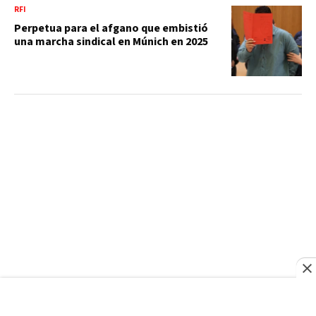
RFI
Perpetua para el afgano que embistió
una marcha sindical en Múnich en 2025