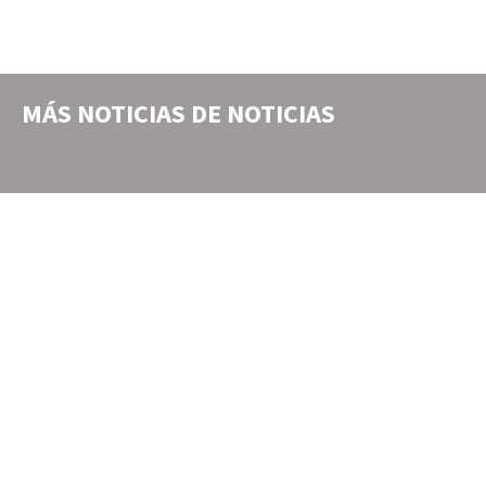
MÁS NOTICIAS DE
NOTICIAS