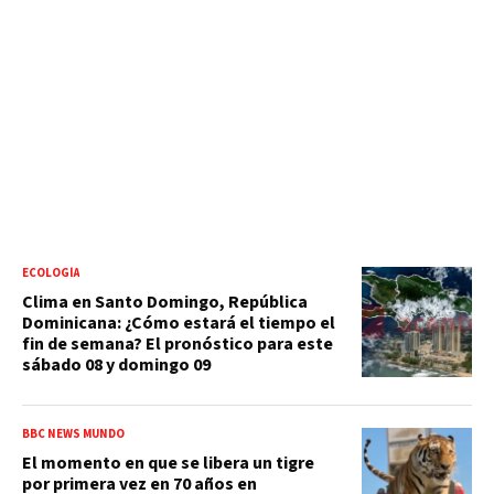
ECOLOGÍA
Clima en Santo Domingo, República
Dominicana: ¿Cómo estará el tiempo el
fin de semana? El pronóstico para este
sábado 08 y domingo 09
BBC NEWS MUNDO
El momento en que se libera un tigre
por primera vez en 70 años en