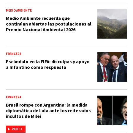
MEDIO AMBIENTE
Medio Ambiente recuerda que
continúan abiertas las postulaciones al
Premio Nacional Ambiental 2026
FRANCE24
Escándalo en la FIFA: disculpas y apoyo
a Infantino como respuesta
FRANCE24
Brasil rompe con Argentina: la medida
diplomática de Lula ante los reiterados
insultos de Milei
VIDEO