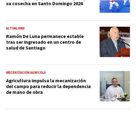
su cosecha en Santo Domingo 2026
ACTUALIDAD
Ramón De Luna permanece estable
tras ser ingresado en un centro de
salud de Santiago
MECENIZACIÓN AGRÍCOLA
Agricultura impulsa la mecanización
del campo para reducir la dependencia
de mano de obra