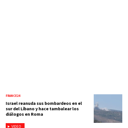
FRANCE24
Israel reanuda sus bombardeos en el
sur del Líbano y hace tambalear los
diálogos en Roma
VIDEO