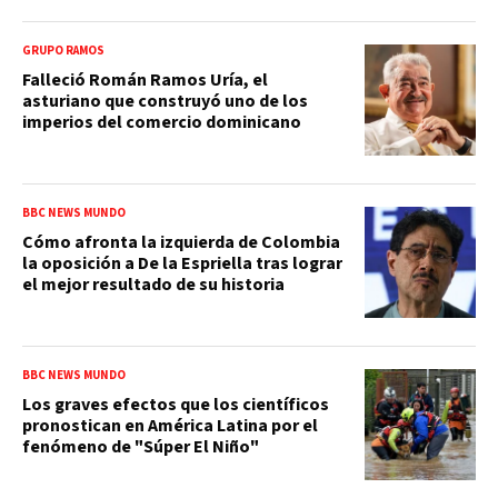
GRUPO RAMOS
Falleció Román Ramos Uría, el
asturiano que construyó uno de los
imperios del comercio dominicano
BBC NEWS MUNDO
Cómo afronta la izquierda de Colombia
la oposición a De la Espriella tras lograr
el mejor resultado de su historia
BBC NEWS MUNDO
Los graves efectos que los científicos
pronostican en América Latina por el
fenómeno de "Súper El Niño"