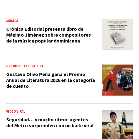
MÚSICA
Crónica Editorial presenta libro de
Máximo Jiménez sobre compositores
de la música popular dominicana
PREMIO DE LITERATURA
Gustavo Olivo Peña gana el Premio
Anual de Literatura 2026 en la categoría
de cuento
VIDEO VIRAL
Seguridad… y mucho ritmo: agentes
del Metro sorprenden con un baile viral