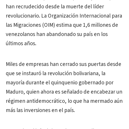
han recrudecido desde la muerte del líder
revolucionario. La Organización Internacional para
las Migraciones (OIM) estima que 1,6 millones de
venezolanos han abandonado su país en los
últimos años.
Miles de empresas han cerrado sus puertas desde
que se instauró la revolución bolivariana, la
mayoría durante el quinquenio gobernado por
Maduro, quien ahora es señalado de encabezar un
régimen antidemocrático, lo que ha mermado aún
más las inversiones en el país.