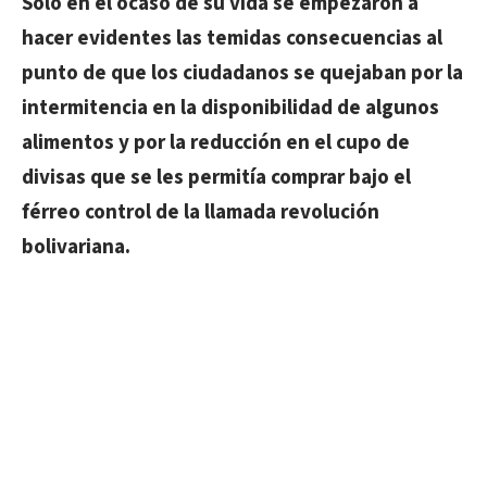
Solo en el ocaso de su vida se empezaron a
hacer evidentes las temidas consecuencias al
punto de que los ciudadanos se quejaban por la
intermitencia en la disponibilidad de algunos
alimentos y por la reducción en el cupo de
divisas que se les permitía comprar bajo el
férreo control de la llamada revolución
bolivariana.