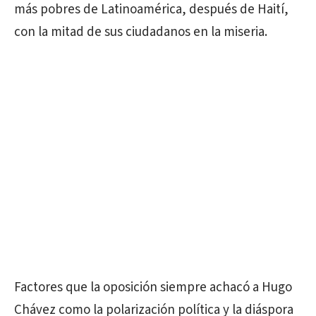
más pobres de Latinoamérica, después de Haití,
con la mitad de sus ciudadanos en la miseria.
Factores que la oposición siempre achacó a Hugo
Chávez como la polarización política y la diáspora