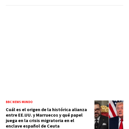
BBC NEWS MUNDO
Cuál es el origen de la histórica alianza
entre EE.UU. y Marruecos y qué papel
juega en la crisis migratoria en el
enclave español de Ceuta