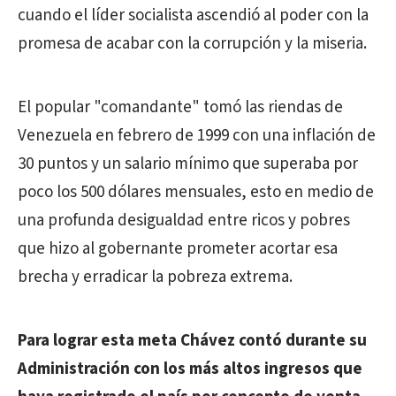
cuando el líder socialista ascendió al poder con la
promesa de acabar con la corrupción y la miseria.
El popular "comandante" tomó las riendas de
Venezuela en febrero de 1999 con una inflación de
30 puntos y un salario mínimo que superaba por
poco los 500 dólares mensuales, esto en medio de
una profunda desigualdad entre ricos y pobres
que hizo al gobernante prometer acortar esa
brecha y erradicar la pobreza extrema.
Para lograr esta meta Chávez contó durante su
Administración con los más altos ingresos que