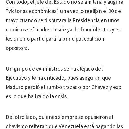
Con todo, el jefe del Estado no se amilana y augura
"victorias económicas" una vez lo reelijan el 20 de
mayo cuando se disputará la Presidencia en unos
comicios señalados desde ya de fraudulentos y en
los que no participará la principal coalición
opositora.
Un grupo de exministros se ha alejado del
Ejecutivo y le ha criticado, pues aseguran que
Maduro perdió el rumbo trazado por Chávez y eso
es lo que ha traído la crisis.
Del otro lado, quienes siempre se opusieron al
chavismo reiteran que Venezuela está pagando las