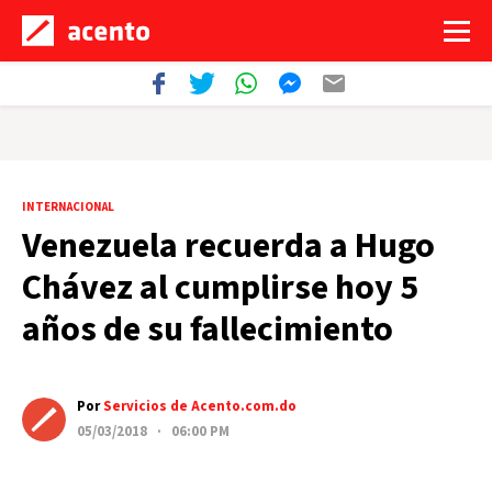
INTERNACIONAL
Venezuela recuerda a Hugo
Chávez al cumplirse hoy 5
años de su fallecimiento
Por
Servicios de Acento.com.do
05/03/2018 · 06:00 PM