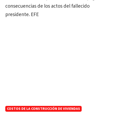
consecuencias de los actos del fallecido
presidente. EFE
COSTOS DE LA CONSTRUCCIÓN DE VIVIENDAS