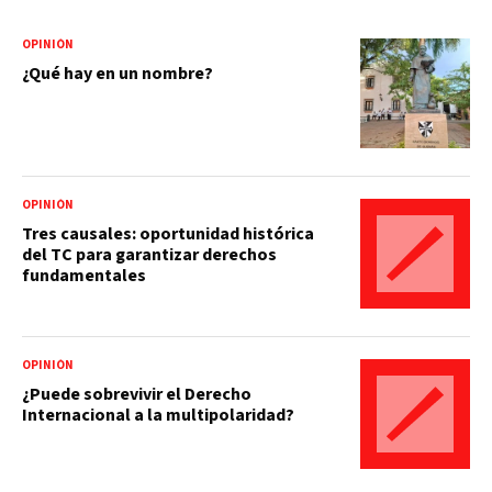
OPINIÓN
¿Qué hay en un nombre?
OPINIÓN
Tres causales: oportunidad histórica
del TC para garantizar derechos
fundamentales
OPINIÓN
¿Puede sobrevivir el Derecho
Internacional a la multipolaridad?