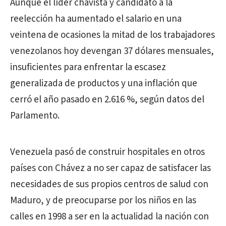
Aunque el líder chavista y candidato a la
reelección ha aumentado el salario en una
veintena de ocasiones la mitad de los trabajadores
venezolanos hoy devengan 37 dólares mensuales,
insuficientes para enfrentar la escasez
generalizada de productos y una inflación que
cerró el año pasado en 2.616 %, según datos del
Parlamento.
Venezuela pasó de construir hospitales en otros
países con Chávez a no ser capaz de satisfacer las
necesidades de sus propios centros de salud con
Maduro, y de preocuparse por los niños en las
calles en 1998 a ser en la actualidad la nación con