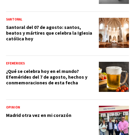
SANTORAL
Santoral del 07 de agosto: santos,
beatos y mártires que celebra la Iglesia
católica hoy
EFEMÉRIDES
¿Qué se celebra hoy en el mundo?
Efemérides del 7 de agosto, hechos y
conmemoraciones de esta fecha
OPINIÓN
Madrid otra vez en mi corazón