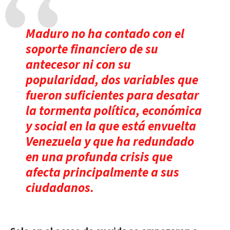
Maduro no ha contado con el
soporte financiero de su
antecesor ni con su
popularidad, dos variables que
fueron suficientes para desatar
la tormenta política, económica
y social en la que está envuelta
Venezuela y que ha redundado
en una profunda crisis que
afecta principalmente a sus
ciudadanos.