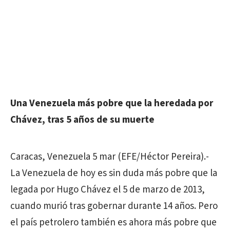
Una Venezuela más pobre que la heredada por
Chávez, tras 5 años de su muerte
Caracas, Venezuela 5 mar (EFE/Héctor Pereira).-
La Venezuela de hoy es sin duda más pobre que la
legada por Hugo Chávez el 5 de marzo de 2013,
cuando murió tras gobernar durante 14 años. Pero
el país petrolero también es ahora más pobre que