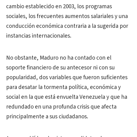
cambio establecido en 2003, los programas
sociales, los frecuentes aumentos salariales y una
conducción económica contraria a la sugerida por
instancias internacionales.
No obstante, Maduro no ha contado con el
soporte financiero de su antecesor ni con su
popularidad, dos variables que fueron suficientes
para desatar la tormenta política, económica y
social en la que está envuelta Venezuela y que ha
redundado en una profunda crisis que afecta
principalmente a sus ciudadanos.