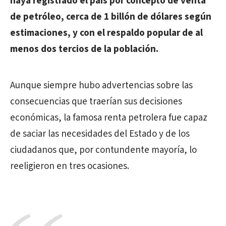
haya registrado el país por concepto de venta
de petróleo, cerca de 1 billón de dólares según
estimaciones, y con el respaldo popular de al
menos dos tercios de la población.
Aunque siempre hubo advertencias sobre las
consecuencias que traerían sus decisiones
económicas, la famosa renta petrolera fue capaz
de saciar las necesidades del Estado y de los
ciudadanos que, por contundente mayoría, lo
reeligieron en tres ocasiones.