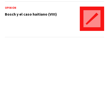
OPINIÓN
Bosch y el caso haitiano (VIII)