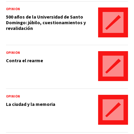
OPINIÓN
500 años de la Universidad de Santo
Domingo: júbilo, cuestionamientos y
revalidación
OPINIÓN
Contra el rearme
OPINIÓN
La ciudad y la memoria