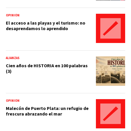
OPINIÓN
El acceso a las playas y el turismo: no
desaprendamos lo aprendido
ALIANZAS
Cien años de HISTORIA en 100 palabras
(3)
OPINIÓN
Malecón de Puerto Plata: un refugio de
frescura abrazando el mar