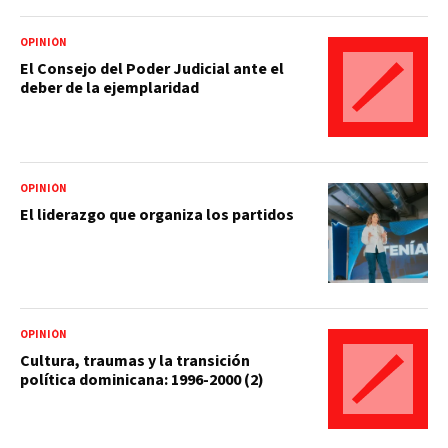
OPINIÓN
El Consejo del Poder Judicial ante el
deber de la ejemplaridad
OPINIÓN
El liderazgo que organiza los partidos
OPINIÓN
Cultura, traumas y la transición
política dominicana: 1996-2000 (2)