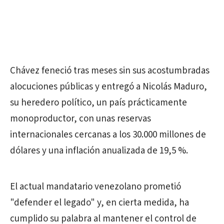
Chávez feneció tras meses sin sus acostumbradas
alocuciones públicas y entregó a Nicolás Maduro,
su heredero político, un país prácticamente
monoproductor, con unas reservas
internacionales cercanas a los 30.000 millones de
dólares y una inflación anualizada de 19,5 %.
El actual mandatario venezolano prometió
"defender el legado" y, en cierta medida, ha
cumplido su palabra al mantener el control de