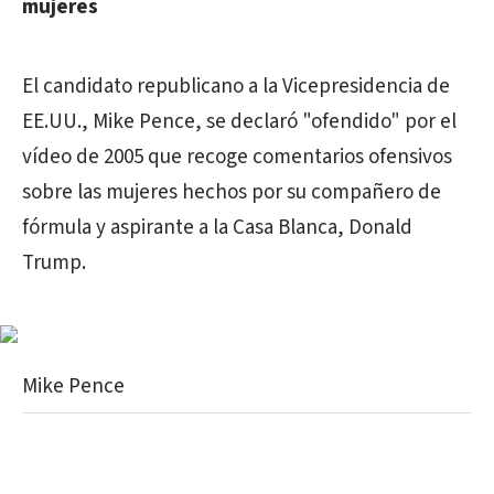
mujeres
El candidato republicano a la Vicepresidencia de
EE.UU., Mike Pence, se declaró "ofendido" por el
vídeo de 2005 que recoge comentarios ofensivos
sobre las mujeres hechos por su compañero de
fórmula y aspirante a la Casa Blanca, Donald
Trump
.
Mike Pence