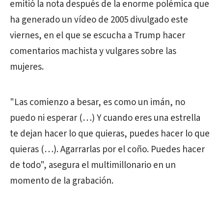
emitió la nota después de la enorme polémica que
ha generado un vídeo de 2005 divulgado este
viernes, en el que se escucha a
Trump
hacer
comentarios machista y vulgares sobre las
mujeres.
"Las comienzo a besar, es como un imán, no
puedo ni esperar (…) Y cuando eres una estrella
te dejan hacer lo que quieras, puedes hacer lo que
quieras (…). Agarrarlas por el coño. Puedes hacer
de todo", asegura el multimillonario en un
momento de la grabación.