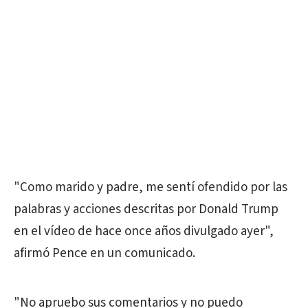
"Como marido y padre, me sentí ofendido por las
palabras y acciones descritas por Donald
Trump
en el vídeo de hace once años divulgado ayer",
afirmó Pence en un comunicado.
"No apruebo sus comentarios y no puedo