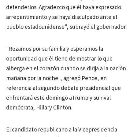
defenderlos. Agradezco que él haya expresado
arrepentimiento y se haya disculpado ante el
pueblo estadounidense", subrayó el gobernador.
"Rezamos por su familia y esperamos la
oportunidad que él tiene de mostrar lo que
alberga en el corazón cuando se dirija a la nación
mañana por la noche", agregó Pence, en
referencia al segundo debate presidencial que
enfrentará este domingo a
Trump
y su rival
demócrata, Hillary Clinton.
El candidato republicano a la Vicepresidencia