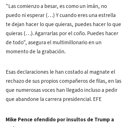
"Las comienzo a besar, es como un imán, no
puedo ni esperar (…) Y cuando eres una estrella
te dejan hacer lo que quieras, puedes hacer lo que
quieras (…). Agarrarlas por el coño. Puedes hacer
de todo", asegura el multimillonario en un
momento de la grabación.
Esas declaraciones le han costado al magnate el
rechazo de sus propios compañeros de filas, en las
que numerosas voces han llegado incluso a pedir
que abandone la carrera presidencial. EFE
Mike Pence ofendido por insultos de
Trump
a