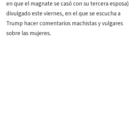
en que el magnate se casó con su tercera esposa)
divulgado este viernes, en el que se escucha a
Trump
hacer comentarios machistas y vulgares
sobre las mujeres.