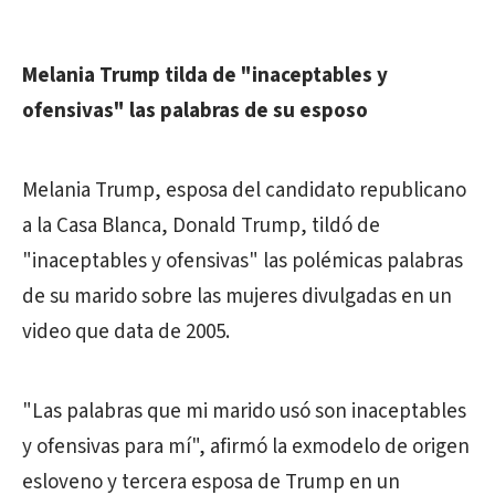
Melania
Trump
tilda de "inaceptables y
ofensivas" las palabras de su esposo
Melania
Trump
, esposa del candidato republicano
a la Casa Blanca, Donald
Trump
, tildó de
"inaceptables y ofensivas" las polémicas palabras
de su marido sobre las mujeres divulgadas en un
video que data de 2005.
"Las palabras que mi marido usó son inaceptables
y ofensivas para mí", afirmó la exmodelo de origen
esloveno y tercera esposa de
Trump
en un