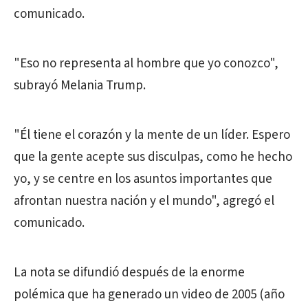
comunicado.
"Eso no representa al hombre que yo conozco",
subrayó Melania
Trump
.
"Él tiene el corazón y la mente de un líder. Espero
que la gente acepte sus disculpas, como he hecho
yo, y se centre en los asuntos importantes que
afrontan nuestra nación y el mundo", agregó el
comunicado.
La nota se difundió después de la enorme
polémica que ha generado un video de 2005 (año