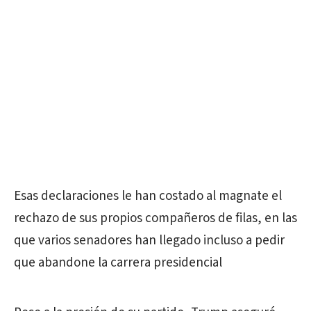
Esas declaraciones le han costado al magnate el
rechazo de sus propios compañeros de filas, en las
que varios senadores han llegado incluso a pedir
que abandone la carrera presidencial