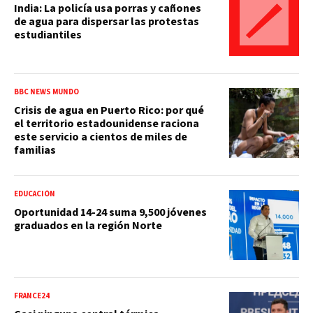
India: La policía usa porras y cañones
de agua para dispersar las protestas
estudiantiles
BBC NEWS MUNDO
Crisis de agua en Puerto Rico: por qué
el territorio estadounidense raciona
este servicio a cientos de miles de
familias
EDUCACIÓN
Oportunidad 14-24 suma 9,500 jóvenes
graduados en la región Norte
FRANCE24