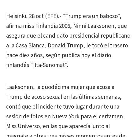
Helsinki, 28 oct (EFE).- "Trump era un baboso",
afirma miss Finlandia 2006, Ninni Laaksonen, que
asegura que el candidato presidencial republicano
a la Casa Blanca, Donald Trump, le tocó el trasero
hace diez años, según publica hoy el diario
finlandés "Ilta-Sanomat".
Laaksonen, la duodécima mujer que acusa a
Trump de acoso sexual en las últimas semanas,
contó que el incidente tuvo lugar durante una
sesión de fotos en Nueva York para el certamen
Miss Universo, en las que aparecía junto al
magnate y otras tres misses momentos antes de