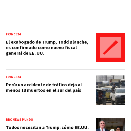
FRANCE24
El exabogado de Trump, Todd Blanche,
es confirmado como nuevo fiscal
general de EE. UU.
FRANCE24
Perú: un accidente de tráfico deja al
menos 13 muertos en el sur del país
BBC NEWS MUNDO
Todos necesitan a Trump: cómo EE.UU.