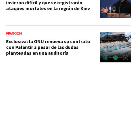
invierno difícil y que se registrarán
ataques mortales en la región de Kiev
FRANCE24
Exclusiva: la ONU renueva su contrato
con Palantir a pesar de las dudas
planteadas en una auditoría