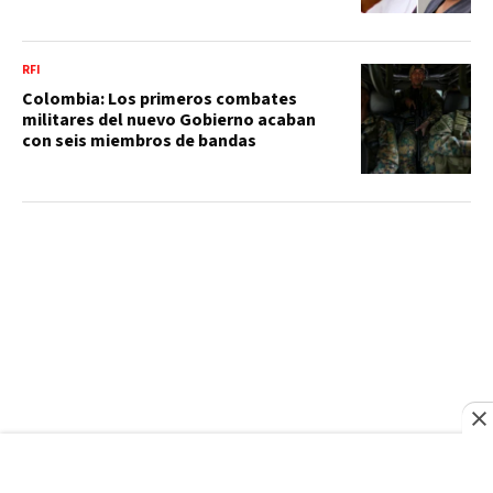
RFI
Colombia: Los primeros combates
militares del nuevo Gobierno acaban
con seis miembros de bandas