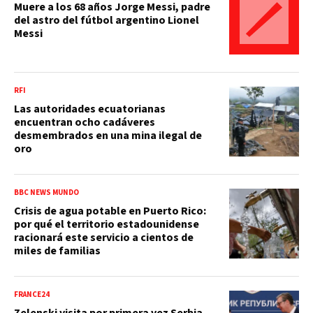
Muere a los 68 años Jorge Messi, padre
del astro del fútbol argentino Lionel
Messi
RFI
Las autoridades ecuatorianas
encuentran ocho cadáveres
desmembrados en una mina ilegal de
oro
BBC NEWS MUNDO
Crisis de agua potable en Puerto Rico:
por qué el territorio estadounidense
racionará este servicio a cientos de
miles de familias
FRANCE24