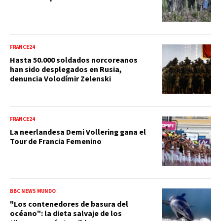
FRANCE24
Hasta 50.000 soldados norcoreanos
han sido desplegados en Rusia,
denuncia Volodímir Zelenski
FRANCE24
La neerlandesa Demi Vollering gana el
Tour de Francia Femenino
BBC NEWS MUNDO
"Los contenedores de basura del
océano": la dieta salvaje de los