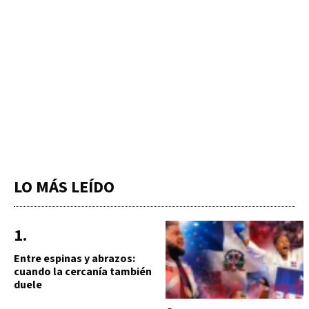
LO MÁS LEÍDO
Entre espinas y abrazos:
cuando la cercanía también
duele