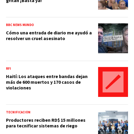
gritan ¡Basta ya!
BBC NEWS MUNDO
Cómo una entrada de diario me ayudó a
resolver un cruel asesinato
RFI
Haití: Los ataques entre bandas dejan
más de 600 muertos y 170 casos de
violaciones
TECNIFICACIÓN
Productores reciben RD$ 15 millones
para tecnificar sistemas de riego