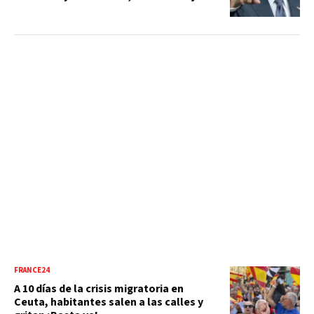
FRANCE24
A 10 días de la crisis migratoria en
Ceuta, habitantes salen a las calles y