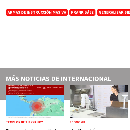
ARMAS DE INSTRUCCIÓN MASIVA
FRANK BÁEZ
GENERALIZAR SI
MÁS NOTICIAS DE
INTERNACIONAL
TEMBLOR DE TIERRA HOY
ECONOMÍA