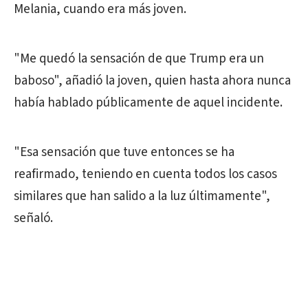
Melania, cuando era más joven.
"Me quedó la sensación de que Trump era un
baboso", añadió la joven, quien hasta ahora nunca
había hablado públicamente de aquel incidente.
"Esa sensación que tuve entonces se ha
reafirmado, teniendo en cuenta todos los casos
similares que han salido a la luz últimamente",
señaló.