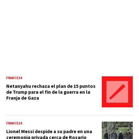
FRANCE24
Netanyahu rechaza el plan de 15 puntos
de Trump para el fin de la guerra en la
Franja de Gaza
FRANCE24
Lionel Messi despide a su padre en una
ceremonia privada cerca de Rosario