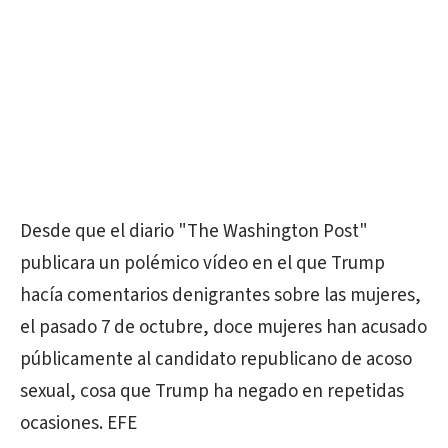
Desde que el diario "The Washington Post"
publicara un polémico vídeo en el que Trump
hacía comentarios denigrantes sobre las mujeres,
el pasado 7 de octubre, doce mujeres han acusado
públicamente al candidato republicano de acoso
sexual, cosa que Trump ha negado en repetidas
ocasiones. EFE