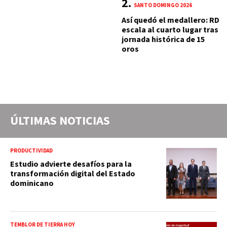
SANTO DOMINGO 2026
Así quedó el medallero: RD
escala al cuarto lugar tras
jornada histórica de 15
oros
ÚLTIMAS NOTICIAS
PRODUCTIVIDAD
Estudio advierte desafíos para la
transformación digital del Estado
dominicano
TEMBLOR DE TIERRA HOY