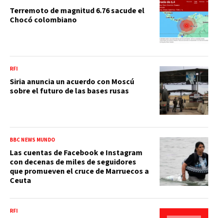
Terremoto de magnitud 6.76 sacude el
Chocó colombiano
RFI
Siria anuncia un acuerdo con Moscú
sobre el futuro de las bases rusas
BBC NEWS MUNDO
Las cuentas de Facebook e Instagram
con decenas de miles de seguidores
que promueven el cruce de Marruecos a
Ceuta
RFI