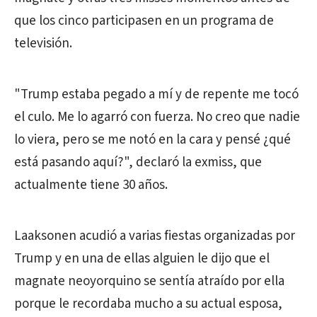
que los cinco participasen en un programa de
televisión.
"Trump estaba pegado a mí y de repente me tocó
el culo. Me lo agarró con fuerza. No creo que nadie
lo viera, pero se me notó en la cara y pensé ¿qué
está pasando aquí?", declaró la exmiss, que
actualmente tiene 30 años.
Laaksonen acudió a varias fiestas organizadas por
Trump y en una de ellas alguien le dijo que el
magnate neoyorquino se sentía atraído por ella
porque le recordaba mucho a su actual esposa,