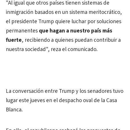
"Al igual que otros países tienen sistemas de
inmigración basados en un sistema meritocrático,
el presidente Trump quiere luchar por soluciones
permanentes
que hagan a nuestro país más
fuerte
, recibiendo a quienes puedan contribuir a
nuestra sociedad", reza el comunicado.
La conversación entre Trump y los senadores tuvo
lugar este jueves en el despacho oval de la Casa
Blanca.