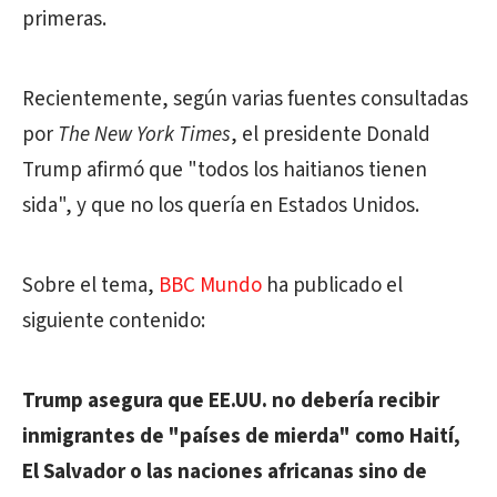
primeras.
Recientemente, según varias fuentes consultadas
por
The New York Times
, el presidente Donald
Trump afirmó que "todos los haitianos tienen
sida", y que no los quería en Estados Unidos.
Sobre el tema,
BBC Mundo
ha publicado el
siguiente contenido:
Trump asegura que EE.UU. no debería recibir
inmigrantes de "países de mierda" como Haití,
El Salvador o las naciones africanas sino de