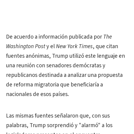
De acuerdo a información publicada por
The
Washington Post
y el
New York Times
, que citan
fuentes anónimas, Trump utilizó este lenguaje en
una reunión con senadores demócratas y
republicanos destinada a analizar una propuesta
de reforma migratoria que beneficiaría a
nacionales de esos países.
Las mismas fuentes señalaron que, con sus
palabras, Trump sorprendió y "alarmó" a los