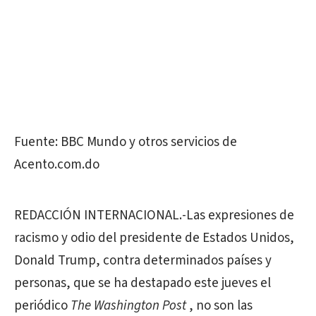
Fuente: BBC Mundo y otros servicios de
Acento.com.do
REDACCIÓN INTERNACIONAL.-Las expresiones de
racismo y odio del presidente de Estados Unidos,
Donald Trump, contra determinados países y
personas, que se ha destapado este jueves el
periódico
The Washington Post
, no son las