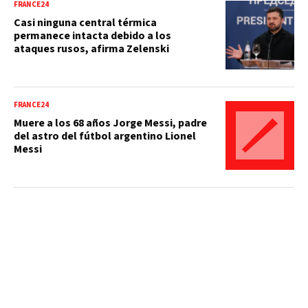
FRANCE24
Casi ninguna central térmica
permanece intacta debido a los
ataques rusos, afirma Zelenski
FRANCE24
Muere a los 68 años Jorge Messi, padre
del astro del fútbol argentino Lionel
Messi