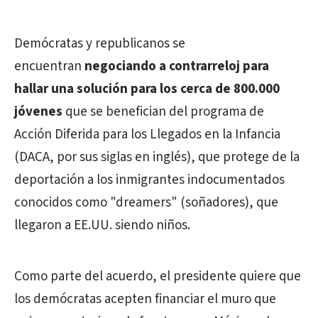
Demócratas y republicanos se
encuentran
negociando a contrarreloj para
hallar una solución para los cerca de 800.000
jóvenes
que se benefician del programa de
Acción Diferida para los Llegados en la Infancia
(DACA, por sus siglas en inglés), que protege de la
deportación a los inmigrantes indocumentados
conocidos como "dreamers" (soñadores), que
llegaron a EE.UU. siendo niños.
Como parte del acuerdo, el presidente quiere que
los demócratas acepten financiar el muro que