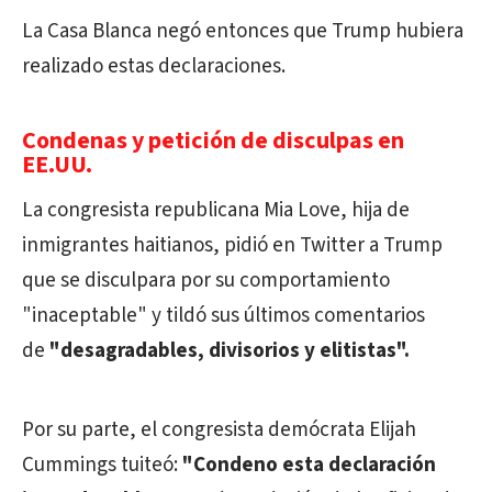
La Casa Blanca negó entonces que Trump hubiera
realizado estas declaraciones.
Condenas y petición de disculpas en
EE.UU.
La congresista republicana Mia Love, hija de
inmigrantes haitianos, pidió en Twitter a Trump
que se disculpara por su comportamiento
"inaceptable" y tildó sus últimos comentarios
de
"desagradables, divisorios y elitistas".
Por su parte, el congresista demócrata Elijah
Cummings tuiteó:
"Condeno esta declaración