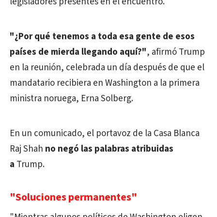
legisladores presentes en el encuentro.
"¿Por qué tenemos a toda esa gente de esos
países de mierda llegando aquí?"
, afirmó Trump
en la reunión, celebrada un día después de que el
mandatario recibiera en Washington a la primera
ministra noruega, Erna Solberg.
En un comunicado, el portavoz de la Casa Blanca
Raj Shah
no negó
las palabras atribuidas
a
Trump.
"Soluciones permanentes"