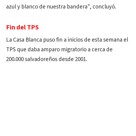
azul y blanco de nuestra bandera", concluyó.
Fin del TPS
La Casa Blanca puso fin a inicios de esta semana el
TPS que daba amparo migratorio a cerca de
200.000 salvadoreños desde 2001.