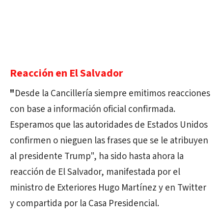
Reacción en El Salvador
"
Desde la Cancillería siempre emitimos reacciones
con base a información oficial confirmada.
Esperamos que las autoridades de Estados Unidos
confirmen o nieguen las frases que se le atribuyen
al presidente Trump", ha sido hasta ahora la
reacción de El Salvador, manifestada por el
ministro de Exteriores Hugo Martínez y en Twitter
y compartida por la Casa Presidencial.