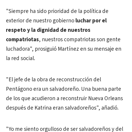
"Siempre ha sido prioridad de la política de
exterior de nuestro gobierno
luchar por el
respeto y la dignidad de nuestros
compatriotas
, nuestros compatriotas son gente
luchadora", prosiguió Martínez en su mensaje en
la red social.
"El jefe de la obra de reconstrucción del
Pentágono era un salvadoreño. Una buena parte
de los que acudieron a reconstruir Nueva Orleans
después de Katrina eran salvadoreños", añadió.
"Yo me siento orgulloso de ser salvadoreños y del