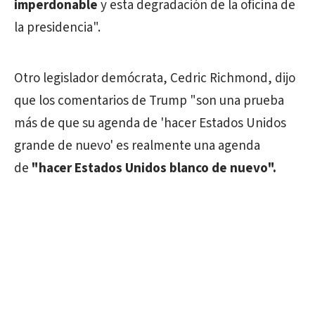
imperdonable
y esta degradación de la oficina de
la presidencia".
Otro legislador demócrata, Cedric Richmond, dijo
que los comentarios de Trump "son una prueba
más de que su agenda de 'hacer Estados Unidos
grande de nuevo' es realmente una agenda
de
"hacer Estados Unidos blanco de nuevo".