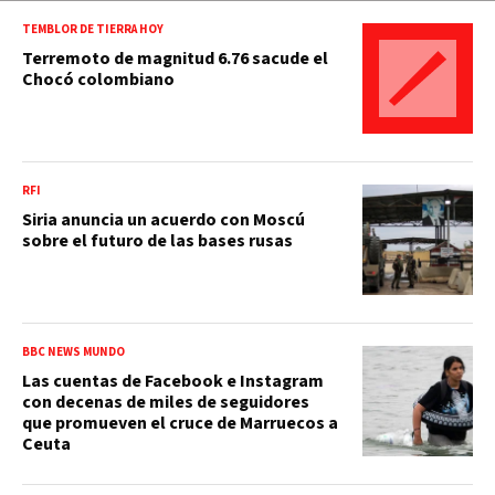
TEMBLOR DE TIERRA HOY
Terremoto de magnitud 6.76 sacude el
Chocó colombiano
RFI
Siria anuncia un acuerdo con Moscú
sobre el futuro de las bases rusas
BBC NEWS MUNDO
Las cuentas de Facebook e Instagram
con decenas de miles de seguidores
que promueven el cruce de Marruecos a
Ceuta