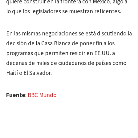
quiere construir en la frontera con México, algo a
lo que los legisladores se muestran reticentes.
En las mismas negociaciones se está discutiendo la
decisión de la Casa Blanca de poner fin a los
programas que permiten residir en EE.UU. a
decenas de miles de ciudadanos de países como
Haití o El Salvador.
Fuente
:
BBC Mundo