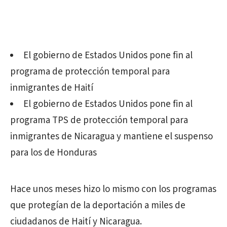
El gobierno de Estados Unidos pone fin al
programa de protección temporal para
inmigrantes de Haití
El gobierno de Estados Unidos pone fin al
programa TPS de protección temporal para
inmigrantes de Nicaragua y mantiene el suspenso
para los de Honduras
Hace unos meses hizo lo mismo con los programas
que protegían de la deportación a miles de
ciudadanos de Haití y Nicaragua.