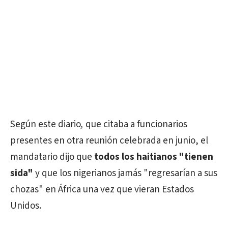
Según este diario
,
que citaba a funcionarios
presentes en otra reunión celebrada en junio, el
mandatario dijo que
todos los haitianos "tienen
sida"
y que los nigerianos jamás "regresarían a sus
chozas" en África una vez que vieran Estados
Unidos.