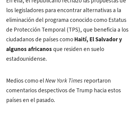
En ella, el republicano rechazó las propuestas de
los legisladores para encontrar alternativas a la
eliminación del programa conocido como Estatus
de Protección Temporal (TPS), que beneficia a los
ciudadanos de países como
Haití, El Salvador y
algunos africanos
que residen en suelo
estadounidense.
Medios como el
New York Times
reportaron
comentarios despectivos de Trump hacia estos
países en el pasado.