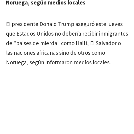
Noruega, según medios locales
El presidente Donald Trump aseguró este jueves
que Estados Unidos no debería recibir inmigrantes
de "países de mierda" como Haití, El Salvador o
las naciones africanas sino de otros como
Noruega, según informaron medios locales.