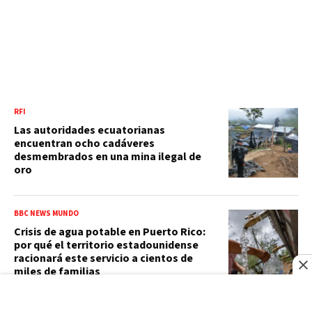
RFI
Las autoridades ecuatorianas
encuentran ocho cadáveres
desmembrados en una mina ilegal de
oro
BBC NEWS MUNDO
Crisis de agua potable en Puerto Rico:
por qué el territorio estadounidense
racionará este servicio a cientos de
miles de familias