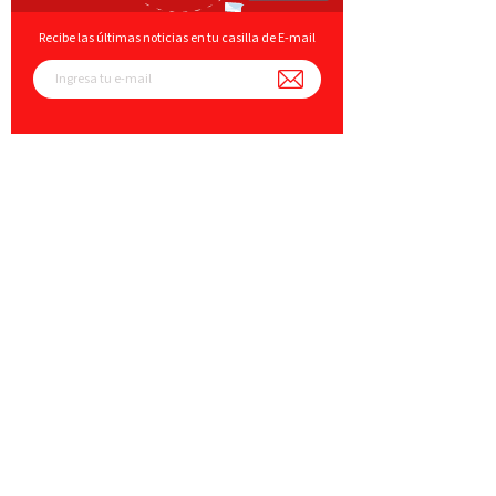
Recibe las últimas noticias en tu casilla de E-mail