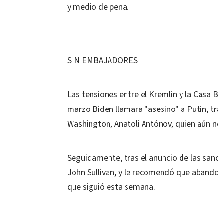
y medio de pena.
SIN EMBAJADORES
Las tensiones entre el Kremlin y la Casa
marzo Biden llamara "asesino" a Putin, t
Washington, Anatoli Antónov, quien aún n
Seguidamente, tras el anuncio de las sa
John Sullivan, y le recomendó que abandon
que siguió esta semana.