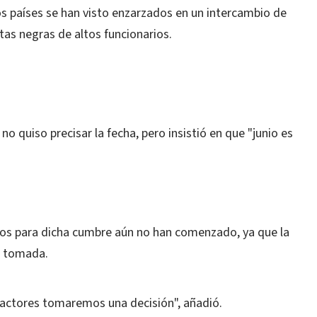
 países se han visto enzarzados en un intercambio de
tas negras de altos funcionarios.
no quiso precisar la fecha, pero insistió en que "junio es
vos para dicha cumbre aún no han comenzado, ya que la
tá tomada.
actores tomaremos una decisión", añadió.