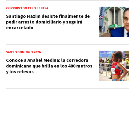
CORRUPCIÓN CASO SENASA
Santiago Hazim desiste finalmente de
pedir arresto domiciliario y seguirá
encarcelado
SANTO DOMINGO 2026
Conoce a Anabel Medina: la corredora
dominicana que brilla en los 400 metros
y los relevos