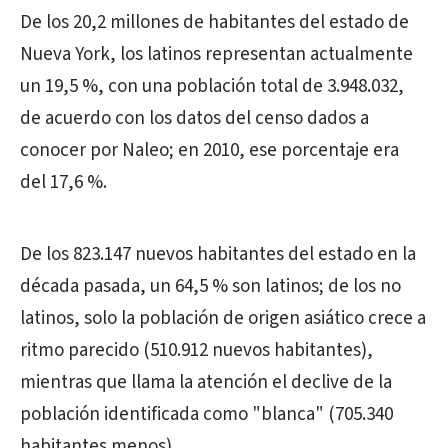
De los 20,2 millones de habitantes del estado de
Nueva York, los latinos representan actualmente
un 19,5 %, con una población total de 3.948.032,
de acuerdo con los datos del censo dados a
conocer por Naleo; en 2010, ese porcentaje era
del 17,6 %.
De los 823.147 nuevos habitantes del estado en la
década pasada, un 64,5 % son latinos; de los no
latinos, solo la población de origen asiático crece a
ritmo parecido (510.912 nuevos habitantes),
mientras que llama la atención el declive de la
población identificada como "blanca" (705.340
habitantes menos).