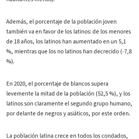
Además, el porcentaje de la población joven
también va en favor de los latinos: de los menores
de 18 años, los latinos han aumentado en un 5,1
%, mientras que los no latinos han decrecido (-7,8
%).
En 2020, el porcentaje de blancos supera
levemente la mitad de la población (52,5 %), y los
latinos son claramente el segundo grupo humano,
por delante de negros y asiáticos, por este orden.
La población latina crece en todos los condados,