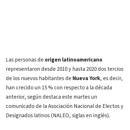
Las personas de
origen latinoamericano
representaron desde 2010 y hasta 2020 dos tercios
de los nuevos habitantes de
Nueva York
, es decir,
han crecido un 15 % con respecto a la década
anterior, según destaca este martes un
comunicado de la Asociación Nacional de Electos y
Designados latinos (NALEO, siglas en inglés).