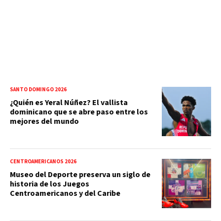
SANTO DOMINGO 2026
¿Quién es Yeral Núñez? El vallista
dominicano que se abre paso entre los
mejores del mundo
CENTROAMERICANOS 2026
Museo del Deporte preserva un siglo de
historia de los Juegos
Centroamericanos y del Caribe