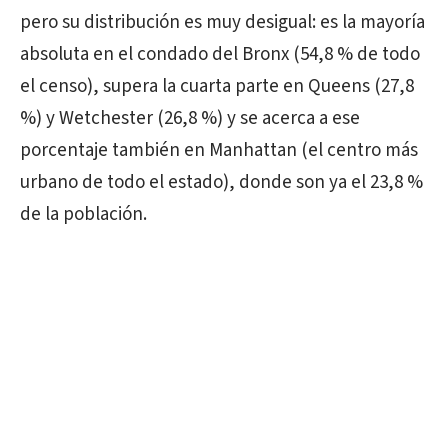
pero su distribución es muy desigual: es la mayoría
absoluta en el condado del Bronx (54,8 % de todo
el censo), supera la cuarta parte en Queens (27,8
%) y Wetchester (26,8 %) y se acerca a ese
porcentaje también en Manhattan (el centro más
urbano de todo el estado), donde son ya el 23,8 %
de la población.