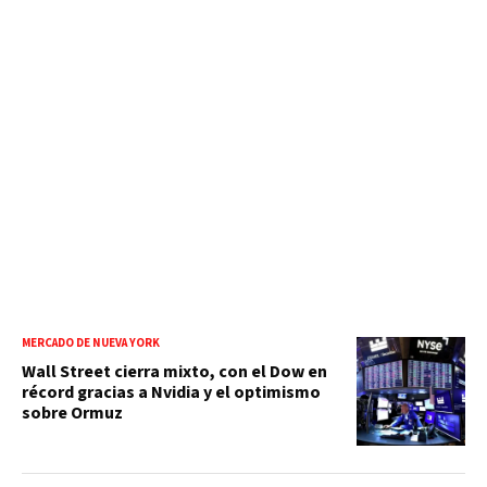
MERCADO DE NUEVA YORK
Wall Street cierra mixto, con el Dow en
récord gracias a Nvidia y el optimismo
sobre Ormuz