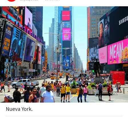
Nueva York.