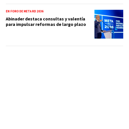
EN FORO DE META RD 2036
Abinader destaca consultas y valentía
para impulsar reformas de largo plazo