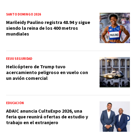
SANTO DOMINGO 2026
Marileidy Paulino registra 48.94 y sigue
siendo la reina de los 400 metros
mundiales
EEUU SEGURIDAD
Helicóptero de Trump tuvo
acercamiento peligroso en vuelo con
un avión comercial
EDUCACIÓN
ADAIC anuncia CultuExpo 2026, una
feria que reunirá ofertas de estudio y
trabajo en el extranjero