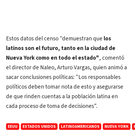
Estos datos del censo "demuestran que
los
latinos son el futuro, tanto en la ciudad de
Nueva York como en todo el estado"
, comentó
el director de Naleo, Arturo Vargas, quien animó a
sacar conclusiones políticas: "Los responsables
políticos deben tomar nota de esto y asegurarse
de que rinden cuentas a la población latina en
cada proceso de toma de decisiones".
EEUU
ESTADOS UNIDOS
LATINOAMERICANOS
NUEVA YORK