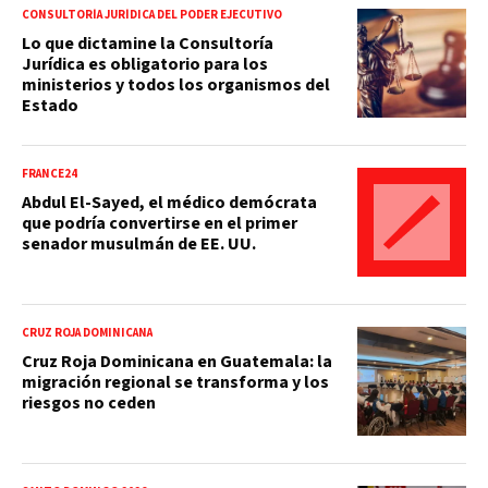
CONSULTORÍA JURÍDICA DEL PODER EJECUTIVO
Lo que dictamine la Consultoría
Jurídica es obligatorio para los
ministerios y todos los organismos del
Estado
FRANCE24
Abdul El-Sayed, el médico demócrata
que podría convertirse en el primer
senador musulmán de EE. UU.
CRUZ ROJA DOMINICANA
Cruz Roja Dominicana en Guatemala: la
migración regional se transforma y los
riesgos no ceden