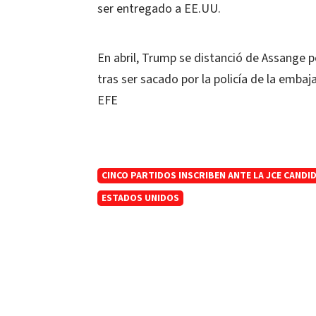
ser entregado a EE.UU.
En abril, Trump se distanció de Assange 
tras ser sacado por la policía de la emb
EFE
CINCO PARTIDOS INSCRIBEN ANTE LA JCE CANDI
ESTADOS UNIDOS