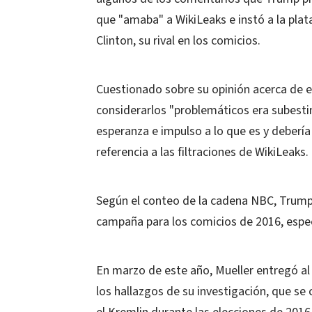
que "amaba" a WikiLeaks e instó a la plat
Clinton, su rival en los comicios.
Cuestionado sobre su opinión acerca de 
considerarlos "problemáticos era subesti
esperanza e impulso a lo que es y deberí
referencia a las filtraciones de WikiLeaks.
Según el conteo de la cadena NBC, Trump
campaña para los comicios de 2016, espec
En marzo de este año, Mueller entregó al
los hallazgos de su investigación, que se