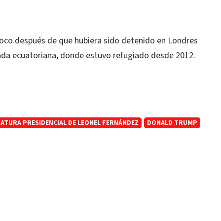
poco después de que hubiera sido detenido en Londres
ajada ecuatoriana, donde estuvo refugiado desde 2012.
DATURA PRESIDENCIAL DE LEONEL FERNÁNDEZ
DONALD TRUMP