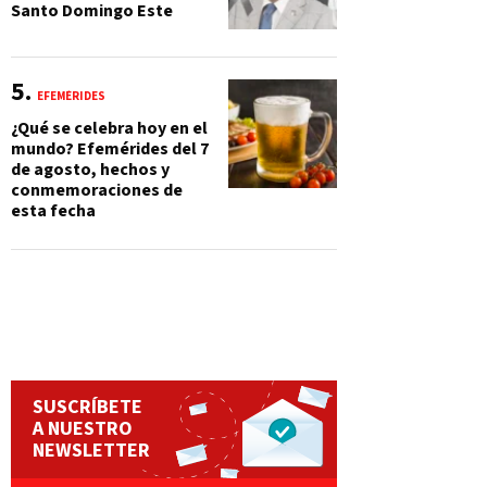
Santo Domingo Este
EFEMÉRIDES
¿Qué se celebra hoy en el
mundo? Efemérides del 7
de agosto, hechos y
conmemoraciones de
esta fecha
SUSCRÍBETE
A NUESTRO
NEWSLETTER