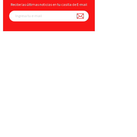
Recibe las últimas noticias en tu casilla de E-mail