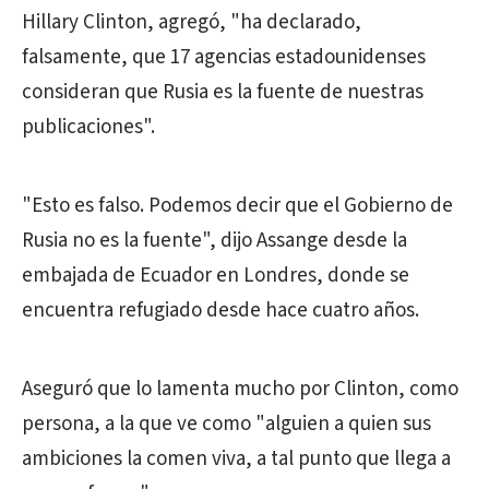
Hillary Clinton, agregó, "ha declarado,
falsamente, que 17 agencias estadounidenses
consideran que Rusia es la fuente de nuestras
publicaciones".
"Esto es falso. Podemos decir que el Gobierno de
Rusia no es la fuente", dijo Assange desde la
embajada de Ecuador en Londres, donde se
encuentra refugiado desde hace cuatro años.
Aseguró que lo lamenta mucho por Clinton, como
persona, a la que ve como "alguien a quien sus
ambiciones la comen viva, a tal punto que llega a