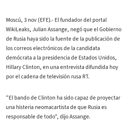
Moscú, 3 nov (EFE).- El fundador del portal
WikiLeaks, Julian Assange, negó que el Gobierno
de Rusia haya sido la fuente de la publicación de
los correos electrónicos de la candidata
demócrata a la presidencia de Estados Unidos,
Hillary Clinton, en una entrevista difundida hoy
por el cadena de televisión rusa RT.
"El bando de Clinton ha sido capaz de proyectar
una histeria neomacartista de que Rusia es
responsable de todo", dijo Assange.