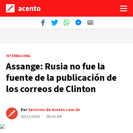
INTERNACIONAL
Assange: Rusia no fue la
fuente de la publicación de
los correos de Clinton
Por
Servicios de Acento.com.do
03/11/2016 · 08:35 AM