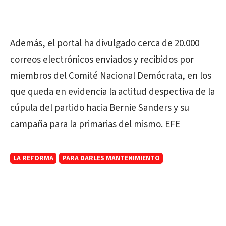
Además, el portal ha divulgado cerca de 20.000
correos electrónicos enviados y recibidos por
miembros del Comité Nacional Demócrata, en los
que queda en evidencia la actitud despectiva de la
cúpula del partido hacia Bernie Sanders y su
campaña para la primarias del mismo. EFE
LA REFORMA
PARA DARLES MANTENIMIENTO