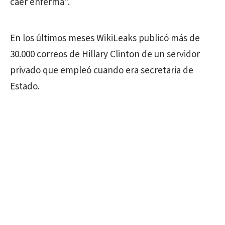
caer enferma".
En los últimos meses WikiLeaks publicó más de
30.000 correos de Hillary Clinton de un servidor
privado que empleó cuando era secretaria de
Estado.