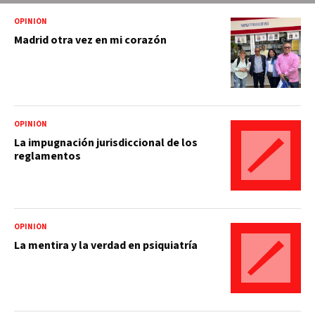
OPINIÓN
Madrid otra vez en mi corazón
OPINIÓN
La impugnación jurisdiccional de los
reglamentos
OPINIÓN
La mentira y la verdad en psiquiatría