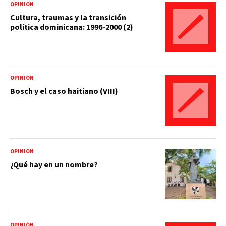
OPINIÓN
Cultura, traumas y la transición
política dominicana: 1996-2000 (2)
OPINIÓN
Bosch y el caso haitiano (VIII)
OPINIÓN
¿Qué hay en un nombre?
OPINIÓN