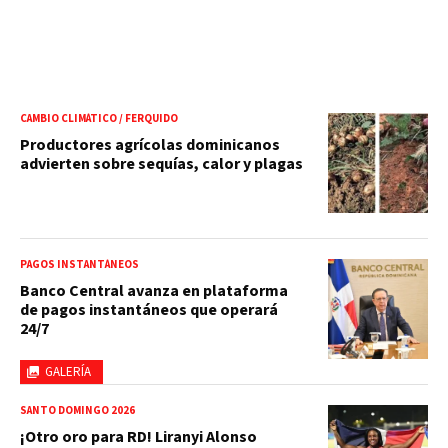
CAMBIO CLIMÁTICO / FERQUIDO
Productores agrícolas dominicanos
advierten sobre sequías, calor y plagas
PAGOS INSTANTÁNEOS
Banco Central avanza en plataforma
de pagos instantáneos que operará
24/7
GALERÍA
SANTO DOMINGO 2026
¡Otro oro para RD! Liranyi Alonso