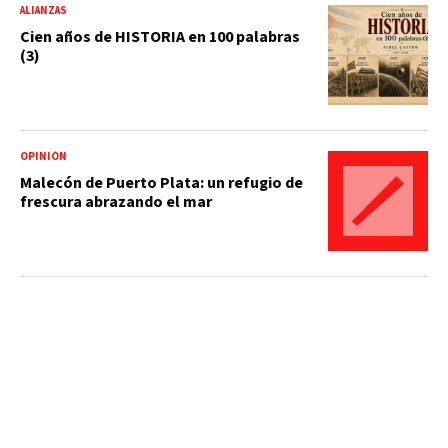
ALIANZAS
Cien años de HISTORIA en 100 palabras
(3)
OPINIÓN
Malecón de Puerto Plata: un refugio de
frescura abrazando el mar