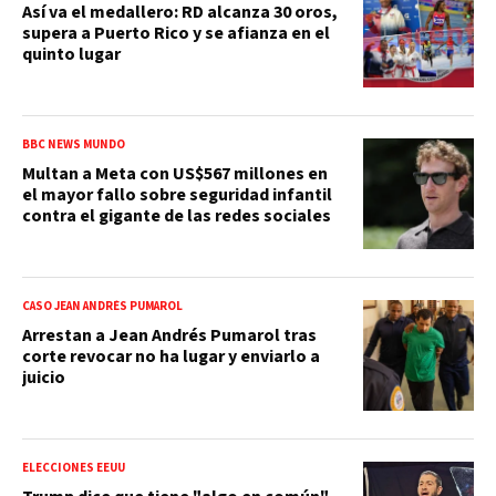
Así va el medallero: RD alcanza 30 oros,
supera a Puerto Rico y se afianza en el
quinto lugar
BBC NEWS MUNDO
Multan a Meta con US$567 millones en
el mayor fallo sobre seguridad infantil
contra el gigante de las redes sociales
CASO JEAN ANDRÉS PUMAROL
Arrestan a Jean Andrés Pumarol tras
corte revocar no ha lugar y enviarlo a
juicio
ELECCIONES EEUU