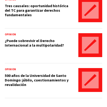
Tres causales: oportunidad histórica
del TC para garantizar derechos
fundamentales
OPINIÓN
¿Puede sobrevivir el Derecho
Internacional a la multipolaridad?
OPINIÓN
500 años de la Universidad de Santo
Domingo: júbilo, cuestionamientos y
revalidación