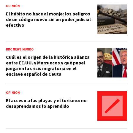
OPINIÓN
El hábito no hace al monje: los peligros
de un código nuevo sin un poder judicial
efectivo
BBC NEWS MUNDO
Cuál es el origen de la histórica alianza
entre EE.UU. y Marruecos y qué papel
juega en la crisis migratoria en el
enclave español de Ceuta
OPINIÓN
El acceso a las playas y el turismo: no
desaprendamos lo aprendido