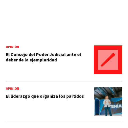
OPINIÓN
El Consejo del Poder Judicial ante el
deber de la ejemplaridad
OPINIÓN
El liderazgo que organiza los partidos