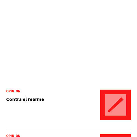
OPINIÓN
Contra el rearme
OPINIÓN