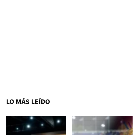
LO MÁS LEÍDO