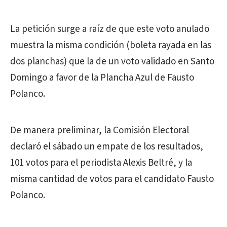
La petición surge a raíz de que este voto anulado
muestra la misma condición (boleta rayada en las
dos planchas) que la de un voto validado en Santo
Domingo a favor de la Plancha Azul de Fausto
Polanco.
De manera preliminar, la Comisión Electoral
declaró el sábado un empate de los resultados,
101 votos para el periodista Alexis Beltré, y la
misma cantidad de votos para el candidato Fausto
Polanco.