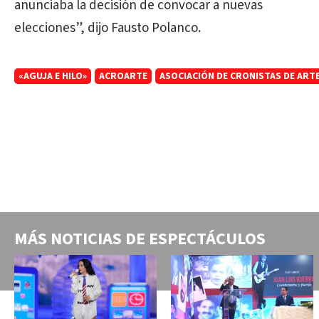
anunciaba la decisión de convocar a nuevas
elecciones”, dijo Fausto Polanco.
«AGUJA E HILO»
ACROARTE
ASOCIACIÓN DE CRONISTAS DE ART
MÁS NOTICIAS DE
ESPECTÁCULOS