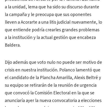
a la unidad, lema que ha sido su discurso durante
la campaña y le preocupa que sus oponentes
lleven a Acorarte a una litis judicial nuevamente, lo
que entiende podría crearles grandes problemas
a la institución y la actual gestión que encabeza
Baldera.
Dijo además que voto nulo no puede ser motivo de
crisis en nuestra institución. Polanco lamentó que
el candidato de la Plancha Amarilla, Alexis Beltré y
su equipo se retirarán de la reunión de urgencia
que convocó la Comisión Electoral en la que se
anunciaría ayer la nueva convocatoria a elecciones