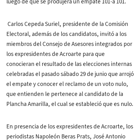
luego de que se produjera un empate 101-a 101.
Carlos Cepeda Suriel, presidente de la Comisión
Electoral, además de los candidatos, invitó a los
miembros del Consejo de Asesores integrados por
los expresidentes de Acroarte para que
conocieran el resultado de las elecciones internas
celebradas el pasado sábado 29 de junio que arrojó
el empate y conocer el reclamo de un voto nulo,
que entienden le pertenece al candidato de la
Plancha Amarilla, el cual se estableció que es nulo.
En presencia de los expresidentes de Acroarte, los
periodistas Napoleón Beras Prats, José Antonio