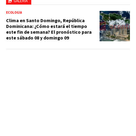
GALERÍA
ECOLOGÍA
Clima en Santo Domingo, República
Dominicana: ¿Cómo estará el tiempo
este fin de semana? El pronóstico para
este sábado 08 y domingo 09