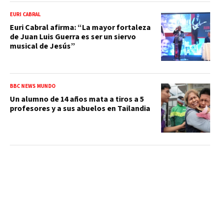
EURI CABRAL
Euri Cabral afirma: “La mayor fortaleza
de Juan Luis Guerra es ser un siervo
musical de Jesús”
BBC NEWS MUNDO
Un alumno de 14 años mata a tiros a 5
profesores y a sus abuelos en Tailandia