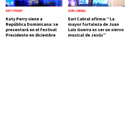
KATY PERRY
EURI CABRAL
Katy Perry viene a
Euri Cabral afirma: “La
República Dominicana: se
mayor fortaleza de Juan
presentará en el Festival
Luis Guerra es ser un siervo
Presidente en diciembre
musical de Jesús”