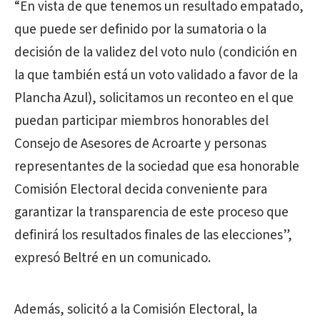
“En vista de que tenemos un resultado empatado,
que puede ser definido por la sumatoria o la
decisión de la validez del voto nulo (condición en
la que también está un voto validado a favor de la
Plancha Azul), solicitamos un reconteo en el que
puedan participar miembros honorables del
Consejo de Asesores de Acroarte y personas
representantes de la sociedad que esa honorable
Comisión Electoral decida conveniente para
garantizar la transparencia de este proceso que
definirá los resultados finales de las elecciones”,
expresó Beltré en un comunicado.
Además, solicitó a la Comisión Electoral, la