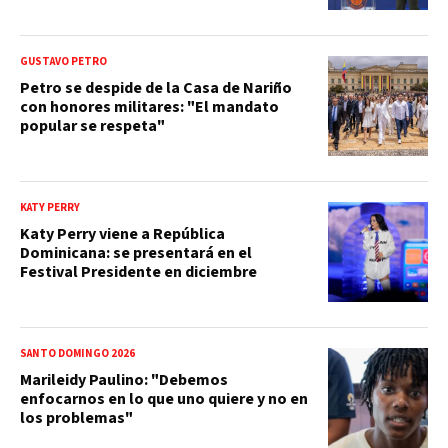
GUSTAVO PETRO
Petro se despide de la Casa de Nariño
con honores militares: "El mandato
popular se respeta"
KATY PERRY
Katy Perry viene a República
Dominicana: se presentará en el
Festival Presidente en diciembre
SANTO DOMINGO 2026
Marileidy Paulino: "Debemos
enfocarnos en lo que uno quiere y no en
los problemas"