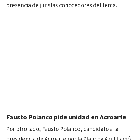
presencia de juristas conocedores del tema.
Fausto Polanco pide unidad en Acroarte
Por otro lado, Fausto Polanco, candidato a la
presidencia de Acroarte por la Plancha Azul llamó