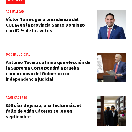
VIDEO
ACTUALIDAD
Víctor Torres gana presidencia del
CODIA en la provincia Santo Domingo
con 62 % de los votos
PODER JUDICIAL
Antonio Taveras afirma que elección de
la Suprema Corte pondrá a prueba
compromiso del Gobierno con
independencia judicial
ADÁN CÁCERES
658 días de juicio, una fecha más: el
fallo de Adán Cáceres se lee en
septiembre