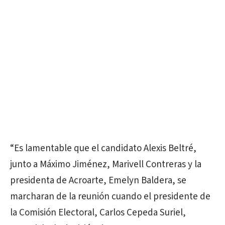
“Es lamentable que el candidato Alexis Beltré,
junto a Máximo Jiménez, Marivell Contreras y la
presidenta de Acroarte, Emelyn Baldera, se
marcharan de la reunión cuando el presidente de
la Comisión Electoral, Carlos Cepeda Suriel,