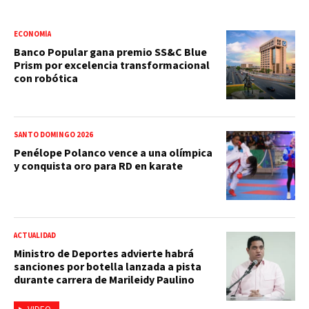
ECONOMÍA
Banco Popular gana premio SS&C Blue
Prism por excelencia transformacional
con robótica
SANTO DOMINGO 2026
Penélope Polanco vence a una olímpica
y conquista oro para RD en karate
ACTUALIDAD
Ministro de Deportes advierte habrá
sanciones por botella lanzada a pista
durante carrera de Marileidy Paulino