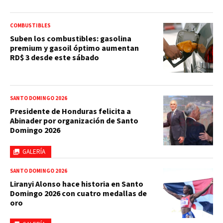
COMBUSTIBLES
Suben los combustibles: gasolina
premium y gasoil óptimo aumentan
RD$ 3 desde este sábado
SANTO DOMINGO 2026
Presidente de Honduras felicita a
Abinader por organización de Santo
Domingo 2026
GALERÍA
SANTO DOMINGO 2026
Liranyi Alonso hace historia en Santo
Domingo 2026 con cuatro medallas de
oro