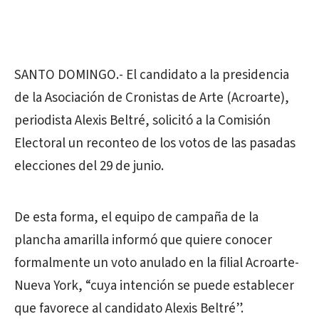
SANTO DOMINGO.- El candidato a la presidencia
de la Asociación de Cronistas de Arte (Acroarte),
periodista Alexis Beltré, solicitó a la Comisión
Electoral un reconteo de los votos de las pasadas
elecciones del 29 de junio.
De esta forma, el equipo de campaña de la
plancha amarilla informó que quiere conocer
formalmente un voto anulado en la filial Acroarte-
Nueva York, “cuya intención se puede establecer
que favorece al candidato Alexis Beltré”.