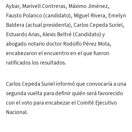
Aybar, Marivell Contreras, Máximo Jiménez,
Fausto Polanco (candidato), Miguel Rivera, Emelyn
Baldera (actual presidenta), Carlos Cepeda Suriel,
Estuardo Arias, Alexis Beltré (Candidato) y
abogado notario doctor Rodolfo Pérez Mota,
encabezaron el encuentro en el que fueron
ratificados los resultados.
Carlos Cepeda Suriel informó que convocaría a una
segunda vuelta para definir quién será favorecido
con el voto para encabezar el Comité Ejecutivo
Nacional.