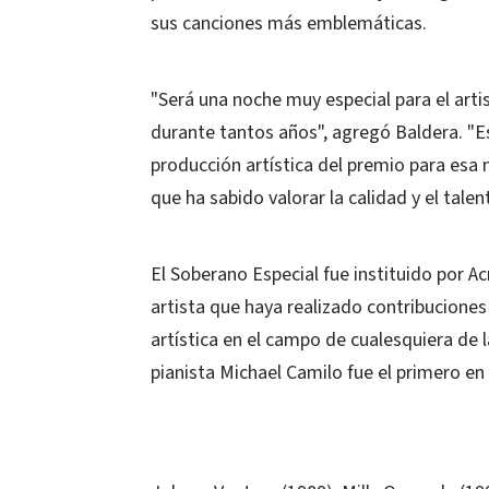
sus canciones más emblemáticas.
"Será una noche muy especial para el arti
durante tantos años", agregó Baldera. "
producción artística del premio para esa
que ha sabido valorar la calidad y el tal
El Soberano Especial fue instituido por A
artista que haya realizado contribuciones 
artística en el campo de cualesquiera de 
pianista Michael Camilo fue el primero en r