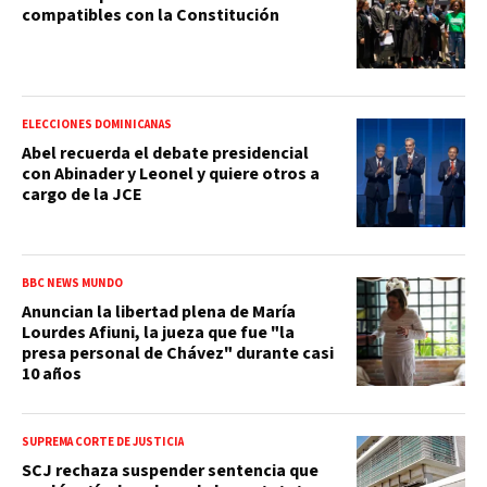
compatibles con la Constitución
ELECCIONES DOMINICANAS
Abel recuerda el debate presidencial
con Abinader y Leonel y quiere otros a
cargo de la JCE
BBC NEWS MUNDO
Anuncian la libertad plena de María
Lourdes Afiuni, la jueza que fue "la
presa personal de Chávez" durante casi
10 años
SUPREMA CORTE DE JUSTICIA
SCJ rechaza suspender sentencia que