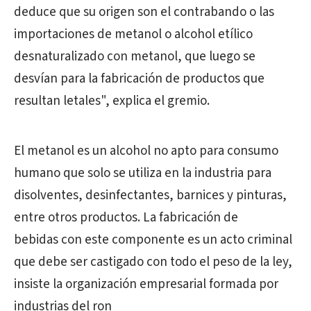
deduce que su origen son el contrabando o las
importaciones de metanol o alcohol etílico
desnaturalizado con metanol, que luego se
desvían para la fabricación de productos que
resultan letales", explica el gremio.
El metanol
es un alcohol
no apto para consumo
humano
que solo se utiliza
en la industria para
disolventes, desinfectantes, barnices y pinturas,
entre otros productos. La fabricación de
bebidas
con
este componente es un acto criminal
que debe ser castigado con todo el peso de la ley,
insiste la organización empresarial formada por
industrias del ron