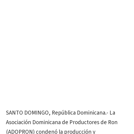
SANTO DOMINGO, República Dominicana.-
La
Asociación Dominicana de Productores de Ron
(ADOPRON) condenó la producción y