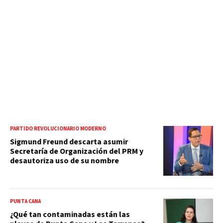
PARTIDO REVOLUCIONARIO MODERNO
Sigmund Freund descarta asumir
Secretaría de Organización del PRM y
desautoriza uso de su nombre
PUNTA CANA
¿Qué tan contaminadas están las