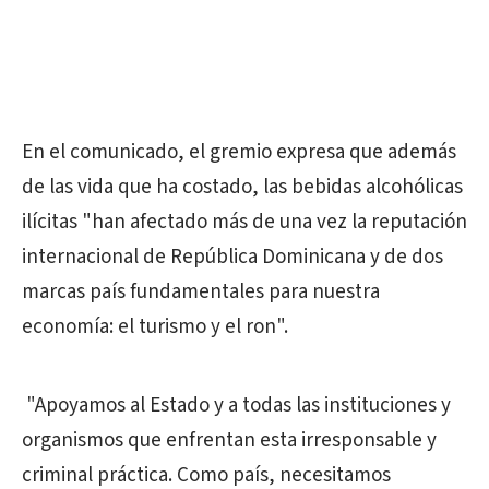
En el comunicado, el gremio expresa que además
de las vida que ha costado, las bebidas alcohólicas
ilícitas "han afectado
más de una vez la reputación
internacional de República Dominicana y de dos
marcas país fundamentales para nuestra
economía: el turismo y el ron".
"
Apoyamos al Estado y a todas las instituciones y
organismos que enfrentan esta irresponsable y
criminal práctica. Como país, necesitamos