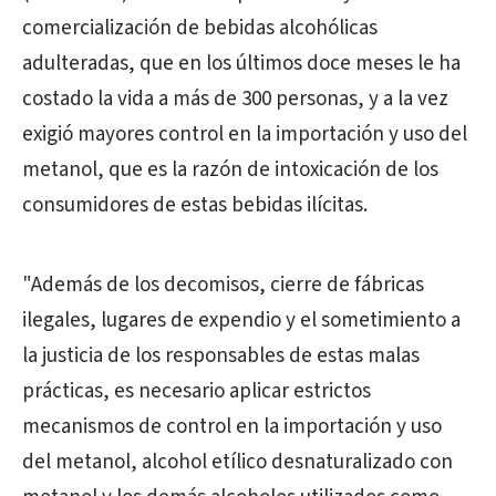
comercialización de bebidas alcohólicas
adulteradas, que en los últimos doce meses le ha
costado la vida a más de 300 personas, y a la vez
exigió mayores control en la importación y uso del
metanol, que es la razón de intoxicación de los
consumidores de estas bebidas ilícitas.
"Además de los decomisos, cierre de fábricas
ilegales, lugares de expendio y el sometimiento a
la justicia de los responsables de estas malas
prácticas,
es necesario
aplicar estrictos
mecanismos de control en la import
a
ción y uso
del metanol, alcohol etílico desnaturalizado con