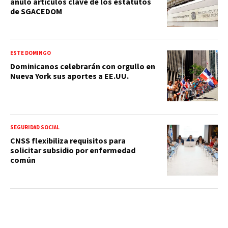
anuló artículos clave de los estatutos
de SGACEDOM
ESTE DOMINGO
Dominicanos celebrarán con orgullo en
Nueva York sus aportes a EE.UU.
SEGURIDAD SOCIAL
CNSS flexibiliza requisitos para
solicitar subsidio por enfermedad
común