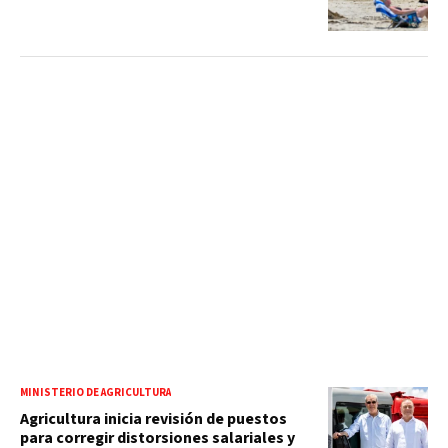
MINISTERIO DE AGRICULTURA
Agricultura inicia revisión de puestos
para corregir distorsiones salariales y