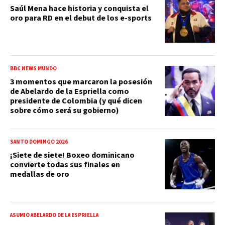
Saúl Mena hace historia y conquista el
oro para RD en el debut de los e-sports
BBC NEWS MUNDO
3 momentos que marcaron la posesión
de Abelardo de la Espriella como
presidente de Colombia (y qué dicen
sobre cómo será su gobierno)
SANTO DOMINGO 2026
¡Siete de siete! Boxeo dominicano
convierte todas sus finales en
medallas de oro
ASUMIÓ ABELARDO DE LA ESPRIELLA