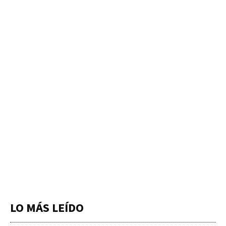
LO MÁS LEÍDO