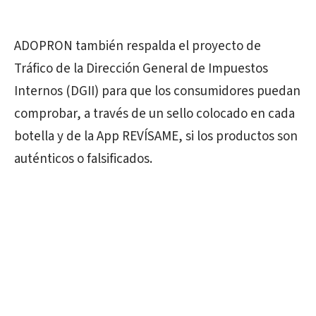
ADOPRON también respalda el proyecto de
Tráfico de la Dirección General de Impuestos
Internos (DGII) para que los consumidores puedan
comprobar, a través de un sello colocado en cada
botella y de la App REVÍSAME, si los productos son
auténticos o falsificados.