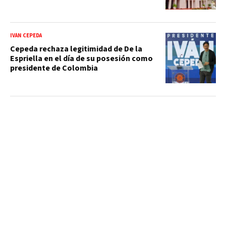
IVÁN CEPEDA
Cepeda rechaza legitimidad de De la
Espriella en el día de su posesión como
presidente de Colombia