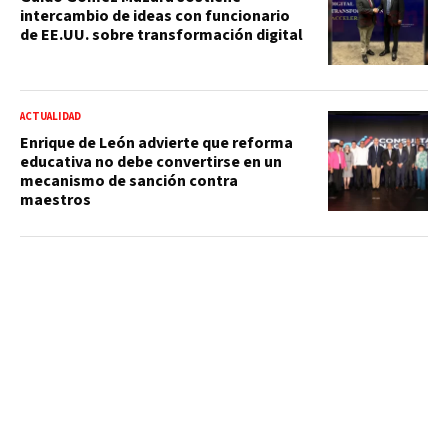
intercambio de ideas con funcionario
de EE.UU. sobre transformación digital
ACTUALIDAD
Enrique de León advierte que reforma
educativa no debe convertirse en un
mecanismo de sanción contra
maestros