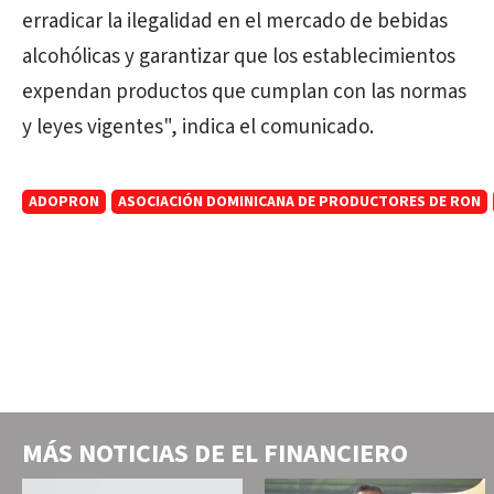
erradicar la ilegalidad en el mercado de bebidas
alcohólicas y garantizar que los establecimientos
expendan productos que cumplan con las normas
y leyes vigentes", indica el comunicado.
ADOPRON
ASOCIACIÓN DOMINICANA DE PRODUCTORES DE RON
MÁS NOTICIAS DE
EL FINANCIERO