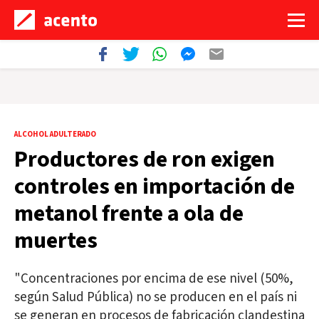
ALCOHOL ADULTERADO
Productores de ron exigen
controles en importación de
metanol frente a ola de
muertes
"Concentraciones por encima de ese nivel (50%,
según Salud Pública) no se producen en el país ni
se generan en procesos de fabricación clandestina