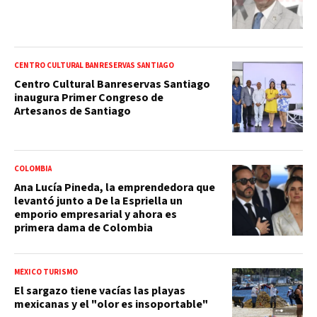
CENTRO CULTURAL BANRESERVAS SANTIAGO
Centro Cultural Banreservas Santiago
inaugura Primer Congreso de
Artesanos de Santiago
COLOMBIA
Ana Lucía Pineda, la emprendedora que
levantó junto a De la Espriella un
emporio empresarial y ahora es
primera dama de Colombia
MÉXICO TURISMO
El sargazo tiene vacías las playas
mexicanas y el "olor es insoportable"