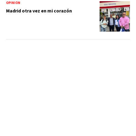
OPINIÓN
Madrid otra vez en mi corazón