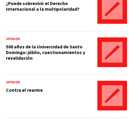
¿Puede sobrevivir el Derecho
Internacional a la multipolaridad?
OPINIÓN
500 años de la Universidad de Santo
Domingo: júbilo, cuestionamientos y
revalidación
OPINIÓN
Contra el rearme