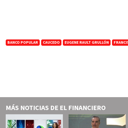
BANCO POPULAR
CAUCEDO
EUGENE RAULT GRULLÓN
FRANCI
MÁS NOTICIAS DE
EL FINANCIERO