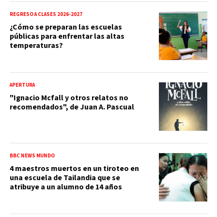
REGRESO A CLASES 2026-2027
¿Cómo se preparan las escuelas
públicas para enfrentar las altas
temperaturas?
APERTURA
"Ignacio Mcfall y otros relatos no
recomendados", de Juan A. Pascual
BBC NEWS MUNDO
4 maestros muertos en un tiroteo en
una escuela de Tailandia que se
atribuye a un alumno de 14 años