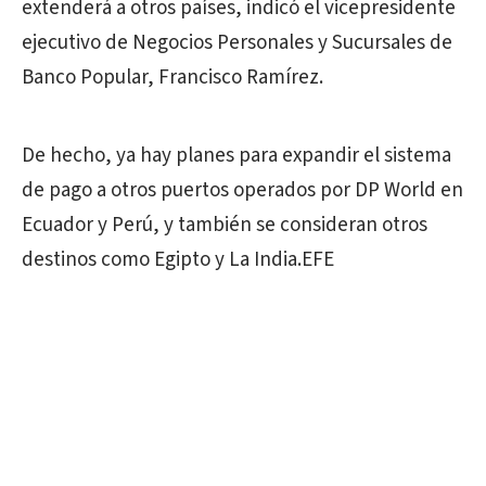
extenderá a otros países, indicó el vicepresidente
ejecutivo de Negocios Personales y Sucursales de
Banco Popular, Francisco Ramírez.
De hecho, ya hay planes para expandir el sistema
de pago a otros puertos operados por DP World en
Ecuador y Perú, y también se consideran otros
destinos como Egipto y La India.EFE