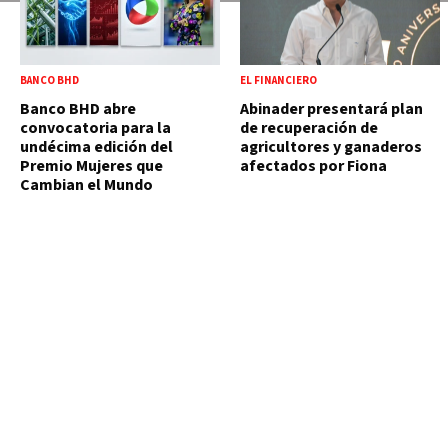
BANCO BHD
EL FINANCIERO
Banco BHD abre
Abinader presentará plan
convocatoria para la
de recuperación de
undécima edición del
agricultores y ganaderos
Premio Mujeres que
afectados por Fiona
Cambian el Mundo