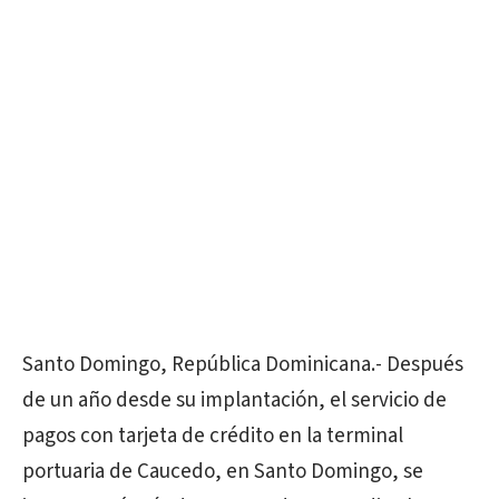
Santo Domingo, República Dominicana.- Después
de un año desde su implantación, el servicio de
pagos con tarjeta de crédito en la terminal
portuaria de Caucedo, en Santo Domingo, se