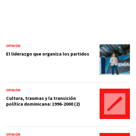
OPINIÓN
El liderazgo que organiza los partidos
OPINIÓN
Cultura, traumas y la transición
política dominicana: 1996-2000 (2)
OPINIÓN