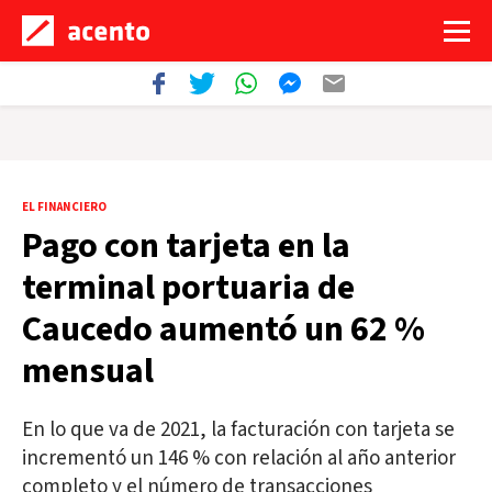
EL FINANCIERO
Pago con tarjeta en la
terminal portuaria de
Caucedo aumentó un 62 %
mensual
En lo que va de 2021, la facturación con tarjeta se
incrementó un 146 % con relación al año anterior
completo y el número de transacciones