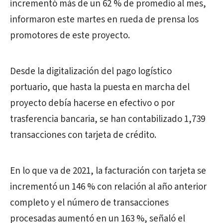
incrementó más de un 62 % de promedio al mes,
informaron este martes en rueda de prensa los
promotores de este proyecto.
Desde la digitalización del pago logístico
portuario, que hasta la puesta en marcha del
proyecto debía hacerse en efectivo o por
trasferencia bancaria, se han contabilizado 1,739
transacciones con tarjeta de crédito.
En lo que va de 2021, la facturación con tarjeta se
incrementó un 146 % con relación al año anterior
completo y el número de transacciones
procesadas aumentó en un 163 %, señaló el