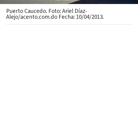
Puerto Caucedo. Foto: Ariel Díaz-
Alejo/acento.com.do Fecha: 10/04/2013.