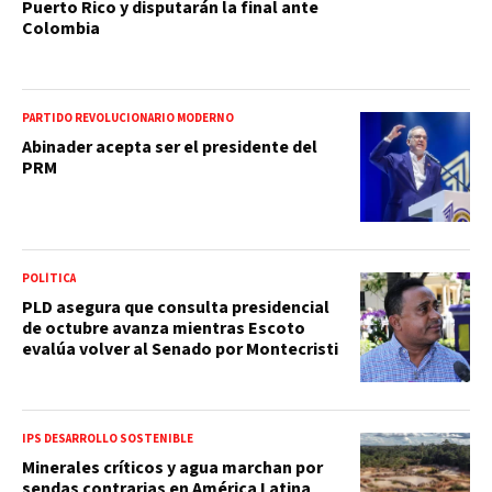
Puerto Rico y disputarán la final ante
Colombia
PARTIDO REVOLUCIONARIO MODERNO
Abinader acepta ser el presidente del
PRM
POLÍTICA
PLD asegura que consulta presidencial
de octubre avanza mientras Escoto
evalúa volver al Senado por Montecristi
IPS DESARROLLO SOSTENIBLE
Minerales críticos y agua marchan por
sendas contrarias en América Latina