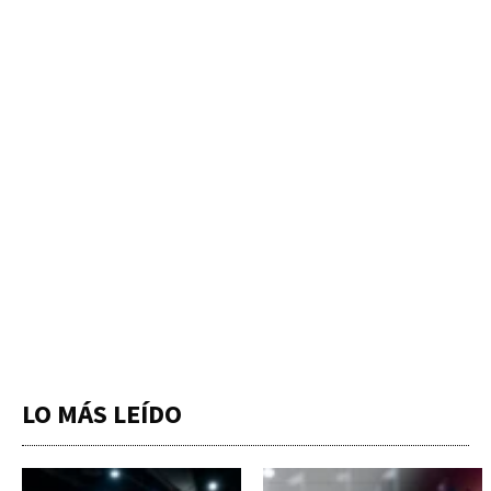
LO MÁS LEÍDO