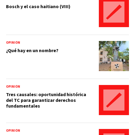
Bosch y el caso haitiano (VIII)
OPINIÓN
¿Qué hay en un nombre?
OPINIÓN
Tres causales: oportunidad histórica
del TC para garantizar derechos
fundamentales
OPINIÓN