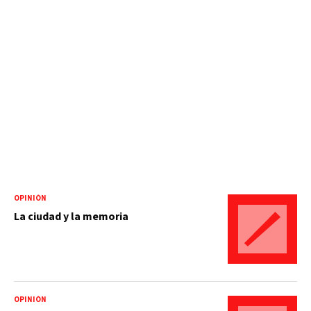
OPINIÓN
La ciudad y la memoria
OPINIÓN