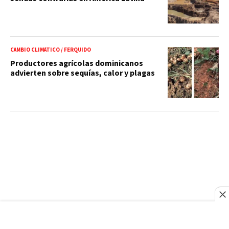
CAMBIO CLIMÁTICO / FERQUIDO
Productores agrícolas dominicanos
advierten sobre sequías, calor y plagas