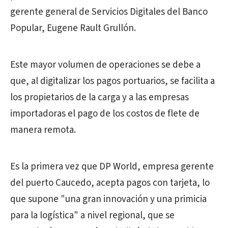
gerente general de Servicios Digitales del Banco
Popular, Eugene Rault Grullón.
Este mayor volumen de operaciones se debe a
que, al digitalizar los pagos portuarios, se facilita a
los propietarios de la carga y a las empresas
importadoras el pago de los costos de flete de
manera remota.
Es la primera vez que DP World, empresa gerente
del puerto Caucedo, acepta pagos con tarjeta, lo
que supone "una gran innovación y una primicia
para la logística" a nivel regional, que se