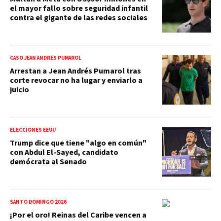
el mayor fallo sobre seguridad infantil
contra el gigante de las redes sociales
CASO JEAN ANDRÉS PUMAROL
Arrestan a Jean Andrés Pumarol tras
corte revocar no ha lugar y enviarlo a
juicio
ELECCIONES EEUU
Trump dice que tiene "algo en común"
con Abdul El-Sayed, candidato
demócrata al Senado
SANTO DOMINGO 2026
¡Por el oro! Reinas del Caribe vencen a