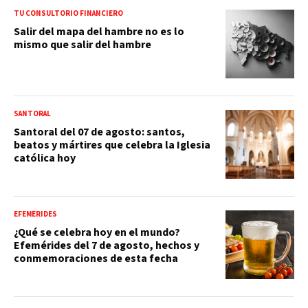
TU CONSULTORIO FINANCIERO
Salir del mapa del hambre no es lo
mismo que salir del hambre
SANTORAL
Santoral del 07 de agosto: santos,
beatos y mártires que celebra la Iglesia
católica hoy
EFEMÉRIDES
¿Qué se celebra hoy en el mundo?
Efemérides del 7 de agosto, hechos y
conmemoraciones de esta fecha