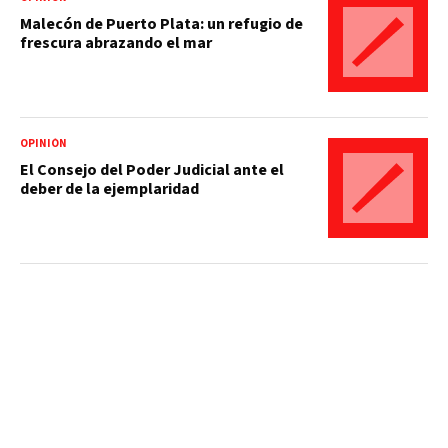
Malecón de Puerto Plata: un refugio de
frescura abrazando el mar
OPINIÓN
El Consejo del Poder Judicial ante el
deber de la ejemplaridad