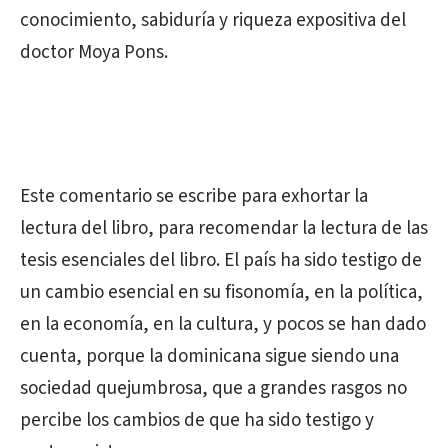
conocimiento, sabiduría y riqueza expositiva del
doctor Moya Pons.
Este comentario se escribe para exhortar la
lectura del libro, para recomendar la lectura de las
tesis esenciales del libro. El país ha sido testigo de
un cambio esencial en su fisonomía, en la política,
en la economía, en la cultura, y pocos se han dado
cuenta, porque la dominicana sigue siendo una
sociedad quejumbrosa, que a grandes rasgos no
percibe los cambios de que ha sido testigo y