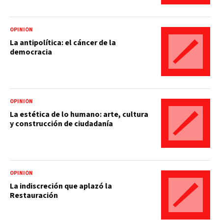
OPINIÓN
La antipolítica: el cáncer de la
democracia
OPINIÓN
La estética de lo humano: arte, cultura
y construcción de ciudadanía
OPINIÓN
La indiscreción que aplazó la
Restauración