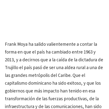
Frank Moya ha salido valientemente a contar la
forma en que el país ha cambiado entre 1963 y
2013, y a decirnos que a la caída de la dictadura de
Trujillo el país pasó de ser una aldea rural a una de
las grandes metrópolis del Caribe. Que el
capitalismo dominicano ha sido exitoso, y que los
gobiernos que más impacto han tenido en esa
transformación de las fuerzas productivas, de la
infraestructura y de las comunicaciones, han sido