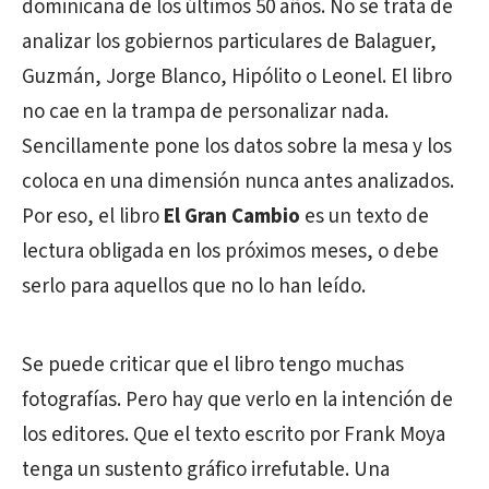
dominicana de los últimos 50 años. No se trata de
analizar los gobiernos particulares de Balaguer,
Guzmán, Jorge Blanco, Hipólito o Leonel. El libro
no cae en la trampa de personalizar nada.
Sencillamente pone los datos sobre la mesa y los
coloca en una dimensión nunca antes analizados.
Por eso, el libro
El Gran Cambio
es un texto de
lectura obligada en los próximos meses, o debe
serlo para aquellos que no lo han leído.
Se puede criticar que el libro tengo muchas
fotografías. Pero hay que verlo en la intención de
los editores. Que el texto escrito por Frank Moya
tenga un sustento gráfico irrefutable. Una