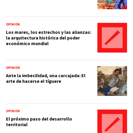
OPINIÓN
Los mares, los estrechos y las alianzas:
la arquitectura histórica del poder
económico mundial
OPINIÓN
Ante la imbecilidad, una carcajada: El
arte de hacerse el tíguere
OPINIÓN
El próximo paso del desarrollo
territorial