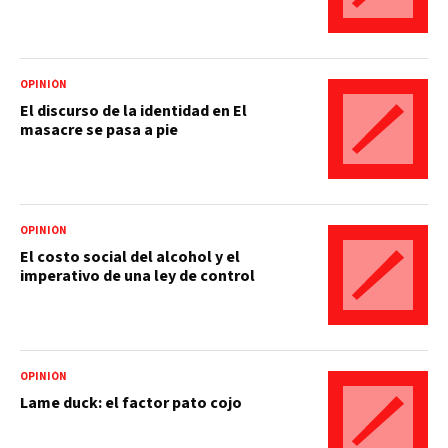
OPINIÓN
El discurso de la identidad en El
masacre se pasa a pie
OPINIÓN
El costo social del alcohol y el
imperativo de una ley de control
OPINIÓN
Lame duck: el factor pato cojo