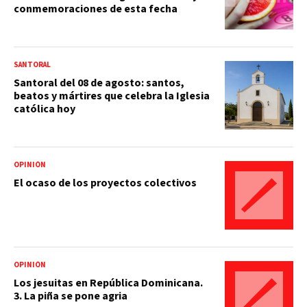
conmemoraciones de esta fecha
SANTORAL
Santoral del 08 de agosto: santos,
beatos y mártires que celebra la Iglesia
católica hoy
OPINIÓN
El ocaso de los proyectos colectivos
OPINIÓN
Los jesuitas en República Dominicana.
3. La piña se pone agria