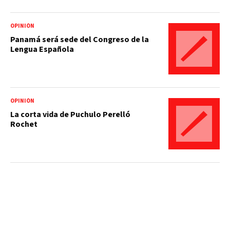
OPINIÓN
Panamá será sede del Congreso de la
Lengua Española
OPINIÓN
La corta vida de Puchulo Perelló
Rochet