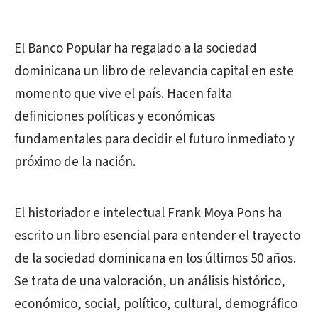
El Banco Popular ha regalado a la sociedad
dominicana un libro de relevancia capital en este
momento que vive el país. Hacen falta
definiciones políticas y económicas
fundamentales para decidir el futuro inmediato y
próximo de la nación.
El historiador e intelectual Frank Moya Pons ha
escrito un libro esencial para entender el trayecto
de la sociedad dominicana en los últimos 50 años.
Se trata de una valoración, un análisis histórico,
económico, social, político, cultural, demográfico