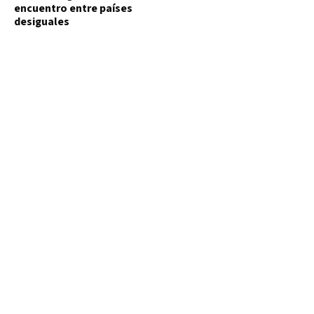
encuentro entre países
desiguales