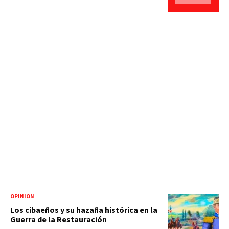
OPINIÓN
Los cibaeños y su hazaña histórica en la
Guerra de la Restauración