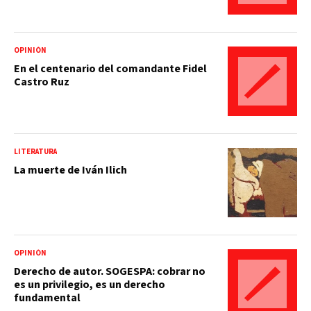
OPINIÓN
En el centenario del comandante Fidel
Castro Ruz
LITERATURA
La muerte de Iván Ilich
OPINIÓN
Derecho de autor. SOGESPA: cobrar no
es un privilegio, es un derecho
fundamental