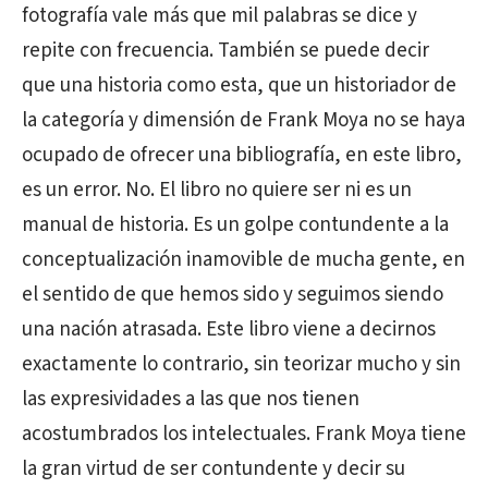
fotografía vale más que mil palabras se dice y
repite con frecuencia. También se puede decir
que una historia como esta, que un historiador de
la categoría y dimensión de Frank Moya no se haya
ocupado de ofrecer una bibliografía, en este libro,
es un error. No. El libro no quiere ser ni es un
manual de historia. Es un golpe contundente a la
conceptualización inamovible de mucha gente, en
el sentido de que hemos sido y seguimos siendo
una nación atrasada. Este libro viene a decirnos
exactamente lo contrario, sin teorizar mucho y sin
las expresividades a las que nos tienen
acostumbrados los intelectuales. Frank Moya tiene
la gran virtud de ser contundente y decir su