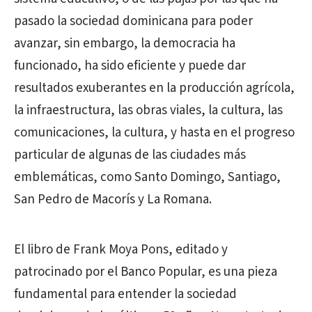
pasado la sociedad dominicana para poder
avanzar, sin embargo, la democracia ha
funcionado, ha sido eficiente y puede dar
resultados exuberantes en la producción agrícola,
la infraestructura, las obras viales, la cultura, las
comunicaciones, la cultura, y hasta en el progreso
particular de algunas de las ciudades más
emblemáticas, como Santo Domingo, Santiago,
San Pedro de Macorís y La Romana.
El libro de Frank Moya Pons, editado y
patrocinado por el Banco Popular, es una pieza
fundamental para entender la sociedad