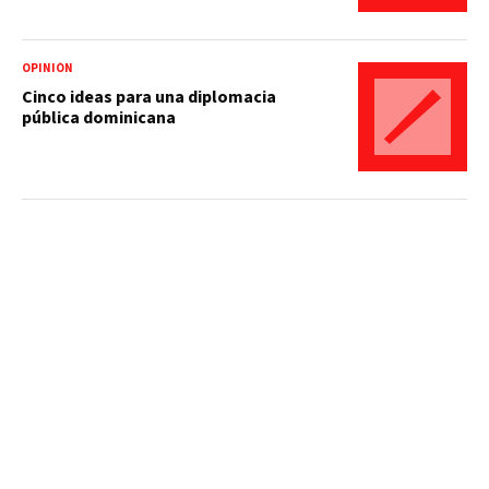
OPINIÓN
Cinco ideas para una diplomacia
pública dominicana