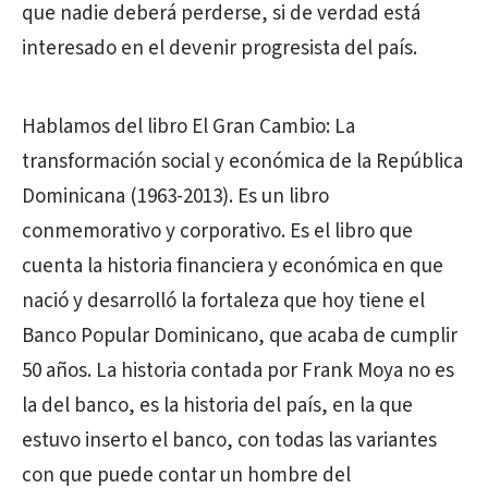
que nadie deberá perderse, si de verdad está
interesado en el devenir progresista del país.
Hablamos del libro El Gran Cambio: La
transformación social y económica de la República
Dominicana (1963-2013). Es un libro
conmemorativo y corporativo. Es el libro que
cuenta la historia financiera y económica en que
nació y desarrolló la fortaleza que hoy tiene el
Banco Popular Dominicano, que acaba de cumplir
50 años. La historia contada por Frank Moya no es
la del banco, es la historia del país, en la que
estuvo inserto el banco, con todas las variantes
con que puede contar un hombre del