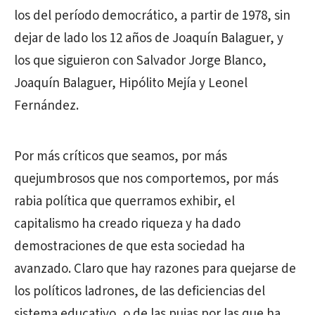
los del período democrático, a partir de 1978, sin
dejar de lado los 12 años de Joaquín Balaguer, y
los que siguieron con Salvador Jorge Blanco,
Joaquín Balaguer, Hipólito Mejía y Leonel
Fernández.
Por más críticos que seamos, por más
quejumbrosos que nos comportemos, por más
rabia política que querramos exhibir, el
capitalismo ha creado riqueza y ha dado
demostraciones de que esta sociedad ha
avanzado. Claro que hay razones para quejarse de
los políticos ladrones, de las deficiencias del
sistema educativo, o de las pujas por las que ha