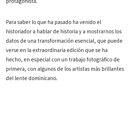
protagonista.
Para saber lo que ha pasado ha venido el
historiador a hablar de historia y a mostrarnos los
datos de una transformación esencial, que puede
verse en la extraordinaria edición que se ha
hecho, en especial con un trabajo fotográfico de
primera, con algunos de los artistas más brillantes
del lente dominicano.