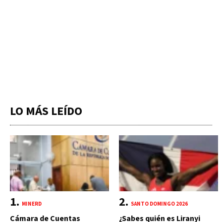
LO MÁS LEÍDO
MINERD
SANTO DOMINGO 2026
Cámara de Cuentas
¿Sabes quién es Liranyi