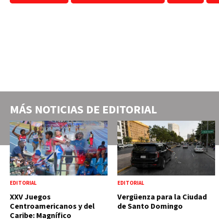
MÁS NOTICIAS DE
EDITORIAL
EDITORIAL
EDITORIAL
XXV Juegos
Vergüenza para la Ciudad
Centroamericanos y del
de Santo Domingo
Caribe: Magnífico