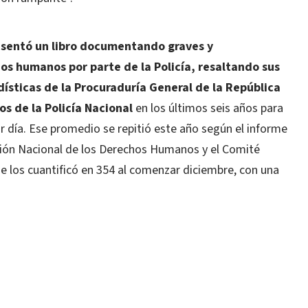
esentó un libro documentando graves y
os humanos por parte de la Policía, resaltando sus
dísticas de la Procuraduría General de la República
s de la Policía Nacional
en los últimos seis años para
 día. Ese promedio se repitió este año según el informe
ión Nacional de los Derechos Humanos y el Comité
los cuantificó en 354 al comenzar diciembre, con una