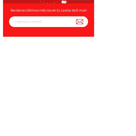
Recibe las últimas noticias en tu casilla de E-mail