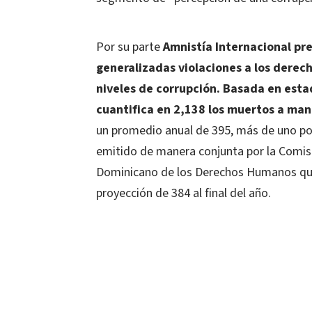
Por su parte
Amnistía Internacional pr
generalizadas violaciones a los derech
niveles de corrupción. Basada en esta
cuantifica en 2,138 los muertos a mano
un promedio anual de 395, más de uno por
emitido de manera conjunta por la Comis
Dominicano de los Derechos Humanos que 
proyección de 384 al final del año.