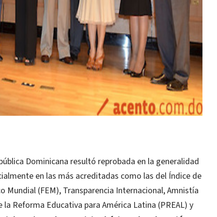
epública Dominicana resultó reprobada en la generalidad
ecialmente en las más acreditadas como las del Índice de
 Mundial (FEM), Transparencia Internacional, Amnistía
 la Reforma Educativa para América Latina (PREAL) y