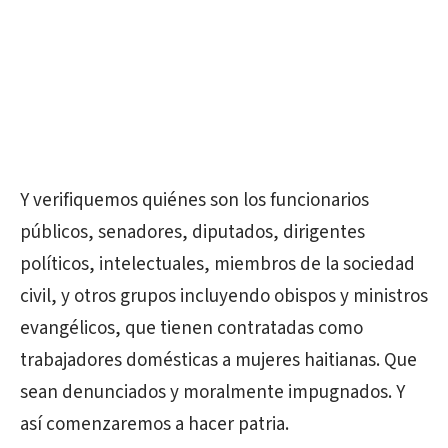
Y verifiquemos quiénes son los funcionarios
públicos, senadores, diputados, dirigentes
políticos, intelectuales, miembros de la sociedad
civil, y otros grupos incluyendo obispos y ministros
evangélicos, que tienen contratadas como
trabajadores domésticas a mujeres haitianas. Que
sean denunciados y moralmente impugnados. Y
así comenzaremos a hacer patria.