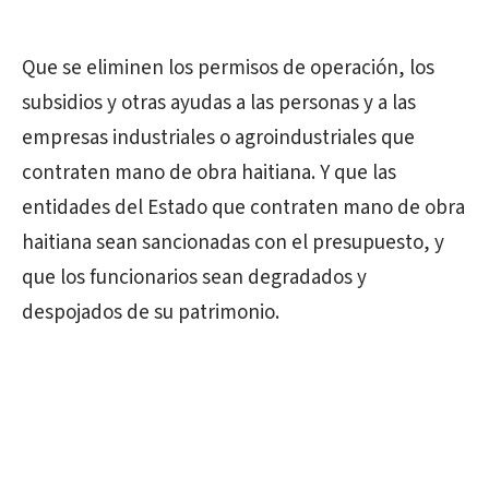
Que se eliminen los permisos de operación, los
subsidios y otras ayudas a las personas y a las
empresas industriales o agroindustriales que
contraten mano de obra haitiana. Y que las
entidades del Estado que contraten mano de obra
haitiana sean sancionadas con el presupuesto, y
que los funcionarios sean degradados y
despojados de su patrimonio.