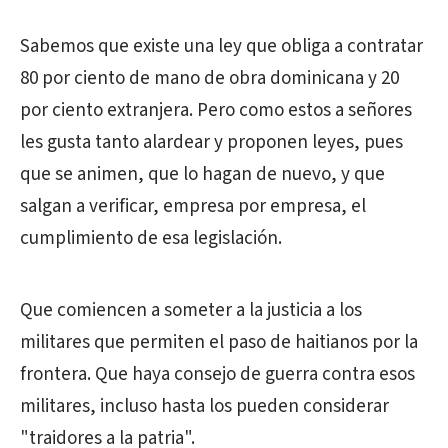
Sabemos que existe una ley que obliga a contratar
80 por ciento de mano de obra dominicana y 20
por ciento extranjera. Pero como estos a señores
les gusta tanto alardear y proponen leyes, pues
que se animen, que lo hagan de nuevo, y que
salgan a verificar, empresa por empresa, el
cumplimiento de esa legislación.
Que comiencen a someter a la justicia a los
militares que permiten el paso de haitianos por la
frontera. Que haya consejo de guerra contra esos
militares, incluso hasta los pueden considerar
"traidores a la patria".