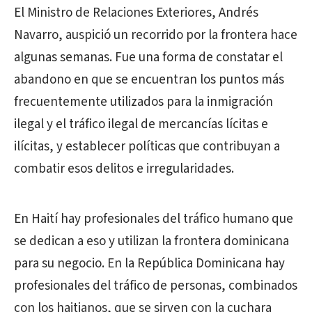
El Ministro de Relaciones Exteriores, Andrés
Navarro, auspició un recorrido por la frontera hace
algunas semanas. Fue una forma de constatar el
abandono en que se encuentran los puntos más
frecuentemente utilizados para la inmigración
ilegal y el tráfico ilegal de mercancías lícitas e
ilícitas, y establecer políticas que contribuyan a
combatir esos delitos e irregularidades.
En Haití hay profesionales del tráfico humano que
se dedican a eso y utilizan la frontera dominicana
para su negocio. En la República Dominicana hay
profesionales del tráfico de personas, combinados
con los haitianos, que se sirven con la cuchara