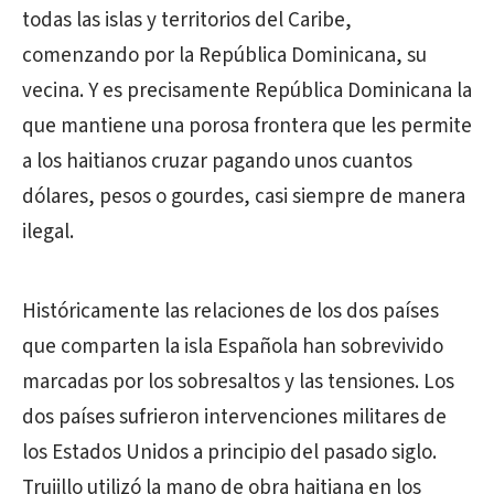
todas las islas y territorios del Caribe,
comenzando por la República Dominicana, su
vecina. Y es precisamente República Dominicana la
que mantiene una porosa frontera que les permite
a los haitianos cruzar pagando unos cuantos
dólares, pesos o gourdes, casi siempre de manera
ilegal.
Históricamente las relaciones de los dos países
que comparten la isla Española han sobrevivido
marcadas por los sobresaltos y las tensiones. Los
dos países sufrieron intervenciones militares de
los Estados Unidos a principio del pasado siglo.
Trujillo utilizó la mano de obra haitiana en los