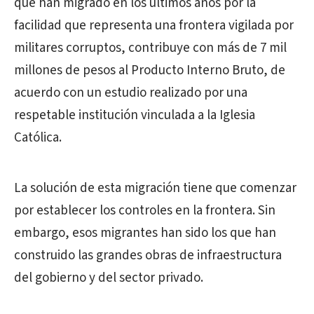
que han migrado en los últimos años por la
facilidad que representa una frontera vigilada por
militares corruptos, contribuye con más de 7 mil
millones de pesos al Producto Interno Bruto, de
acuerdo con un estudio realizado por una
respetable institución vinculada a la Iglesia
Católica.
La solución de esta migración tiene que comenzar
por establecer los controles en la frontera. Sin
embargo, esos migrantes han sido los que han
construido las grandes obras de infraestructura
del gobierno y del sector privado.