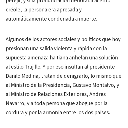
perejil, y si la pronunciación denotaba acento
créole, la persona era apresada y
automáticamente condenada a muerte.
Algunos de los actores sociales y políticos que hoy
presionan una salida violenta y rápida con la
supuesta amenaza haitiana anhelan una solución
al estilo Trujillo. Y por eso insultan al presidente
Danilo Medina, tratan de denigrarlo, lo mismo que
al Ministro de la Presidencia, Gustavo Montalvo, y
al Ministro de Relaciones Exteriores, Andrés
Navarro, y a toda persona que abogue por la
cordura y por la armonía entre los dos países.