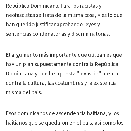
República Dominicana. Para los racistas y
neofascistas se trata de la misma cosa, y es lo que
han querido justificar aprobando leyes y
sentencias condenatorias y discriminatorias.
El argumento más importante que utilizan es que
hay un plan supuestamente contra la República
Dominicana y que la supuesta "invasión" atenta
contra la cultura, las costumbres y la existencia
misma del país.
Esos dominicanos de ascendencia haitiana, y los
haitianos que se quedaron en el país, así como los