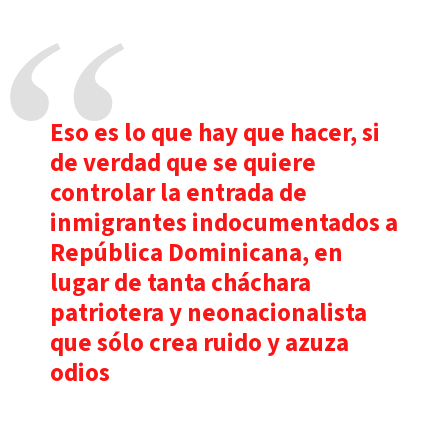
Eso es lo que hay que hacer, si
de verdad que se quiere
controlar la entrada de
inmigrantes indocumentados a
República Dominicana, en
lugar de tanta cháchara
patriotera y neonacionalista
que sólo crea ruido y azuza
odios