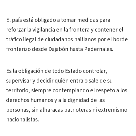
El país está obligado a tomar medidas para
reforzar la vigilancia en la frontera y contener el
tráfico ilegal de ciudadanos haitianos por el borde
fronterizo desde Dajabón hasta Pedernales.
Es la obligación de todo Estado controlar,
supervisar y decidir quién entra o sale de su
territorio, siempre contemplando el respeto a los
derechos humanos y a la dignidad de las
personas, sin alharacas patrioteras ni extremismo
nacionalistas.