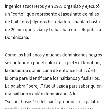
ingenios azucareros y en 1937 organizó y ejecutó
un “corte” que representó el asesinato de miles
de haitianos (algunos historiadores hablan hasta
de 20 mil) que vivían y trabajaban en la República
Dominicana.
Como los haitianos y muchos dominicanos negros
se confunden por el color de la piel y el fenotipo,
la dictadura dominicana de entonces utilizó el
idioma para identificar a los haitianos y fusilarlos.
La palabra “perejil” fue utilizada para saber quién
era haitiano y quién dominicano. A los
"sospechosos" se les hacía pronunciar la palabra