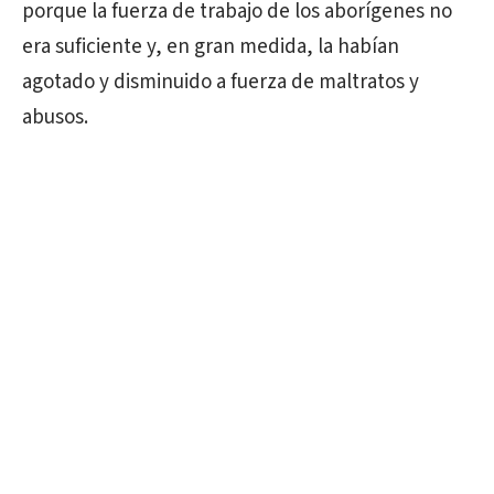
porque la fuerza de trabajo de los aborígenes no
era suficiente y, en gran medida, la habían
agotado y disminuido a fuerza de maltratos y
abusos.