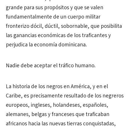
grande para sus propósitos y que se valen
fundamentalmente de un cuerpo militar
fronterizo dócil, dúctil, sobornable, que posibilita
las ganancias económicas de los traficantes y
perjudica la economía dominicana.
Nadie debe aceptar el tráfico humano.
La historia de los negros en América, y en el
Caribe, es precisamente resultado de los negreros
europeos, ingleses, holandeses, españoles,
alemanes, belgas y franceses que traficaban
africanos hacia las nuevas tierras conquistadas,