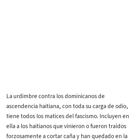
La urdimbre contra los dominicanos de
ascendencia haitiana, con toda su carga de odio,
tiene todos los matices del fascismo. Incluyen en
ella a los haitianos que vinieron o fueron traídos
forzosamente a cortar caña y han quedado en la