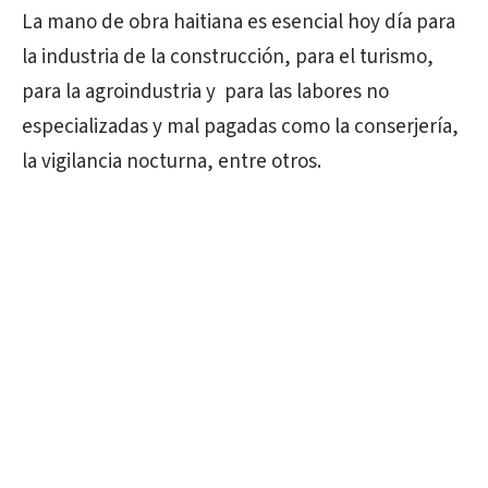
La mano de obra haitiana es esencial hoy día para
la industria de la construcción, para el turismo,
para la agroindustria y para las labores no
especializadas y mal pagadas como la conserjería,
la vigilancia nocturna, entre otros.