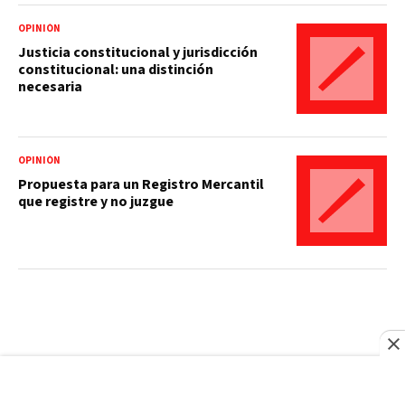
OPINIÓN
Justicia constitucional y jurisdicción
constitucional: una distinción
necesaria
OPINIÓN
Propuesta para un Registro Mercantil
que registre y no juzgue