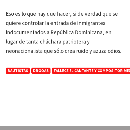
Eso es lo que hay que hacer, si de verdad que se
quiere controlar la entrada de inmigrantes
indocumentados a República Dominicana, en
lugar de tanta cháchara patriotera y
neonacionalista que sólo crea ruido y azuza odios.
BAUTISTAS
DRGOAS
FALLECE EL CANTANTE Y COMPOSITOR MEX