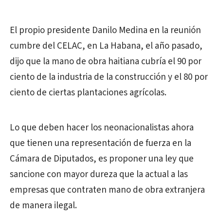
El propio presidente Danilo Medina en la reunión
cumbre del CELAC, en La Habana, el año pasado,
dijo que la mano de obra haitiana cubría el 90 por
ciento de la industria de la construcción y el 80 por
ciento de ciertas plantaciones agrícolas.
Lo que deben hacer los neonacionalistas ahora
que tienen una representación de fuerza en la
Cámara de Diputados, es proponer una ley que
sancione con mayor dureza que la actual a las
empresas que contraten mano de obra extranjera
de manera ilegal.