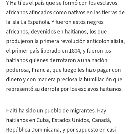
Y Haití es el país que se formó con los esclavos
africanos afincados como nativos en las tierras de
la isla La Española. Y fueron estos negros
africanos, devenidos en haitianos, los que
produjeron la primera revolución anticolonialista,
el primer país liberado en 1804, y fueron los
haitianos quienes derrotaron a una nación
poderosa, Francia, que luego les hizo pagar con
dinero y con madera preciosa la humillación que
representó su derrota por los esclavos haitianos.
Haití ha sido un pueblo de migrantes. Hay
haitianos en Cuba, Estados Unidos, Canadá,
República Dominicana, y por supuesto en casi