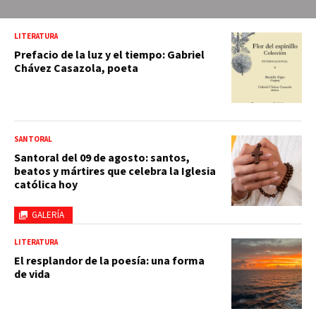
LITERATURA
Prefacio de la luz y el tiempo: Gabriel
Chávez Casazola, poeta
SANTORAL
Santoral del 09 de agosto: santos,
beatos y mártires que celebra la Iglesia
católica hoy
GALERÍA
LITERATURA
El resplandor de la poesía: una forma
de vida