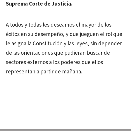
Suprema Corte de Justicia.
A todos y todas les deseamos el mayor de los
éxitos en su desempeño, y que jueguen el rol que
le asigna la Constitución y las leyes, sin depender
de las orientaciones que pudieran buscar de
sectores externos a los poderes que ellos
representan a partir de mañana.