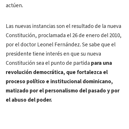
actúen.
Las nuevas instancias son el resultado de la nueva
Constitución, proclamada el 26 de enero del 2010,
por el doctor Leonel Fernández. Se sabe que el
presidente tiene interés en que su nueva
Constitución sea el punto de partida
para una
revolución democrática, que fortalezca el
proceso político e institucional dominicano,
matizado por el personalismo del pasado y por
el abuso del poder.