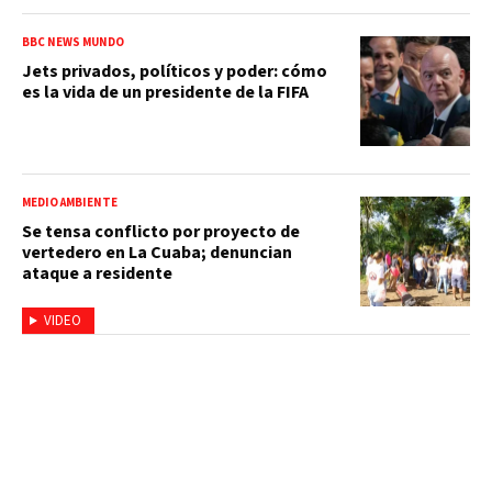
BBC NEWS MUNDO
Jets privados, políticos y poder: cómo
es la vida de un presidente de la FIFA
MEDIO AMBIENTE
Se tensa conflicto por proyecto de
vertedero en La Cuaba; denuncian
ataque a residente
VIDEO