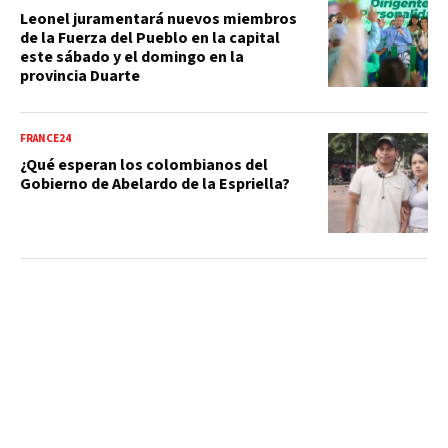
Leonel juramentará nuevos miembros
de la Fuerza del Pueblo en la capital
este sábado y el domingo en la
provincia Duarte
FRANCE24
¿Qué esperan los colombianos del
Gobierno de Abelardo de la Espriella?