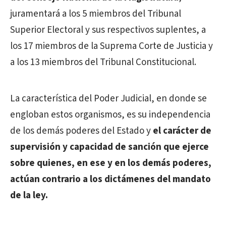
juramentará a los 5 miembros del Tribunal
Superior Electoral y sus respectivos suplentes, a
los 17 miembros de la Suprema Corte de Justicia y
a los 13 miembros del Tribunal Constitucional.
La característica del Poder Judicial, en donde se
engloban estos organismos, es su independencia
de los demás poderes del Estado y
el carácter de
supervisión y capacidad de sanción que ejerce
sobre quienes, en ese y en los demás poderes,
actúan contrario a los dictámenes del mandato
de la ley.