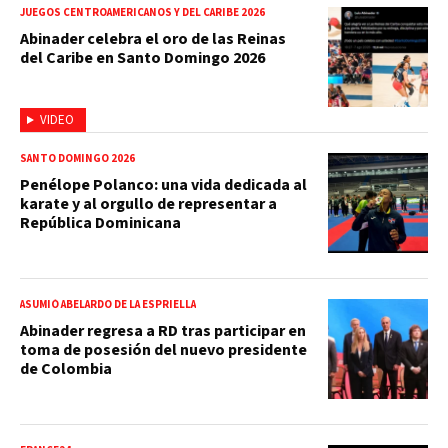
JUEGOS CENTROAMERICANOS Y DEL CARIBE 2026
Abinader celebra el oro de las Reinas
del Caribe en Santo Domingo 2026
VIDEO
SANTO DOMINGO 2026
Penélope Polanco: una vida dedicada al
karate y al orgullo de representar a
República Dominicana
ASUMIÓ ABELARDO DE LA ESPRIELLA
Abinader regresa a RD tras participar en
toma de posesión del nuevo presidente
de Colombia