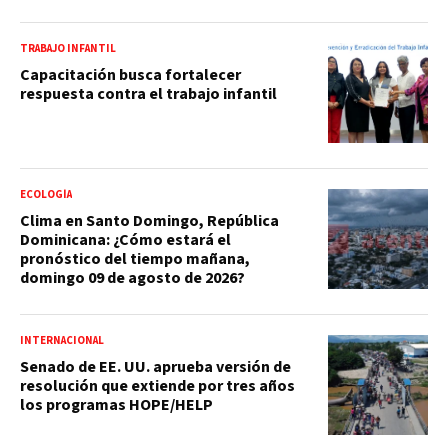
TRABAJO INFANTIL
Capacitación busca fortalecer
respuesta contra el trabajo infantil
ECOLOGÍA
Clima en Santo Domingo, República
Dominicana: ¿Cómo estará el
pronóstico del tiempo mañana,
domingo 09 de agosto de 2026?
INTERNACIONAL
Senado de EE. UU. aprueba versión de
resolución que extiende por tres años
los programas HOPE/HELP