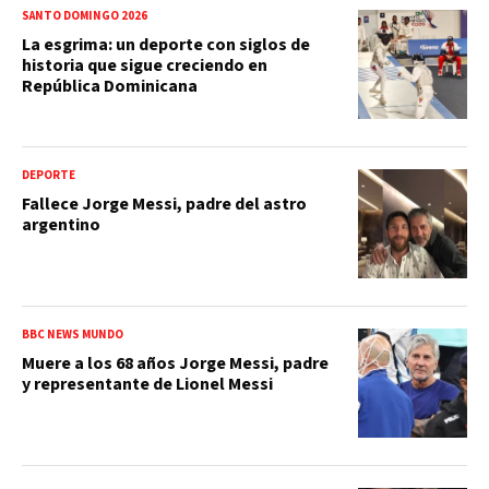
SANTO DOMINGO 2026
La esgrima: un deporte con siglos de
historia que sigue creciendo en
República Dominicana
DEPORTE
Fallece Jorge Messi, padre del astro
argentino
BBC NEWS MUNDO
Muere a los 68 años Jorge Messi, padre
y representante de Lionel Messi