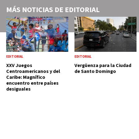
MÁS NOTICIAS DE
EDITORIAL
EDITORIAL
EDITORIAL
XXV Juegos
Vergüenza para la Ciudad
Centroamericanos y del
de Santo Domingo
Caribe: Magnífico
encuentro entre países
desiguales