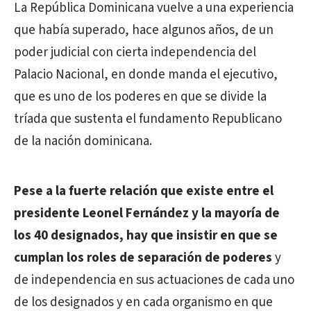
La República Dominicana vuelve a una experiencia
que había superado, hace algunos años, de un
poder judicial con cierta independencia del
Palacio Nacional, en donde manda el ejecutivo,
que es uno de los poderes en que se divide la
tríada que sustenta el fundamento Republicano
de la nación dominicana.
Pese a la fuerte relación que existe entre el
presidente Leonel Fernández y la mayoría de
los 40 designados, hay que insistir en que se
cumplan los roles de separación de poderes
y
de independencia en sus actuaciones de cada uno
de los designados y en cada organismo en que