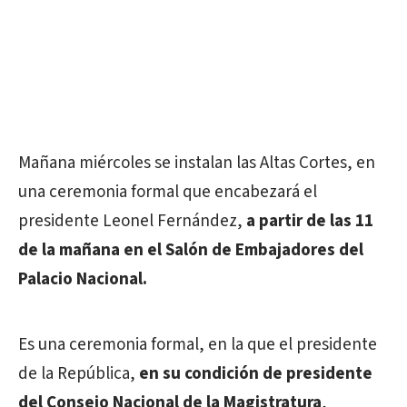
Mañana miércoles se instalan las Altas Cortes, en
una ceremonia formal que encabezará el
presidente Leonel Fernández,
a partir de las 11
de la mañana en el Salón de Embajadores del
Palacio Nacional.
Es una ceremonia formal, en la que el presidente
de la República,
en su condición de presidente
del Consejo Nacional de la Magistratura
,