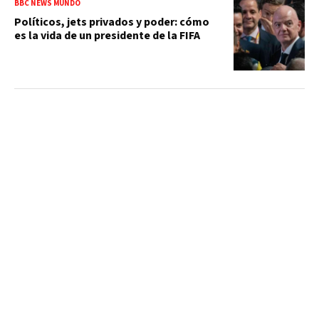
BBC NEWS MUNDO
Políticos, jets privados y poder: cómo
es la vida de un presidente de la FIFA