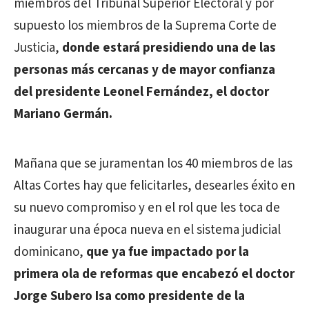
miembros del Tribunal Superior Electoral y por
supuesto los miembros de la Suprema Corte de
Justicia,
donde estará presidiendo una de las
personas más cercanas y de mayor confianza
del presidente Leonel Fernández, el doctor
Mariano Germán.
Mañana que se juramentan los 40 miembros de las
Altas Cortes hay que felicitarles, desearles éxito en
su nuevo compromiso y en el rol que les toca de
inaugurar una época nueva en el sistema judicial
dominicano,
que ya fue impactado por la
primera ola de reformas que encabezó el doctor
Jorge Subero Isa como presidente de la