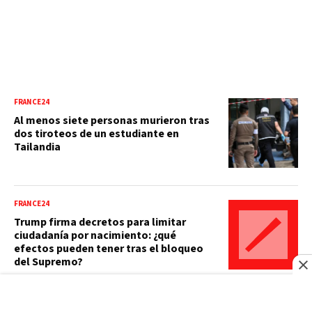
FRANCE24
Al menos siete personas murieron tras
dos tiroteos de un estudiante en
Tailandia
FRANCE24
Trump firma decretos para limitar
ciudadanía por nacimiento: ¿qué
efectos pueden tener tras el bloqueo
del Supremo?
FRANCE24