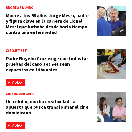
BBC NEWS MUNDO
Muere a los 68 años Jorge Messi, padre
y figura clave en la carrera de Lionel
Messi que luchaba desde hacía tiempo
contra una enfermedad
CASO JET SET
Padre Rogelio Cruz exige que todas las
pruebas del caso Jet Set sean
expuestas en tribunales
VIDEO
CINE DOMINICANO
Un celular, mucha creatividad: la
apuesta que busca transformar el cine
dominicano
VIDEO