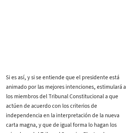
Si es así, y si se entiende que el presidente está
animado por las mejores intenciones, estimulará a
los miembros del Tribunal Constitucional a que
actúen de acuerdo con los criterios de
independencia en la interpretación de la nueva
carta magna, y que de igual forma lo hagan los