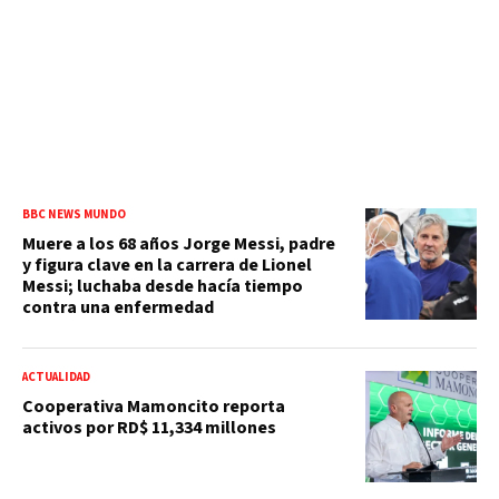
BBC NEWS MUNDO
Muere a los 68 años Jorge Messi, padre
y figura clave en la carrera de Lionel
Messi; luchaba desde hacía tiempo
contra una enfermedad
ACTUALIDAD
Cooperativa Mamoncito reporta
activos por RD$ 11,334 millones