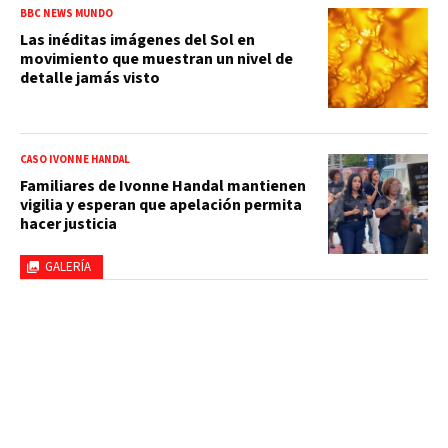
BBC NEWS MUNDO
Las inéditas imágenes del Sol en
movimiento que muestran un nivel de
detalle jamás visto
CASO IVONNE HANDAL
Familiares de Ivonne Handal mantienen
vigilia y esperan que apelación permita
hacer justicia
GALERÍA