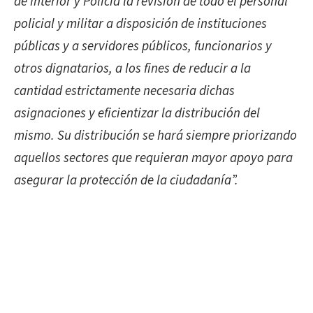
de Interior y Policía la revisión de todo el personal
policial y militar a disposición de instituciones
públicas y a servidores públicos, funcionarios y
otros dignatarios, a los fines de reducir a la
cantidad estrictamente necesaria dichas
asignaciones y eficientizar la distribución del
mismo. Su distribución se hará siempre priorizando
aquellos sectores que requieran mayor apoyo para
asegurar la protección de la ciudadanía”.