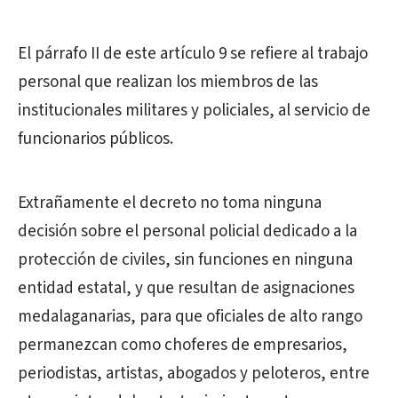
El párrafo II de este artículo 9 se refiere al trabajo
personal que realizan los miembros de las
institucionales militares y policiales, al servicio de
funcionarios públicos.
Extrañamente el decreto no toma ninguna
decisión sobre el personal policial dedicado a la
protección de civiles, sin funciones en ninguna
entidad estatal, y que resultan de asignaciones
medalaganarias, para que oficiales de alto rango
permanezcan como choferes de empresarios,
periodistas, artistas, abogados y peloteros, entre