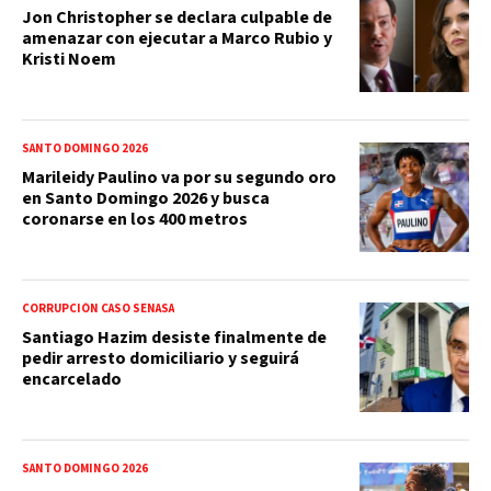
Jon Christopher se declara culpable de
amenazar con ejecutar a Marco Rubio y
Kristi Noem
SANTO DOMINGO 2026
Marileidy Paulino va por su segundo oro
en Santo Domingo 2026 y busca
coronarse en los 400 metros
CORRUPCIÓN CASO SENASA
Santiago Hazim desiste finalmente de
pedir arresto domiciliario y seguirá
encarcelado
SANTO DOMINGO 2026