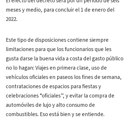
El efecto del decreto será por un período de seis
meses y medio, para concluir el 1 de enero del
2022.
Este tipo de disposiciones contiene siempre
limitaciones para que los funcionarios que les
gusta darse la buena vida a costa del gasto público
no lo hagan: Viajes en primera clase, uso de
vehículos oficiales en paseos los fines de semana,
contrataciones de espacios para fiestas y
celebraciones “oficiales”, y evitar la compra de
automóviles de lujo y alto consumo de
combustibles. Eso está bien y se entiende.