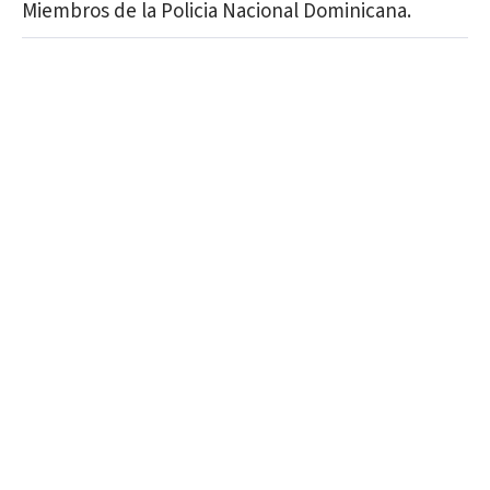
Miembros de la Policia Nacional Dominicana.