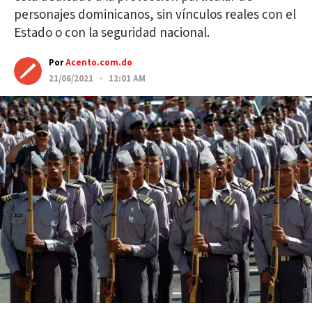
personajes dominicanos, sin vínculos reales con el
Estado o con la seguridad nacional.
Por
Acento.com.do
21/06/2021 · 12:01 AM