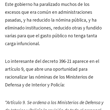
Este gobierno ha paralizado muchos de los
excesos que era común en administraciones
pasadas, y ha reducido la nómina pública, y ha
eliminado instituciones, reducido otras y fundido
varias para que el gasto público no tenga tanta
carga infuncional.
Lo interesante del decreto 396-21 aparece en el
artículo 9, que abre una oportunidad para
racionalizar las nóminas de los Ministerios de
Defensa y de Interior y Policía:
“Artículo 9. Se ordena a los Ministerios de Defensa y