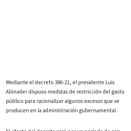
Mediante el decreto 396-21, el presidente Luis
Abinader dispuso medidas de restricción del gasto
público para racionalizar algunos excesos que se
producen en la administración gubernamental.