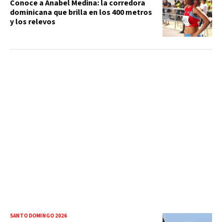
Conoce a Anabel Medina: la corredora
dominicana que brilla en los 400 metros
y los relevos
SANTO DOMINGO 2026