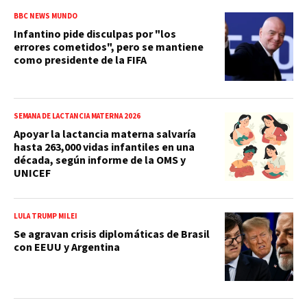
BBC NEWS MUNDO
Infantino pide disculpas por "los
errores cometidos", pero se mantiene
como presidente de la FIFA
SEMANA DE LACTANCIA MATERNA 2026
Apoyar la lactancia materna salvaría
hasta 263,000 vidas infantiles en una
década, según informe de la OMS y
UNICEF
LULA TRUMP MILEI
Se agravan crisis diplomáticas de Brasil
con EEUU y Argentina