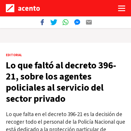
EDITORIAL
Lo que faltó al decreto 396-
21, sobre los agentes
policiales al servicio del
sector privado
Lo que falta en el decreto 396-21 es la decisión de
recoger todo el personal de la Policía Nacional que
está dedicado a la protección particular de