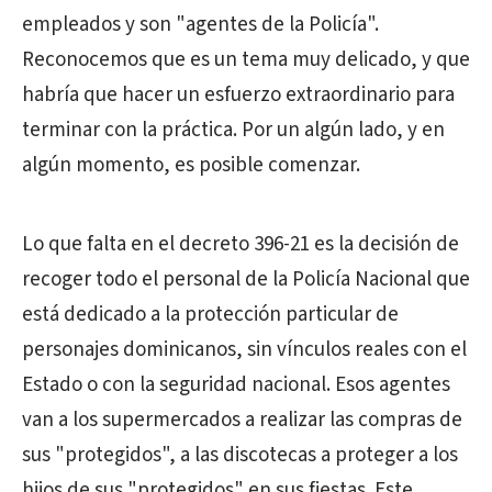
empleados y son "agentes de la Policía".
Reconocemos que es un tema muy delicado, y que
habría que hacer un esfuerzo extraordinario para
terminar con la práctica. Por un algún lado, y en
algún momento, es posible comenzar.
Lo que falta en el decreto 396-21 es la decisión de
recoger todo el personal de la Policía Nacional que
está dedicado a la protección particular de
personajes dominicanos, sin vínculos reales con el
Estado o con la seguridad nacional. Esos agentes
van a los supermercados a realizar las compras de
sus "protegidos", a las discotecas a proteger a los
hijos de sus "protegidos" en sus fiestas. Este