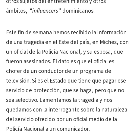
otros sujetos del entretenimiento y otros
ámbitos, “
influencers
” dominicanos.
Este fin de semana hemos recibido la información
de una tragedia en el Este del país, en Miches, con
un oficial de la Policía Nacional, y su esposa, que
fueron asesinados. El dato es que el oficial es
chofer de un conductor de un programa de
televisión. Si es el Estado que tiene que pagar ese
servicio de protección, que se haga, pero que no
sea selectivo. Lamentamos la tragedia y nos
quedamos con la interrogante sobre la naturaleza
del servicio ofrecido por un oficial medio de la
Policía Nacional a un comunicador.