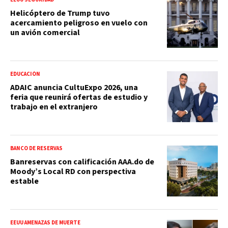
Helicóptero de Trump tuvo
acercamiento peligroso en vuelo con
un avión comercial
EDUCACIÓN
ADAIC anuncia CultuExpo 2026, una
feria que reunirá ofertas de estudio y
trabajo en el extranjero
BANCO DE RESERVAS
Banreservas con calificación AAA.do de
Moody’s Local RD con perspectiva
estable
EEUU AMENAZAS DE MUERTE