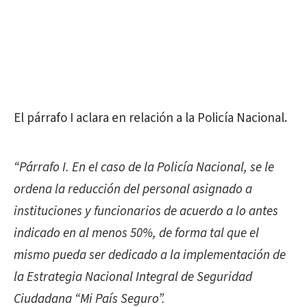
El párrafo I aclara en relación a la Policía Nacional.
“Párrafo I. En el caso de la Policía Nacional, se le
ordena la reducción del personal asignado a
instituciones y funcionarios de acuerdo a lo antes
indicado en al menos 50%, de forma tal que el
mismo pueda ser dedicado a la implementación de
la Estrategia Nacional Integral de Seguridad
Ciudadana “Mi País Seguro”.