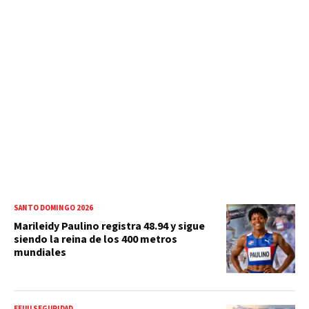
SANTO DOMINGO 2026
Marileidy Paulino registra 48.94 y sigue
siendo la reina de los 400 metros
mundiales
EEUU SEGURIDAD