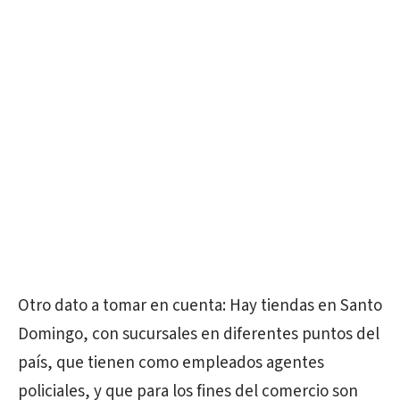
Otro dato a tomar en cuenta: Hay tiendas en Santo
Domingo, con sucursales en diferentes puntos del
país, que tienen como empleados agentes
policiales, y que para los fines del comercio son