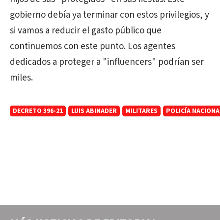
gobierno debía ya terminar con estos privilegios, y
si vamos a reducir el gasto público que
continuemos con este punto. Los agentes
dedicados a proteger a "influencers" podrían ser
miles.
DECRETO 396-21
LUIS ABINADER
MILITARES
POLICÍA NACIONA