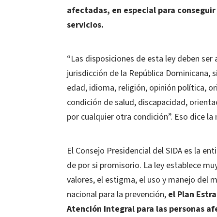
afectadas, en especial para conseguir
servicios.
“Las disposiciones de esta ley deben ser 
jurisdicción de la República Dominicana, s
edad, idioma, religión, opinión política, o
condición de salud, discapacidad, orienta
por cualquier otra condición”. Eso dice la 
El Consejo Presidencial del SIDA es la ent
de por si promisorio. La ley establece mu
valores, el estigma, el uso y manejo del m
nacional para la prevención,
el Plan Estr
Atención Integral para las personas af