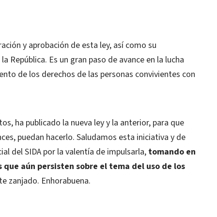
ación y aprobación de esta ley, así como su
la República. Es un gran paso de avance en la lucha
miento de los derechos de las personas convivientes con
, ha publicado la nueva ley y la anterior, para que
ces, puedan hacerlo. Saludamos esta iniciativa y de
l del SIDA por la valentía de impulsarla,
tomando en
 que aún persisten sobre el tema del uso de los
nte zanjado. Enhorabuena.