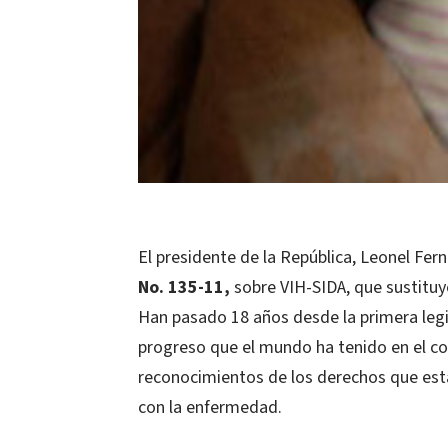
El presidente de la República, Leonel Fe
No. 135-11,
sobre VIH-SIDA, que sustituy
Han pasado 18 años desde la primera legi
progreso que el mundo ha tenido en el c
reconocimientos de los derechos que est
con la enfermedad.