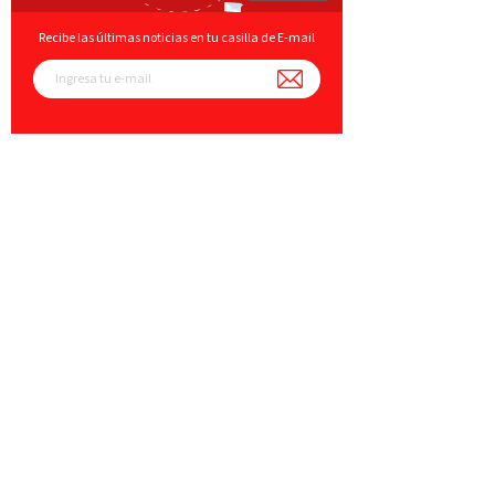
Recibe las últimas noticias en tu casilla de E-mail