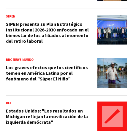
SIPEN
SIPEN presenta su Plan Estratégico
Institucional 2026-2030 enfocado en el
bienestar de los afiliados al momento
del retiro laboral
BBC NEWS MUNDO
Los graves efectos que los científicos
temen en América Latina por el
fenómeno del "Súper El Niño"
RFI
Estados Unidos: "Los resultados en
Michigan reflejan la movilización de la
izquierda demócrata"