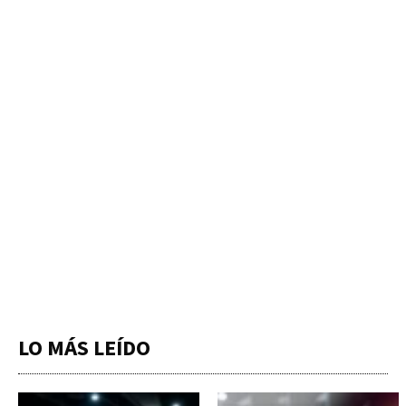
LO MÁS LEÍDO