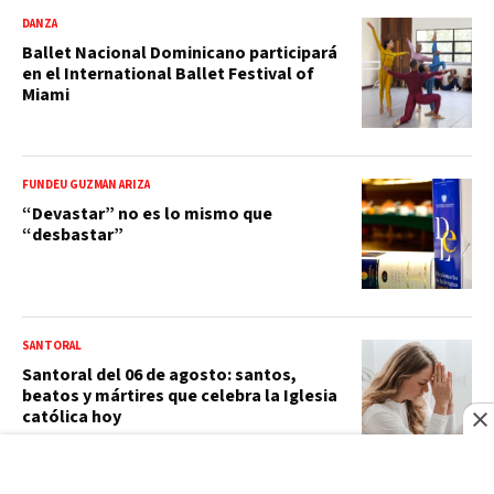
DANZA
Ballet Nacional Dominicano participará
en el International Ballet Festival of
Miami
FUNDÉU GUZMÁN ARIZA
“Devastar” no es lo mismo que
“desbastar”
SANTORAL
Santoral del 06 de agosto: santos,
beatos y mártires que celebra la Iglesia
católica hoy