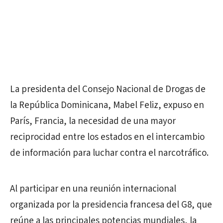
La presidenta del Consejo Nacional de Drogas de
la República Dominicana, Mabel Feliz, expuso en
París, Francia, la necesidad de una mayor
reciprocidad entre los estados en el intercambio
de información para luchar contra el narcotráfico.
Al participar en una reunión internacional
organizada por la presidencia francesa del G8, que
reúne a las principales potencias mundiales, la