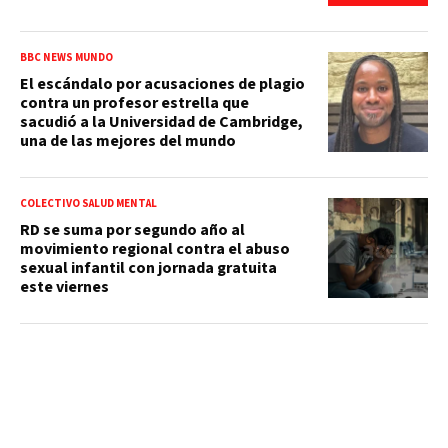
BBC NEWS MUNDO
El escándalo por acusaciones de plagio
contra un profesor estrella que
sacudió a la Universidad de Cambridge,
una de las mejores del mundo
COLECTIVO SALUD MENTAL
RD se suma por segundo año al
movimiento regional contra el abuso
sexual infantil con jornada gratuita
este viernes