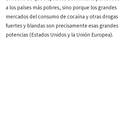
a los países más pobres, sino porque los grandes
mercados del consumo de cocaína y otras drogas
fuertes y blandas son precisamente esas grandes
potencias (Estados Unidos y la Unión Europea).