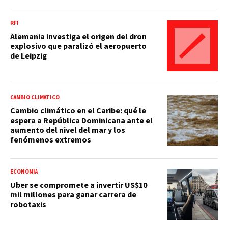
RFI
Alemania investiga el origen del dron
explosivo que paralizó el aeropuerto
de Leipzig
CAMBIO CLIMÁTICO
Cambio climático en el Caribe: qué le
espera a República Dominicana ante el
aumento del nivel del mar y los
fenómenos extremos
ECONOMÍA
Uber se compromete a invertir US$10
mil millones para ganar carrera de
robotaxis