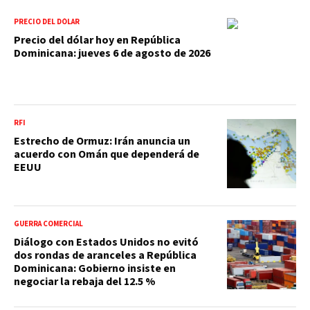
PRECIO DEL DÓLAR
Precio del dólar hoy en República
Dominicana: jueves 6 de agosto de 2026
RFI
Estrecho de Ormuz: Irán anuncia un
acuerdo con Omán que dependerá de
EEUU
GUERRA COMERCIAL
Diálogo con Estados Unidos no evitó
dos rondas de aranceles a República
Dominicana: Gobierno insiste en
negociar la rebaja del 12.5 %