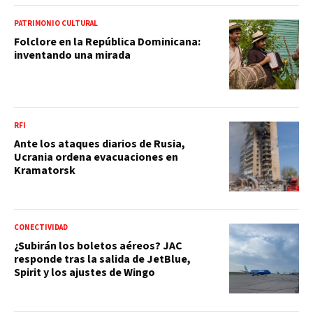
PATRIMONIO CULTURAL
Folclore en la República Dominicana:
inventando una mirada
RFI
Ante los ataques diarios de Rusia,
Ucrania ordena evacuaciones en
Kramatorsk
CONECTIVIDAD
¿Subirán los boletos aéreos? JAC
responde tras la salida de JetBlue,
Spirit y los ajustes de Wingo