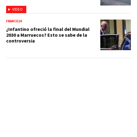
VIDEO
FRANCE24
¿Infantino ofreció la final del Mundial
2030 a Marruecos? Esto se sabe de la
controversia