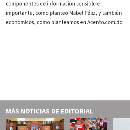
componentes de información sensible e
importante, como planteó Mabel Féliz, y también
económicos, como planteamos en Acento.com.do
MÁS NOTICIAS DE
EDITORIAL