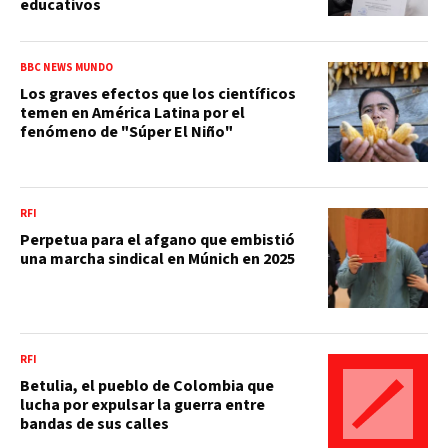
educativos
BBC NEWS MUNDO
Los graves efectos que los científicos
temen en América Latina por el
fenómeno de "Súper El Niño"
RFI
Perpetua para el afgano que embistió
una marcha sindical en Múnich en 2025
RFI
Betulia, el pueblo de Colombia que
lucha por expulsar la guerra entre
bandas de sus calles