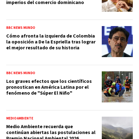
imperios del comercio dominicano
BBC NEWS MUNDO
Cómo afronta la izquierda de Colombia
la oposición a De la Espriella tras lograr
el mejor resultado de su historia
BBC NEWS MUNDO
Los graves efectos que los científicos
pronostican en América Latina por el
fenómeno de "Súper El Niño"
MEDIO AMBIENTE
Medio Ambiente recuerda que
continúan abiertas las postulaciones al
Premio Nacional Ambiental 2026