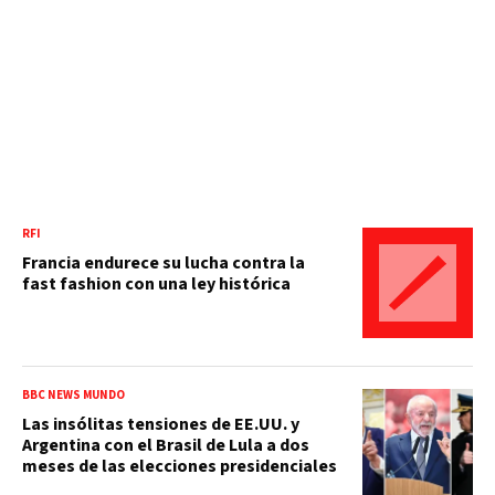
RFI
Francia endurece su lucha contra la
fast fashion con una ley histórica
BBC NEWS MUNDO
Las insólitas tensiones de EE.UU. y
Argentina con el Brasil de Lula a dos
meses de las elecciones presidenciales