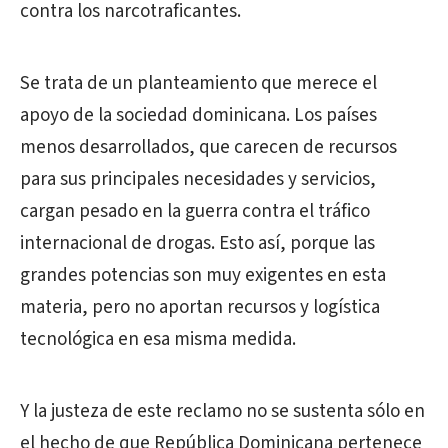
contra los narcotraficantes.
Se trata de un planteamiento que merece el
apoyo de la sociedad dominicana. Los países
menos desarrollados, que carecen de recursos
para sus principales necesidades y servicios,
cargan pesado en la guerra contra el tráfico
internacional de drogas. Esto así, porque las
grandes potencias son muy exigentes en esta
materia, pero no aportan recursos y logística
tecnológica en esa misma medida.
Y la justeza de este reclamo no se sustenta sólo en
el hecho de que República Dominicana pertenece