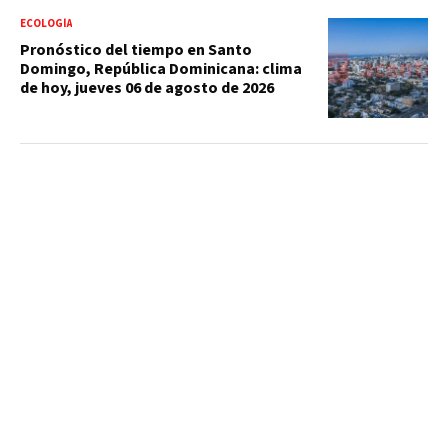
ECOLOGÍA
Pronóstico del tiempo en Santo
Domingo, República Dominicana: clima
de hoy, jueves 06 de agosto de 2026