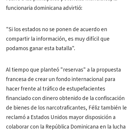
funcionaria dominicana advirtió:
"Si los estados no se ponen de acuerdo en
compartir la información, es muy difícil que
podamos ganar esta batalla".
Al tiempo que planteó "reservas" a la propuesta
francesa de crear un fondo internacional para
hacer frente al tráfico de estupefacientes
financiado con dinero obtenido de la confiscación
de bienes de los narcotraficantes, Féliz también le
reclamó a Estados Unidos mayor disposición a
colaborar con la República Dominicana en la lucha