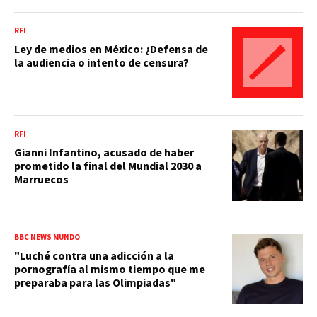
RFI
Ley de medios en México: ¿Defensa de
la audiencia o intento de censura?
RFI
Gianni Infantino, acusado de haber
prometido la final del Mundial 2030 a
Marruecos
BBC NEWS MUNDO
"Luché contra una adicción a la
pornografía al mismo tiempo que me
preparaba para las Olimpiadas"