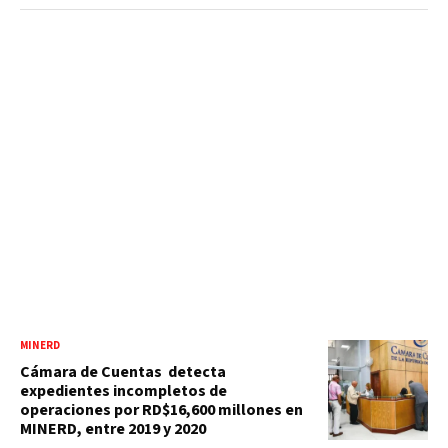
MINERD
Cámara de Cuentas detecta
expedientes incompletos de
operaciones por RD$16,600 millones en
MINERD, entre 2019 y 2020