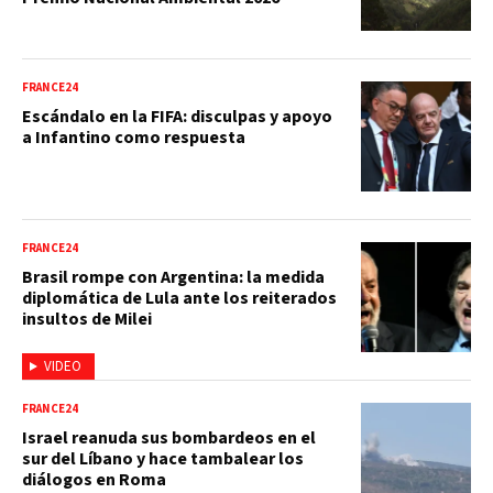
FRANCE24
Escándalo en la FIFA: disculpas y apoyo
a Infantino como respuesta
FRANCE24
Brasil rompe con Argentina: la medida
diplomática de Lula ante los reiterados
insultos de Milei
VIDEO
FRANCE24
Israel reanuda sus bombardeos en el
sur del Líbano y hace tambalear los
diálogos en Roma