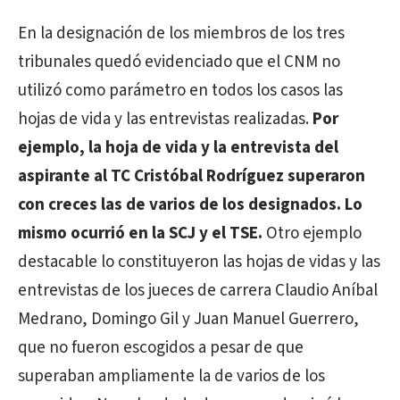
En la designación de los miembros de los tres
tribunales quedó evidenciado que el CNM no
utilizó como parámetro en todos los casos las
hojas de vida y las entrevistas realizadas.
Por
ejemplo, la hoja de vida y la entrevista del
aspirante al TC Cristóbal Rodríguez superaron
con creces las de varios de los designados. Lo
mismo ocurrió en la SCJ y el TSE.
Otro ejemplo
destacable lo constituyeron las hojas de vidas y las
entrevistas de los jueces de carrera Claudio Aníbal
Medrano, Domingo Gil y Juan Manuel Guerrero,
que no fueron escogidos a pesar de que
superaban ampliamente la de varios de los