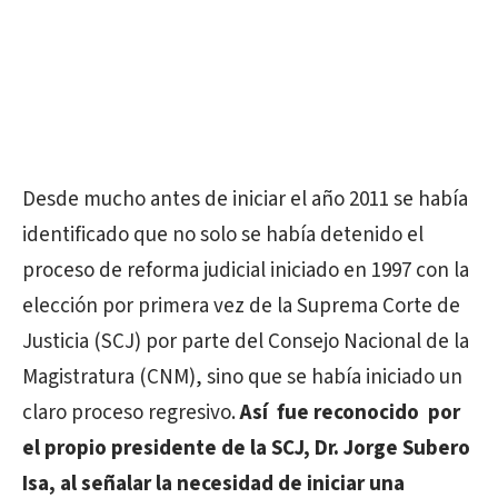
Desde mucho antes de iniciar el año 2011 se había
identificado que no solo se había detenido el
proceso de reforma judicial iniciado en 1997 con la
elección por primera vez de la Suprema Corte de
Justicia (SCJ) por parte del Consejo Nacional de la
Magistratura (CNM), sino que se había iniciado un
claro proceso regresivo.
Así fue reconocido por
el propio presidente de la SCJ, Dr. Jorge Subero
Isa, al señalar la necesidad de iniciar una