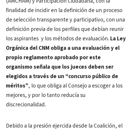
(AMCHAM) y Participación Ciudadana, con la
finalidad de incidir en la definición de un proceso
de selección transparente y participativo, con una
definición previa de los perfiles que debían reunir
los aspirantes y los métodos de evaluación.
La Ley
Orgánica
del CNM obliga a una evaluación y el
propio reglamento aprobado por este
organismo señala que los jueces deben ser
elegidos a través de un “concurso público de
méritos”
, lo que obliga al Consejo a escoger a los
mejores, y por lo tanto reducía su
discrecionalidad.
Debido a la presión ejercida desde la Coalición, el