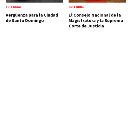
EDITORIAL
EDITORIAL
Vergüenza para la Ciudad
El Consejo Nacional de la
de Santo Domingo
Magistratura y la Suprema
Corte de Justicia