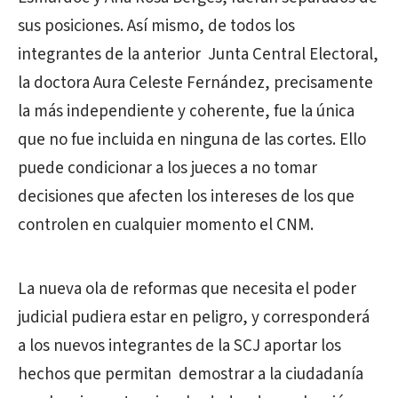
sus posiciones. Así mismo, de todos los
integrantes de la anterior Junta Central Electoral,
la doctora Aura Celeste Fernández, precisamente
la más independiente y coherente, fue la única
que no fue incluida en ninguna de las cortes. Ello
puede condicionar a los jueces a no tomar
decisiones que afecten los intereses de los que
controlen en cualquier momento el CNM.
La nueva ola de reformas que necesita el poder
judicial pudiera estar en peligro, y corresponderá
a los nuevos integrantes de la SCJ aportar los
hechos que permitan demostrar a la ciudadanía