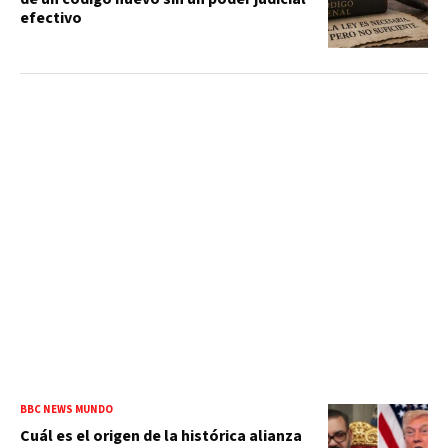
efectivo
BBC NEWS MUNDO
Cuál es el origen de la histórica alianza