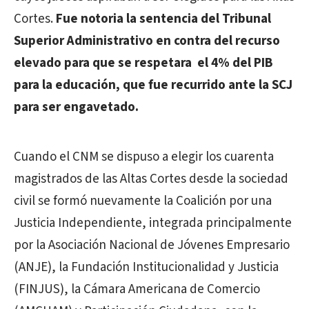
Cortes.
Fue notoria la sentencia del Tribunal
Superior Administrativo en contra del recurso
elevado para que se respetara el 4% del PIB
para la educación, que fue recurrido ante la SCJ
para ser engavetado.
Cuando el CNM se dispuso a elegir los cuarenta
magistrados de las Altas Cortes desde la sociedad
civil se formó nuevamente la Coalición por una
Justicia Independiente, integrada principalmente
por la Asociación Nacional de Jóvenes Empresario
(ANJE), la Fundación Institucionalidad y Justicia
(FINJUS), la Cámara Americana de Comercio