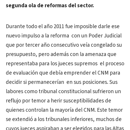
segunda ola de reformas del sector.
Durante todo el año 2011 fue imposible darle ese
nuevo impulso a la reforma con un Poder Judicial
que por tercer año consecutivo veía congelado su
presupuesto, pero además con la amenaza que
representaba para los jueces supremos el proceso
de evaluación que debía emprender el CNM para
decidir si permanecerían en sus posiciones. Sus
labores como tribunal constitucional sufrieron un
reflujo por temor a herir susceptibilidades de
quienes controlan la mayoría del CNM. Este temor
se extendió a los tribunales inferiores, muchos de
cuyos jueces aspiraban a ser elegidos para las Altas