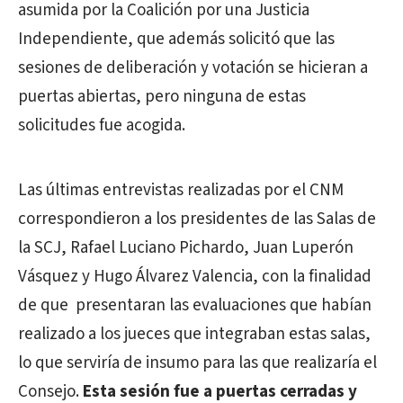
asumida por la Coalición por una Justicia
Independiente, que además solicitó que las
sesiones de deliberación y votación se hicieran a
puertas abiertas, pero ninguna de estas
solicitudes fue acogida.
Las últimas entrevistas realizadas por el CNM
correspondieron a los presidentes de las Salas de
la SCJ, Rafael Luciano Pichardo, Juan Luperón
Vásquez y Hugo Álvarez Valencia, con la finalidad
de que presentaran las evaluaciones que habían
realizado a los jueces que integraban estas salas,
lo que serviría de insumo para las que realizaría el
Consejo.
Esta sesión fue a puertas cerradas y