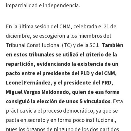
imparcialidad e independencia.
En la última sesión del CNM, celebrada el 21 de
diciembre, se escogieron a los miembros del
Tribunal Constitucional (TC) y de la SCJ.
También
en estos tribunales se utilizó el criterio de la
repartición, evidenciando la existencia de un
pacto entre el presidente del PLD y del CNM,
Leonel Fernández, y el presidente del PRD,
Miguel Vargas Maldonado, quien de esa forma
consiguió la elección de unos 5 vinculados
. Esta
práctica vicia el proceso democrático, ya que se
pacta en secreto y en forma poco institucional,
pues los órganos de ninguno de los dos partidos