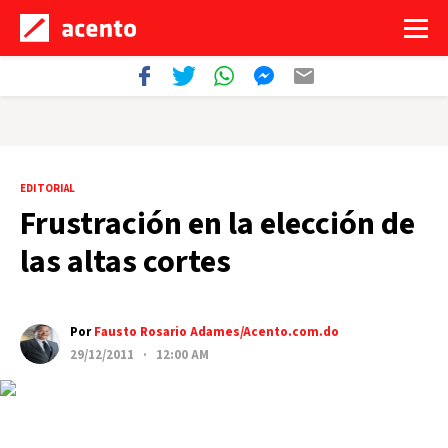
EDITORIAL
Frustración en la elección de
las altas cortes
Por
Fausto Rosario Adames/Acento.com.do
29/12/2011 · 12:00 AM