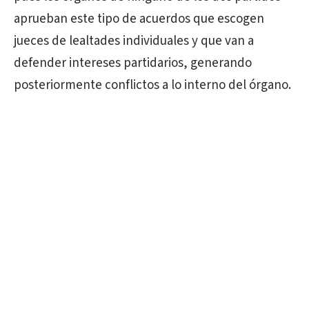
aprueban este tipo de acuerdos que escogen
jueces de lealtades individuales y que van a
defender intereses partidarios, generando
posteriormente conflictos a lo interno del órgano.