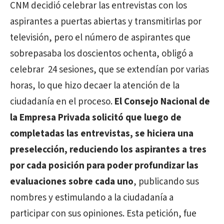
CNM decidió celebrar las entrevistas con los
aspirantes a puertas abiertas y transmitirlas por
televisión, pero el número de aspirantes que
sobrepasaba los doscientos ochenta, obligó a
celebrar 24 sesiones, que se extendían por varias
horas, lo que hizo decaer la atención de la
ciudadanía en el proceso.
El Consejo Nacional de
la Empresa Privada solicitó que luego de
completadas las entrevistas, se hiciera una
preselección, reduciendo los aspirantes a tres
por cada posición para poder profundizar las
evaluaciones sobre cada uno
, publicando sus
nombres y estimulando a la ciudadanía a
participar con sus opiniones. Esta petición, fue