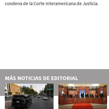
condena de la Corte Interamericana de Justicia.
MÁS NOTICIAS DE
EDITORIAL