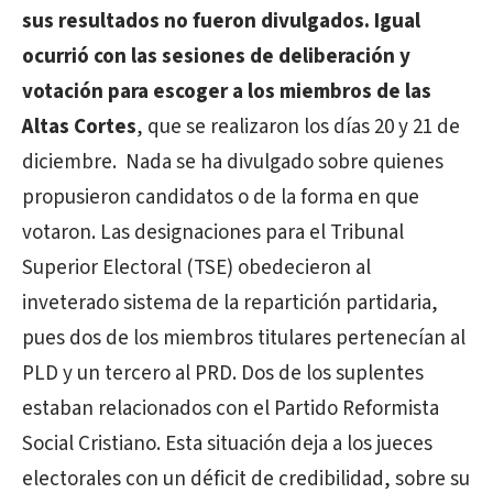
sus resultados no fueron divulgados. Igual
ocurrió con las sesiones de deliberación y
votación para escoger a los miembros de las
Altas Cortes
, que se realizaron los días 20 y 21 de
diciembre. Nada se ha divulgado sobre quienes
propusieron candidatos o de la forma en que
votaron. Las designaciones para el Tribunal
Superior Electoral (TSE) obedecieron al
inveterado sistema de la repartición partidaria,
pues dos de los miembros titulares pertenecían al
PLD y un tercero al PRD. Dos de los suplentes
estaban relacionados con el Partido Reformista
Social Cristiano. Esta situación deja a los jueces
electorales con un déficit de credibilidad, sobre su