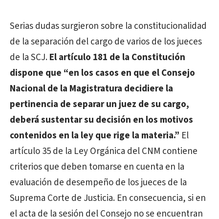
Serias dudas surgieron sobre la constitucionalidad
de la separación del cargo de varios de los jueces
de la SCJ.
El
artículo 181 de la Constitución
dispone que “en los casos en que el Consejo
Nacional de la Magistratura decidiere la
pertinencia de separar un juez de su cargo,
deberá sustentar su decisión en los motivos
contenidos en la ley que rige la materia.”
El
artículo 35 de la Ley Orgánica del CNM contiene
criterios que deben tomarse en cuenta en la
evaluación de desempeño de los jueces de la
Suprema Corte de Justicia. En consecuencia, si en
el acta de la sesión del Consejo no se encuentran