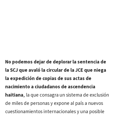
No podemos dejar de deplorar la sentencia de
la SCJ que avaló la circular de la JCE que niega
la expedición de copias de sus actas de
nacimiento a ciudadanos de ascendencia
haitiana
, la que consagra un sistema de exclusión
de miles de personas y expone al país a nuevos
cuestionamientos internacionales y una posible