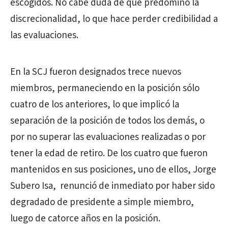
escogidos. No cabe duda de que predominó la
discrecionalidad, lo que hace perder credibilidad a
las evaluaciones.
En la SCJ fueron designados trece nuevos
miembros, permaneciendo en la posición sólo
cuatro de los anteriores, lo que implicó la
separación de la posición de todos los demás, o
por no superar las evaluaciones realizadas o por
tener la edad de retiro. De los cuatro que fueron
mantenidos en sus posiciones, uno de ellos, Jorge
Subero Isa, renunció de inmediato por haber sido
degradado de presidente a simple miembro,
luego de catorce años en la posición.