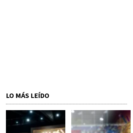
LO MÁS LEÍDO