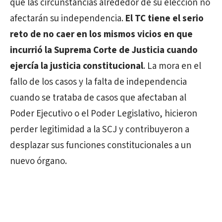
que las circunstancias alrededor de su elección no
afectarán su independencia.
El TC tiene el serio
reto de no caer en los mismos vicios en que
incurrió la Suprema Corte de Justicia cuando
ejercía la justicia constitucional
. La mora en el
fallo de los casos y la falta de independencia
cuando se trataba de casos que afectaban al
Poder Ejecutivo o el Poder Legislativo, hicieron
perder legitimidad a la SCJ y contribuyeron a
desplazar sus funciones constitucionales a un
nuevo órgano.