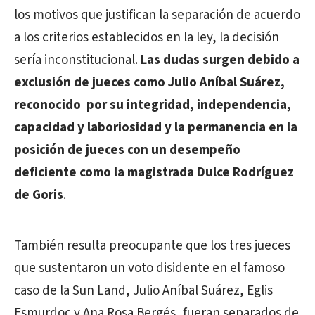
los motivos que justifican la separación de acuerdo
a los criterios establecidos en la ley, la decisión
sería inconstitucional.
Las dudas surgen debido a
exclusión de jueces como Julio Aníbal Suárez,
reconocido por su integridad, independencia,
capacidad y laboriosidad y la permanencia en la
posición de jueces con un desempeño
deficiente como la magistrada Dulce Rodríguez
de Goris
.
También resulta preocupante que los tres jueces
que sustentaron un voto disidente en el famoso
caso de la Sun Land, Julio Aníbal Suárez, Eglis
Esmurdoc y Ana Rosa Bergés, fueran separados de