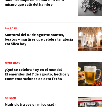
mismo que salir del hambre
SANTORAL
Santoral del 07 de agosto: santos,
beatos y mártires que celebra la Iglesia
católica hoy
EFEMÉRIDES
¿Qué se celebra hoy en el mundo?
Efemérides del 7 de agosto, hechos y
conmemoraciones de esta fecha
OPINIÓN
Madrid otra vez en mi corazón