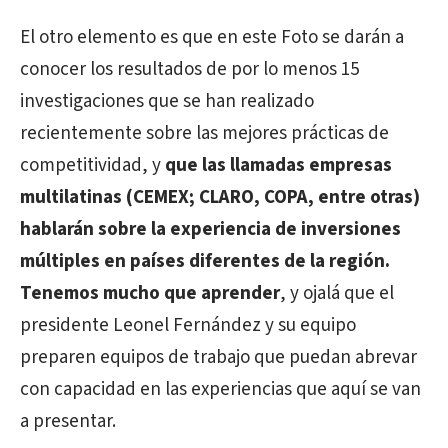
El otro elemento es que en este Foto se darán a
conocer los resultados de por lo menos 15
investigaciones que se han realizado
recientemente sobre las mejores prácticas de
competitividad, y
que las llamadas empresas
multilatinas (CEMEX; CLARO, COPA, entre otras)
hablarán sobre la experiencia de inversiones
múltiples en países diferentes de la región.
Tenemos mucho que aprender
, y ojalá que el
presidente Leonel Fernández y su equipo
preparen equipos de trabajo que puedan abrevar
con capacidad en las experiencias que aquí se van
a presentar.