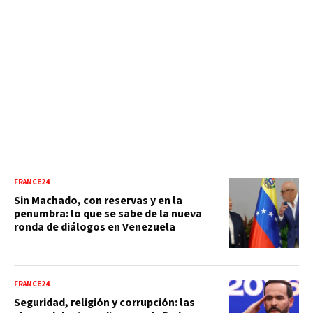
FRANCE24
Sin Machado, con reservas y en la
penumbra: lo que se sabe de la nueva
ronda de diálogos en Venezuela
FRANCE24
Seguridad, religión y corrupción: las