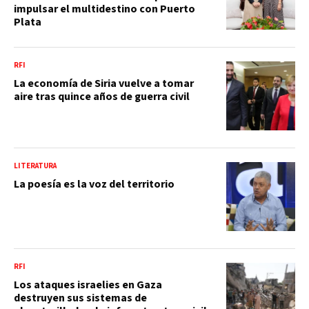
impulsar el multidestino con Puerto
Plata
RFI
La economía de Siria vuelve a tomar
aire tras quince años de guerra civil
LITERATURA
La poesía es la voz del territorio
RFI
Los ataques israelies en Gaza
destruyen sus sistemas de