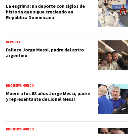
La esgrima: un deporte con siglos de
historia que sigue creciendo en
República Dominicana
DEPORTE
Fallece Jorge Messi, padre del astro
argentino
BBC NEWS MUNDO
Muere a los 68 años Jorge Messi, padre
y representante de Lionel Messi
BBC NEWS MUNDO