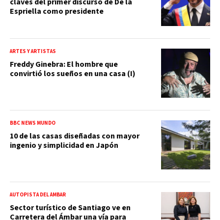
claves del primer discurso de De la
Espriella como presidente
ARTES Y ARTISTAS
Freddy Ginebra: El hombre que
convirtió los sueños en una casa (I)
BBC NEWS MUNDO
10 de las casas diseñadas con mayor
ingenio y simplicidad en Japón
AUTOPISTA DEL ÁMBAR
Sector turístico de Santiago ve en
Carretera del Ámbar una vía para