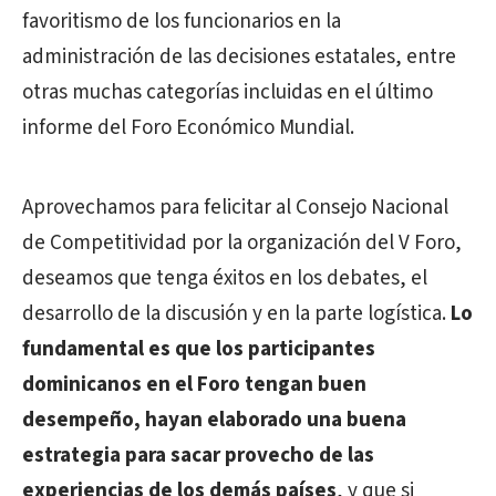
favoritismo de los funcionarios en la
administración de las decisiones estatales, entre
otras muchas categorías incluidas en el último
informe del Foro Económico Mundial.
Aprovechamos para felicitar al Consejo Nacional
de Competitividad por la organización del V Foro,
deseamos que tenga éxitos en los debates, el
desarrollo de la discusión y en la parte logística.
Lo
fundamental es que los participantes
dominicanos en el Foro tengan buen
desempeño, hayan elaborado una buena
estrategia para sacar provecho de las
experiencias de los demás países
, y que si