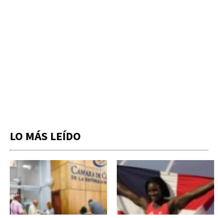
LO MÁS LEÍDO