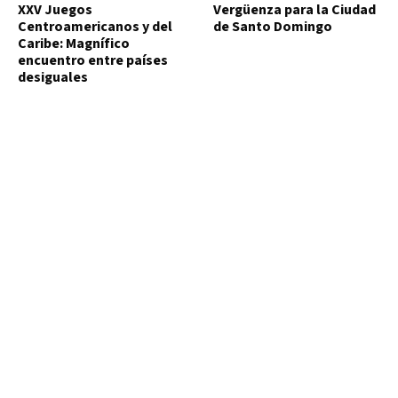
XXV Juegos
Vergüenza para la Ciudad
Centroamericanos y del
de Santo Domingo
Caribe: Magnífico
encuentro entre países
desiguales