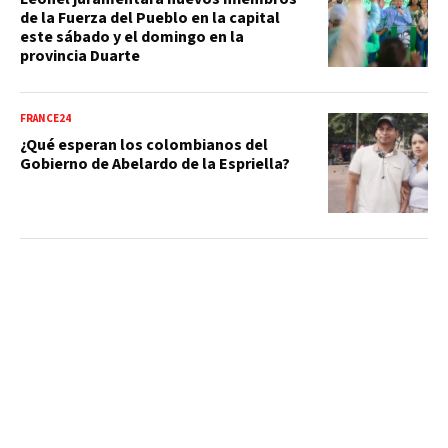
de la Fuerza del Pueblo en la capital
este sábado y el domingo en la
provincia Duarte
FRANCE24
¿Qué esperan los colombianos del
Gobierno de Abelardo de la Espriella?