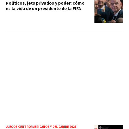
Políticos, jets privados y poder: cómo
es la vida de un presidente de la FIFA
JUEGOS CENTROAMERICANOS Y DEL CARIBE 2026