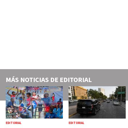
MÁS NOTICIAS DE
EDITORIAL
EDITORIAL
EDITORIAL