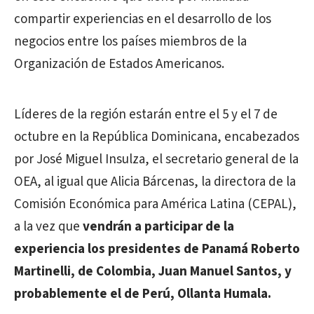
compartir experiencias en el desarrollo de los
negocios entre los países miembros de la
Organización de Estados Americanos.
Líderes de la región estarán entre el 5 y el 7 de
octubre en la República Dominicana, encabezados
por José Miguel Insulza, el secretario general de la
OEA, al igual que Alicia Bárcenas, la directora de la
Comisión Económica para América Latina (CEPAL),
a la vez que
vendrán a participar de la
experiencia los presidentes de Panamá Roberto
Martinelli, de Colombia, Juan Manuel Santos, y
probablemente el de Perú, Ollanta Humala.