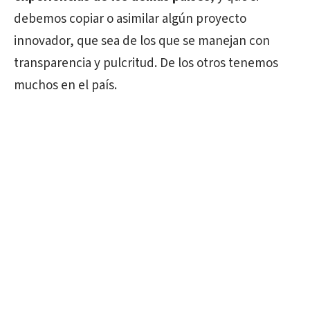
debemos copiar o asimilar algún proyecto
innovador, que sea de los que se manejan con
transparencia y pulcritud. De los otros tenemos
muchos en el país.