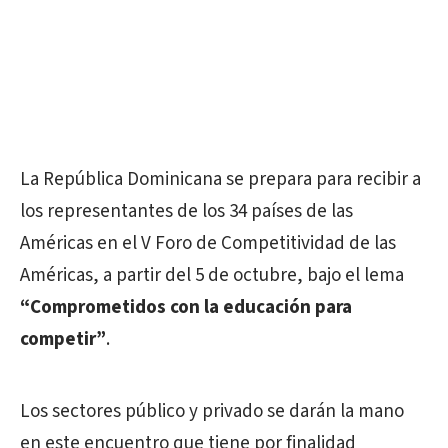
La República Dominicana se prepara para recibir a
los representantes de los 34 países de las
Américas en el V Foro de Competitividad de las
Américas, a partir del 5 de octubre, bajo el lema
“Comprometidos con la educación para
competir”
.
Los sectores público y privado se darán la mano
en este encuentro que tiene por finalidad