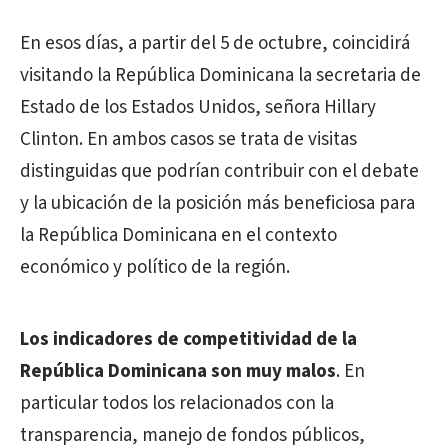
En esos días, a partir del 5 de octubre, coincidirá
visitando la República Dominicana la secretaria de
Estado de los Estados Unidos, señora Hillary
Clinton. En ambos casos se trata de visitas
distinguidas que podrían contribuir con el debate
y la ubicación de la posición más beneficiosa para
la República Dominicana en el contexto
económico y político de la región.
Los indicadores de competitividad de la
República Dominicana son muy malos
. En
particular todos los relacionados con la
transparencia, manejo de fondos públicos,