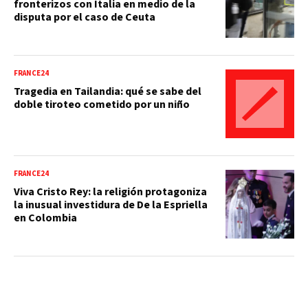
fronterizos con Italia en medio de la
disputa por el caso de Ceuta
FRANCE24
Tragedia en Tailandia: qué se sabe del
doble tiroteo cometido por un niño
FRANCE24
Viva Cristo Rey: la religión protagoniza
la inusual investidura de De la Espriella
en Colombia