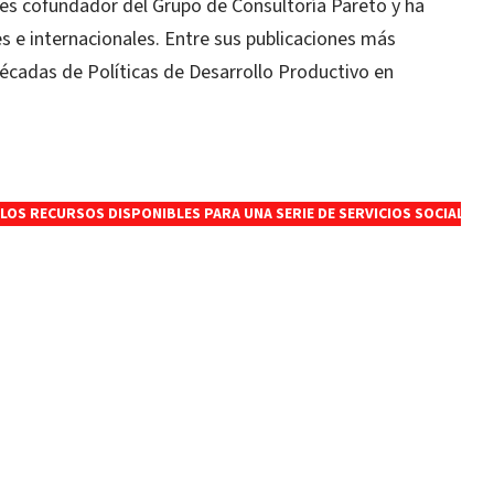
es cofundador del Grupo de Consultoría Pareto y ha
s e internacionales. Entre sus publicaciones más
 décadas de Políticas de Desarrollo Productivo en
OS RECURSOS DISPONIBLES PARA UNA SERIE DE SERVICIOS SOCIALES Q