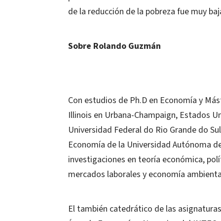
de la reducción de la pobreza fue muy baj
Sobre Rolando Guzmán
Con estudios de Ph.D en Economía y Mást
Illinois en Urbana-Champaign, Estados U
Universidad Federal do Rio Grande do Sul 
Economía de la Universidad Autónoma d
investigaciones en teoría económica, po
mercados laborales y economía ambienta
El también catedrático de las asignatura