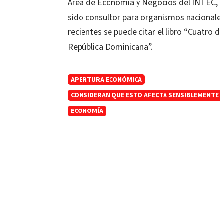
Área de Economía y Negocios del INTEC, 
sido consultor para organismos nacionale
recientes se puede citar el libro “Cuatro
República Dominicana”.
APERTURA ECONÓMICA
CONSIDERAN QUE ESTO AFECTA SENSIBLEMENTE L
ECONOMÍA