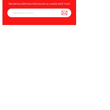
Recibe las últimas noticias en tu casilla de E-mail