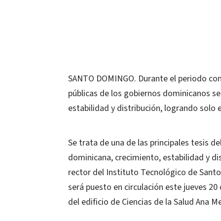
SANTO DOMINGO. Durante el periodo compr
públicas de los gobiernos dominicanos se
estabilidad y distribución, logrando sol
Se trata de una de las principales tesis d
dominicana, crecimiento, estabilidad y di
rector del Instituto Tecnológico de San
será puesto en circulación este jueves 20
del edificio de Ciencias de la Salud Ana 