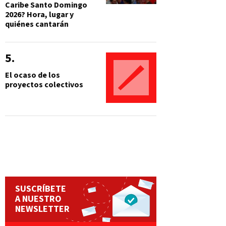
Caribe Santo Domingo
2026? Hora, lugar y
quiénes cantarán
El ocaso de los
proyectos colectivos
SUSCRÍBETE
A NUESTRO
NEWSLETTER