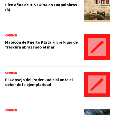
Cien años de HISTORIA en 100 palabras
(3)
OPINIÓN
Malecón de Puerto Plata: un refugio de
frescura abrazando el mar
OPINIÓN
El Consejo del Poder Judicial ante el
deber de la ejemplaridad
OPINIÓN