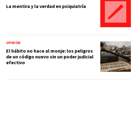
La mentira y la verdad en psiquiatría
OPINIÓN
El hábito no hace al monje: los peligros
de un código nuevo sin un poder judicial
efectivo