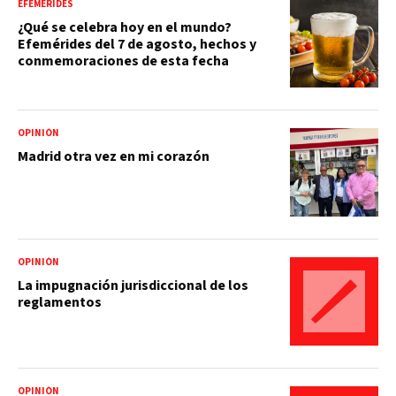
EFEMÉRIDES
¿Qué se celebra hoy en el mundo?
Efemérides del 7 de agosto, hechos y
conmemoraciones de esta fecha
OPINIÓN
Madrid otra vez en mi corazón
OPINIÓN
La impugnación jurisdiccional de los
reglamentos
OPINIÓN