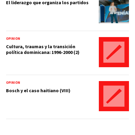
El liderazgo que organiza los partidos
OPINIÓN
Cultura, traumas y la transición
política dominicana: 1996-2000 (2)
OPINIÓN
Bosch y el caso haitiano (VIII)