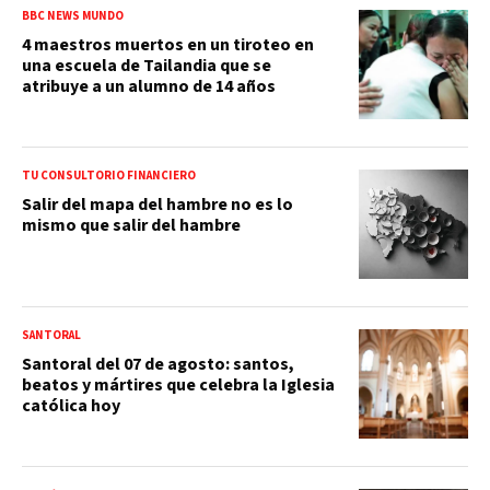
BBC NEWS MUNDO
4 maestros muertos en un tiroteo en
una escuela de Tailandia que se
atribuye a un alumno de 14 años
TU CONSULTORIO FINANCIERO
Salir del mapa del hambre no es lo
mismo que salir del hambre
SANTORAL
Santoral del 07 de agosto: santos,
beatos y mártires que celebra la Iglesia
católica hoy