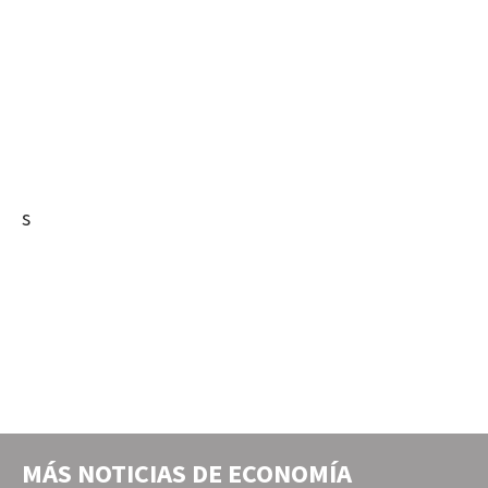
s
MÁS NOTICIAS DE
ECONOMÍA