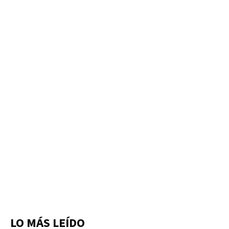
LO MÁS LEÍDO