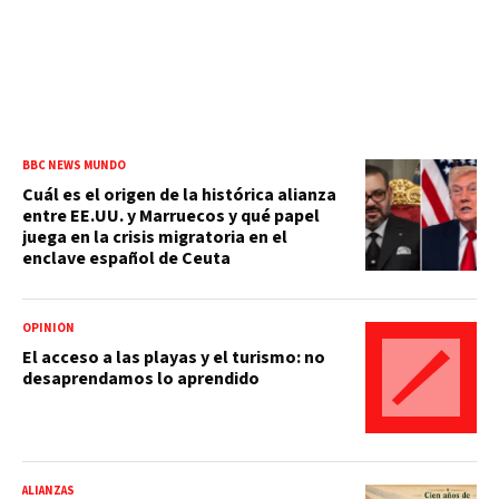
BBC NEWS MUNDO
Cuál es el origen de la histórica alianza
entre EE.UU. y Marruecos y qué papel
juega en la crisis migratoria en el
enclave español de Ceuta
OPINIÓN
El acceso a las playas y el turismo: no
desaprendamos lo aprendido
ALIANZAS