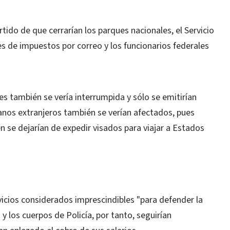
tido de que cerrarían los parques nacionales, el Servicio
s de impuestos por correo y los funcionarios federales
s también se vería interrumpida y sólo se emitirían
danos extranjeros también se verían afectados, pues
n se dejarían de expedir visados para viajar a Estados
rvicios considerados imprescindibles "para defender la
y los cuerpos de Policía, por tanto, seguirían