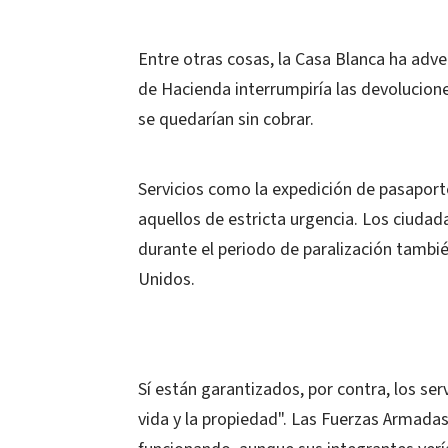
Entre otras cosas, la Casa Blanca ha adver
de Hacienda interrumpiría las devolucione
se quedarían sin cobrar.
Servicios como la expedición de pasaporte
aquellos de estricta urgencia. Los ciuda
durante el periodo de paralización tambié
Unidos.
Sí están garantizados, por contra, los se
vida y la propiedad". Las Fuerzas Armadas 