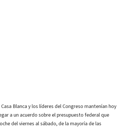
asa Blanca y los líderes del Congreso mantenían hoy
legar a un acuerdo sobre el presupuesto federal que
noche del viernes al sábado, de la mayoría de las