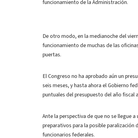
funcionamiento de la Administración.
De otro modo, en la medianoche del viern
funcionamiento de muchas de las oficinas 
puertas.
El Congreso no ha aprobado aún un presupu
seis meses, y hasta ahora el Gobierno fe
puntuales del presupuesto del año fiscal a
Ante la perspectiva de que no se llegue 
preparativos para la posible paralización 
funcionarios federales.