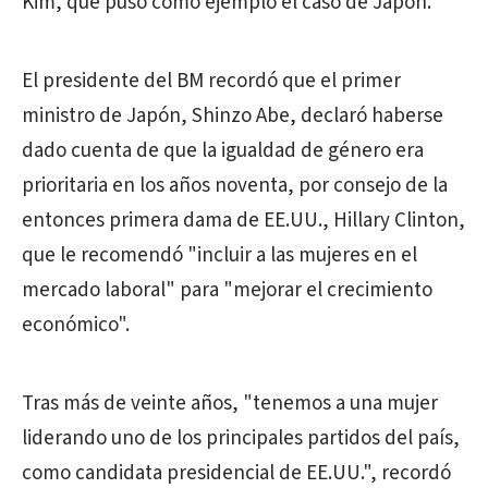
Kim, que puso como ejemplo el caso de Japón.
El presidente del BM recordó que el primer
ministro de Japón, Shinzo Abe, declaró haberse
dado cuenta de que la igualdad de género era
prioritaria en los años noventa, por consejo de la
entonces primera dama de EE.UU., Hillary Clinton,
que le recomendó "incluir a las mujeres en el
mercado laboral" para "mejorar el crecimiento
económico".
Tras más de veinte años, "tenemos a una mujer
liderando uno de los principales partidos del país,
como candidata presidencial de EE.UU.", recordó