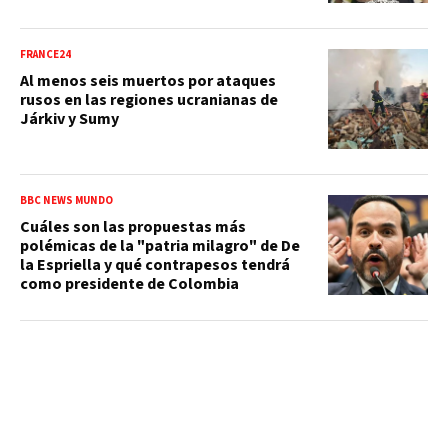
FRANCE24
Al menos seis muertos por ataques
rusos en las regiones ucranianas de
Járkiv y Sumy
BBC NEWS MUNDO
Cuáles son las propuestas más
polémicas de la "patria milagro" de De
la Espriella y qué contrapesos tendrá
como presidente de Colombia