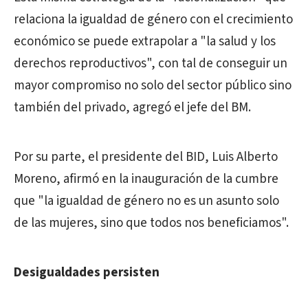
relaciona la igualdad de género con el crecimiento
económico se puede extrapolar a "la salud y los
derechos reproductivos", con tal de conseguir un
mayor compromiso no solo del sector público sino
también del privado, agregó el jefe del BM.
Por su parte, el presidente del BID, Luis Alberto
Moreno, afirmó en la inauguración de la cumbre
que "la igualdad de género no es un asunto solo
de las mujeres, sino que todos nos beneficiamos".
Desigualdades persisten