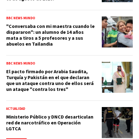
BBC NEWS MUNDO
"Conversaba con mi maestra cuando le
dispararon": un alumno de 14 años
mata a tiros a 5 profesores y a sus
abuelos en Tailandia
BBC NEWS MUNDO
El pacto firmado por Arabia Saudita,
Turquía y Pakistán en el que declaran
que un ataque contra uno de ellos será
un ataque "contra los tres"
ACTUALIDAD
Ministerio Público y DNCD desarticulan
red de narcotráfico en Operación
LGTCA