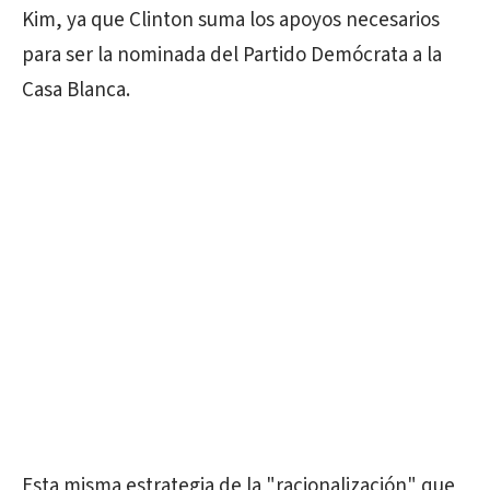
Kim, ya que Clinton suma los apoyos necesarios
para ser la nominada del Partido Demócrata a la
Casa Blanca.
Esta misma estrategia de la "racionalización" que