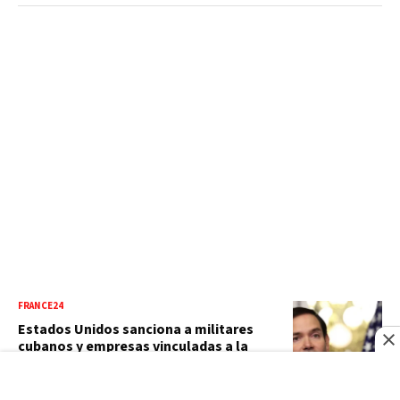
FRANCE24
Estados Unidos sanciona a militares
cubanos y empresas vinculadas a la
adquisición de armas