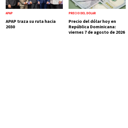
APAP
PRECIO DEL DÓLAR
APAP traza su ruta hacia
Precio del dólar hoy en
2030
República Dominicana:
viernes 7 de agosto de 2026