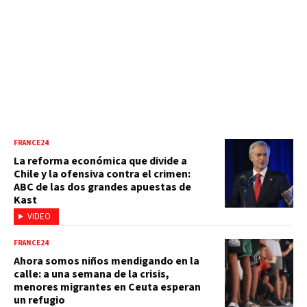
FRANCE24
La reforma económica que divide a
Chile y la ofensiva contra el crimen:
ABC de las dos grandes apuestas de
Kast
VIDEO
FRANCE24
Ahora somos niños mendigando en la
calle: a una semana de la crisis,
menores migrantes en Ceuta esperan
un refugio