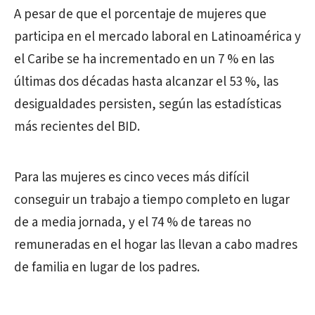
A pesar de que el porcentaje de mujeres que
participa en el mercado laboral en Latinoamérica y
el Caribe se ha incrementado en un 7 % en las
últimas dos décadas hasta alcanzar el 53 %, las
desigualdades persisten, según las estadísticas
más recientes del BID.
Para las mujeres es cinco veces más difícil
conseguir un trabajo a tiempo completo en lugar
de a media jornada, y el 74 % de tareas no
remuneradas en el hogar las llevan a cabo madres
de familia en lugar de los padres.