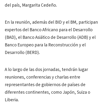
del país, Margarita Cedeño.
En la reunión, además del BID y el BM, participan
expertos del Banco Africano para el Desarrollo
(BAD), el Banco Asiático de Desarrollo (ADB) y el
Banco Europeo para la Reconstrucción y el
Desarrollo (BERD).
A lo largo de las dos jornadas, tendrán lugar
reuniones, conferencias y charlas entre
representantes de gobiernos de países de
diferentes continentes, como Japón, Suiza o
Liberia.