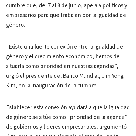
cumbre que, del 7 al 8 de junio, apela a políticos y
empresarios para que trabajen por la igualdad de
género.
"Existe una fuerte conexión entre la igualdad de
género y el crecimiento económico, hemos de
situarla como prioridad en nuestras agendas",
urgió el presidente del Banco Mundial, Jim Yong
Kim, en la inauguración de la cumbre.
Establecer esta conexión ayudará a que la igualdad
de género se sitúe como "prioridad de la agenda"
de gobiernos y líderes empresariales, argumentó