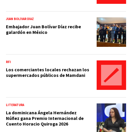
JUAN BOLÍVAR DÍAZ
Embajador Juan Bolívar Díaz recibe
galardón en México
RFI
Los comerciantes locales rechazan los
supermercados públicos de Mamdani
LITERATURA
La dominicana Ángela Hernández
Núñez gana Premio Internacional de
Cuento Horacio Quiroga 2026