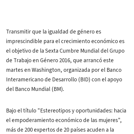
Transmitir que la igualdad de género es
imprescindible para el crecimiento económico es
el objetivo de la Sexta Cumbre Mundial del Grupo
de Trabajo en Género 2016, que arrancó este
martes en Washington, organizada por el Banco
Interamericano de Desarrollo (BID) con el apoyo
del Banco Mundial (BM).
Bajo el título "Estereotipos y oportunidades: hacia
el empoderamiento económico de las mujeres",
más de 200 expertos de 20 países acuden a la