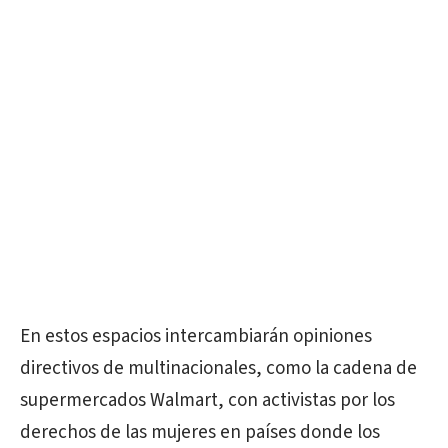
En estos espacios intercambiarán opiniones
directivos de multinacionales, como la cadena de
supermercados Walmart, con activistas por los
derechos de las mujeres en países donde los