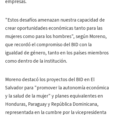
empresas.
"Estos desafíos amenazan nuestra capacidad de
crear oportunidades económicas tanto para las
mujeres como para los hombres", según Moreno,
que recordó el compromiso del BID con la
igualdad de género, tanto en los países miembros
como dentro de la institución.
Moreno destacó los proyectos del BID en El
Salvador para "promover la autonomía económica
y la salud de la mujer" y planes equivalentes en
Honduras, Paraguay y República Dominicana,
representada en la cumbre por la vicepresidenta