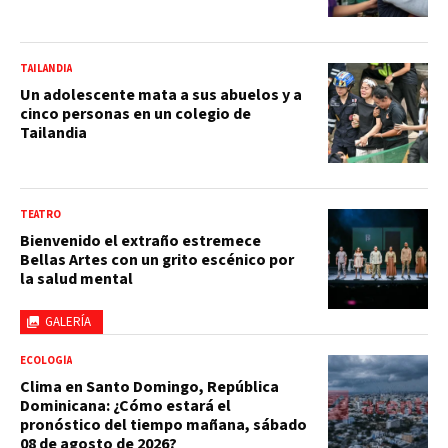
TAILANDIA
Un adolescente mata a sus abuelos y a
cinco personas en un colegio de
Tailandia
TEATRO
Bienvenido el extraño estremece
Bellas Artes con un grito escénico por
la salud mental
GALERÍA
ECOLOGÍA
Clima en Santo Domingo, República
Dominicana: ¿Cómo estará el
pronóstico del tiempo mañana, sábado
08 de agosto de 2026?