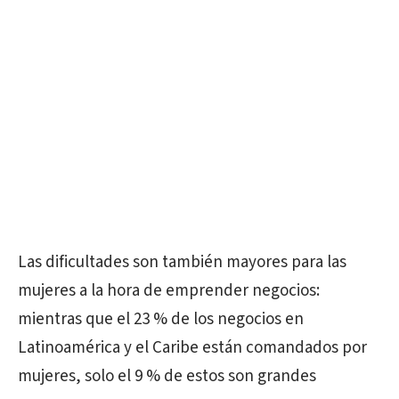
Las dificultades son también mayores para las
mujeres a la hora de emprender negocios:
mientras que el 23 % de los negocios en
Latinoamérica y el Caribe están comandados por
mujeres, solo el 9 % de estos son grandes