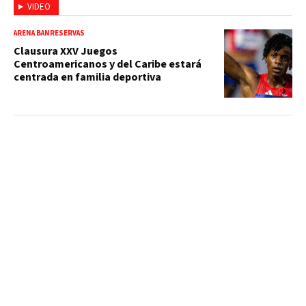
VIDEO
ARENA BANRESERVAS
Clausura XXV Juegos
Centroamericanos y del Caribe estará
centrada en familia deportiva