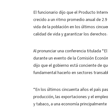
El funcionario dijo que el Producto Inter
crecido a un ritmo promedio anual de 2.9
vida de la población en los últimos cincue
calidad de vida y garantizar los derechos 
Al pronunciar una conferencia titulada “El
durante un evento de la Comisión Económ
dijo que el gobierno está conciente de qu
fundamental hacerlo en sectores transab
“En los últimos cincuenta años el país p
producción, las exportaciones y el empleo
y tabaco, a una economía principalmente 