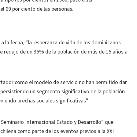
l 69 por ciento de las personas.
 la fecha, “la esperanza de vida de los dominicanos
e redujo de un 35% de la población de más de 15 años a
tador como el modelo de servicio no han permitido dar
, persistiendo un segmento significativo de la población
iendo brechas sociales significativas”.
Seminario Internacional Estado y Desarrollo” que
 chilena como parte de los eventos previos a la XXI