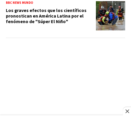
BBC NEWS MUNDO
Los graves efectos que los científicos
pronostican en América Latina por el
fenómeno de "Súper El Niño"