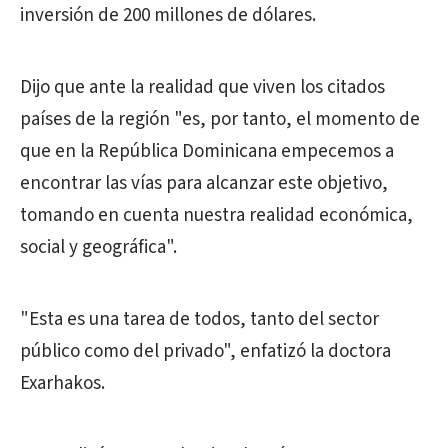
inversión de 200 millones de dólares.
Dijo que ante la realidad que viven los citados
países de la región "es, por tanto, el momento de
que en la República Dominicana empecemos a
encontrar las vías para alcanzar este objetivo,
tomando en cuenta nuestra realidad económica,
social y geográfica".
"Esta es una tarea de todos, tanto del sector
público como del privado", enfatizó la doctora
Exarhakos.