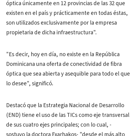
óptica únicamente en 12 provincias de las 32 que
existen en el país y prácticamente en todas éstas,
son utilizados exclusivamente por la empresa
propietaria de dicha infraestructura".
"Es decir, hoy en día, no existe en la República
Dominicana una oferta de conectividad de fibra
óptica que sea abierta y asequible para todo el que
lo desee", significó.
Destacó que la Estrategia Nacional de Desarrollo
(END) tiene el uso de las TICs como eje transversal
de sus cuatro ejes principales; con lo cual, -
sostuvo la doctora Exarhakos- "desde el más alto