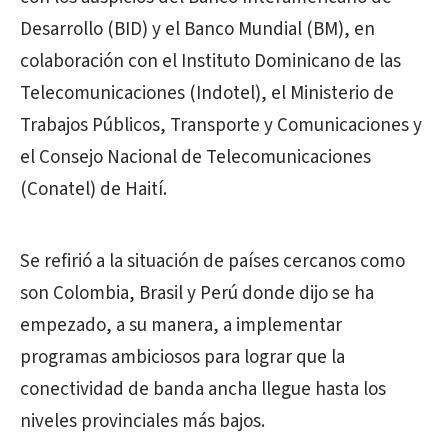
Desarrollo (BID) y el Banco Mundial (BM), en
colaboración con el Instituto Dominicano de las
Telecomunicaciones (Indotel), el Ministerio de
Trabajos Públicos, Transporte y Comunicaciones y
el Consejo Nacional de Telecomunicaciones
(Conatel) de Haití.
Se refirió a la situación de países cercanos como
son Colombia, Brasil y Perú donde dijo se ha
empezado, a su manera, a implementar
programas ambiciosos para lograr que la
conectividad de banda ancha llegue hasta los
niveles provinciales más bajos.