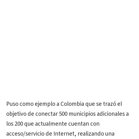
Puso como ejemplo a Colombia que se trazó el
objetivo de conectar 500 municipios adicionales a
los 200 que actualmente cuentan con
acceso/servicio de Internet, realizando una