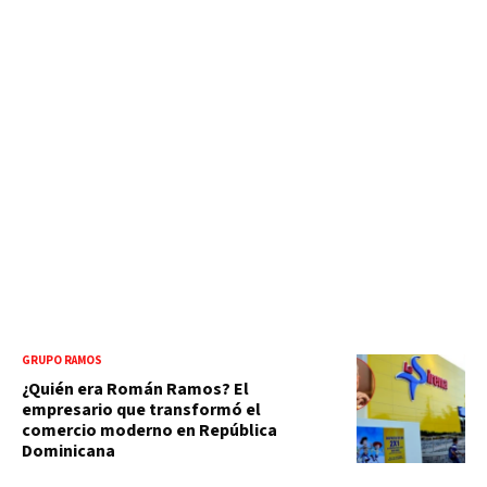
GRUPO RAMOS
¿Quién era Román Ramos? El
empresario que transformó el
comercio moderno en República
Dominicana