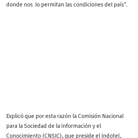
donde nos lo permitan las condiciones del país".
Explicó que por esta razón la Comisión Nacional
para la Sociedad de la información y el
Conocimiento (CNSIC), que preside el Indotel,