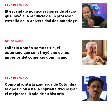
BBC NEWS MUNDO
El escándalo por acusaciones de plagio
que llevó a la renuncia de un profesor
estrella de la Universidad de Cambridge
GRUPO RAMOS
Falleció Román Ramos Uría, el
asturiano que construyó uno de los
imperios del comercio dominicano
BBC NEWS MUNDO
Cómo afronta la izquierda de Colombia
la oposición a De la Espriella tras lograr
el mejor resultado de su historia