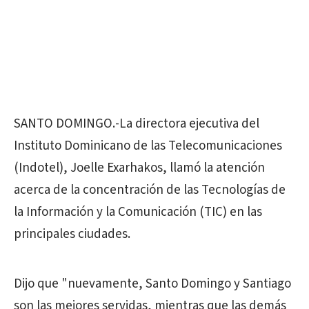
SANTO DOMINGO.-La directora ejecutiva del
Instituto Dominicano de las Telecomunicaciones
(Indotel), Joelle Exarhakos, llamó la atención
acerca de la concentración de las Tecnologías de
la Información y la Comunicación (TIC) en las
principales ciudades.
Dijo que "nuevamente, Santo Domingo y Santiago
son las mejores servidas, mientras que las demás