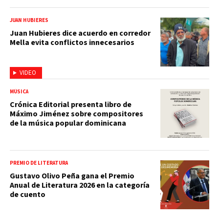
JUAN HUBIERES
Juan Hubieres dice acuerdo en corredor
Mella evita conflictos innecesarios
VIDEO
MÚSICA
Crónica Editorial presenta libro de
Máximo Jiménez sobre compositores
de la música popular dominicana
PREMIO DE LITERATURA
Gustavo Olivo Peña gana el Premio
Anual de Literatura 2026 en la categoría
de cuento