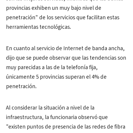
provincias exhiben un muy bajo nivel de
penetración" de los servicios que facilitan estas
herramientas tecnológicas.
En cuanto al servicio de Internet de banda ancha,
dijo que se puede observar que las tendencias son
muy parecidas a las de la telefonía fija,
únicamente 5 provincias superan el 4% de
penetración.
Al considerar la situación a nivel de la
infraestructura, la funcionaria observó que
"existen puntos de presencia de las redes de fibra