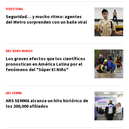
VIDEO VIRAL
Seguridad… y mucho ritmo: agentes
del Metro sorprenden con un baile viral
BBC NEWS MUNDO
Los graves efectos que los científicos
pronostican en América Latina por el
fenómeno del "Súper El Niño"
ARS SEMMA
ARS SEMMA alcanza un hito histórico de
los 200,000 afiliados