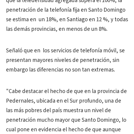
que la teledensidad agregada supera el 100%, la
penetración de la telefonía fija en Santo Domingo
se estima en un 18%, en Santiago en 12 %, y todas
las demás provincias, en menos de un 8%.
Señaló que en los servicios de telefonía móvil, se
presentan mayores niveles de penetración, sin
embargo las diferencias no son tan extremas.
"Cabe destacar el hecho de que en la provincia de
Pedernales, ubicada en el Sur profundo, una de
las más pobres del país muestra un nivel de
penetración mucho mayor que Santo Domingo, lo
cual pone en evidencia el hecho de que aunque