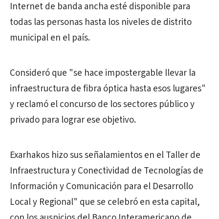
Internet de banda ancha esté disponible para
todas las personas hasta los niveles de distrito
municipal en el país.
Consideró que "se hace impostergable llevar la
infraestructura de fibra óptica hasta esos lugares"
y reclamó el concurso de los sectores público y
privado para lograr ese objetivo.
Exarhakos hizo sus señalamientos en el Taller de
Infraestructura y Conectividad de Tecnologías de
Información y Comunicación para el Desarrollo
Local y Regional" que se celebró en esta capital,
con los auspicios del Banco Interamericano de