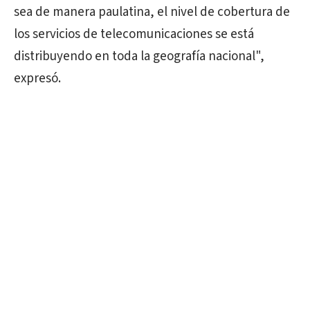
sea de manera paulatina, el nivel de cobertura de
los servicios de telecomunicaciones se está
distribuyendo en toda la geografía nacional",
expresó.