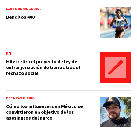
SANTO DOMINGO 2026
Benditos 400
RFI
Milei retira el proyecto de ley de
extranjerización de tierras tras el
rechazo social
BBC NEWS MUNDO
Cómo los influencers en México se
convirtieron en objetivo de los
asesinatos del narco