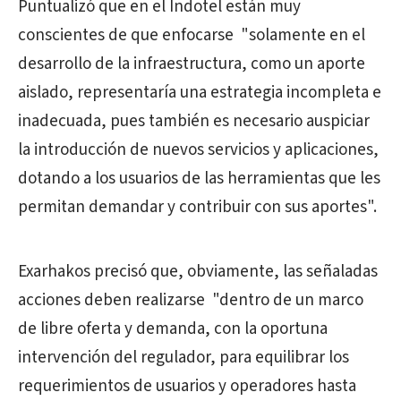
Puntualizó que en el Indotel están muy
conscientes de que enfocarse "solamente en el
desarrollo de la infraestructura, como un aporte
aislado, representaría una estrategia incompleta e
inadecuada, pues también es necesario auspiciar
la introducción de nuevos servicios y aplicaciones,
dotando a los usuarios de las herramientas que les
permitan demandar y contribuir con sus aportes".
Exarhakos precisó que, obviamente, las señaladas
acciones deben realizarse "dentro de un marco
de libre oferta y demanda, con la oportuna
intervención del regulador, para equilibrar los
requerimientos de usuarios y operadores hasta