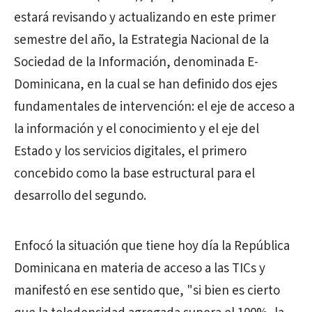
estará revisando y actualizando en este primer
semestre del año, la Estrategia Nacional de la
Sociedad de la Información, denominada E-
Dominicana, en la cual se han definido dos ejes
fundamentales de intervención: el eje de acceso a
la información y el conocimiento y el eje del
Estado y los servicios digitales, el primero
concebido como la base estructural para el
desarrollo del segundo.
Enfocó la situación que tiene hoy día la República
Dominicana en materia de acceso a las TICs y
manifestó en ese sentido que, "si bien es cierto