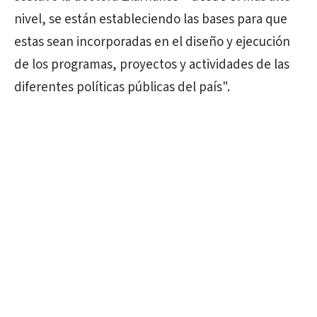
nivel, se están estableciendo las bases para que
estas sean incorporadas en el diseño y ejecución
de los programas, proyectos y actividades de las
diferentes políticas públicas del país".