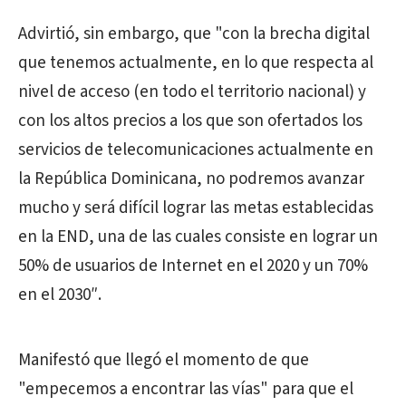
Advirtió, sin embargo, que "con la brecha digital
que tenemos actualmente, en lo que respecta al
nivel de acceso (en todo el territorio nacional) y
con los altos precios a los que son ofertados los
servicios de telecomunicaciones actualmente en
la República Dominicana, no podremos avanzar
mucho y será difícil lograr las metas establecidas
en la END, una de las cuales consiste en lograr un
50% de usuarios de Internet en el 2020 y un 70%
en el 2030″.
Manifestó que llegó el momento de que
"empecemos a encontrar las vías" para que el